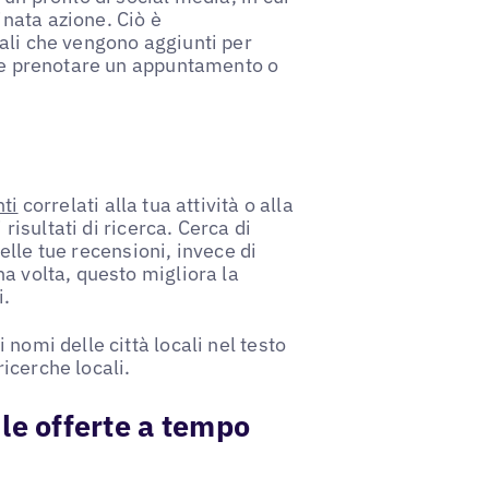
nata azione. Ciò è
ali che vengono aggiunti per
ome prenotare un appuntamento o
nti
correlati alla tua attività o alla
 risultati di ricerca. Cerca di
nelle tue recensioni, invece di
a volta, questo migliora la
i.
nomi delle città locali nel testo
icerche locali.
o le offerte a tempo