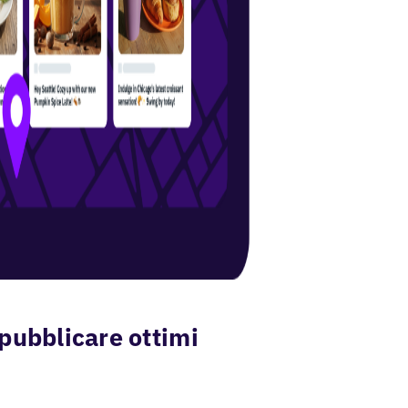
pubblicare ottimi