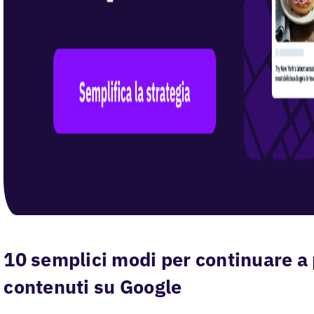
10 semplici modi per continuare a 
contenuti su Google