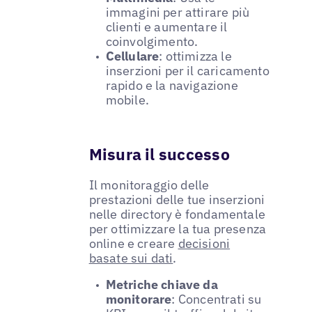
immagini per attirare più
clienti e aumentare il
coinvolgimento.
Cellulare
: ottimizza le
inserzioni per il caricamento
rapido e la navigazione
mobile.
Misura il successo
Il monitoraggio delle
prestazioni delle tue inserzioni
nelle directory è fondamentale
per ottimizzare la tua presenza
online e creare
decisioni
basate sui dati
.
Metriche chiave da
monitorare
: Concentrati su