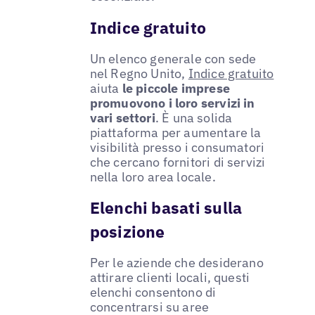
Indice gratuito
Un elenco generale con sede
nel Regno Unito,
Indice gratuito
aiuta
le piccole imprese
promuovono i loro servizi in
vari settori
. È una solida
piattaforma per aumentare la
visibilità presso i consumatori
che cercano fornitori di servizi
nella loro area locale.
Elenchi basati sulla
posizione
Per le aziende che desiderano
attirare clienti locali, questi
elenchi consentono di
concentrarsi su aree