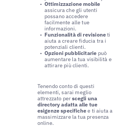
Ottimizzazione mobile
assicura che gli utenti
possano accedere
facilmente alle tue
informazioni.
Funzionalità di revisione
ti
aiuta a creare fiducia tra i
potenziali clienti.
Opzioni pubblicitarie
può
aumentare la tua visibilità e
attirare più clienti.
Tenendo conto di questi
elementi, sarai meglio
attrezzato per
scegli una
directory adatta alle tue
esigenze specifiche
e ti aiuta a
massimizzare la tua presenza
online.