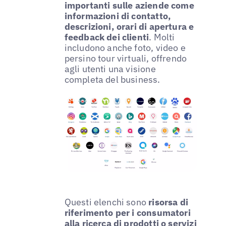
importanti sulle aziende come
informazioni di contatto,
descrizioni, orari di apertura e
feedback dei clienti
. Molti
includono anche foto, video e
persino tour virtuali, offrendo
agli utenti una visione
completa del business.
Questi elenchi sono
risorsa di
riferimento per i consumatori
alla ricerca di prodotti o servizi