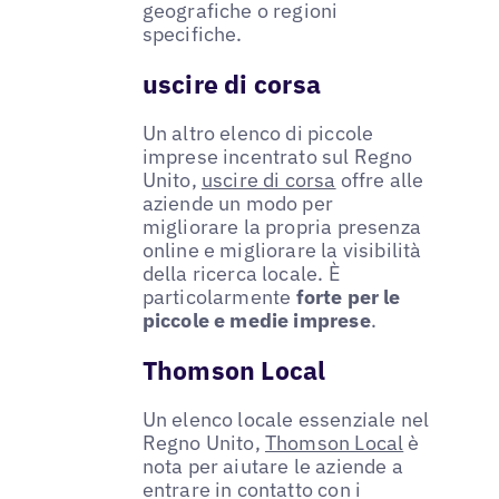
geografiche o regioni
specifiche.
uscire di corsa
Un altro elenco di piccole
imprese incentrato sul Regno
Unito,
uscire di corsa
offre alle
aziende un modo per
migliorare la propria presenza
online e migliorare la visibilità
della ricerca locale. È
particolarmente
forte per le
piccole e medie imprese
.
Thomson Local
Un elenco locale essenziale nel
Regno Unito,
Thomson Local
è
nota per aiutare le aziende a
entrare in contatto con i