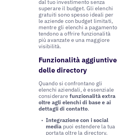
dal tuo investimento senza
superare il budget. Gli elenchi
gratuiti sono spesso ideali per
le aziende con budget limitati,
mentre gli elenchi a pagamento
tendono a offrire funzionalità
più avanzate e una maggiore
visibilità.
Funzionalità aggiuntive
delle directory
Quando si confrontano gli
elenchi aziendali, è essenziale
considerare
funzionalità extra
oltre agli elenchi di base e ai
dettagli di contatto
.
Integrazione con i social
media
puoi estendere la tua
portata oltre la directory.