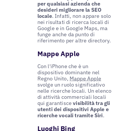
per qualsiasi azienda che
desideri migliorare la SEO
locale
. Infatti, non appare solo
nei risultati di ricerca locali di
Google e in Google Maps, ma
funge anche da punto di
riferimento per altre directory.
Mappe Apple
Con l'iPhone che è un
dispositivo dominante nel
Regno Unito,
Mappe Apple
svolge un ruolo significativo
nelle ricerche locali. Un elenco
di attività commerciali locali
qui garantisce
visibilità tra gli
utenti dei dispositivi Apple e
ricerche vocali tramite Siri
.
Luoghi Bing