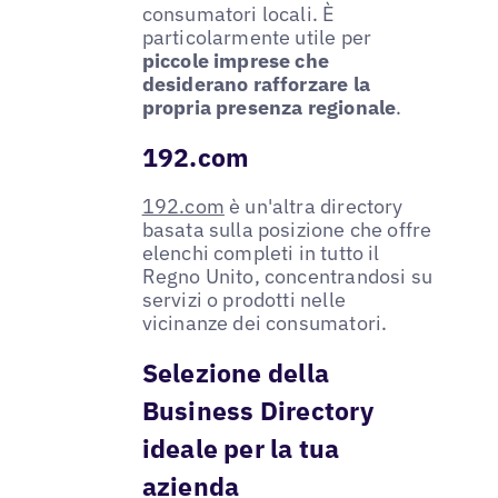
consumatori locali. È
particolarmente utile per
piccole imprese che
desiderano rafforzare la
propria presenza regionale
.
192.com
192.com
è un'altra directory
basata sulla posizione che offre
elenchi completi in tutto il
Regno Unito, concentrandosi su
servizi o prodotti nelle
vicinanze dei consumatori.
Selezione della
Business Directory
ideale per la tua
azienda