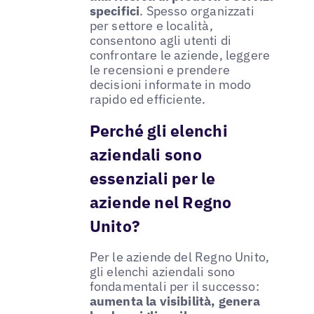
specifici
. Spesso organizzati
per settore e località,
consentono agli utenti di
confrontare le aziende, leggere
le recensioni e prendere
decisioni informate in modo
rapido ed efficiente.
Perché gli elenchi
aziendali sono
essenziali per le
aziende nel Regno
Unito?
Per le aziende del Regno Unito,
gli elenchi aziendali sono
fondamentali per il successo:
aumenta la visibilità, genera