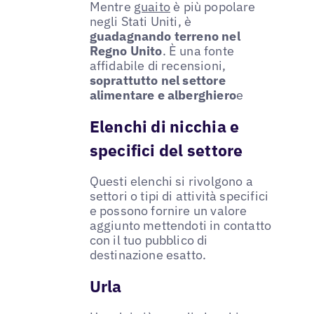
Mentre
guaito
è più popolare
negli Stati Uniti, è
guadagnando terreno nel
Regno Unito
. È una fonte
affidabile di recensioni,
soprattutto nel settore
alimentare e alberghiero
e
Elenchi di nicchia e
specifici del settore
Questi elenchi si rivolgono a
settori o tipi di attività specifici
e possono fornire un valore
aggiunto mettendoti in contatto
con il tuo pubblico di
destinazione esatto.
Urla