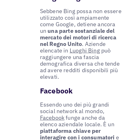
Sebbene Bing possa non essere
utilizzato così ampiamente
come Google, detiene ancora
un
una parte sostanziale del
mercato dei motori di ricerca
nel Regno Unito
. Aziende
elencate in
Luoghi Bing
può
raggiungere una fascia
demografica diversa che tende
ad avere redditi disponibili più
elevati.
Facebook
Essendo uno dei più grandi
social network al mondo,
Facebook
funge anche da
elenco aziendale locale. È un
piattaforma chiave per
interagire con i consumatori
e