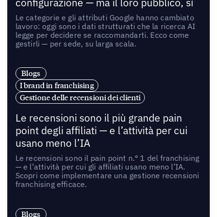
configurazione — ma il loro pubblico, sì
Le categorie e gli attributi Google hanno cambiato
lavoro: oggi sono i dati strutturati che la ricerca AI
legge per decidere se raccomandarti. Ecco come
gestirli — per sede, su larga scala.
Blogs
I brand in franchising
Gestione delle recensioni dei clienti
Le recensioni sono il più grande pain
point degli affiliati — e l’attività per cui
usano meno l’IA
Le recensioni sono il pain point n.° 1 del franchising
— e l’attività per cui gli affiliati usano meno l’IA.
Scopri come implementare una gestione recensioni
franchising efficace.
Blogs