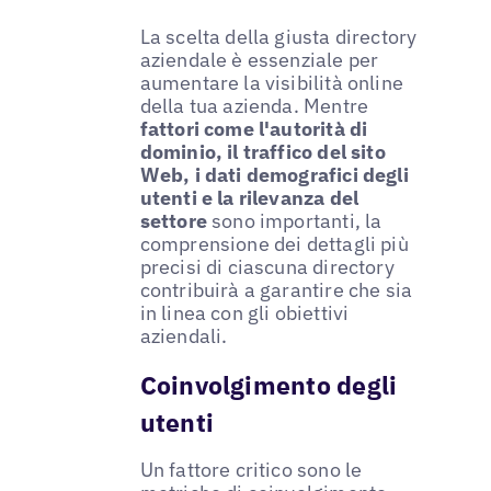
La scelta della giusta directory
aziendale è essenziale per
aumentare la visibilità online
della tua azienda. Mentre
fattori come l'autorità di
dominio, il traffico del sito
Web, i dati demografici degli
utenti e la rilevanza del
settore
sono importanti, la
comprensione dei dettagli più
precisi di ciascuna directory
contribuirà a garantire che sia
in linea con gli obiettivi
aziendali.
Coinvolgimento degli
utenti
Un fattore critico sono le