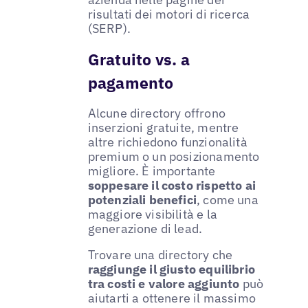
risultati dei motori di ricerca
(SERP).
Gratuito vs. a
pagamento
Alcune directory offrono
inserzioni gratuite, mentre
altre richiedono funzionalità
premium o un posizionamento
migliore. È importante
soppesare il costo rispetto ai
potenziali benefici
, come una
maggiore visibilità e la
generazione di lead.
Trovare una directory che
raggiunge il giusto equilibrio
tra costi e valore aggiunto
può
aiutarti a ottenere il massimo