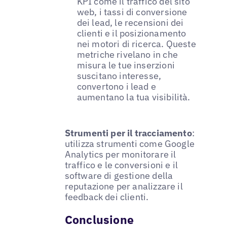
KPI come il traffico del sito
web, i tassi di conversione
dei lead, le recensioni dei
clienti e il posizionamento
nei motori di ricerca. Queste
metriche rivelano in che
misura le tue inserzioni
suscitano interesse,
convertono i lead e
aumentano la tua visibilità.
Strumenti per il tracciamento
:
utilizza strumenti come Google
Analytics per monitorare il
traffico e le conversioni e il
software di gestione della
reputazione per analizzare il
feedback dei clienti.
Conclusione