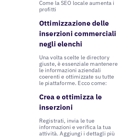
Come la SEO locale aumenta i
profitti
Ottimizzazione delle
inserzioni commerciali
negli elenchi
Una volta scelte le directory
giuste, è essenziale mantenere
le informazioni aziendali
coerenti e ottimizzate su tutte
le piattaforme. Ecco come:
Crea e ottimizza le
inserzioni
Registrati, invia le tue
informazioni e verifica la tua
attività. Aggiungi i dettagli più