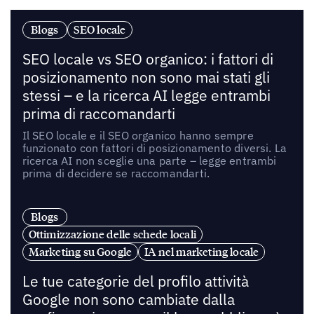
Blogs
SEO locale
SEO locale vs SEO organico: i fattori di
posizionamento non sono mai stati gli
stessi – e la ricerca AI legge entrambi
prima di raccomandarti
Il SEO locale e il SEO organico hanno sempre
funzionato con fattori di posizionamento diversi. La
ricerca AI non sceglie una parte – legge entrambi
prima di decidere se raccomandarti.
Blogs
Ottimizzazione delle schede locali
Marketing su Google
IA nel marketing locale
Le tue categorie del profilo attività
Google non sono cambiate dalla