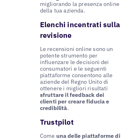
migliorando la presenza online
della tua azienda.
Elenchi incentrati sulla
revisione
Le recensioni online sono un
potente strumento per
influenzare le decisioni dei
consumatori e le seguenti
piattaforme consentono alle
aziende del Regno Unito di
ottenere i migliori risultati
sfruttare il feedback dei
clienti per creare fiducia e
credibilità
.
Trustpilot
Come
una delle piattaforme di