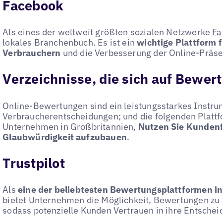
Facebook
Als eines der weltweit größten sozialen Netzwerke
Fa
lokales Branchenbuch. Es ist ein
wichtige Plattform f
Verbrauchern
und die Verbesserung der Online-Präs
Verzeichnisse, die sich auf Bewer
Online-Bewertungen sind ein leistungsstarkes Instru
Verbraucherentscheidungen; und die folgenden Platt
Unternehmen in Großbritannien,
Nutzen Sie Kunden
Glaubwürdigkeit aufzubauen
.
Trustpilot
Als
eine der beliebtesten Bewertungsplattformen i
bietet Unternehmen die Möglichkeit, Bewertungen zu
sodass potenzielle Kunden Vertrauen in ihre Entsche