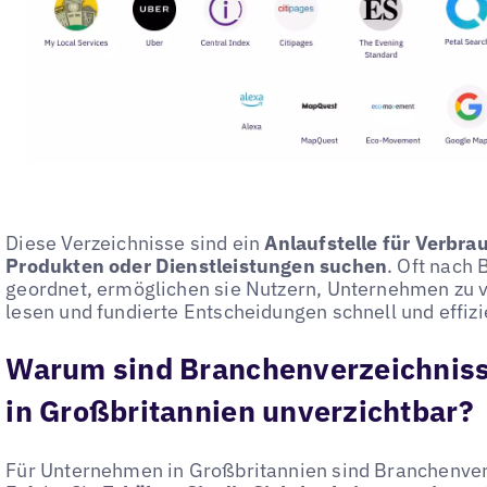
Diese Verzeichnisse sind ein
Anlaufstelle für Verbra
Produkten oder Dienstleistungen suchen
. Oft nach
geordnet, ermöglichen sie Nutzern, Unternehmen zu 
lesen und fundierte Entscheidungen schnell und effizie
Warum sind Branchenverzeichnis
in Großbritannien unverzichtbar?
Für Unternehmen in Großbritannien sind Branchenver