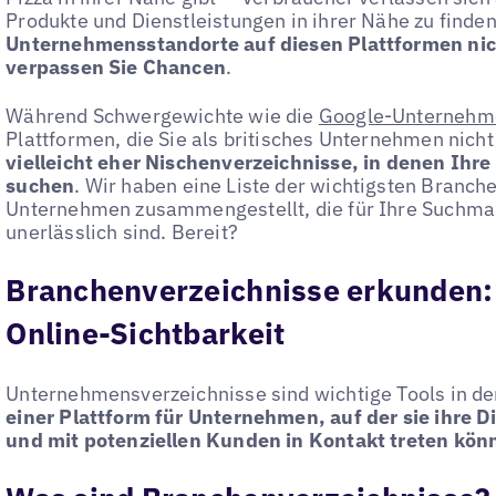
Produkte und Dienstleistungen in ihrer Nähe zu finde
Unternehmensstandorte auf diesen Plattformen nich
verpassen Sie Chancen
.
Während Schwergewichte wie die
Google-Unternehme
Plattformen, die Sie als britisches Unternehmen nich
vielleicht eher Nischenverzeichnisse, in denen Ih
suchen
. Wir haben eine Liste der wichtigsten Branche
Unternehmen zusammengestellt, die für Ihre Suchma
unerlässlich sind. Bereit?
Branchenverzeichnisse erkunden: 
Online-Sichtbarkeit
Unternehmensverzeichnisse sind wichtige Tools in der
einer Plattform für Unternehmen, auf der sie ihre 
und mit potenziellen Kunden in Kontakt treten kön