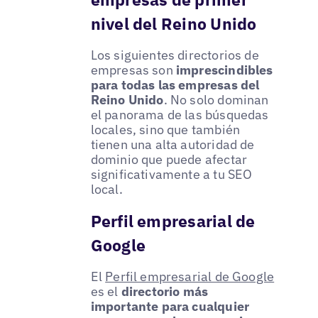
nivel del Reino Unido
Los siguientes directorios de
empresas son
imprescindibles
para todas las empresas del
Reino Unido
. No solo dominan
el panorama de las búsquedas
locales, sino que también
tienen una alta autoridad de
dominio que puede afectar
significativamente a tu SEO
local.
Perfil empresarial de
Google
El
Perfil empresarial de Google
es el
directorio más
importante para cualquier