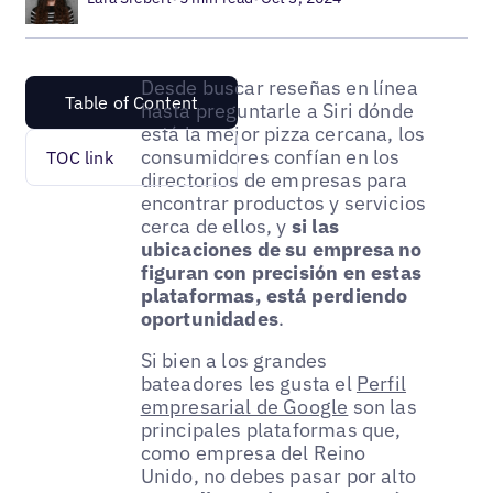
Desde buscar reseñas en línea
Table of Content
hasta preguntarle a Siri dónde
está la mejor pizza cercana, los
consumidores confían en los
TOC link
directorios de empresas para
encontrar productos y servicios
cerca de ellos, y
si las
ubicaciones de su empresa no
figuran con precisión en estas
plataformas, está perdiendo
oportunidades
.
Si bien a los grandes
bateadores les gusta el
Perfil
empresarial de Google
son las
principales plataformas que,
como empresa del Reino
Unido, no debes pasar por alto