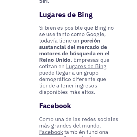
Siri
.
Lugares de Bing
Si bien es posible que Bing no
se use tanto como Google,
todavía tiene un
porción
sustancial del mercado de
motores de búsqueda en el
Reino Unido
. Empresas que
cotizan en
Lugares de Bing
puede llegar a un grupo
demográfico diferente que
tiende a tener ingresos
disponibles más altos.
Facebook
Como una de las redes sociales
más grandes del mundo,
Facebook
también funciona