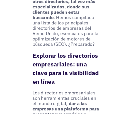
otros directorios, tal vez más
especializados, donde sus
clientes pueden estar
buscando
. Hemos compilado
una lista de los principales
directorios de empresas del
Reino Unido, esenciales para la
optimización de motores de
búsqueda (SEO). ¿Preparado?
Explorar los directorios
empresariales: una
clave para la visibilidad
en línea
Los directorios empresariales
son herramientas cruciales en
el mundo digital,
dar a las
empresas una plataforma para