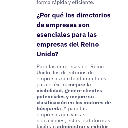
forma rápida y eficiente.
¿Por qué los directorios
de empresas son
esenciales para las
empresas del Reino
Unido?
Para las empresas del Reino
Unido, los directorios de
empresas son fundamentales
para el éxito:
mejore la
visibilidad, genere clientes
potenciales y mejore su
clasificación en los motores de
búsqueda
. Y para las
empresas con varias
ubicaciones, estas plataformas
facilitan
administrar y exhibir