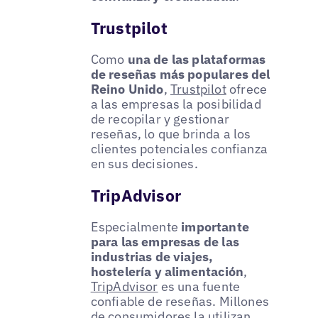
Trustpilot
Como
una de las plataformas
de reseñas más populares del
Reino Unido
,
Trustpilot
ofrece
a las empresas la posibilidad
de recopilar y gestionar
reseñas, lo que brinda a los
clientes potenciales confianza
en sus decisiones.
TripAdvisor
Especialmente
importante
para las empresas de las
industrias de viajes,
hostelería y alimentación
,
TripAdvisor
es una fuente
confiable de reseñas. Millones
de consumidores la utilizan