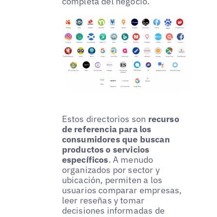
completa del negocio.
Estos directorios son
recurso
de referencia para los
consumidores que buscan
productos o servicios
específicos
. A menudo
organizados por sector y
ubicación, permiten a los
usuarios comparar empresas,
leer reseñas y tomar
decisiones informadas de