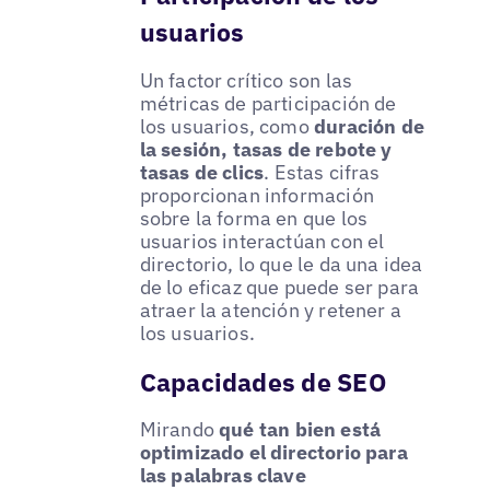
usuarios
Un factor crítico son las
métricas de participación de
los usuarios, como
duración de
la sesión, tasas de rebote y
tasas de clics
. Estas cifras
proporcionan información
sobre la forma en que los
usuarios interactúan con el
directorio, lo que le da una idea
de lo eficaz que puede ser para
atraer la atención y retener a
los usuarios.
Capacidades de SEO
Mirando
qué tan bien está
optimizado el directorio para
las palabras clave