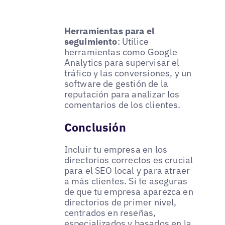
Herramientas para el
seguimiento
: Utilice
herramientas como Google
Analytics para supervisar el
tráfico y las conversiones, y un
software de gestión de la
reputación para analizar los
comentarios de los clientes.
Conclusión
Incluir tu empresa en los
directorios correctos es crucial
para el SEO local y para atraer
a más clientes. Si te aseguras
de que tu empresa aparezca en
directorios de primer nivel,
centrados en reseñas,
especializados y basados en la