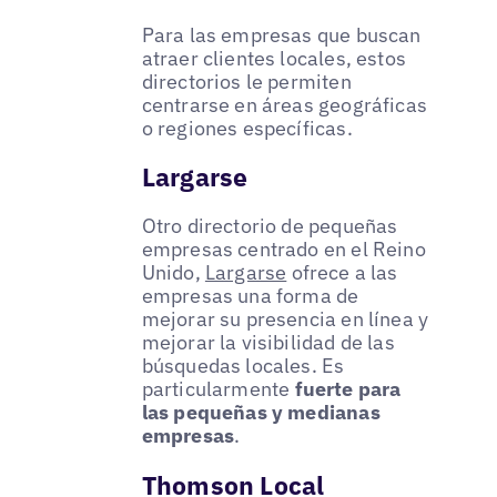
Para las empresas que buscan
atraer clientes locales, estos
directorios le permiten
centrarse en áreas geográficas
o regiones específicas.
Largarse
Otro directorio de pequeñas
empresas centrado en el Reino
Unido,
Largarse
ofrece a las
empresas una forma de
mejorar su presencia en línea y
mejorar la visibilidad de las
búsquedas locales. Es
particularmente
fuerte para
las pequeñas y medianas
empresas
.
Thomson Local