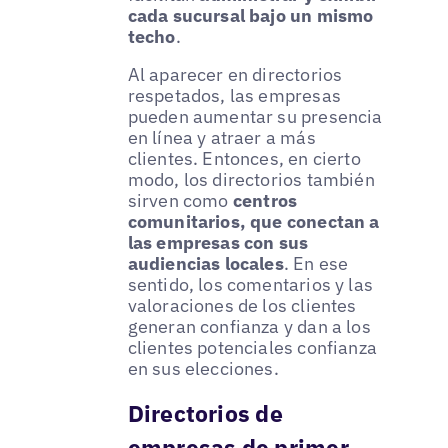
cada sucursal bajo un mismo
techo
.
Al aparecer en directorios
respetados, las empresas
pueden aumentar su presencia
en línea y atraer a más
clientes. Entonces, en cierto
modo, los directorios también
sirven como
centros
comunitarios, que conectan a
las empresas con sus
audiencias locales
. En ese
sentido, los comentarios y las
valoraciones de los clientes
generan confianza y dan a los
clientes potenciales confianza
en sus elecciones.
Directorios de
empresas de primer