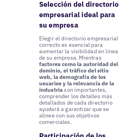
Selección del directorio
empresarial ideal para
su empresa
Elegir el directorio empresarial
correcto es esencial para
aumentar la visibilidad en línea
de su empresa. Mientras
factores como la autoridad del
dominio, el tráfico del sitio
web, la demografía de los
usuarios y la relevancia de la
industria
son importantes,
comprender los detalles más
detallados de cada directorio
ayudará a garantizar que se
alinee con sus objetivos
comerciales.
Participación de los