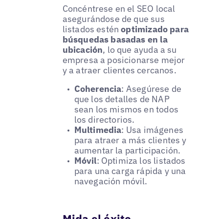
Concéntrese en el SEO local
asegurándose de que sus
listados estén
optimizado para
búsquedas basadas en la
ubicación
, lo que ayuda a su
empresa a posicionarse mejor
y a atraer clientes cercanos.
Coherencia
: Asegúrese de
que los detalles de NAP
sean los mismos en todos
los directorios.
Multimedia
: Usa imágenes
para atraer a más clientes y
aumentar la participación.
Móvil
: Optimiza los listados
para una carga rápida y una
navegación móvil.
Mida el éxito