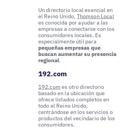
Un directorio local esencial en
el Reino Unido,
Thomson Local
es conocida por ayudar a las
empresas a conectarse con los
consumidores locales. Es
especialmente útil para
pequeñas empresas que
buscan aumentar su presencia
regional
.
192.com
192.com
es otro directorio
basado en la ubicación que
ofrece listados completos en
todo el Reino Unido,
centrándose en los servicios o
productos del vecindario de los
consumidores.