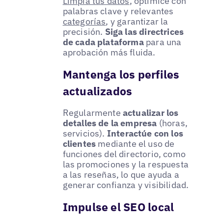
Limpia tus datos
, optimice con
palabras clave y relevantes
categorías
, y garantizar la
precisión.
Siga las directrices
de cada plataforma
para una
aprobación más fluida.
Mantenga los perfiles
actualizados
Regularmente
actualizar los
detalles de la empresa
(horas,
servicios).
Interactúe con los
clientes
mediante el uso de
funciones del directorio, como
las promociones y la respuesta
a las reseñas, lo que ayuda a
generar confianza y visibilidad.
Impulse el SEO local