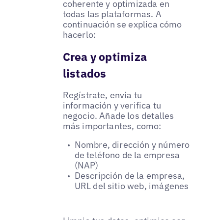
coherente y optimizada en
todas las plataformas. A
continuación se explica cómo
hacerlo:
Crea y optimiza
listados
Regístrate, envía tu
información y verifica tu
negocio. Añade los detalles
más importantes, como:
Nombre, dirección y número
de teléfono de la empresa
(NAP)
Descripción de la empresa,
URL del sitio web, imágenes