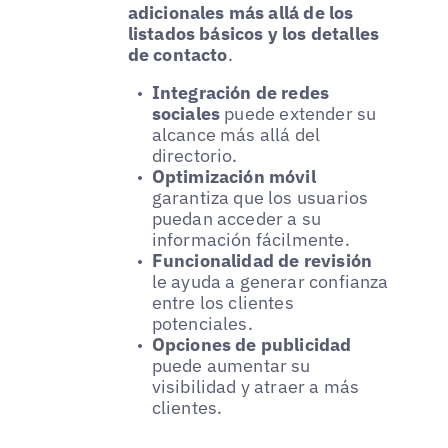
adicionales más allá de los
listados básicos y los detalles
de contacto
.
Integración de redes
sociales
puede extender su
alcance más allá del
directorio.
Optimización móvil
garantiza que los usuarios
puedan acceder a su
información fácilmente.
Funcionalidad de revisión
le ayuda a generar confianza
entre los clientes
potenciales.
Opciones de publicidad
puede aumentar su
visibilidad y atraer a más
clientes.