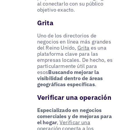
al conectarlo con su público
objetivo exacto.
Grita
Uno de los directorios de
negocios en línea más grandes
del Reino Unido,
Grita
es una
plataforma clave para las
empresas locales. De hecho, es
particularmente útil para
esos
Buscando mejorar la
visibilidad dentro de áreas
geográficas específicas
.
Verificar una operación
Especializado en negocios
comerciales y de mejoras para
el hogar
,
Verificar una
operación
conecta a los