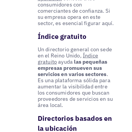
consumidores con
comerciantes de confianza. Si
su empresa opera en este
sector, es esencial figurar aquí.
Índice gratuito
Un directorio general con sede
en el Reino Unido,
Índice
gratuito
ayuda
las pequeñas
empresas promueven sus
servicios en varios sectores
.
Es una plataforma sólida para
aumentar la visibilidad entre
los consumidores que buscan
proveedores de servicios en su
área local.
Directorios basados en
la ubicación