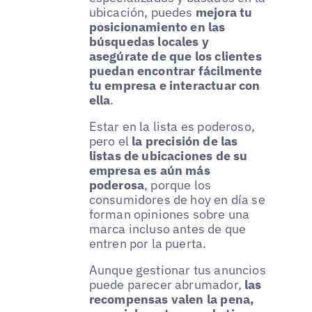
ubicación, puedes
mejora tu
posicionamiento en las
búsquedas locales y
asegúrate de que los clientes
puedan encontrar fácilmente
tu empresa e interactuar con
ella
.
Estar en la lista es poderoso,
pero el
la precisión de las
listas de ubicaciones de su
empresa es aún más
poderosa
, porque los
consumidores de hoy en día se
forman opiniones sobre una
marca incluso antes de que
entren por la puerta.
Aunque gestionar tus anuncios
puede parecer abrumador,
las
recompensas valen la pena,