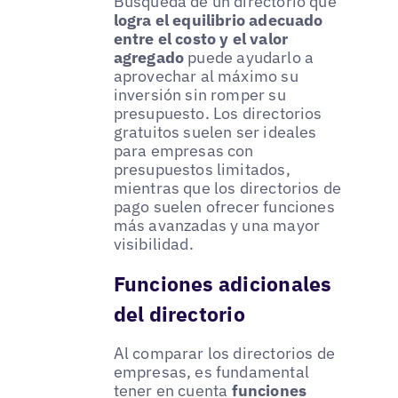
Búsqueda de un directorio que
logra el equilibrio adecuado
entre el costo y el valor
agregado
puede ayudarlo a
aprovechar al máximo su
inversión sin romper su
presupuesto. Los directorios
gratuitos suelen ser ideales
para empresas con
presupuestos limitados,
mientras que los directorios de
pago suelen ofrecer funciones
más avanzadas y una mayor
visibilidad.
Funciones adicionales
del directorio
Al comparar los directorios de
empresas, es fundamental
tener en cuenta
funciones