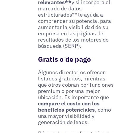
relevantes**
y si incorpora el
marcado de datos
estructurados** le ayuda a
comprender su potencial para
aumentar la visibilidad de su
empresa en las páginas de
resultados de los motores de
búsqueda (SERP).
Gratis o de pago
Algunos directorios ofrecen
listados gratuitos, mientras
que otros cobran por funciones
premium o por una mejor
ubicación. Es importante que
compare el costo con los
beneficios potenciales
, como
una mayor visibilidad y
generación de leads.