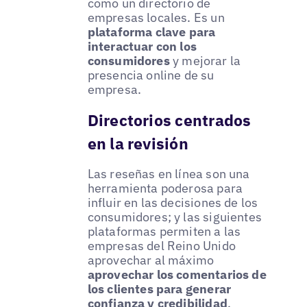
como un directorio de
empresas locales. Es un
plataforma clave para
interactuar con los
consumidores
y mejorar la
presencia online de su
empresa.
Directorios centrados
en la revisión
Las reseñas en línea son una
herramienta poderosa para
influir en las decisiones de los
consumidores; y las siguientes
plataformas permiten a las
empresas del Reino Unido
aprovechar al máximo
aprovechar los comentarios de
los clientes para generar
confianza y credibilidad
.