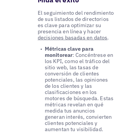
El seguimiento del rendimiento
de sus listados de directorios
es clave para optimizar su
presencia en línea y hacer
decisiones basadas en datos
.
Métricas clave para
monitorear
: Concéntrese en
los KPI, como el tráfico del
sitio web, las tasas de
conversión de clientes
potenciales, las opiniones
de los clientes y las
clasificaciones en los
motores de búsqueda. Estas
métricas revelan en qué
medida tus anuncios
generan interés, convierten
clientes potenciales y
aumentan tu visibilidad.