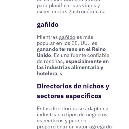
para planificar sus viajes y
experiencias gastronómicas.
gañido
Mientras
gañido
es más
popular en los EE. UU., es
ganando terreno en el Reino
Unido
. Es una fuente confiable
de reseñas,
especialmente en
las industrias alimentaria y
hotelera
, y
Directorios de nichos y
sectores específicos
Estos directorios se adaptan a
industrias o tipos de negocios
específicos y pueden
proporcionar un valor agregado