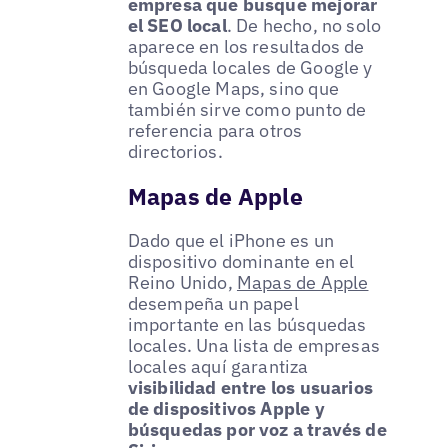
empresa que busque mejorar
el SEO local
. De hecho, no solo
aparece en los resultados de
búsqueda locales de Google y
en Google Maps, sino que
también sirve como punto de
referencia para otros
directorios.
Mapas de Apple
Dado que el iPhone es un
dispositivo dominante en el
Reino Unido,
Mapas de Apple
desempeña un papel
importante en las búsquedas
locales. Una lista de empresas
locales aquí garantiza
visibilidad entre los usuarios
de dispositivos Apple y
búsquedas por voz a través de