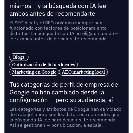
mismos – y la búsqueda con IA lee
ambos antes de recomendarte
El SEO local y el SEO orgánico siempre han
funcionado con factores de posicionamiento
distintos. La búsqueda con IA no elige un bando –
lee ambos antes de decidir si te recomienda.
Blogs
Optimización de fichas locales
Marketing en Google
AEO marketing local
Tus categorías de perfil de empresa de
Google no han cambiado desde la
configuración — pero su audiencia, sí
Las categorías y atributos de Google han cambiado
de trabajo: ahora son los datos estructurados que
la búsqueda IA lee para decidir si te recomienda.
Así se gestionan — por ubicación, a escala.