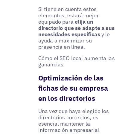
Si tiene en cuenta estos
elementos, estará mejor
equipado para
elija un
directorio que se adapte a sus
necesidades específicas
y le
ayuda a maximizar su
presencia en línea.
Cómo el SEO local aumenta las
ganancias
Optimización de las
fichas de su empresa
en los directorios
Una vez que haya elegido los
directorios correctos, es
esencial mantener la
información empresarial