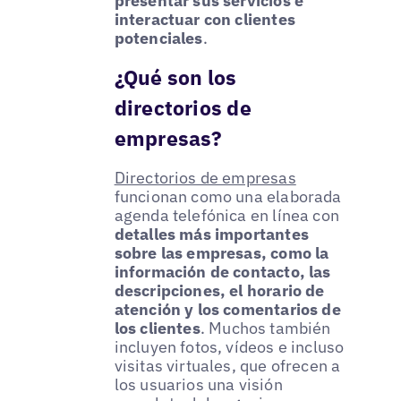
presentar sus servicios e
interactuar con clientes
potenciales
.
¿Qué son los
directorios de
empresas?
Directorios de empresas
funcionan como una elaborada
agenda telefónica en línea con
detalles más importantes
sobre las empresas, como la
información de contacto, las
descripciones, el horario de
atención y los comentarios de
los clientes
. Muchos también
incluyen fotos, vídeos e incluso
visitas virtuales, que ofrecen a
los usuarios una visión