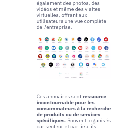
également des photos, des
vidéos et même des visites
virtuelles, offrant aux
utilisateurs une vue complète
de l'entreprise.
Ces annuaires sont
ressource
incontournable pour les
consommateurs à la recherche
de produits ou de services
spécifiques
. Souvent organisés
par secteur et par lieu, ils