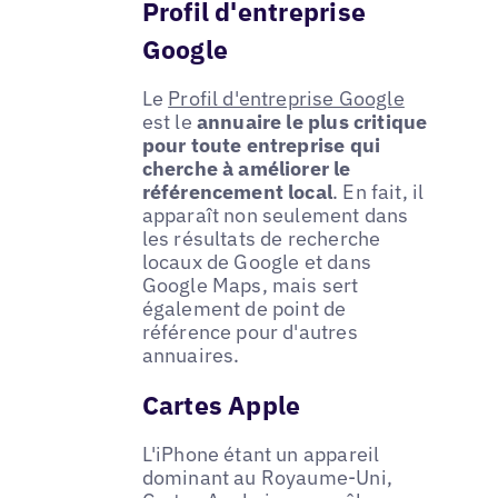
Profil d'entreprise
Google
Le
Profil d'entreprise Google
est le
annuaire le plus critique
pour toute entreprise qui
cherche à améliorer le
référencement local
. En fait, il
apparaît non seulement dans
les résultats de recherche
locaux de Google et dans
Google Maps, mais sert
également de point de
référence pour d'autres
annuaires.
Cartes Apple
L'iPhone étant un appareil
dominant au Royaume-Uni,