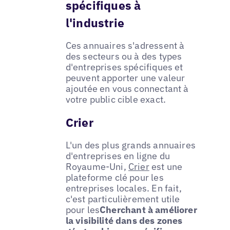
spécifiques à
l'industrie
Ces annuaires s'adressent à
des secteurs ou à des types
d'entreprises spécifiques et
peuvent apporter une valeur
ajoutée en vous connectant à
votre public cible exact.
Crier
L'un des plus grands annuaires
d'entreprises en ligne du
Royaume-Uni,
Crier
est une
plateforme clé pour les
entreprises locales. En fait,
c'est particulièrement utile
pour les
Cherchant à améliorer
la visibilité dans des zones