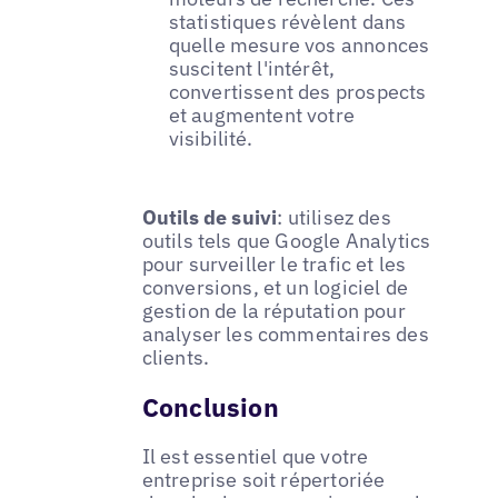
statistiques révèlent dans
quelle mesure vos annonces
suscitent l'intérêt,
convertissent des prospects
et augmentent votre
visibilité.
Outils de suivi
: utilisez des
outils tels que Google Analytics
pour surveiller le trafic et les
conversions, et un logiciel de
gestion de la réputation pour
analyser les commentaires des
clients.
Conclusion
Il est essentiel que votre
entreprise soit répertoriée