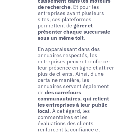
classement dans les moteurs
de recherche
. Et pour les
entreprises ayant plusieurs
sites, ces plateformes
permettent de
gérer et
présenter chaque succursale
sous un même toit
.
En apparaissant dans des
annuaires respectés, les
entreprises peuvent renforcer
leur présence en ligne et attirer
plus de clients. Ainsi, d'une
certaine manière, les
annuaires servent également
de
des carrefours
communautaires, qui relient
les entreprises à leur public
local
. À cet égard, les
commentaires et les
évaluations des clients
renforcent la confiance et