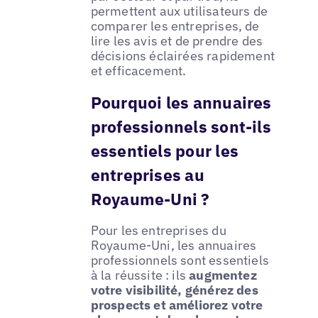
permettent aux utilisateurs de
comparer les entreprises, de
lire les avis et de prendre des
décisions éclairées rapidement
et efficacement.
Pourquoi les annuaires
professionnels sont-ils
essentiels pour les
entreprises au
Royaume-Uni ?
Pour les entreprises du
Royaume-Uni, les annuaires
professionnels sont essentiels
à la réussite : ils
augmentez
votre visibilité, générez des
prospects et améliorez votre