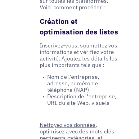
sur toutes les plateformes.
Voici comment procéder :
Création et
optimisation des listes
Inscrivez-vous, soumettez vos
informations et vérifiez votre
activité. Ajoutez les détails les
plus importants tels que :
Nom de l'entreprise,
adresse, numéro de
téléphone (NAP)
Description de l'entreprise,
URL du site Web, visuels
Nettoyez vos données
,
optimisez avec des mots clés
pertinents
catégories
, et