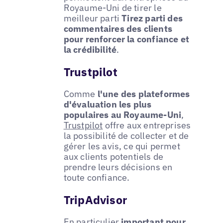
Royaume-Uni de tirer le
meilleur parti
Tirez parti des
commentaires des clients
pour renforcer la confiance et
la crédibilité
.
Trustpilot
Comme
l'une des plateformes
d'évaluation les plus
populaires au Royaume-Uni
,
Trustpilot
offre aux entreprises
la possibilité de collecter et de
gérer les avis, ce qui permet
aux clients potentiels de
prendre leurs décisions en
toute confiance.
TripAdvisor
En particulier
important pour