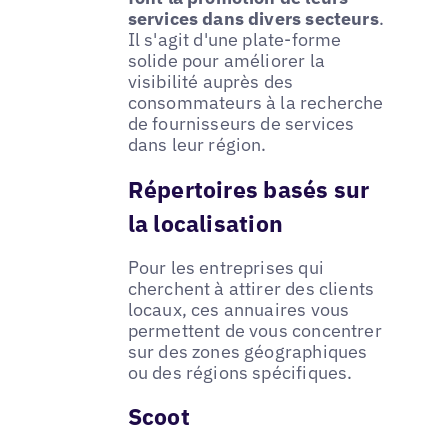
services dans divers secteurs
.
Il s'agit d'une plate-forme
solide pour améliorer la
visibilité auprès des
consommateurs à la recherche
de fournisseurs de services
dans leur région.
Répertoires basés sur
la localisation
Pour les entreprises qui
cherchent à attirer des clients
locaux, ces annuaires vous
permettent de vous concentrer
sur des zones géographiques
ou des régions spécifiques.
Scoot