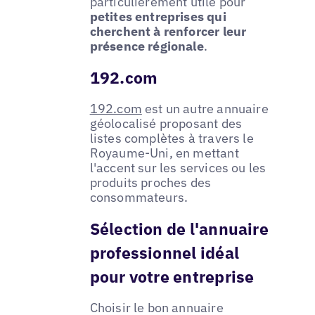
particulièrement utile pour
petites entreprises qui
cherchent à renforcer leur
présence régionale
.
192.com
192.com
est un autre annuaire
géolocalisé proposant des
listes complètes à travers le
Royaume-Uni, en mettant
l'accent sur les services ou les
produits proches des
consommateurs.
Sélection de l'annuaire
professionnel idéal
pour votre entreprise
Choisir le bon annuaire