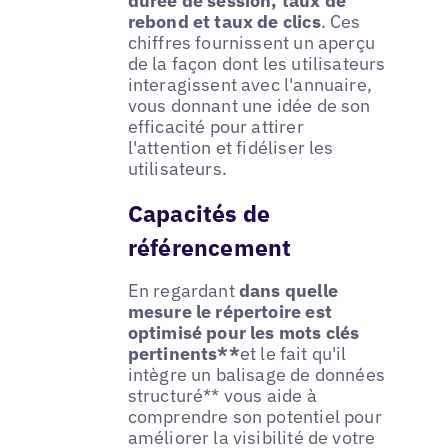
durée de session, taux de
rebond et taux de clics
. Ces
chiffres fournissent un aperçu
de la façon dont les utilisateurs
interagissent avec l'annuaire,
vous donnant une idée de son
efficacité pour attirer
l'attention et fidéliser les
utilisateurs.
Capacités de
référencement
En regardant
dans quelle
mesure le répertoire est
optimisé pour les mots clés
pertinents**
et le fait qu'il
intègre un balisage de données
structuré** vous aide à
comprendre son potentiel pour
améliorer la visibilité de votre