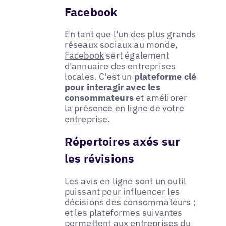
Facebook
En tant que l'un des plus grands
réseaux sociaux au monde,
Facebook
sert également
d'annuaire des entreprises
locales. C'est un
plateforme clé
pour interagir avec les
consommateurs
et améliorer
la présence en ligne de votre
entreprise.
Répertoires axés sur
les révisions
Les avis en ligne sont un outil
puissant pour influencer les
décisions des consommateurs ;
et les plateformes suivantes
permettent aux entreprises du