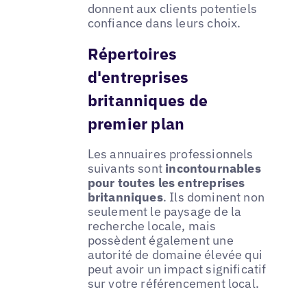
donnent aux clients potentiels
confiance dans leurs choix.
Répertoires
d'entreprises
britanniques de
premier plan
Les annuaires professionnels
suivants sont
incontournables
pour toutes les entreprises
britanniques
. Ils dominent non
seulement le paysage de la
recherche locale, mais
possèdent également une
autorité de domaine élevée qui
peut avoir un impact significatif
sur votre référencement local.