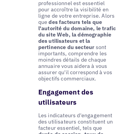
professionnel est essentiel
pour accroître la visibilité en
ligne de votre entreprise. Alors
que
des facteurs tels que
l'autorité du domaine, le trafic
du site Web, la démographie
des utilisateurs et la
pertinence du secteur
sont
importants, comprendre les
moindres détails de chaque
annuaire vous aidera à vous
assurer qu'il correspond à vos
objectifs commerciaux.
Engagement des
utilisateurs
Les indicateurs d'engagement
des utilisateurs constituent un
facteur essentiel, tels que