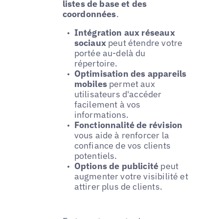
listes de base et des
coordonnées
.
Intégration aux réseaux
sociaux
peut étendre votre
portée au-delà du
répertoire.
Optimisation des appareils
mobiles
permet aux
utilisateurs d'accéder
facilement à vos
informations.
Fonctionnalité de révision
vous aide à renforcer la
confiance de vos clients
potentiels.
Options de publicité
peut
augmenter votre visibilité et
attirer plus de clients.