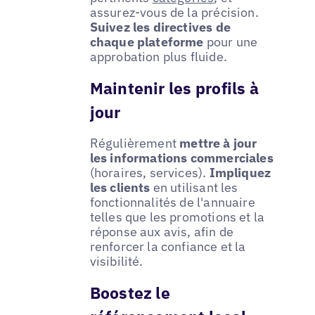
assurez-vous de la précision.
Suivez les directives de
chaque plateforme
pour une
approbation plus fluide.
Maintenir les profils à
jour
Régulièrement
mettre à jour
les informations commerciales
(horaires, services).
Impliquez
les clients
en utilisant les
fonctionnalités de l'annuaire
telles que les promotions et la
réponse aux avis, afin de
renforcer la confiance et la
visibilité.
Boostez le