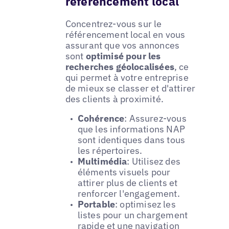
référencement local
Concentrez-vous sur le
référencement local en vous
assurant que vos annonces
sont
optimisé pour les
recherches géolocalisées
, ce
qui permet à votre entreprise
de mieux se classer et d'attirer
des clients à proximité.
Cohérence
: Assurez-vous
que les informations NAP
sont identiques dans tous
les répertoires.
Multimédia
: Utilisez des
éléments visuels pour
attirer plus de clients et
renforcer l'engagement.
Portable
: optimisez les
listes pour un chargement
rapide et une navigation