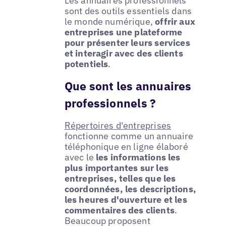
Les annuaires professionnels
sont des outils essentiels dans
le monde numérique,
offrir aux
entreprises une plateforme
pour présenter leurs services
et interagir avec des clients
potentiels
.
Que sont les annuaires
professionnels ?
Répertoires d'entreprises
fonctionne comme un annuaire
téléphonique en ligne élaboré
avec le
les informations les
plus importantes sur les
entreprises, telles que les
coordonnées, les descriptions,
les heures d'ouverture et les
commentaires des clients
.
Beaucoup proposent