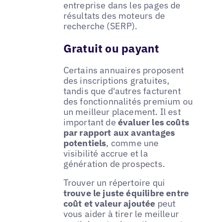
entreprise dans les pages de
résultats des moteurs de
recherche (SERP).
Gratuit ou payant
Certains annuaires proposent
des inscriptions gratuites,
tandis que d'autres facturent
des fonctionnalités premium ou
un meilleur placement. Il est
important de
évaluer les coûts
par rapport aux avantages
potentiels
, comme une
visibilité accrue et la
génération de prospects.
Trouver un répertoire qui
trouve le juste équilibre entre
coût et valeur ajoutée
peut
vous aider à tirer le meilleur