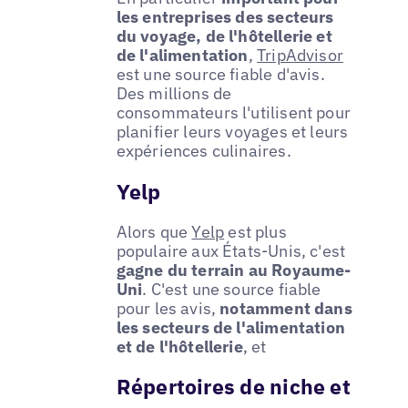
les entreprises des secteurs
du voyage, de l'hôtellerie et
de l'alimentation
,
TripAdvisor
est une source fiable d'avis.
Des millions de
consommateurs l'utilisent pour
planifier leurs voyages et leurs
expériences culinaires.
Yelp
Alors que
Yelp
est plus
populaire aux États-Unis, c'est
gagne du terrain au Royaume-
Uni
. C'est une source fiable
pour les avis,
notamment dans
les secteurs de l'alimentation
et de l'hôtellerie
, et
Répertoires de niche et