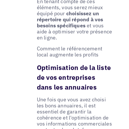
En tenant compte de ces
éléments, vous serez mieux
équipé pour
choisissez un
répertoire qui répond à vos
besoins spécifiques
et vous
aide à optimiser votre présence
en ligne.
Comment le référencement
local augmente les profits
Optimisation de la liste
de vos entreprises
dans les annuaires
Une fois que vous avez choisi
les bons annuaires, il est
essentiel de garantir la
cohérence et l'optimisation de
vos informations commerciales