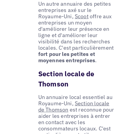
Un autre annuaire des petites
entreprises axé sur le
Royaume-Uni,
Scoot
offre aux
entreprises un moyen
d'améliorer leur présence en
ligne et d'améliorer leur
visibilité dans les recherches
locales. C'est particulièrement
fort pour les petites et
moyennes entreprises
.
Section locale de
Thomson
Un annuaire local essentiel au
Royaume-Uni,
Section locale
de Thomson
est reconnue pour
aider les entreprises à entrer
en contact avec les
consommateurs locaux. C'est