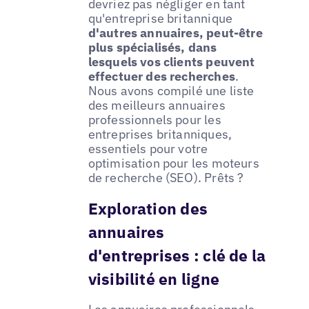
devriez pas négliger en tant
qu'entreprise britannique
d'autres annuaires, peut-être
plus spécialisés, dans
lesquels vos clients peuvent
effectuer des recherches
.
Nous avons compilé une liste
des meilleurs annuaires
professionnels pour les
entreprises britanniques,
essentiels pour votre
optimisation pour les moteurs
de recherche (SEO). Prêts ?
Exploration des
annuaires
d'entreprises : clé de la
visibilité en ligne