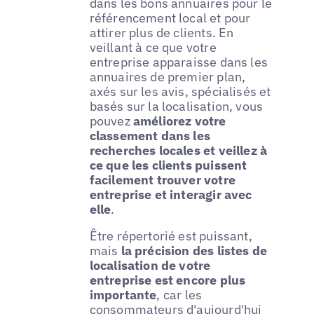
dans les bons annuaires pour le
référencement local et pour
attirer plus de clients. En
veillant à ce que votre
entreprise apparaisse dans les
annuaires de premier plan,
axés sur les avis, spécialisés et
basés sur la localisation, vous
pouvez
améliorez votre
classement dans les
recherches locales et veillez à
ce que les clients puissent
facilement trouver votre
entreprise et interagir avec
elle
.
Être répertorié est puissant,
mais
la précision des listes de
localisation de votre
entreprise est encore plus
importante
, car les
consommateurs d'aujourd'hui