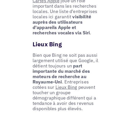
Cartes Apple
joue un rôle
important dans les recherches
locales. Une liste d'entreprises
locales ici garantit
visibilité
auprès des utilisateurs
d'appareils Apple et
recherches vocales via Siri
.
Lieux Bing
Bien que Bing ne soit pas aussi
largement utilisé que Google, il
détient toujours un
part
importante du marché des
moteurs de recherche au
Royaume-Uni
. Entreprises
cotées sur
Lieux Bing
peuvent
toucher un groupe
démographique différent qui a
tendance à avoir des revenus
disponibles plus élevés.