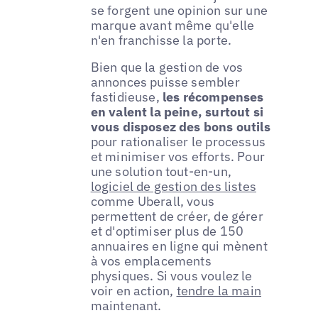
se forgent une opinion sur une
marque avant même qu'elle
n'en franchisse la porte.
Bien que la gestion de vos
annonces puisse sembler
fastidieuse,
les récompenses
en valent la peine, surtout si
vous disposez des bons outils
pour rationaliser le processus
et minimiser vos efforts. Pour
une solution tout-en-un,
logiciel de gestion des listes
comme Uberall, vous
permettent de créer, de gérer
et d'optimiser plus de 150
annuaires en ligne qui mènent
à vos emplacements
physiques. Si vous voulez le
voir en action,
tendre la main
maintenant.