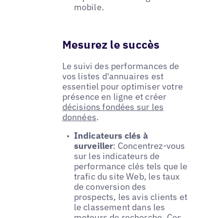
mobile.
Mesurez le succès
Le suivi des performances de
vos listes d'annuaires est
essentiel pour optimiser votre
présence en ligne et créer
décisions fondées sur les
données
.
Indicateurs clés à
surveiller
: Concentrez-vous
sur les indicateurs de
performance clés tels que le
trafic du site Web, les taux
de conversion des
prospects, les avis clients et
le classement dans les
moteurs de recherche. Ces