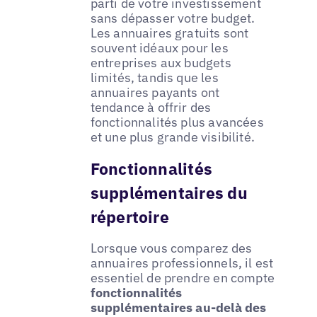
parti de votre investissement
sans dépasser votre budget.
Les annuaires gratuits sont
souvent idéaux pour les
entreprises aux budgets
limités, tandis que les
annuaires payants ont
tendance à offrir des
fonctionnalités plus avancées
et une plus grande visibilité.
Fonctionnalités
supplémentaires du
répertoire
Lorsque vous comparez des
annuaires professionnels, il est
essentiel de prendre en compte
fonctionnalités
supplémentaires au-delà des