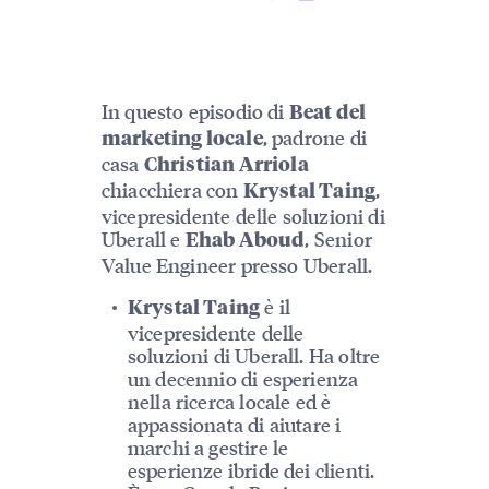
In questo episodio di
Beat del
, padrone di
marketing locale
casa
Christian Arriola
chiacchiera con
,
Krystal Taing
vicepresidente delle soluzioni di
Uberall e
, Senior
Ehab Aboud
Value Engineer presso Uberall.
è il
Krystal Taing
vicepresidente delle
soluzioni di Uberall. Ha oltre
un decennio di esperienza
nella ricerca locale ed è
appassionata di aiutare i
marchi a gestire le
esperienze ibride dei clienti.