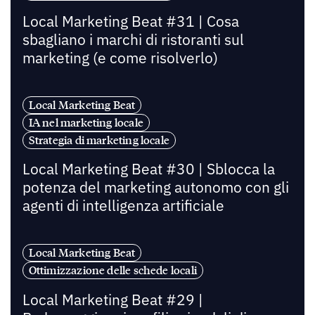
Local Marketing Beat #31 | Cosa
sbagliano i marchi di ristoranti sul
marketing (e come risolverlo)
Local Marketing Beat
IA nel marketing locale
Strategia di marketing locale
Local Marketing Beat #30 | Sblocca la
potenza del marketing autonomo con gli
agenti di intelligenza artificiale
Local Marketing Beat
Ottimizzazione delle schede locali
Local Marketing Beat #29 |