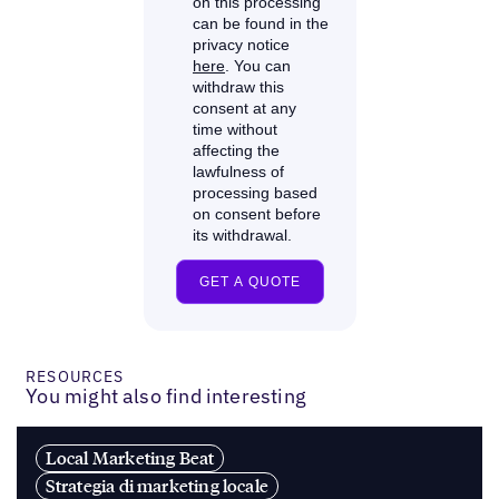
RESOURCES
You might also find interesting
Local Marketing Beat
Strategia di marketing locale