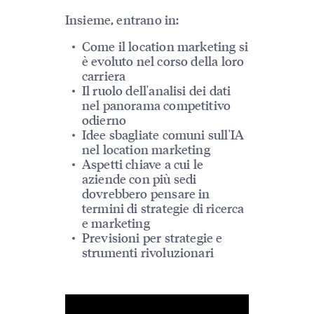
Insieme, entrano in:
Come il location marketing si
è evoluto nel corso della loro
carriera
Il ruolo dell'analisi dei dati
nel panorama competitivo
odierno
Idee sbagliate comuni sull'IA
nel location marketing
Aspetti chiave a cui le
aziende con più sedi
dovrebbero pensare in
termini di strategie di ricerca
e marketing
Previsioni per strategie e
strumenti rivoluzionari