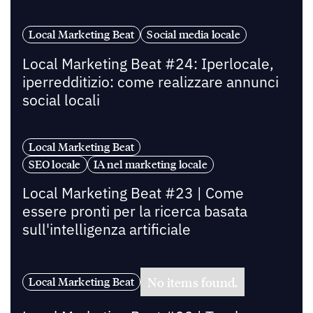
Local Marketing Beat
Social media locale
Local Marketing Beat #24: Iperlocale,
iperredditizio: come realizzare annunci
social locali
Local Marketing Beat
SEO locale
IA nel marketing locale
Local Marketing Beat #23 | Come
essere pronti per la ricerca basata
sull'intelligenza artificiale
No items found.
Local Marketing Beat