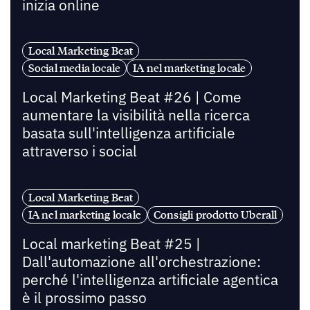
inizia online
Local Marketing Beat
Social media locale
IA nel marketing locale
Local Marketing Beat #26 | Come
aumentare la visibilità nella ricerca
basata sull'intelligenza artificiale
attraverso i social
Local Marketing Beat
IA nel marketing locale
Consigli prodotto Uberall
Local marketing Beat #25 |
Dall'automazione all'orchestrazione:
perché l'intelligenza artificiale agentica
è il prossimo passo