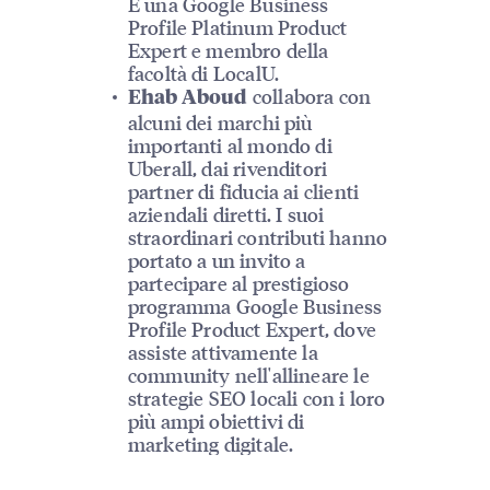
È una Google Business
Profile Platinum Product
Expert e membro della
facoltà di LocalU.
collabora con
Ehab Aboud
alcuni dei marchi più
importanti al mondo di
Uberall, dai rivenditori
partner di fiducia ai clienti
aziendali diretti. I suoi
straordinari contributi hanno
portato a un invito a
partecipare al prestigioso
programma Google Business
Profile Product Expert, dove
assiste attivamente la
community nell'allineare le
strategie SEO locali con i loro
più ampi obiettivi di
marketing digitale.