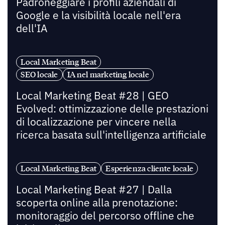
Padroneggiare i profili aziendali di
Google e la visibilità locale nell'era
dell'IA
Local Marketing Beat
SEO locale
IA nel marketing locale
Local Marketing Beat #28 | GEO
Evolved: ottimizzazione delle prestazioni
di localizzazione per vincere nella
ricerca basata sull'intelligenza artificiale
Local Marketing Beat
Esperienza cliente locale
Local Marketing Beat #27 | Dalla
scoperta online alla prenotazione:
monitoraggio del percorso offline che