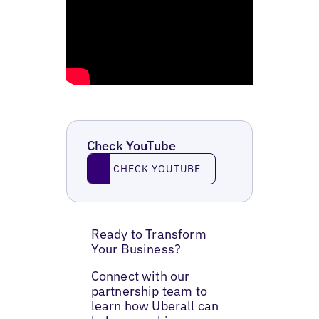
Check YouTube
Check YouTube
CHECK YOUTUBE
Ready to Transform
Your Business?
Connect with our
partnership team to
learn how Uberall can