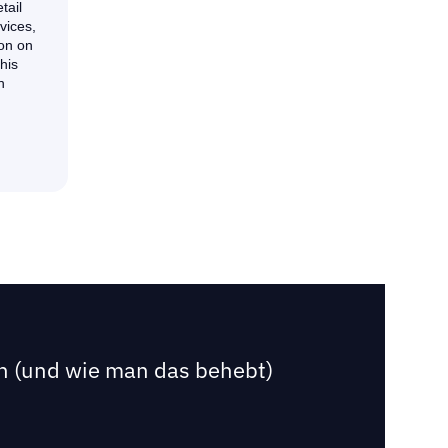
n (und wie man das behebt)