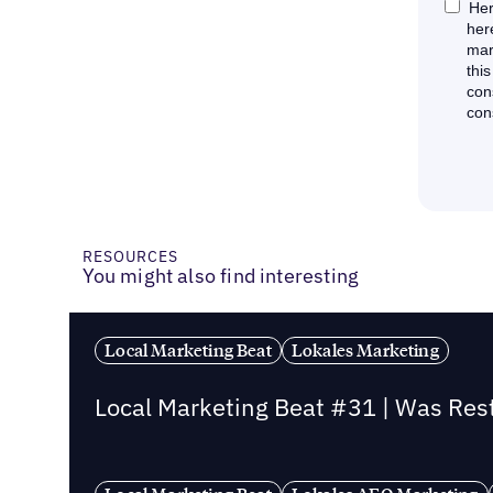
RESOURCES
You might also find interesting
Local Marketing Beat
Lokales Marketing
Local Marketing Beat #31 | Was Re