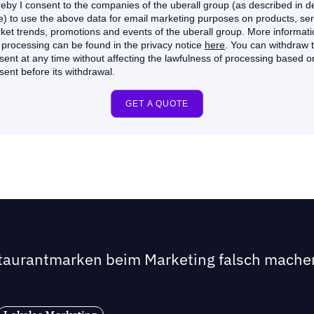
staurantmarken beim Marketing falsch mache