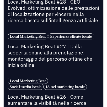
Local Marketing Beat #28 | GEO
Evolved: ottimizzazione delle prestazioni
di localizzazione per vincere nella
ricerca basata sull'intelligenza artificiale
Local Marketing Beat
Esperienza cliente locale
Local Marketing Beat #27 | Dalla
scoperta online alla prenotazione:
monitoraggio del percorso offline che
inizia online
Local Marketing Beat
Social media locale
IA nel marketing locale
Local Marketing Beat #26 | Come
aumentare la visibilità nella ricerca