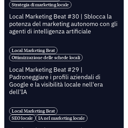
Strategia di marketing locale
Local Marketing Beat #30 | Sblocca la
potenza del marketing autonomo con gli
agenti di intelligenza artificiale
Local Marketing Beat
Ottimizzazione delle schede locali
Local Marketing Beat #29 |
Padroneggiare i profili aziendali di
Google e la visibilità locale nell'era
dell'IA
Local Marketing Beat
SEO locale
IA nel marketing locale