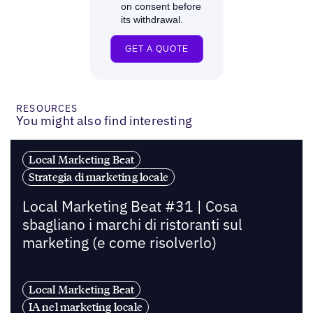
RESOURCES
You might also find interesting
Local Marketing Beat
Strategia di marketing locale
Local Marketing Beat #31 | Cosa
sbagliano i marchi di ristoranti sul
marketing (e come risolverlo)
Local Marketing Beat
IA nel marketing locale