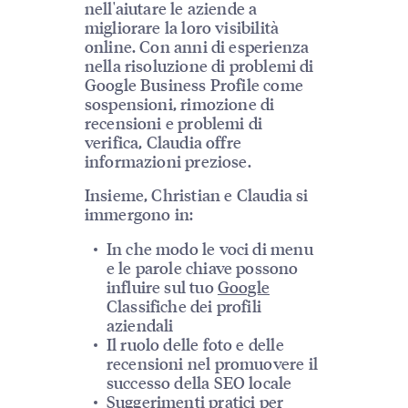
nell'aiutare le aziende a
migliorare la loro visibilità
online. Con anni di esperienza
nella risoluzione di problemi di
Google Business Profile come
sospensioni, rimozione di
recensioni e problemi di
verifica, Claudia offre
informazioni preziose.
Insieme, Christian e Claudia si
immergono in:
In che modo le voci di menu
e le parole chiave possono
influire sul tuo
Google
Classifiche dei profili
aziendali
Il ruolo delle foto e delle
recensioni nel promuovere il
successo della SEO locale
Suggerimenti pratici per