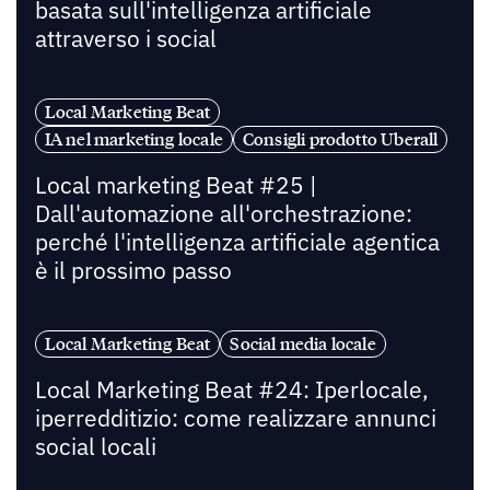
basata sull'intelligenza artificiale
attraverso i social
Local Marketing Beat
IA nel marketing locale
Consigli prodotto Uberall
Local marketing Beat #25 |
Dall'automazione all'orchestrazione:
perché l'intelligenza artificiale agentica
è il prossimo passo
Local Marketing Beat
Social media locale
Local Marketing Beat #24: Iperlocale,
iperredditizio: come realizzare annunci
social locali