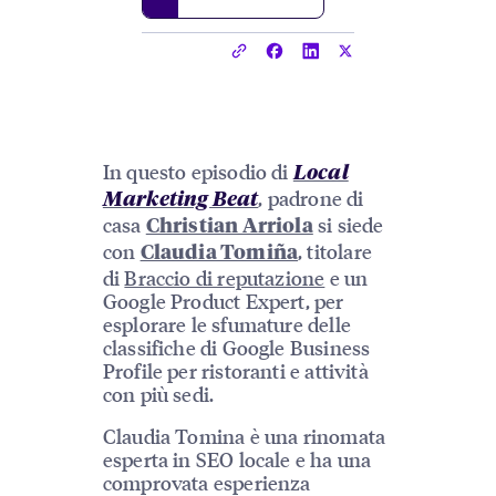
In questo episodio di
Local
, padrone di
Marketing Beat
casa
si siede
Christian Arriola
con
, titolare
Claudia Tomiña
di
Braccio di reputazione
e un
Google Product Expert, per
esplorare le sfumature delle
classifiche di Google Business
Profile per ristoranti e attività
con più sedi.
Claudia Tomina è una rinomata
esperta in SEO locale e ha una
comprovata esperienza