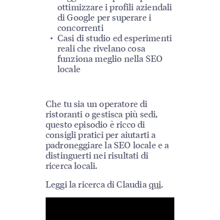
ottimizzare i profili aziendali
di Google per superare i
concorrenti
Casi di studio ed esperimenti
reali che rivelano cosa
funziona meglio nella SEO
locale
Che tu sia un operatore di
ristoranti o gestisca più sedi,
questo episodio è ricco di
consigli pratici per aiutarti a
padroneggiare la SEO locale e a
distinguerti nei risultati di
ricerca locali.
Leggi la ricerca di Claudia
qui
.