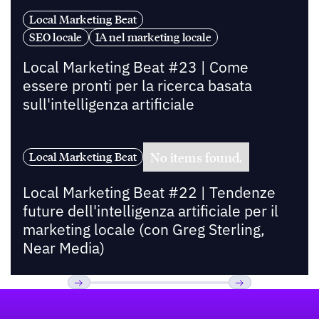
Local Marketing Beat
SEO locale
IA nel marketing locale
Local Marketing Beat #23 | Come
essere pronti per la ricerca basata
sull'intelligenza artificiale
No items found.
Local Marketing Beat
Local Marketing Beat #22 | Tendenze
future dell'intelligenza artificiale per il
marketing locale (con Greg Sterling,
Near Media)
Footer
Previous
Prossimo