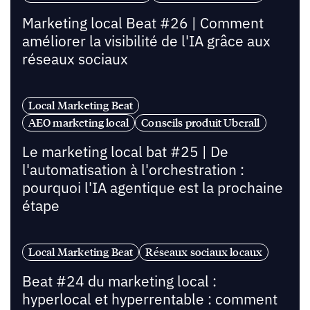
Marketing local Beat #26 | Comment
améliorer la visibilité de l'IA grâce aux
réseaux sociaux
Local Marketing Beat
AEO marketing local
Conseils produit Uberall
Le marketing local bat #25 | De
l'automatisation à l'orchestration :
pourquoi l'IA agentique est la prochaine
étape
Local Marketing Beat
Réseaux sociaux locaux
Beat #24 du marketing local :
hyperlocal et hyperrentable : comment