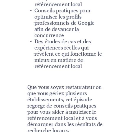
référencement local
Conseils pratiques pour
optimiser les profils
professionnels de Google
afin de devancer la
concurrence
Des études de cas et des
expériences réelles qui
révèlent ce qui fonctionne le
mieux en matière de
référencement local
Que vous soyez restaurateur ou
que vous gériez plusieurs
établissements, cet épisode
regorge de conseils pratiques
pour vous aider à maîtriser le
référencement local et à vous
démarquer dans les résultats de
recherche locaux.