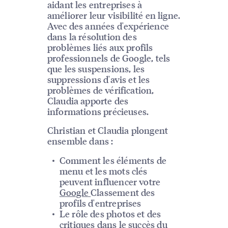
aidant les entreprises à
améliorer leur visibilité en ligne.
Avec des années d'expérience
dans la résolution des
problèmes liés aux profils
professionnels de Google, tels
que les suspensions, les
suppressions d'avis et les
problèmes de vérification,
Claudia apporte des
informations précieuses.
Christian et Claudia plongent
ensemble dans :
Comment les éléments de
menu et les mots clés
peuvent influencer votre
Google
Classement des
profils d'entreprises
Le rôle des photos et des
critiques dans le succès du