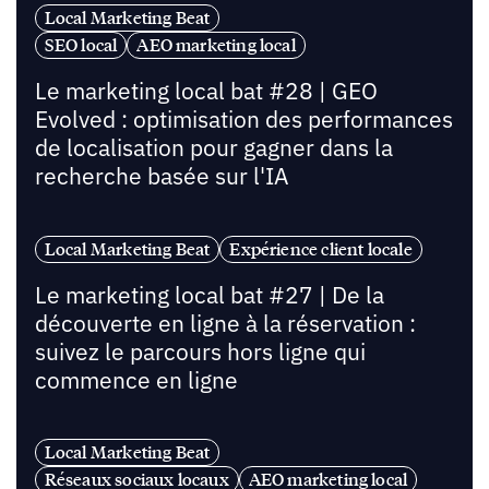
Local Marketing Beat
SEO local
AEO marketing local
Le marketing local bat #28 | GEO
Evolved : optimisation des performances
de localisation pour gagner dans la
recherche basée sur l'IA
Local Marketing Beat
Expérience client locale
Le marketing local bat #27 | De la
découverte en ligne à la réservation :
suivez le parcours hors ligne qui
commence en ligne
Local Marketing Beat
Réseaux sociaux locaux
AEO marketing local