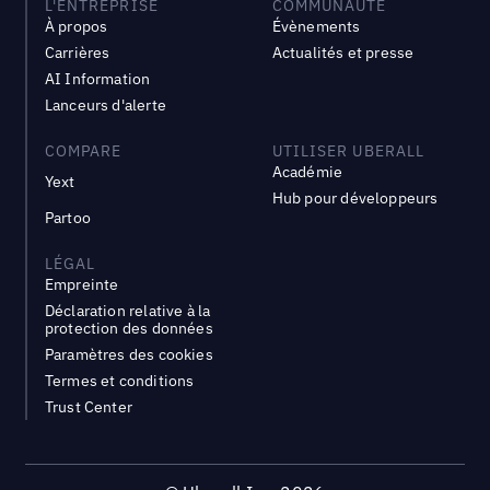
L'ENTREPRISE
COMMUNAUTÉ
À propos
Évènements
Carrières
Actualités et presse
AI Information
Lanceurs d'alerte
COMPARE
UTILISER UBERALL
Académie
Yext
Hub pour développeurs
Partoo
LÉGAL
Empreinte
Déclaration relative à la
protection des données
Paramètres des cookies
Termes et conditions
Trust Center