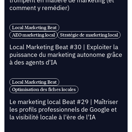
trompent en matière de marketing (et
comment y remédier)
Local Marketing Beat
AEO marketing local
Stratégie de marketing local
Local Marketing Beat #30 | Exploiter la
puissance du marketing autonome grâce
à des agents d'IA
Local Marketing Beat
Optimisation des fiches locales
Le marketing local Beat #29 | Maîtriser
les profils professionnels de Google et
la visibilité locale à l'ère de l'IA