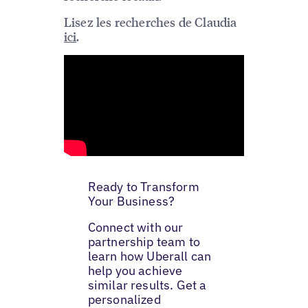
Lisez les recherches de Claudia
ici
.
Ready to Transform
Your Business?
Connect with our
partnership team to
learn how Uberall can
help you achieve
similar results. Get a
personalized