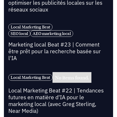
optimiser les publicités locales sur les
réseaux sociaux
Local Marketing Beat
SEO local
AEO marketing local
Marketing local Beat #23 | Comment
être prêt pour la recherche basée sur
l'IA
No items found.
Local Marketing Beat
Local Marketing Beat #22 | Tendances
futures en matière d'IA pour le
marketing local (avec Greg Sterling,
Near Media)