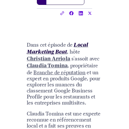
Dans cet épisode de
Local
, hôte
Marketing Beat
s'assoit avec
Christian Arriola
, propriétaire
Claudia Tomina
de
Branche de réputation
et un
expert en produits Google, pour
explorer les nuances du
classement Google Business
Profile pour les restaurants et
les entreprises multisites.
Claudia Tomina est une experte
reconnue en référencement
local et a fait ses preuves en