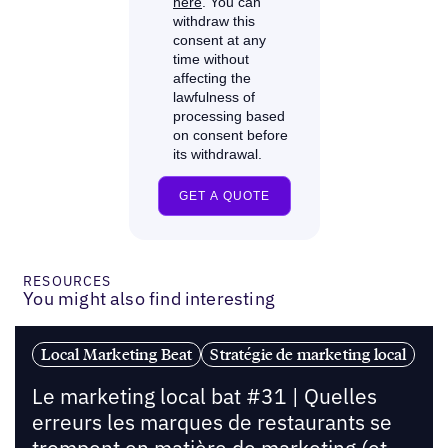
RESOURCES
You might also find interesting
Local Marketing Beat
Stratégie de marketing local
Le marketing local bat #31 | Quelles
erreurs les marques de restaurants se