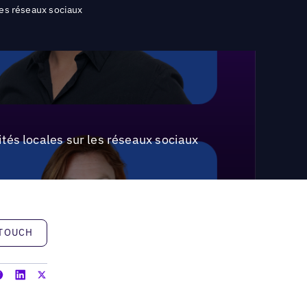
les réseaux sociaux
tés locales sur les réseaux sociaux
h
 TOUCH