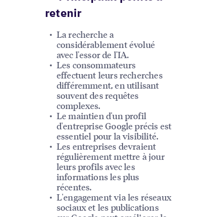
retenir
La recherche a
considérablement évolué
avec l'essor de l'IA.
Les consommateurs
effectuent leurs recherches
différemment, en utilisant
souvent des requêtes
complexes.
Le maintien d'un profil
d'entreprise Google précis est
essentiel pour la visibilité.
Les entreprises devraient
régulièrement mettre à jour
leurs profils avec les
informations les plus
récentes.
L'engagement via les réseaux
sociaux et les publications