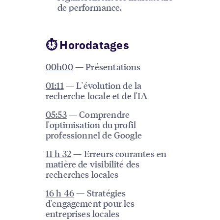
de performance.
⏱ Horodatages
00h00
— Présentations
01:11
— L'évolution de la
recherche locale et de l'IA
05:53
— Comprendre
l'optimisation du profil
professionnel de Google
11 h 32
— Erreurs courantes en
matière de visibilité des
recherches locales
16 h 46
— Stratégies
d'engagement pour les
entreprises locales