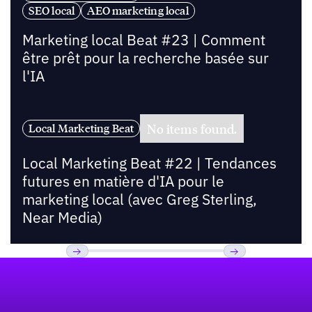
SEO local
AEO marketing local
Marketing local Beat #23 | Comment
être prêt pour la recherche basée sur
l'IA
No items found.
Local Marketing Beat
Local Marketing Beat #22 | Tendances
futures en matière d'IA pour le
marketing local (avec Greg Sterling,
Near Media)
Pied de page
Previous
Suivant