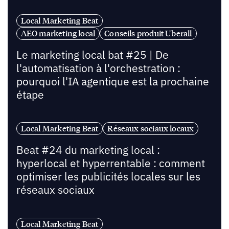
Local Marketing Beat
AEO marketing local
Conseils produit Uberall
Le marketing local bat #25 | De
l'automatisation à l'orchestration :
pourquoi l'IA agentique est la prochaine
étape
Local Marketing Beat
Réseaux sociaux locaux
Beat #24 du marketing local :
hyperlocal et hyperrentable : comment
optimiser les publicités locales sur les
réseaux sociaux
Local Marketing Beat