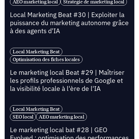
AEO marketing local
Stratégie de marketing local
Local Marketing Beat #30 | Exploiter la
puissance du marketing autonome grâce
à des agents d'IA
Local Marketing Beat
Optimisation des fiches locales
Le marketing local Beat #29 | Maîtriser
les profils professionnels de Google et
la visibilité locale à l'ère de l'IA
Local Marketing Beat
SEO local
AEO marketing local
Le marketing local bat #28 | GEO
Evolved : optimisation des performances