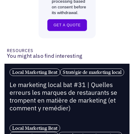
RESOURCES
You might also find interesting
Local Marketing Beat
Stratégie de marketing local
Le marketing local bat #31 | Quelles
erreurs les marques de restaurants se
trompent en matière de marketing (et
comment y remédier)
Local Marketing Beat