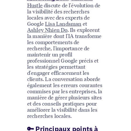
Hustle
discute de l'évolution de
la visibilité des recherches
locales avec des experts de
Google
Lisa Landsman
et
Ashley Nhien Do
. Ils explorent
la manière dont l'IA transforme
les comportements de
recherche, l'importance de
maintenir un profil
professionnel Google précis et
les stratégies permettant
d'engager efficacement les
clients. La conversation aborde
également les erreurs courantes
commises par les entreprises, la
manière de gérer plusieurs sites
et des conseils pratiques pour
améliorer la visibilité dans les
recherches locales.
🔑 Principaux points à