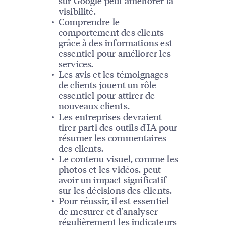
sur Google peut améliorer la
visibilité.
Comprendre le
comportement des clients
grâce à des informations est
essentiel pour améliorer les
services.
Les avis et les témoignages
de clients jouent un rôle
essentiel pour attirer de
nouveaux clients.
Les entreprises devraient
tirer parti des outils d'IA pour
résumer les commentaires
des clients.
Le contenu visuel, comme les
photos et les vidéos, peut
avoir un impact significatif
sur les décisions des clients.
Pour réussir, il est essentiel
de mesurer et d'analyser
régulièrement les indicateurs