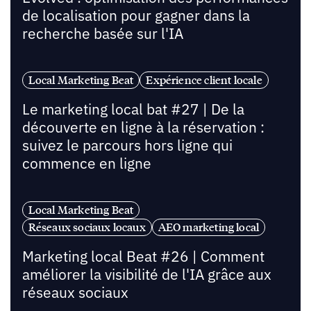
de localisation pour gagner dans la
recherche basée sur l'IA
Local Marketing Beat
Expérience client locale
Le marketing local bat #27 | De la
découverte en ligne à la réservation :
suivez le parcours hors ligne qui
commence en ligne
Local Marketing Beat
Réseaux sociaux locaux
AEO marketing local
Marketing local Beat #26 | Comment
améliorer la visibilité de l'IA grâce aux
réseaux sociaux