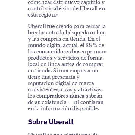
comenzar este nuevo capítulo y
contribuir al éxito de Uberall en
esta región.»
Uberall fue creado para cerrar la
brecha entre la búsqueda online
y las compras en tienda. En el
mundo digital actual, el 88 % de
los consumidores busca primero
productos y servicios de forma
local en línea antes de comprar
en tienda. Si una empresa no
tiene una presencia y
reputación digital de marca
consistentes, ricas y atractivas,
los compradores nunca sabrán
de su existencia — ni confiarán
en la información disponible.
Sobre Uberall
Uberall es una plataforma de