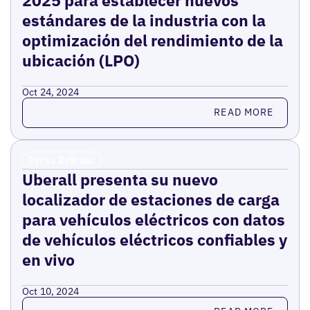
estándares de la industria con la
optimización del rendimiento de la
ubicación (LPO)
Oct 24, 2024
Read more
READ MORE
Press Release
Uberall presenta su nuevo
localizador de estaciones de carga
para vehículos eléctricos con datos
de vehículos eléctricos confiables y
en vivo
Oct 10, 2024
Read more