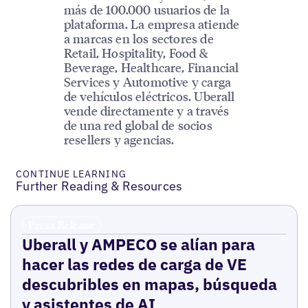
más de 100.000 usuarios de la
plataforma. La empresa atiende
a marcas en los sectores de
Retail, Hospitality, Food &
Beverage, Healthcare, Financial
Services y Automotive y carga
de vehículos eléctricos. Uberall
vende directamente y a través
de una red global de socios
resellers y agencias.
CONTINUE LEARNING
Further Reading & Resources
Press Release
Uberall y AMPECO se alían para
hacer las redes de carga de VE
descubribles en mapas, búsqueda
y asistentes de AI