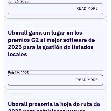
Jun 26, 2025
Read more
READ MORE
Press Release
Uberall gana un lugar en los
premios G2 al mejor software de
2025 para la gestión de listados
locales
Feb 19, 2025
Read more
READ MORE
Press Release
Uberall presenta la hoja de ruta de
2025 para establecer nuevos