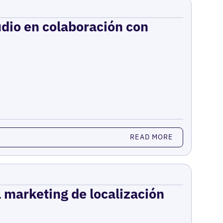
udio en colaboración con
READ MORE
el marketing de localización