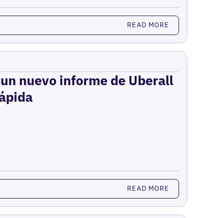
READ MORE
: un nuevo informe de Uberall
rápida
READ MORE