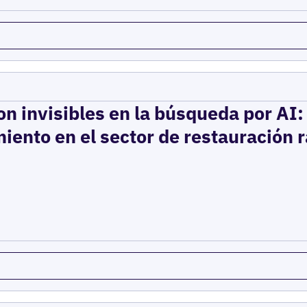
on invisibles en la búsqueda por AI
iento en el sector de restauración 