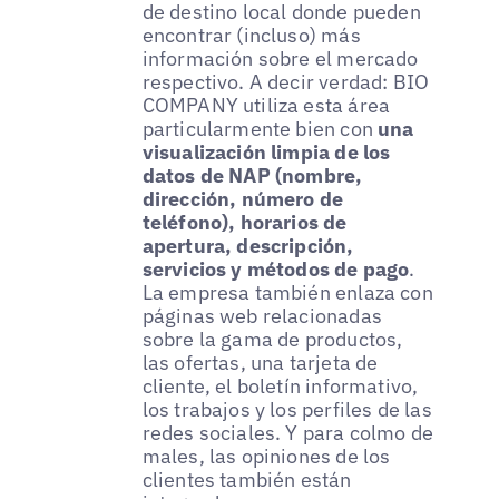
de destino local donde pueden
encontrar (incluso) más
información sobre el mercado
respectivo. A decir verdad: BIO
COMPANY utiliza esta área
particularmente bien con
una
visualización limpia de los
datos de NAP (nombre,
dirección, número de
teléfono), horarios de
apertura, descripción,
servicios y métodos de pago
.
La empresa también enlaza con
páginas web relacionadas
sobre la gama de productos,
las ofertas, una tarjeta de
cliente, el boletín informativo,
los trabajos y los perfiles de las
redes sociales. Y para colmo de
males, las opiniones de los
clientes también están