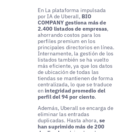
En La plataforma impulsada
por IA de Uberall,
BIO
COMPANY gestiona más de
2.400 listados de empresas
,
ahorrando costos para los
perfiles premium en los
principales directorios en línea.
Internamente, la gestión de los
listados también se ha vuelto
más eficiente, ya que los datos
de ubicación de todas las
tiendas se mantienen de forma
centralizada, lo que se traduce
en
integridad promedio del
perfil del 94 por ciento
.
Además, Uberall se encarga de
eliminar las entradas
duplicadas. Hasta ahora,
se
han suprimido más de 200