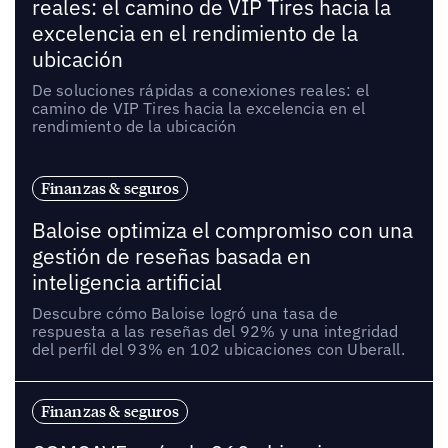
reales: el camino de VIP Tires hacia la
excelencia en el rendimiento de la
ubicación
De soluciones rápidas a conexiones reales: el
camino de VIP Tires hacia la excelencia en el
rendimiento de la ubicación
Finanzas & seguros
Baloise optimiza el compromiso con una
gestión de reseñas basada en
inteligencia artificial
Descubre cómo Baloise logró una tasa de
respuesta a las reseñas del 92% y una integridad
del perfil del 93% en 102 ubicaciones con Uberall.
Finanzas & seguros