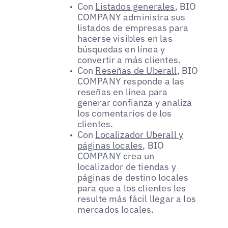
Con
Listados generales
, BIO
COMPANY administra sus
listados de empresas para
hacerse visibles en las
búsquedas en línea y
convertir a más clientes.
Con
Reseñas de Uberall
, BIO
COMPANY responde a las
reseñas en línea para
generar confianza y analiza
los comentarios de los
clientes.
Con
Localizador Uberall y
páginas locales
, BIO
COMPANY crea un
localizador de tiendas y
páginas de destino locales
para que a los clientes les
resulte más fácil llegar a los
mercados locales.