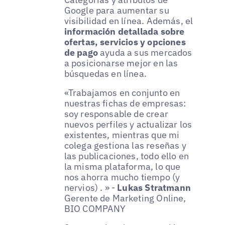
Google para aumentar su
visibilidad en línea. Además, el
información detallada sobre
ofertas, servicios y opciones
de pago
ayuda a sus mercados
a posicionarse mejor en las
búsquedas en línea.
«Trabajamos en conjunto en
nuestras fichas de empresas:
soy responsable de crear
nuevos perfiles y actualizar los
existentes, mientras que mi
colega gestiona las reseñas y
las publicaciones, todo ello en
la misma plataforma, lo que
nos ahorra mucho tiempo (y
nervios) . » -
Lukas Stratmann
Gerente de Marketing Online,
BIO COMPANY