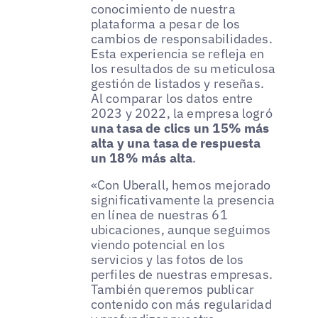
conocimiento de nuestra
plataforma a pesar de los
cambios de responsabilidades.
Esta experiencia se refleja en
los resultados de su meticulosa
gestión de listados y reseñas.
Al comparar los datos entre
2023 y 2022, la empresa logró
una tasa de clics un 15% más
alta y una tasa de respuesta
un 18% más alta
.
«Con Uberall, hemos mejorado
significativamente la presencia
en línea de nuestras 61
ubicaciones, aunque seguimos
viendo potencial en los
servicios y las fotos de los
perfiles de nuestras empresas.
También queremos publicar
contenido con más regularidad