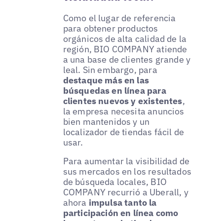
Como el lugar de referencia
para obtener productos
orgánicos de alta calidad de la
región, BIO COMPANY atiende
a una base de clientes grande y
leal. Sin embargo, para
destaque más en las
búsquedas en línea para
clientes nuevos y existentes
,
la empresa necesita anuncios
bien mantenidos y un
localizador de tiendas fácil de
usar.
Para aumentar la visibilidad de
sus mercados en los resultados
de búsqueda locales, BIO
COMPANY recurrió a Uberall, y
ahora
impulsa tanto la
participación en línea como