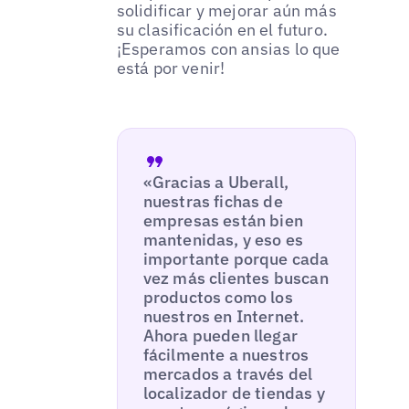
solidificar y mejorar aún más
su clasificación en el futuro.
¡Esperamos con ansias lo que
está por venir!
«Gracias a Uberall,
nuestras fichas de
empresas están bien
mantenidas, y eso es
importante porque cada
vez más clientes buscan
productos como los
nuestros en Internet.
Ahora pueden llegar
fácilmente a nuestros
mercados a través del
localizador de tiendas y