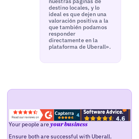
nuestras páginas de
destino locales, y lo
ideal es que dejen una
valoración positiva a la
que también podamos
responder
directamente en la
plataforma de Uberall».
Your people are
your business
Ensure both are successful with Uberall.