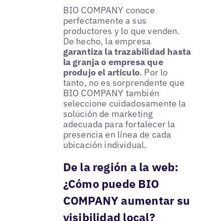
BIO COMPANY conoce
perfectamente a sus
productores y lo que venden.
De hecho, la empresa
garantiza la trazabilidad hasta
la granja o empresa que
produjo el artículo
. Por lo
tanto, no es sorprendente que
BIO COMPANY también
seleccione cuidadosamente la
solución de marketing
adecuada para fortalecer la
presencia en línea de cada
ubicación individual.
De la región a la web:
¿Cómo puede BIO
COMPANY aumentar su
visibilidad local?