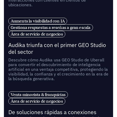
ubicaciones.
Aumenta la visibilidad con IA
Gestiona respuestas a reseñas a gran escala
Área de servicio de negocios
Audika triunfa con el primer GEO Studio
del sector
Descubre cómo Audika usa GEO Studio de Uberall
para convertir el descubrimiento de inteligencia
artificial en una ventaja competitiva, protegiendo la
visibilidad, la confianza y el crecimiento en la era de
la búsqueda generativa.
Venta minorista & franquicias
Área de servicio de negocios
De soluciones rápidas a conexiones