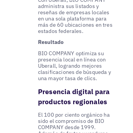
administra sus listados y
reseñas de empresas locales
en una sola plataforma para
más de 60 ubicaciones en tres
estados federales.
Resultado
BIO COMPANY optimiza su
presencia local en línea con
Uberall, logrando mejores
clasificaciones de búsqueda y
una mayor tasa de clics.
Presencia digital para
productos regionales
El 100 por ciento orgánico ha
sido el compromiso de BIO
COMPANY desde 1999.