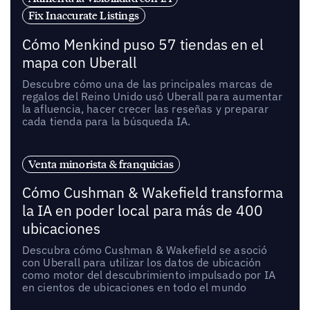
Fix Inaccurate Listings
Cómo Menkind puso 57 tiendas en el
mapa con Uberall
Descubre cómo una de las principales marcas de
regalos del Reino Unido usó Uberall para aumentar
la afluencia, hacer crecer las reseñas y preparar
cada tienda para la búsqueda IA.
Venta minorista & franquicias
Cómo Cushman & Wakefield transforma
la IA en poder local para más de 400
ubicaciones
Descubra cómo Cushman & Wakefield se asoció
con Uberall para utilizar los datos de ubicación
como motor del descubrimiento impulsado por IA
en cientos de ubicaciones en todo el mundo