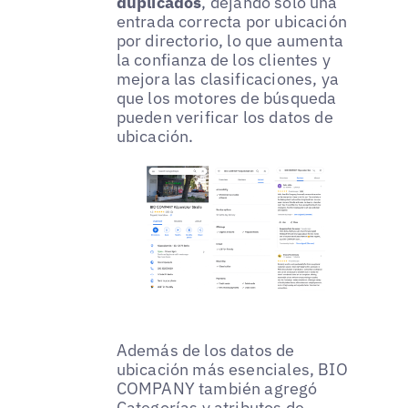
duplicados
, dejando solo una
entrada correcta por ubicación
por directorio, lo que aumenta
la confianza de los clientes y
mejora las clasificaciones, ya
que los motores de búsqueda
pueden verificar los datos de
ubicación.
Además de los datos de
ubicación más esenciales, BIO
COMPANY también agregó
Categorías y atributos de