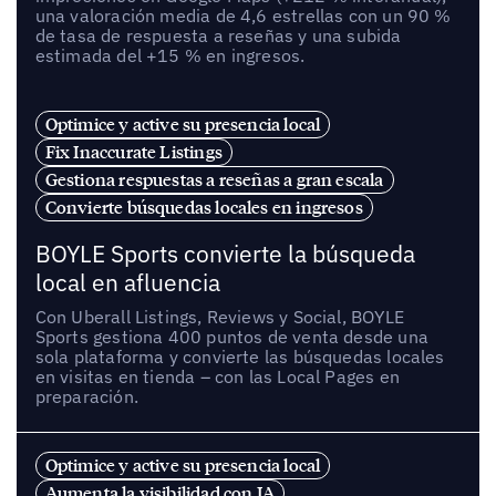
una valoración media de 4,6 estrellas con un 90 %
de tasa de respuesta a reseñas y una subida
estimada del +15 % en ingresos.
Optimice y active su presencia local
Fix Inaccurate Listings
Gestiona respuestas a reseñas a gran escala
Convierte búsquedas locales en ingresos
BOYLE Sports convierte la búsqueda
local en afluencia
Con Uberall Listings, Reviews y Social, BOYLE
Sports gestiona 400 puntos de venta desde una
sola plataforma y convierte las búsquedas locales
en visitas en tienda – con las Local Pages en
preparación.
Optimice y active su presencia local
Aumenta la visibilidad con IA