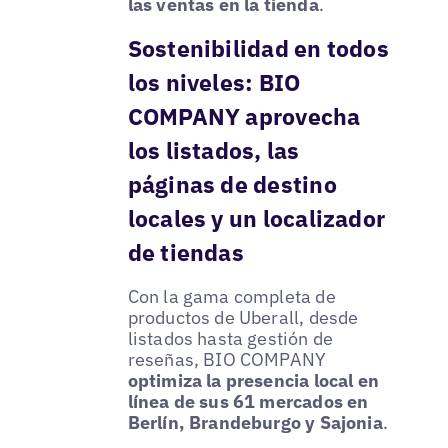
las ventas en la tienda
.
Sostenibilidad en todos
los niveles: BIO
COMPANY aprovecha
los listados, las
páginas de destino
locales y un localizador
de tiendas
Con la gama completa de
productos de Uberall, desde
listados hasta gestión de
reseñas, BIO COMPANY
optimiza la presencia local en
línea de sus 61 mercados en
Berlín, Brandeburgo y Sajonia
.