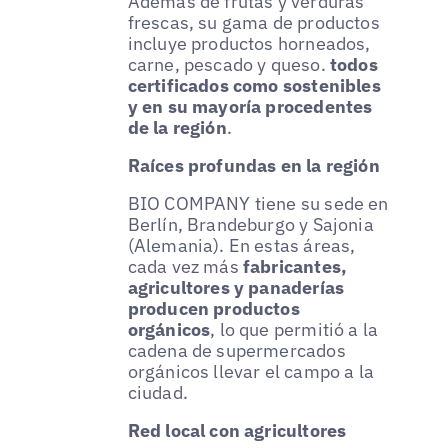
Además de frutas y verduras
frescas, su gama de productos
incluye productos horneados,
carne, pescado y queso.
todos
certificados como sostenibles
y en su mayoría procedentes
de la región
.
Raíces profundas en la región
BIO COMPANY tiene su sede en
Berlín, Brandeburgo y Sajonia
(Alemania). En estas áreas,
cada vez más
fabricantes,
agricultores y panaderías
producen productos
orgánicos
, lo que permitió a la
cadena de supermercados
orgánicos llevar el campo a la
ciudad.
Red local con agricultores