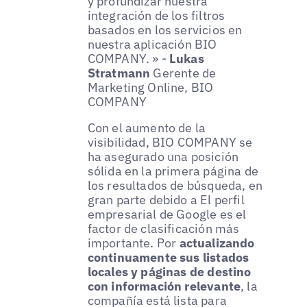
y profundizar nuestra
integración de los filtros
basados en los servicios en
nuestra aplicación BIO
COMPANY. » -
Lukas
Stratmann
Gerente de
Marketing Online, BIO
COMPANY
Con el aumento de la
visibilidad, BIO COMPANY se
ha asegurado una posición
sólida en la primera página de
los resultados de búsqueda, en
gran parte debido a El perfil
empresarial de Google es el
factor de clasificación más
importante. Por
actualizando
continuamente sus listados
locales y páginas de destino
con información relevante
, la
compañía está lista para