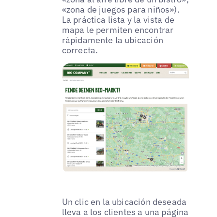
«zona de juegos para niños»).
La práctica lista y la vista de
mapa le permiten encontrar
rápidamente la ubicación
correcta.
Un clic en la ubicación deseada
lleva a los clientes a una página