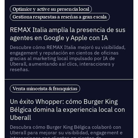
Optimice y active su presencia local
Gestiona respuestas a reseñas a gran escala
REMAX Italia amplía la presencia de sus
agentes en Google y Apple con IA
Descubre cómo REMAX Italia mejoró su visibilidad,
engagement y reputación en cientos de oficinas
gracias al marketing local impulsado por IA de
Uberall, aumentando así clics, interacciones y
reseñas.
Venta minorista & franquicias
Un éxito Whopper: cómo Burger King
Bélgica domina la experiencia local con
Uberall
Descubra cómo Burger King Bélgica colaboró con
Uberall para mejorar su visibilidad, engagement e
interacciones con clientes en cientos de