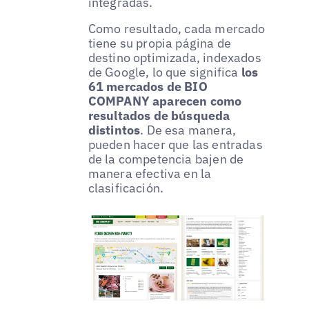
integradas.
Como resultado, cada mercado
tiene su propia página de
destino optimizada, indexados
de Google, lo que significa
los
61 mercados de BIO
COMPANY aparecen como
resultados de búsqueda
distintos
. De esa manera,
pueden hacer que las entradas
de la competencia bajen de
manera efectiva en la
clasificación.