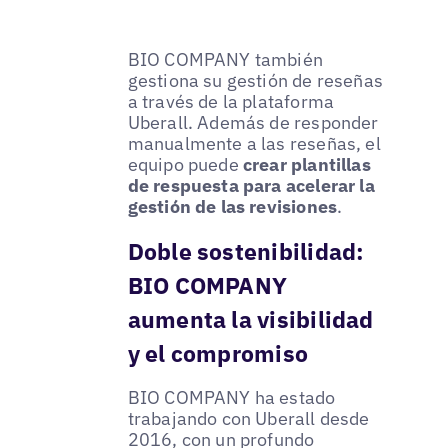
BIO COMPANY también
gestiona su gestión de reseñas
a través de la plataforma
Uberall. Además de responder
manualmente a las reseñas, el
equipo puede
crear plantillas
de respuesta para acelerar la
gestión de las revisiones
.
Doble sostenibilidad:
BIO COMPANY
aumenta la visibilidad
y el compromiso
BIO COMPANY ha estado
trabajando con Uberall desde
2016, con un profundo