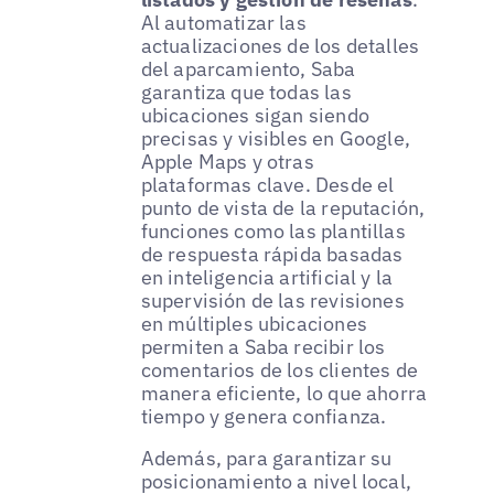
Al automatizar las
actualizaciones de los detalles
del aparcamiento, Saba
garantiza que todas las
ubicaciones sigan siendo
precisas y visibles en Google,
Apple Maps y otras
plataformas clave. Desde el
punto de vista de la reputación,
funciones como las plantillas
de respuesta rápida basadas
en inteligencia artificial y la
supervisión de las revisiones
en múltiples ubicaciones
permiten a Saba recibir los
comentarios de los clientes de
manera eficiente, lo que ahorra
tiempo y genera confianza.
Además, para garantizar su
posicionamiento a nivel local,