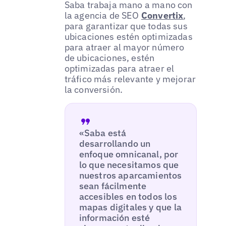
Saba trabaja mano a mano con
la agencia de SEO
Convertix
,
para garantizar que todas sus
ubicaciones estén optimizadas
para atraer al mayor número
de ubicaciones, estén
optimizadas para atraer el
tráfico más relevante y mejorar
la conversión.
«Saba está
desarrollando un
enfoque omnicanal, por
lo que necesitamos que
nuestros aparcamientos
sean fácilmente
accesibles en todos los
mapas digitales y que la
información esté