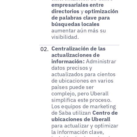
empresariales entre
directorios
y
optimización
de palabras clave para
búsquedas locales
aumentar aún más su
visibilidad.
Centralización de las
actualizaciones de
información:
Administrar
datos precisos y
actualizados para cientos
de ubicaciones en varios
países puede ser
complejo, pero Uberall
simplifica este proceso.
Los equipos de marketing
de Saba utilizan
Centro de
ubicaciones de Uberall
para actualizar y optimizar
la información clave,