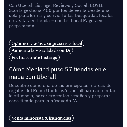
Con Uberall Listings, Reviews y Social, BOYLE
Sports gestiona 400 puntos de venta desde una
sola plataforma y convierte las búsquedas locales
en visitas en tienda – con las Local Pages en
preparación.
Optimice y active su presencia local
Aumenta la visibilidad con IA
Fix Inaccurate Listings
Cómo Menkind puso 57 tiendas en el
mapa con Uberall
Descubre cómo una de las principales marcas de
regalos del Reino Unido usó Uberall para aumentar
la afluencia, hacer crecer las reseñas y preparar
cada tienda para la búsqueda IA.
Venta minorista & franquicias