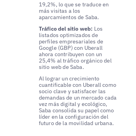
19,2%, lo que se traduce en
más visitas a los
aparcamientos de Saba.
Tráfico del sitio web:
Los
listados optimizados de
perfiles empresariales de
Google (GBP) con Uberall
ahora contribuyen con un
25,4% al tráfico orgánico del
sitio web de Saba.
Al lograr un crecimiento
cuantificable con Uberall como
socio clave y satisfacer las
demandas de un mercado cada
vez más digital y ecológico,
Saba consolida su papel como
líder en la configuración del
futuro de la movilidad urbana.