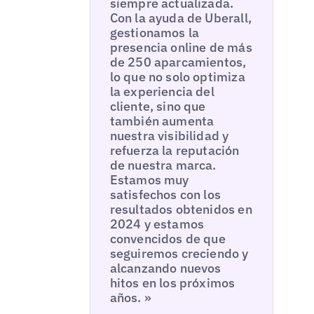
siempre actualizada.
Con la ayuda de Uberall,
gestionamos la
presencia online de más
de 250 aparcamientos,
lo que no solo optimiza
la experiencia del
cliente, sino que
también aumenta
nuestra visibilidad y
refuerza la reputación
de nuestra marca.
Estamos muy
satisfechos con los
resultados obtenidos en
2024 y estamos
convencidos de que
seguiremos creciendo y
alcanzando nuevos
hitos en los próximos
años. »