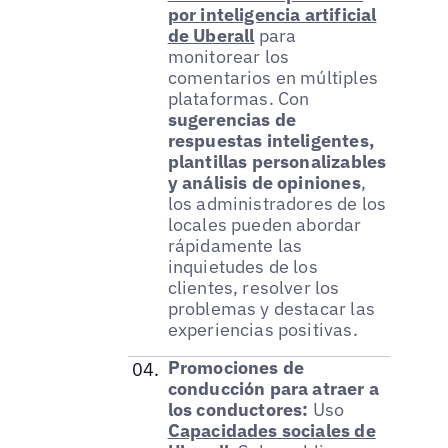
por inteligencia artificial
de Uberall
para
monitorear los
comentarios en múltiples
plataformas. Con
sugerencias de
respuestas inteligentes,
plantillas personalizables
y análisis de opiniones
,
los administradores de los
locales pueden abordar
rápidamente las
inquietudes de los
clientes, resolver los
problemas y destacar las
experiencias positivas.
Promociones de
conducción para atraer a
los conductores:
Uso
Capacidades sociales de