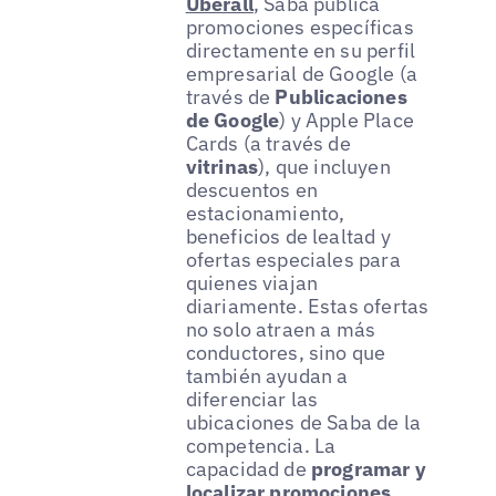
Uberall
, Saba publica
promociones específicas
directamente en su perfil
empresarial de Google (a
través de
Publicaciones
de Google
) y Apple Place
Cards (a través de
vitrinas
), que incluyen
descuentos en
estacionamiento,
beneficios de lealtad y
ofertas especiales para
quienes viajan
diariamente. Estas ofertas
no solo atraen a más
conductores, sino que
también ayudan a
diferenciar las
ubicaciones de Saba de la
competencia. La
capacidad de
programar y
localizar promociones