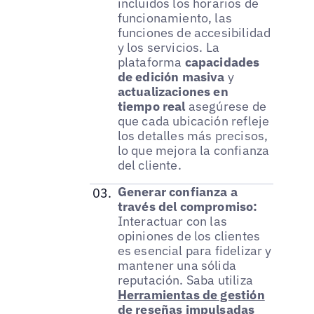
incluidos los horarios de
funcionamiento, las
funciones de accesibilidad
y los servicios. La
plataforma
capacidades
de edición masiva
y
actualizaciones en
tiempo real
asegúrese de
que cada ubicación refleje
los detalles más precisos,
lo que mejora la confianza
del cliente.
Generar confianza a
través del compromiso:
Interactuar con las
opiniones de los clientes
es esencial para fidelizar y
mantener una sólida
reputación. Saba utiliza
Herramientas de gestión
de reseñas impulsadas