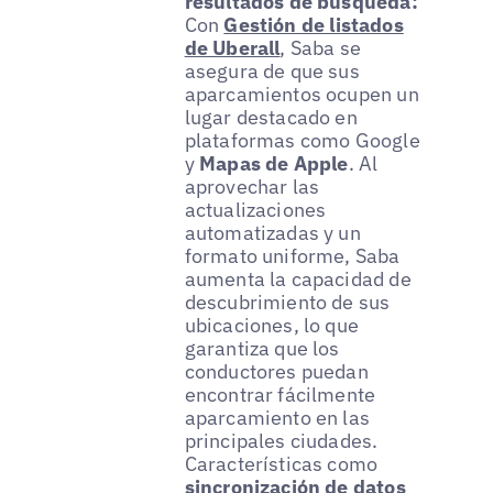
resultados de búsqueda:
Con
Gestión de listados
de Uberall
, Saba se
asegura de que sus
aparcamientos ocupen un
lugar destacado en
plataformas como Google
y
Mapas de Apple
. Al
aprovechar las
actualizaciones
automatizadas y un
formato uniforme, Saba
aumenta la capacidad de
descubrimiento de sus
ubicaciones, lo que
garantiza que los
conductores puedan
encontrar fácilmente
aparcamiento en las
principales ciudades.
Características como
sincronización de datos