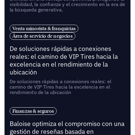
visibilidad, la confianza y el crecimiento en la era de
la búsqueda generativa.
Venta minorista & franquicias
Área de servicio de negocios
De soluciones rápidas a conexiones
reales: el camino de VIP Tires hacia la
excelencia en el rendimiento de la
ubicación
De soluciones rápidas a conexiones reales: el
camino de VIP Tires hacia la excelencia en el
rendimiento de la ubicación
Finanzas & seguros
Baloise optimiza el compromiso con una
gestión de reseñas basada en