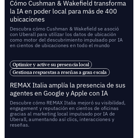
Cómo Cushman & Wakefield transforma
la IA en poder local para más de 400
ubicaciones
Descubra cómo Cushman & Wakefield se asoció
con Uberall para utilizar los datos de ubicación
como motor del descubrimiento impulsado por IA
en cientos de ubicaciones en todo el mundo
Optimice y active su presencia local
Gestiona respuestas a reseñas a gran escala
REMAX Italia amplía la presencia de sus
agentes en Google y Apple con IA
Descubre cómo REMAX Italia mejoró su visibilidad,
engagement y reputación en cientos de oficinas
gracias al marketing local impulsado por IA de
Uberall, aumentando así clics, interacciones y
reseñas.