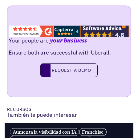
Your people are
your business
Ensure both are successful with Uberall.
REQUEST A DEMO
request a demo
RECURSOS
También te puede interesar
Aumenta la visibilidad con IA
Franchise