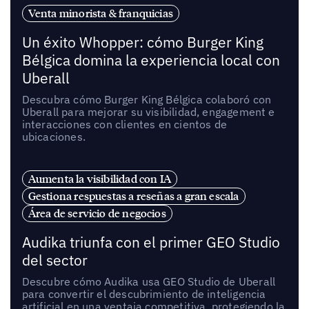
Venta minorista & franquicias
Un éxito Whopper: cómo Burger King
Bélgica domina la experiencia local con
Uberall
Descubra cómo Burger King Bélgica colaboró con
Uberall para mejorar su visibilidad, engagement e
interacciones con clientes en cientos de
ubicaciones.
Aumenta la visibilidad con IA
Gestiona respuestas a reseñas a gran escala
Área de servicio de negocios
Audika triunfa con el primer GEO Studio
del sector
Descubre cómo Audika usa GEO Studio de Uberall
para convertir el descubrimiento de inteligencia
artificial en una ventaja competitiva, protegiendo la