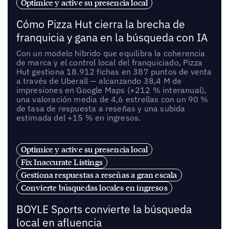
Optimice y active su presencia local
Cómo Pizza Hut cierra la brecha de
franquicia y gana en la búsqueda con IA
Con un modelo híbrido que equilibra la coherencia
de marca y el control local del franquiciado, Pizza
Hut gestiona 18.912 fichas en 387 puntos de venta
a través de Uberall — alcanzando 38,4 M de
impresiones en Google Maps (+212 % interanual),
una valoración media de 4,6 estrellas con un 90 %
de tasa de respuesta a reseñas y una subida
estimada del +15 % en ingresos.
Optimice y active su presencia local
Fix Inaccurate Listings
Gestiona respuestas a reseñas a gran escala
Convierte búsquedas locales en ingresos
BOYLE Sports convierte la búsqueda
local en afluencia