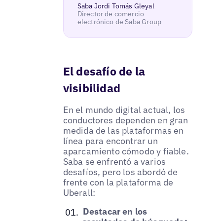
Saba Jordi Tomás Gleyal
Director de comercio
electrónico de Saba Group
El desafío de la
visibilidad
En el mundo digital actual, los
conductores dependen en gran
medida de las plataformas en
línea para encontrar un
aparcamiento cómodo y fiable.
Saba se enfrentó a varios
desafíos, pero los abordó de
frente con la plataforma de
Uberall:
Destacar en los