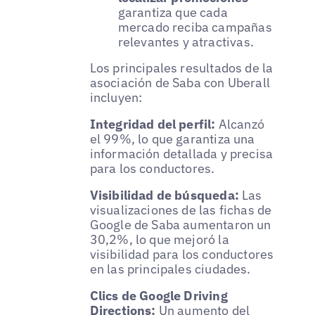
garantiza que cada
mercado reciba campañas
relevantes y atractivas.
Los principales resultados de la
asociación de Saba con Uberall
incluyen:
Integridad del perfil:
Alcanzó
el 99%, lo que garantiza una
información detallada y precisa
para los conductores.
Visibilidad de búsqueda:
Las
visualizaciones de las fichas de
Google de Saba aumentaron un
30,2%, lo que mejoró la
visibilidad para los conductores
en las principales ciudades.
Clics de Google Driving
Directions:
Un aumento del