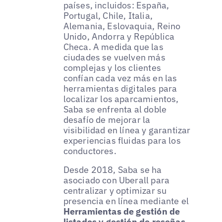
países, incluidos: España,
Portugal, Chile, Italia,
Alemania, Eslovaquia, Reino
Unido, Andorra y República
Checa. A medida que las
ciudades se vuelven más
complejas y los clientes
confían cada vez más en las
herramientas digitales para
localizar los aparcamientos,
Saba se enfrenta al doble
desafío de mejorar la
visibilidad en línea y garantizar
experiencias fluidas para los
conductores.
Desde 2018, Saba se ha
asociado con Uberall para
centralizar y optimizar su
presencia en línea mediante el
Herramientas de gestión de
listados y gestión de reseñas
.