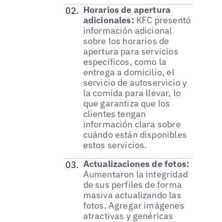
Horarios de apertura
adicionales:
KFC presentó
información adicional
sobre los horarios de
apertura para servicios
específicos, como la
entrega a domicilio, el
servicio de autoservicio y
la comida para llevar, lo
que garantiza que los
clientes tengan
información clara sobre
cuándo están disponibles
estos servicios.
Actualizaciones de fotos:
Aumentaron la integridad
de sus perfiles de forma
masiva actualizando las
fotos. Agregar imágenes
atractivas y genéricas