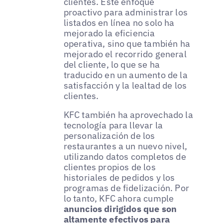
clientes. Este enfoque
proactivo para administrar los
listados en línea no solo ha
mejorado la eficiencia
operativa, sino que también ha
mejorado el recorrido general
del cliente, lo que se ha
traducido en un aumento de la
satisfacción y la lealtad de los
clientes.
KFC también ha aprovechado la
tecnología para llevar la
personalización de los
restaurantes a un nuevo nivel,
utilizando datos completos de
clientes propios de los
historiales de pedidos y los
programas de fidelización. Por
lo tanto, KFC ahora cumple
anuncios dirigidos que son
altamente efectivos para