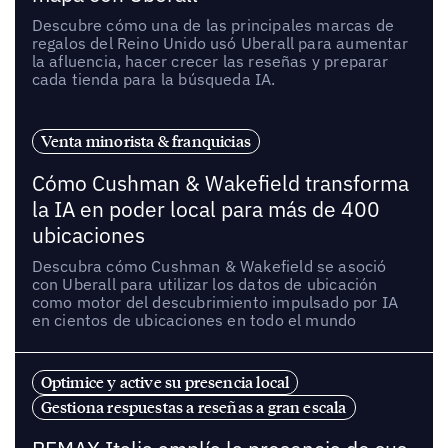
Descubre cómo una de las principales marcas de
regalos del Reino Unido usó Uberall para aumentar
la afluencia, hacer crecer las reseñas y preparar
cada tienda para la búsqueda IA.
Venta minorista & franquicias
Cómo Cushman & Wakefield transforma
la IA en poder local para más de 400
ubicaciones
Descubra cómo Cushman & Wakefield se asoció
con Uberall para utilizar los datos de ubicación
como motor del descubrimiento impulsado por IA
en cientos de ubicaciones en todo el mundo
Optimice y active su presencia local
Gestiona respuestas a reseñas a gran escala