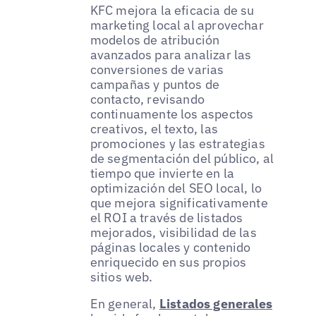
KFC mejora la eficacia de su
marketing local al aprovechar
modelos de atribución
avanzados para analizar las
conversiones de varias
campañas y puntos de
contacto, revisando
continuamente los aspectos
creativos, el texto, las
promociones y las estrategias
de segmentación del público, al
tiempo que invierte en la
optimización del SEO local, lo
que mejora significativamente
el ROI a través de listados
mejorados, visibilidad de las
páginas locales y contenido
enriquecido en sus propios
sitios web.
En general,
Listados generales