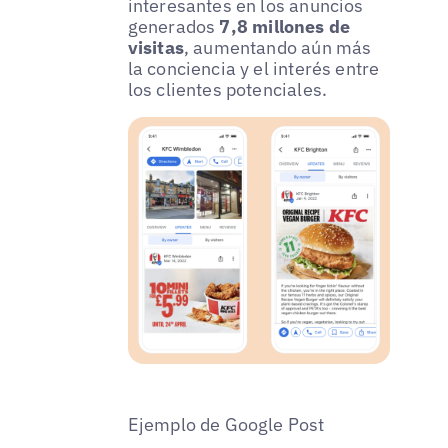
interesantes en los anuncios
generados
7,8 millones de
visitas
, aumentando aún más
la conciencia y el interés entre
los clientes potenciales.
Ejemplo de Google Post