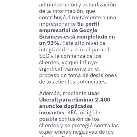
administración y actualización
de la información, que
contribuyó directamente a una
impresionante
Su perfil
empresarial de Google
Business está completado en
un 93%
. Este alto nivel de
integridad es crucial para el
SEO y la confianza de los
clientes, ya que influye
significativamente en el
proceso de toma de decisiones
de los clientes potenciales.
Además, mediante
usar
Uberall para eliminar 2.400
anuncios duplicados
inexactos
, KFC mitigó la
posible confusión de los
clientes y se protegió contra las
experiencias negativas de los