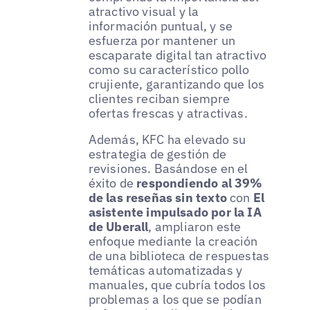
atractivo visual y la
información puntual, y se
esfuerza por mantener un
escaparate digital tan atractivo
como su característico pollo
crujiente, garantizando que los
clientes reciban siempre
ofertas frescas y atractivas.
Además, KFC ha elevado su
estrategia de gestión de
revisiones. Basándose en el
éxito de
respondiendo al 39%
de las reseñas sin texto
con
El
asistente impulsado por la IA
de Uberall
, ampliaron este
enfoque mediante la creación
de una biblioteca de respuestas
temáticas automatizadas y
manuales, que cubría todos los
problemas a los que se podían