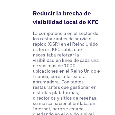
Reducir la brecha de
visibilidad local de KFC
La competencia en el sector de
los restaurantes de servicio
rápido (QSR) en el Reino Unido
es feroz. KFC sabía que
necesitaba reforzar la
visibilidad en línea de cada una
de sus más de 1000
ubicaciones en el Reino Unido e
Irlanda, pero la tarea era
abrumadora. Con tantos
restaurantes que gestionar en
distintas plataformas,
directorios y sitios de reseñas,
su marca nacional brillaba en
Internet, pero se estaba
quedando en el olvido a nivel