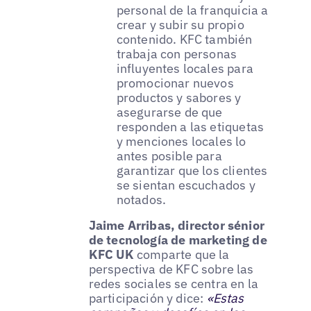
personal de la franquicia a
crear y subir su propio
contenido. KFC también
trabaja con personas
influyentes locales para
promocionar nuevos
productos y sabores y
asegurarse de que
responden a las etiquetas
y menciones locales lo
antes posible para
garantizar que los clientes
se sientan escuchados y
notados.
Jaime Arribas, director sénior
de tecnología de marketing de
KFC UK
comparte que la
perspectiva de KFC sobre las
redes sociales se centra en la
participación y dice:
«Estas