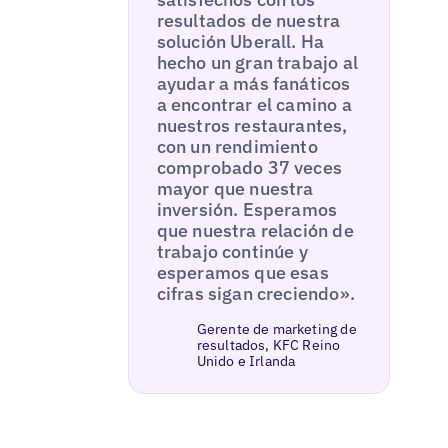
resultados de nuestra
solución Uberall. Ha
hecho un gran trabajo al
ayudar a más fanáticos
a encontrar el camino a
nuestros restaurantes,
con un rendimiento
comprobado 37 veces
mayor que nuestra
inversión. Esperamos
que nuestra relación de
trabajo continúe y
esperamos que esas
cifras sigan creciendo».
Gerente de marketing de
resultados, KFC Reino
Unido e Irlanda