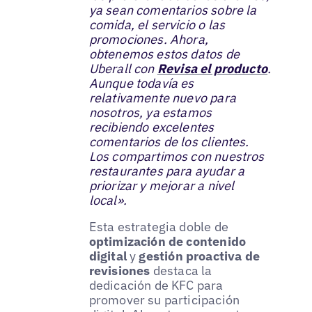
ya sean comentarios sobre la
comida, el servicio o las
promociones. Ahora,
obtenemos estos datos de
Uberall con
Revisa el producto
.
Aunque todavía es
relativamente nuevo para
nosotros, ya estamos
recibiendo excelentes
comentarios de los clientes.
Los compartimos con nuestros
restaurantes para ayudar a
priorizar y mejorar a nivel
local».
Esta estrategia doble de
optimización de contenido
digital
y
gestión proactiva de
revisiones
destaca la
dedicación de KFC para
promover su participación