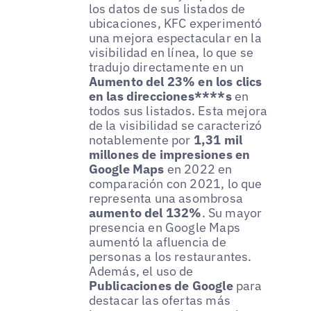
los datos de sus listados de
ubicaciones, KFC experimentó
una mejora espectacular en la
visibilidad en línea, lo que se
tradujo directamente en un
Aumento del 23% en los clics
en las direcciones****s
en
todos sus listados. Esta mejora
de la visibilidad se caracterizó
notablemente por
1,31 mil
millones de impresiones en
Google Maps
en 2022 en
comparación con 2021, lo que
representa una asombrosa
aumento del 132%
. Su mayor
presencia en Google Maps
aumentó la afluencia de
personas a los restaurantes.
Además, el uso de
Publicaciones de Google
para
destacar las ofertas más