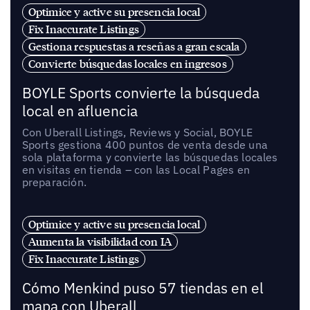
Optimice y active su presencia local
Fix Inaccurate Listings
Gestiona respuestas a reseñas a gran escala
Convierte búsquedas locales en ingresos
BOYLE Sports convierte la búsqueda
local en afluencia
Con Uberall Listings, Reviews y Social, BOYLE
Sports gestiona 400 puntos de venta desde una
sola plataforma y convierte las búsquedas locales
en visitas en tienda – con las Local Pages en
preparación.
Optimice y active su presencia local
Aumenta la visibilidad con IA
Fix Inaccurate Listings
Cómo Menkind puso 57 tiendas en el
mapa con Uberall