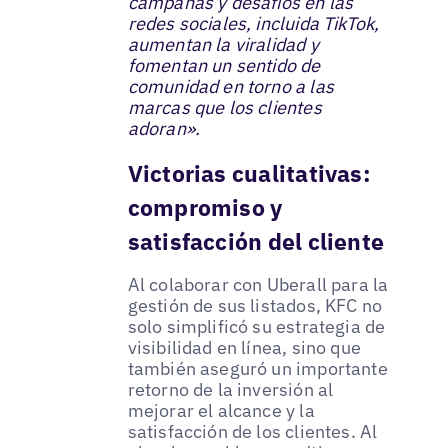
campañas y desafíos en las
redes sociales, incluida TikTok,
aumentan la viralidad y
fomentan un sentido de
comunidad en torno a las
marcas que los clientes
adoran».
Victorias cualitativas:
compromiso y
satisfacción del cliente
Al colaborar con Uberall para la
gestión de sus listados, KFC no
solo simplificó su estrategia de
visibilidad en línea, sino que
también aseguró un importante
retorno de la inversión al
mejorar el alcance y la
satisfacción de los clientes. Al