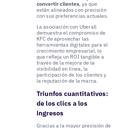
convertir clientes
, ya que
están alineados con precisión
con sus preferencias actuales.
La asociación con Uberall
demuestra el compromiso de
KFC de aprovechar las
herramientas digitales para el
crecimiento empresarial, lo
que refleja un ROI tangible a
través de la mejora de la
visibilidad en línea, la
participación de los clientes y
la reputación de la marca.
Triunfos cuantitativos:
de los clics a los
ingresos
Gracias a la mayor precisión de