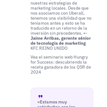
nuestras estrategias de
marketing locales. Desde que
nos asociamos con Uberall,
tenemos una visibilidad que no
teníamos antes y esto se ha
traducido en un retorno de la
inversión sin precedentes. «-
Jaime Arribas, gerente sénior
de tecnología de marketing
KFC REINO UNIDO
Vea el seminario web Hungry
for Success: descubriendo la
receta ganadora de los QSR de
2024
«Estamos muy
satisfechos con los