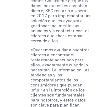
comer. Consciente de que los
datos inexactos les costaban
dinero, KFC recurrió a Uberall
en 2017 para implementar una
solución que les ayudara a
gestionar fácilmente sus
anuncios y a contactar con los
clientes que ahora estaban
cerca de ellos.
«Queremos ayudar a nuestros
clientes a encontrar el
restaurante adecuado para
ellos, exactamente cuando lo
necesitan. La información, las
tendencias y los
comportamientos de los
consumidores que pueden
influir en la intención de los
clientes son fundamentales
para nosotros, y estos datos
son clave para planificar