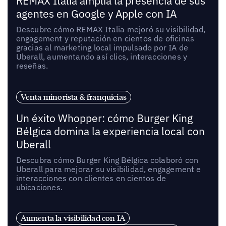
REMAX Italia amplía la presencia de sus
agentes en Google y Apple con IA
Descubre cómo REMAX Italia mejoró su visibilidad,
engagement y reputación en cientos de oficinas
gracias al marketing local impulsado por IA de
Uberall, aumentando así clics, interacciones y
reseñas.
Venta minorista & franquicias
Un éxito Whopper: cómo Burger King
Bélgica domina la experiencia local con
Uberall
Descubra cómo Burger King Bélgica colaboró con
Uberall para mejorar su visibilidad, engagement e
interacciones con clientes en cientos de
ubicaciones.
Aumenta la visibilidad con IA