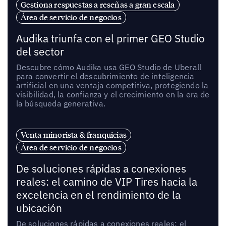
Gestiona respuestas a reseñas a gran escala
Área de servicio de negocios
Audika triunfa con el primer GEO Studio
del sector
Descubre cómo Audika usa GEO Studio de Uberall
para convertir el descubrimiento de inteligencia
artificial en una ventaja competitiva, protegiendo la
visibilidad, la confianza y el crecimiento en la era de
la búsqueda generativa.
Venta minorista & franquicias
Área de servicio de negocios
De soluciones rápidas a conexiones
reales: el camino de VIP Tires hacia la
excelencia en el rendimiento de la
ubicación
De soluciones rápidas a conexiones reales: el