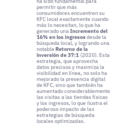
ha sido fundamental para
permitir que más
consumidores encuentren su
KFC local exactamente cuando
más lo necesitan, lo que ha
generado una
Incremento del
16% en los ingresos
desde la
búsqueda local, y logrando una
notable
Retorno de la
inversión de 37:1
(2020). Esta
estrategia, que aprovecha
datos precisos y maximiza la
visibilidad en línea, no solo ha
mejorado la presencia digital
de KFC, sino que también ha
aumentado considerablemente
las visitas a las tiendas físicas
y los ingresos, lo que ilustra el
poderoso impacto de las
estrategias de búsqueda
locales optimizadas.