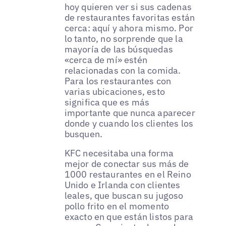
hoy quieren ver si sus cadenas
de restaurantes favoritas están
cerca: aquí y ahora mismo. Por
lo tanto, no sorprende que la
mayoría de las búsquedas
«cerca de mí» estén
relacionadas con la comida.
Para los restaurantes con
varias ubicaciones, esto
significa que es más
importante que nunca aparecer
donde y cuando los clientes los
busquen.
KFC necesitaba una forma
mejor de conectar sus más de
1000 restaurantes en el Reino
Unido e Irlanda con clientes
leales, que buscan su jugoso
pollo frito en el momento
exacto en que están listos para