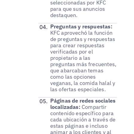
seleccionadas por KFC
para que sus anuncios
destaquen.
Preguntas y respuestas:
KFC aprovechó la función
de preguntas y respuestas
para crear respuestas
verificadas por el
propietario a las
preguntas más frecuentes,
que abarcaban temas
como las opciones
veganas, la comida halal y
las ofertas especiales.
Páginas de redes sociales
localizadas:
Compartir
contenido específico para
cada ubicación a través de
estas páginas e incluso
animar a los clientes y al