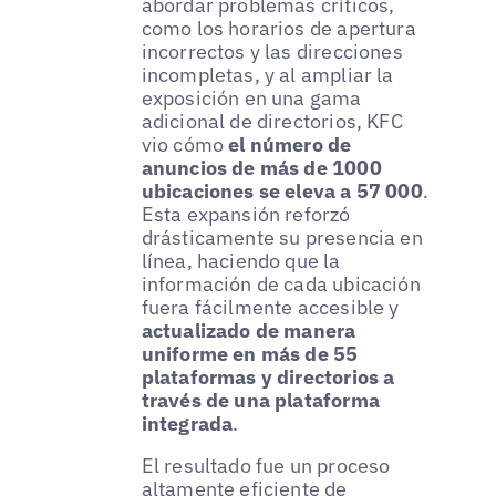
abordar problemas críticos,
como los horarios de apertura
incorrectos y las direcciones
incompletas, y al ampliar la
exposición en una gama
adicional de directorios, KFC
vio cómo
el número de
anuncios de más de 1000
ubicaciones se eleva a 57 000
.
Esta expansión reforzó
drásticamente su presencia en
línea, haciendo que la
información de cada ubicación
fuera fácilmente accesible y
actualizado de manera
uniforme en más de 55
plataformas y directorios a
través de una plataforma
integrada
.
El resultado fue un proceso
altamente eficiente de