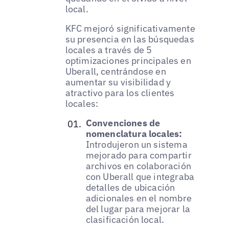
local.
KFC mejoró significativamente
su presencia en las búsquedas
locales a través de 5
optimizaciones principales en
Uberall, centrándose en
aumentar su visibilidad y
atractivo para los clientes
locales:
Convenciones de
nomenclatura locales:
Introdujeron un sistema
mejorado para compartir
archivos en colaboración
con Uberall que integraba
detalles de ubicación
adicionales en el nombre
del lugar para mejorar la
clasificación local.