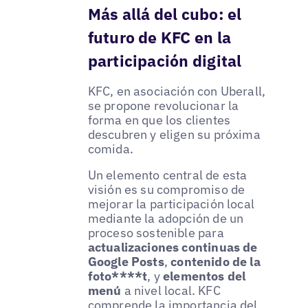
Más allá del cubo: el
futuro de KFC en la
participación digital
KFC, en asociación con Uberall,
se propone revolucionar la
forma en que los clientes
descubren y eligen su próxima
comida.
Un elemento central de esta
visión es su compromiso de
mejorar la participación local
mediante la adopción de un
proceso sostenible para
actualizaciones continuas de
Google Posts
,
contenido de la
foto****t
, y
elementos del
menú
a nivel local. KFC
comprende la importancia del