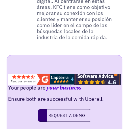
digital. Al centrarse en estas
áreas, KFC tiene como objetivo
mejorar su conexión con los
clientes y mantener su posición
como líder en el campo de las
búsquedas locales de la
industria de la comida rápida.
Your people are
your business
Ensure both are successful with Uberall.
REQUEST A DEMO
request a demo