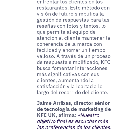
enfrentar los clientes en los
restaurantes. Este método con
visión de futuro simplifica la
gestión de respuestas para las
reseñas con fotos y textos, lo
que permite al equipo de
atención al cliente mantener la
coherencia de la marca con
facilidad y ahorrar un tiempo
valioso. A través de un proceso
de respuesta simplificado, KFC
busca fomentar interacciones
más significativas con sus
clientes, aumentando la
satisfacción y la lealtad a lo
largo del recorrido del cliente.
Jaime Arribas, director sénior
de tecnología de marketing de
KFC UK, afirma
:
«Nuestro
objetivo final es escuchar más
las preferencias de los clientes,