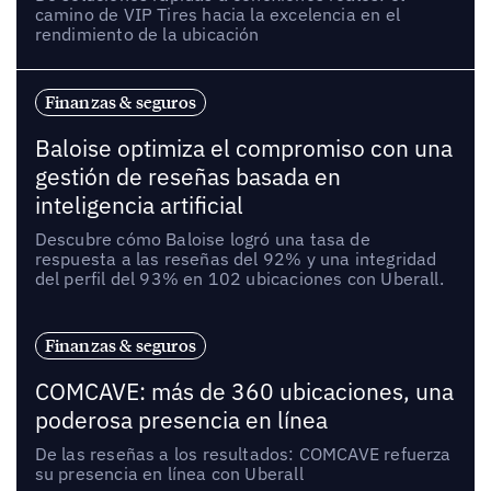
camino de VIP Tires hacia la excelencia en el
rendimiento de la ubicación
Finanzas & seguros
Baloise optimiza el compromiso con una
gestión de reseñas basada en
inteligencia artificial
Descubre cómo Baloise logró una tasa de
respuesta a las reseñas del 92% y una integridad
del perfil del 93% en 102 ubicaciones con Uberall.
Finanzas & seguros
COMCAVE: más de 360 ubicaciones, una
poderosa presencia en línea
De las reseñas a los resultados: COMCAVE refuerza
su presencia en línea con Uberall