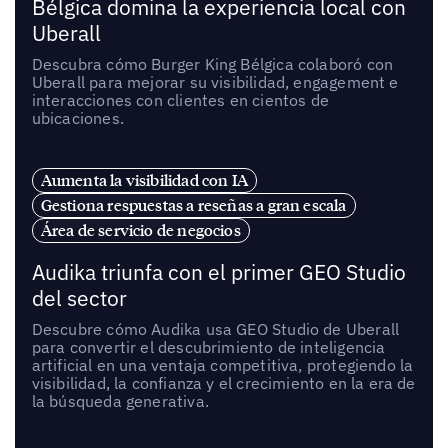
Bélgica domina la experiencia local con
Uberall
Descubra cómo Burger King Bélgica colaboró con
Uberall para mejorar su visibilidad, engagement e
interacciones con clientes en cientos de
ubicaciones.
Aumenta la visibilidad con IA
Gestiona respuestas a reseñas a gran escala
Área de servicio de negocios
Audika triunfa con el primer GEO Studio
del sector
Descubre cómo Audika usa GEO Studio de Uberall
para convertir el descubrimiento de inteligencia
artificial en una ventaja competitiva, protegiendo la
visibilidad, la confianza y el crecimiento en la era de
la búsqueda generativa.