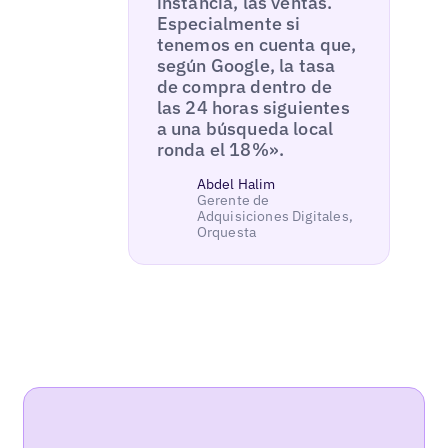
instancia, las ventas.
Especialmente si
tenemos en cuenta que,
según Google, la tasa
de compra dentro de
las 24 horas siguientes
a una búsqueda local
ronda el 18%».
Abdel Halim
Gerente de
Adquisiciones Digitales,
Orquesta