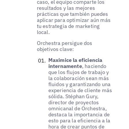
caso, el equipo comparte los
resultados y las mejores
prácticas que también puedes
aplicar para optimizar aún más
tu estrategia de marketing
local.
Orchestra persigue dos
objetivos clave:
Maximice la eficiencia
internamente
, haciendo
que los flujos de trabajo y
la colaboración sean más
fluidos y garantizando una
experiencia de cliente más
sólida. Stéphan Gury,
director de proyectos
omnicanal de Orchestra,
destaca la importancia de
esto para la eficiencia a la
hora de crear puntos de