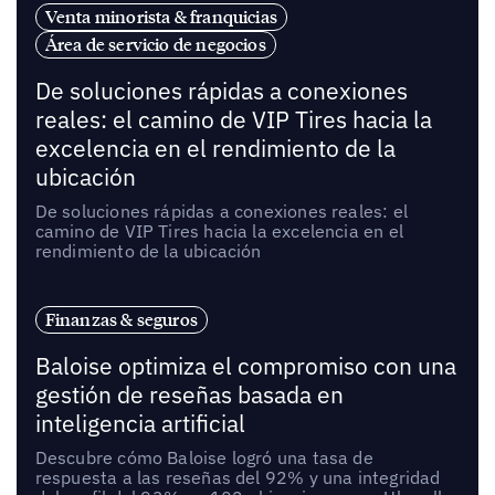
Venta minorista & franquicias
Área de servicio de negocios
De soluciones rápidas a conexiones
reales: el camino de VIP Tires hacia la
excelencia en el rendimiento de la
ubicación
De soluciones rápidas a conexiones reales: el
camino de VIP Tires hacia la excelencia en el
rendimiento de la ubicación
Finanzas & seguros
Baloise optimiza el compromiso con una
gestión de reseñas basada en
inteligencia artificial
Descubre cómo Baloise logró una tasa de
respuesta a las reseñas del 92% y una integridad