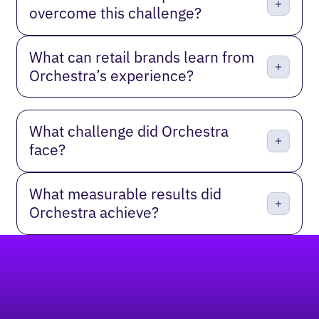
overcome this challenge?
What can retail brands learn from
Orchestra’s experience?
What challenge did Orchestra
face?
What measurable results did
Orchestra achieve?
Pie de página