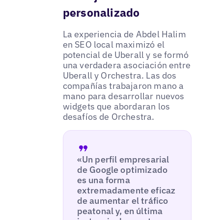
personalizado
La experiencia de Abdel Halim
en SEO local maximizó el
potencial de Uberall y se formó
una verdadera asociación entre
Uberall y Orchestra. Las dos
compañías trabajaron mano a
mano para desarrollar nuevos
widgets que abordaran los
desafíos de Orchestra.
«Un perfil empresarial
de Google optimizado
es una forma
extremadamente eficaz
de aumentar el tráfico
peatonal y, en última