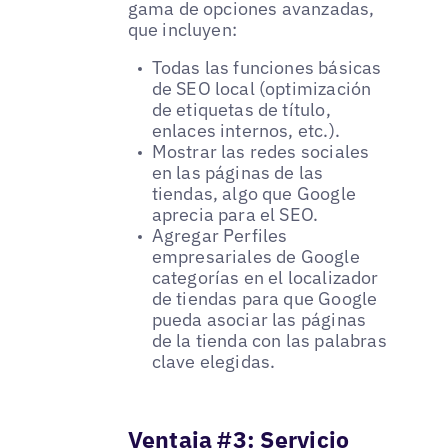
gama de opciones avanzadas,
que incluyen:
Todas las funciones básicas
de SEO local (optimización
de etiquetas de título,
enlaces internos, etc.).
Mostrar las redes sociales
en las páginas de las
tiendas, algo que Google
aprecia para el SEO.
Agregar Perfiles
empresariales de Google
categorías en el localizador
de tiendas para que Google
pueda asociar las páginas
de la tienda con las palabras
clave elegidas.
Ventaja #3: Servicio