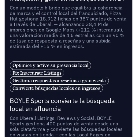
Con un modelo híbrido que equilibra la coherencia
de marca y el control local del franquiciado, Pizza
Hut gestiona 18.912 fichas en 387 puntos de venta
a través de Uberall — alcanzando 38,4 M de
impresiones en Google Maps (+212 % interanual),
una valoración media de 4,6 estrellas con un 90 %
de tasa de respuesta a reseñas y una subida
estimada del +15 % en ingresos.
Optimice y active su presencia local
Fix Inaccurate Listings
Gestiona respuestas a reseñas a gran escala
Convierte búsquedas locales en ingresos
BOYLE Sports convierte la búsqueda
local en afluencia
Con Uberall Listings, Reviews y Social, BOYLE
Sports gestiona 400 puntos de venta desde una
sola plataforma y convierte las búsquedas locales
en visitas en tienda – con las Local Pages en