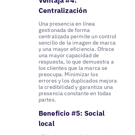
Centralización
Una presencia en línea
gestionada de forma
centralizada permite un control
sencillo de la imagen de marca
y una mayor eficiencia. Ofrece
una mayor capacidad de
respuesta, lo que demuestra a
los clientes que la marca se
preocupa. Minimizar los
errores y los duplicados mejora
la credibilidad y garantiza una
presencia constante en todas
partes.
Beneficio #5: Social
local