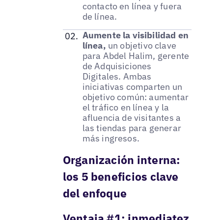
contacto en línea y fuera
de línea.
Aumente la visibilidad en
línea,
un objetivo clave
para Abdel Halim, gerente
de Adquisiciones
Digitales. Ambas
iniciativas comparten un
objetivo común: aumentar
el tráfico en línea y la
afluencia de visitantes a
las tiendas para generar
más ingresos.
Organización interna:
los 5 beneficios clave
del enfoque
Ventaja #1: inmediatez