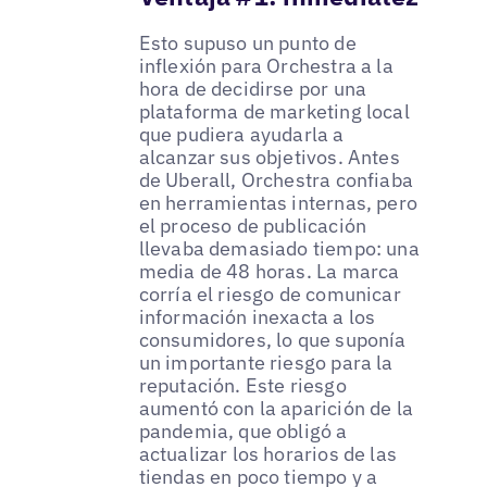
Esto supuso un punto de
inflexión para Orchestra a la
hora de decidirse por una
plataforma de marketing local
que pudiera ayudarla a
alcanzar sus objetivos. Antes
de Uberall, Orchestra confiaba
en herramientas internas, pero
el proceso de publicación
llevaba demasiado tiempo: una
media de 48 horas. La marca
corría el riesgo de comunicar
información inexacta a los
consumidores, lo que suponía
un importante riesgo para la
reputación. Este riesgo
aumentó con la aparición de la
pandemia, que obligó a
actualizar los horarios de las
tiendas en poco tiempo y a