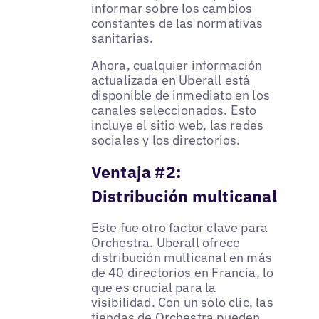
informar sobre los cambios
constantes de las normativas
sanitarias.
Ahora, cualquier información
actualizada en Uberall está
disponible de inmediato en los
canales seleccionados. Esto
incluye el sitio web, las redes
sociales y los directorios.
Ventaja #2:
Distribución multicanal
Este fue otro factor clave para
Orchestra. Uberall ofrece
distribución multicanal en más
de 40 directorios en Francia, lo
que es crucial para la
visibilidad. Con un solo clic, las
tiendas de Orchestra pueden