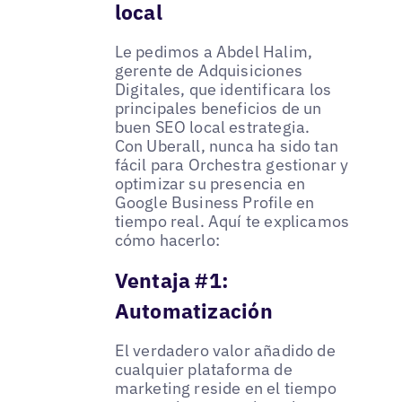
local
Le pedimos a Abdel Halim,
gerente de Adquisiciones
Digitales, que identificara los
principales beneficios de un
buen SEO local estrategia.
Con Uberall, nunca ha sido tan
fácil para Orchestra gestionar y
optimizar su presencia en
Google Business Profile en
tiempo real. Aquí te explicamos
cómo hacerlo:
Ventaja #1:
Automatización
El verdadero valor añadido de
cualquier plataforma de
marketing reside en el tiempo