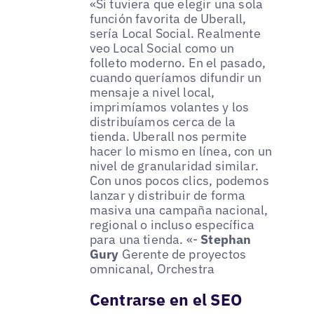
«Si tuviera que elegir una sola
función favorita de Uberall,
sería Local Social. Realmente
veo Local Social como un
folleto moderno. En el pasado,
cuando queríamos difundir un
mensaje a nivel local,
imprimíamos volantes y los
distribuíamos cerca de la
tienda. Uberall nos permite
hacer lo mismo en línea, con un
nivel de granularidad similar.
Con unos pocos clics, podemos
lanzar y distribuir de forma
masiva una campaña nacional,
regional o incluso específica
para una tienda. «-
Stephan
Gury
Gerente de proyectos
omnicanal, Orchestra
Centrarse en el SEO