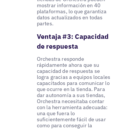
mostrar información en 40
plataformas, lo que garantiza
datos actualizados en todas
partes.
Ventaja #3: Capacidad
de respuesta
Orchestra responde
rápidamente ahora que su
capacidad de respuesta se
logra gracias a equipos locales
capacitados para comunicar lo
que ocurre en la tienda. Para
dar autonomía a sus tiendas,
Orchestra necesitaba contar
con la herramienta adecuada:
una que fuera lo
suficientemente fácil de usar
como para conseguir la