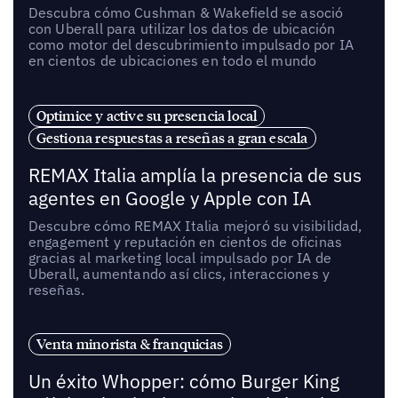
Descubra cómo Cushman & Wakefield se asoció
con Uberall para utilizar los datos de ubicación
como motor del descubrimiento impulsado por IA
en cientos de ubicaciones en todo el mundo
Optimice y active su presencia local
Gestiona respuestas a reseñas a gran escala
REMAX Italia amplía la presencia de sus
agentes en Google y Apple con IA
Descubre cómo REMAX Italia mejoró su visibilidad,
engagement y reputación en cientos de oficinas
gracias al marketing local impulsado por IA de
Uberall, aumentando así clics, interacciones y
reseñas.
Venta minorista & franquicias
Un éxito Whopper: cómo Burger King