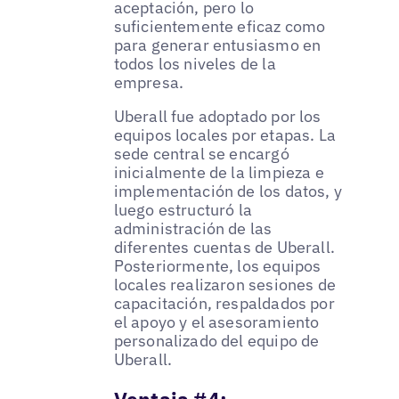
aceptación, pero lo
suficientemente eficaz como
para generar entusiasmo en
todos los niveles de la
empresa.
Uberall fue adoptado por los
equipos locales por etapas. La
sede central se encargó
inicialmente de la limpieza e
implementación de los datos, y
luego estructuró la
administración de las
diferentes cuentas de Uberall.
Posteriormente, los equipos
locales realizaron sesiones de
capacitación, respaldados por
el apoyo y el asesoramiento
personalizado del equipo de
Uberall.
Ventaja #4: