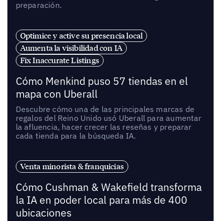
preparación.
Optimice y active su presencia local
Aumenta la visibilidad con IA
Fix Inaccurate Listings
Cómo Menkind puso 57 tiendas en el
mapa con Uberall
Descubre cómo una de las principales marcas de
regalos del Reino Unido usó Uberall para aumentar
la afluencia, hacer crecer las reseñas y preparar
cada tienda para la búsqueda IA.
Venta minorista & franquicias
Cómo Cushman & Wakefield transforma
la IA en poder local para más de 400
ubicaciones