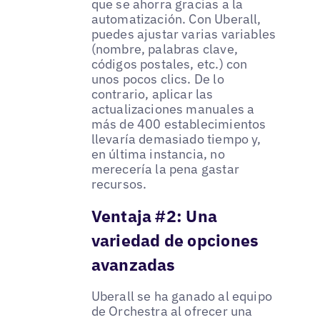
que se ahorra gracias a la
automatización. Con Uberall,
puedes ajustar varias variables
(nombre, palabras clave,
códigos postales, etc.) con
unos pocos clics. De lo
contrario, aplicar las
actualizaciones manuales a
más de 400 establecimientos
llevaría demasiado tiempo y,
en última instancia, no
merecería la pena gastar
recursos.
Ventaja #2: Una
variedad de opciones
avanzadas
Uberall se ha ganado al equipo
de Orchestra al ofrecer una