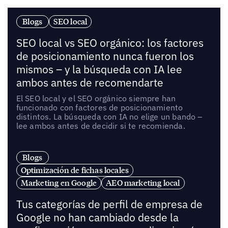
Blogs
SEO local
SEO local vs SEO orgánico: los factores
de posicionamiento nunca fueron los
mismos – y la búsqueda con IA lee
ambos antes de recomendarte
El SEO local y el SEO orgánico siempre han
funcionado con factores de posicionamiento
distintos. La búsqueda con IA no elige un bando –
lee ambos antes de decidir si te recomienda.
Blogs
Optimización de fichas locales
Marketing en Google
AEO marketing local
Tus categorías de perfil de empresa de
Google no han cambiado desde la