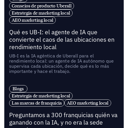
Consejos de producto Uberall
Estrategia de marketing local
AEO marketing local
Qué es UB-I: el agente de IA que
convierte el caos de las ubicaciones en
rendimiento local
UB-I es la IA agéntica de Uberall para el
rendimiento local: un agente de IA autónomo que
supervisa cada ubicación, decide qué es lo más
importante y hace el trabajo.
Blogs
Estrategia de marketing local
Las marcas de franquicia
AEO marketing local
Preguntamos a 300 franquicias quién va
ganando con la IA, y no era la sede