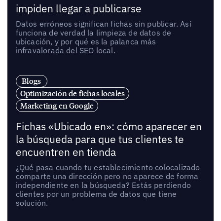
impiden llegar a publicarse
Datos erróneos significan fichas sin publicar. Así
funciona de verdad la limpieza de datos de
ubicación, y por qué es la palanca más
infravalorada del SEO local.
Blogs
Optimización de fichas locales
Marketing en Google
Fichas «Ubicado en»: cómo aparecer en
la búsqueda para que tus clientes te
encuentren en tienda
¿Qué pasa cuando tu establecimiento colocalizado
comparte una dirección pero no aparece de forma
independiente en la búsqueda? Estás perdiendo
clientes por un problema de datos que tiene
solución.