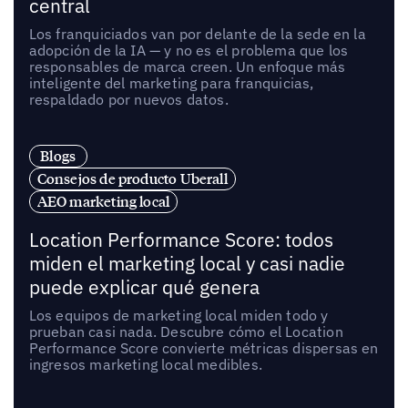
central
Los franquiciados van por delante de la sede en la
adopción de la IA — y no es el problema que los
responsables de marca creen. Un enfoque más
inteligente del marketing para franquicias,
respaldado por nuevos datos.
Blogs
Consejos de producto Uberall
AEO marketing local
Location Performance Score: todos
miden el marketing local y casi nadie
puede explicar qué genera
Los equipos de marketing local miden todo y
prueban casi nada. Descubre cómo el Location
Performance Score convierte métricas dispersas en
ingresos marketing local medibles.