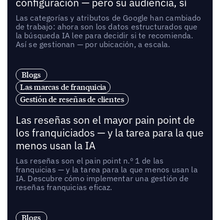
configuración — pero su audiencia, sí
Las categorías y atributos de Google han cambiado
de trabajo: ahora son los datos estructurados que
la búsqueda IA lee para decidir si te recomienda.
Así se gestionan — por ubicación, a escala.
Blogs
Las marcas de franquicia
Gestión de reseñas de clientes
Las reseñas son el mayor pain point de
los franquiciados — y la tarea para la que
menos usan la IA
Las reseñas son el pain point n.º 1 de las
franquicias — y la tarea para la que menos usan la
IA. Descubre cómo implementar una gestión de
reseñas franquicias eficaz.
Blogs