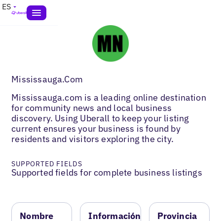
ES
Mississauga.Com
Mississauga.com is a leading online destination
for community news and local business
discovery. Using Uberall to keep your listing
current ensures your business is found by
residents and visitors exploring the city.
SUPPORTED FIELDS
Supported fields for complete business listings
Nombre
Información
Provincia