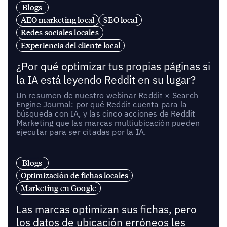
Blogs
AEO marketing local
SEO local
Redes sociales locales
Experiencia del cliente local
¿Por qué optimizar tus propias páginas si
la IA está leyendo Reddit en su lugar?
Un resumen de nuestro webinar Reddit × Search
Engine Journal: por qué Reddit cuenta para la
búsqueda con IA, y las cinco acciones de Reddit
Marketing que las marcas multiubicación pueden
ejecutar para ser citadas por la IA.
Blogs
Optimización de fichas locales
Marketing en Google
Las marcas optimizan sus fichas, pero
los datos de ubicación erróneos les