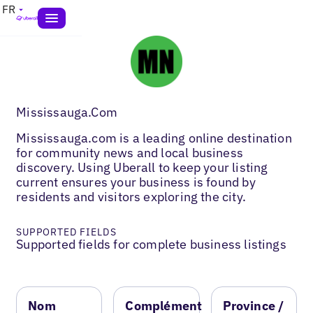
FR
Mississauga.Com
Mississauga.com is a leading online destination
for community news and local business
discovery. Using Uberall to keep your listing
current ensures your business is found by
residents and visitors exploring the city.
SUPPORTED FIELDS
Supported fields for complete business listings
Nom
Complément
Province /