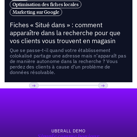
Optimisation des fiches locales
Marketing sur Google
Fiches « Situé dans » : comment
apparaître dans la recherche pour que
vos clients vous trouvent en magasin
Que se passe-t-il quand votre établissement
colokalisé partage une adresse mais n’apparaît pas
de manière autonome dans la recherche ? Vous
perdez des clients à cause d’un problème de
données résolvable.
Pied de page
Previous
Suivant
UBERALL DEMO
Simple comme bonjour