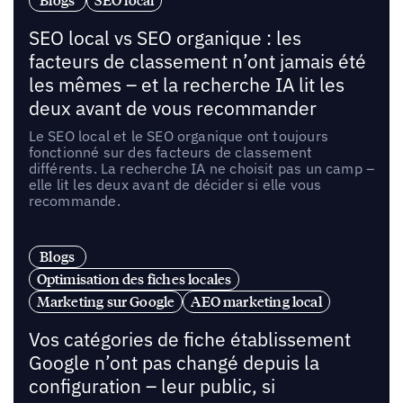
Blogs
SEO local
SEO local vs SEO organique : les
facteurs de classement n’ont jamais été
les mêmes – et la recherche IA lit les
deux avant de vous recommander
Le SEO local et le SEO organique ont toujours
fonctionné sur des facteurs de classement
différents. La recherche IA ne choisit pas un camp –
elle lit les deux avant de décider si elle vous
recommande.
Blogs
Optimisation des fiches locales
Marketing sur Google
AEO marketing local
Vos catégories de fiche établissement
Google n’ont pas changé depuis la
configuration – leur public, si