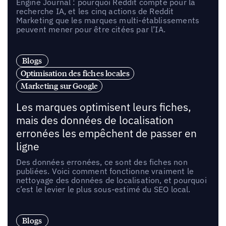
Engine Journal : pourquoi Reddit compte pour la
recherche IA, et les cinq actions de Reddit
Marketing que les marques multi-établissements
peuvent mener pour être citées par l’IA.
Blogs
Optimisation des fiches locales
Marketing sur Google
Les marques optimisent leurs fiches,
mais des données de localisation
erronées les empêchent de passer en
ligne
Des données erronées, ce sont des fiches non
publiées. Voici comment fonctionne vraiment le
nettoyage des données de localisation, et pourquoi
c’est le levier le plus sous-estimé du SEO local.
Blogs