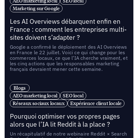
AEO marketing local
SEO local
Marketing sur Google
Les AI Overviews débarquent enfin en
France : comment les entreprises multi-
sites doivent s’adapter ?
Google a confirmé le déploiement des AI Overviews
en France le 22 juillet. Voici ce qui change pour les
commerces locaux, ce que l’IA cherche vraiment, et
les cinq actions que les responsables marketing
français devraient mener cette semaine.
Blogs
AEO marketing local
SEO local
Réseaux sociaux locaux
Expérience client locale
Pourquoi optimiser vos propres pages
alors que l’IA lit Reddit à la place ?
Un récapitulatif de notre webinaire Reddit × Search