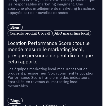
les responsables marketing imaginent. Une
approche plus intelligente du marketing franchise,
appuyée par de nouvelles données.
Blogs
Conseils produit Uberall
AEO marketing local
Location Performance Score : tout le
monde mesure le marketing local,
presque personne ne peut dire ce que
cela rapporte
Les équipes marketing local mesurent tout et
prouvent presque rien. Voici comment le Location
Performance Score transforme des indicateurs
éparpillés en revenus du marketing local
mesurables.
Blogs