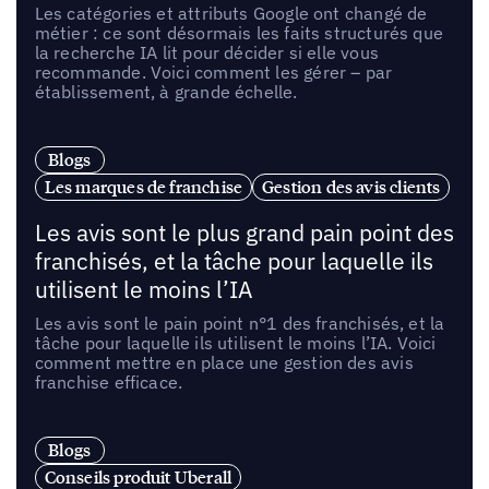
Les catégories et attributs Google ont changé de
métier : ce sont désormais les faits structurés que
la recherche IA lit pour décider si elle vous
recommande. Voici comment les gérer – par
établissement, à grande échelle.
Blogs
Les marques de franchise
Gestion des avis clients
Les avis sont le plus grand pain point des
franchisés, et la tâche pour laquelle ils
utilisent le moins l’IA
Les avis sont le pain point n°1 des franchisés, et la
tâche pour laquelle ils utilisent le moins l’IA. Voici
comment mettre en place une gestion des avis
franchise efficace.
Blogs
Conseils produit Uberall