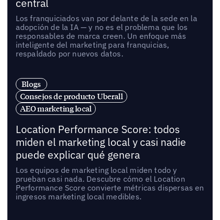
central
Los franquiciados van por delante de la sede en la
adopción de la IA — y no es el problema que los
responsables de marca creen. Un enfoque más
inteligente del marketing para franquicias,
respaldado por nuevos datos.
Blogs
Consejos de producto Uberall
AEO marketing local
Location Performance Score: todos
miden el marketing local y casi nadie
puede explicar qué genera
Los equipos de marketing local miden todo y
prueban casi nada. Descubre cómo el Location
Performance Score convierte métricas dispersas en
ingresos marketing local medibles.