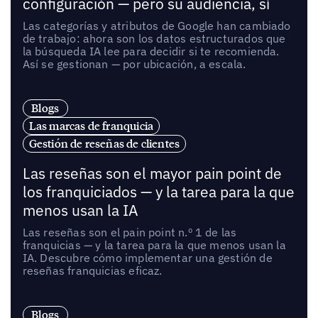
configuración — pero su audiencia, sí
Las categorías y atributos de Google han cambiado
de trabajo: ahora son los datos estructurados que
la búsqueda IA lee para decidir si te recomienda.
Así se gestionan — por ubicación, a escala.
Blogs
Las marcas de franquicia
Gestión de reseñas de clientes
Las reseñas son el mayor pain point de
los franquiciados — y la tarea para la que
menos usan la IA
Las reseñas son el pain point n.º 1 de las
franquicias — y la tarea para la que menos usan la
IA. Descubre cómo implementar una gestión de
reseñas franquicias eficaz.
Blogs