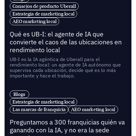
Consejos de producto Uberall
Estrategia de marketing local
AEO marketing local
Qué es UB-I: el agente de IA que
convierte el caos de las ubicaciones en
rendimiento local
UB-I es la IA agéntica de Uberall para el
rendimiento local: un agente de IA autónomo que
supervisa cada ubicación, decide qué es lo más
importante y hace el trabajo.
Blogs
Estrategia de marketing local
Las marcas de franquicia
AEO marketing local
Preguntamos a 300 franquicias quién va
ganando con la IA, y no era la sede