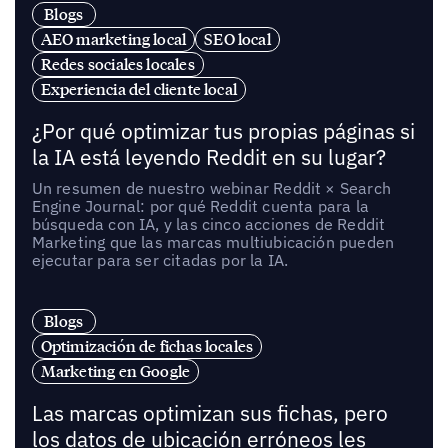
Blogs
AEO marketing local
SEO local
Redes sociales locales
Experiencia del cliente local
¿Por qué optimizar tus propias páginas si
la IA está leyendo Reddit en su lugar?
Un resumen de nuestro webinar Reddit × Search
Engine Journal: por qué Reddit cuenta para la
búsqueda con IA, y las cinco acciones de Reddit
Marketing que las marcas multiubicación pueden
ejecutar para ser citadas por la IA.
Blogs
Optimización de fichas locales
Marketing en Google
Las marcas optimizan sus fichas, pero
los datos de ubicación erróneos les