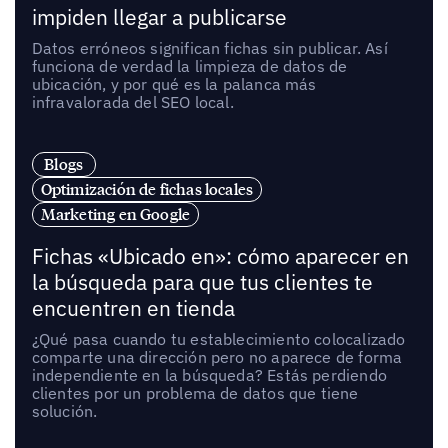
impiden llegar a publicarse
Datos erróneos significan fichas sin publicar. Así
funciona de verdad la limpieza de datos de
ubicación, y por qué es la palanca más
infravalorada del SEO local.
Blogs
Optimización de fichas locales
Marketing en Google
Fichas «Ubicado en»: cómo aparecer en
la búsqueda para que tus clientes te
encuentren en tienda
¿Qué pasa cuando tu establecimiento colocalizado
comparte una dirección pero no aparece de forma
independiente en la búsqueda? Estás perdiendo
clientes por un problema de datos que tiene
solución.