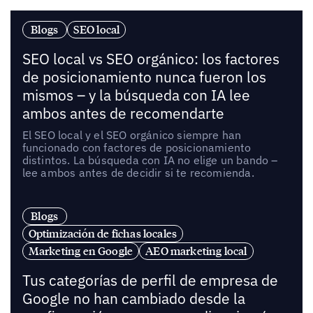
Blogs
SEO local
SEO local vs SEO orgánico: los factores
de posicionamiento nunca fueron los
mismos – y la búsqueda con IA lee
ambos antes de recomendarte
El SEO local y el SEO orgánico siempre han
funcionado con factores de posicionamiento
distintos. La búsqueda con IA no elige un bando –
lee ambos antes de decidir si te recomienda.
Blogs
Optimización de fichas locales
Marketing en Google
AEO marketing local
Tus categorías de perfil de empresa de
Google no han cambiado desde la