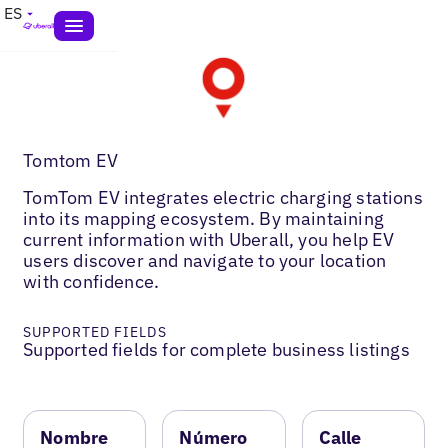
ES
Tomtom EV
TomTom EV integrates electric charging stations
into its mapping ecosystem. By maintaining
current information with Uberall, you help EV
users discover and navigate to your location
with confidence.
SUPPORTED FIELDS
Supported fields for complete business listings
Nombre
Número
Calle