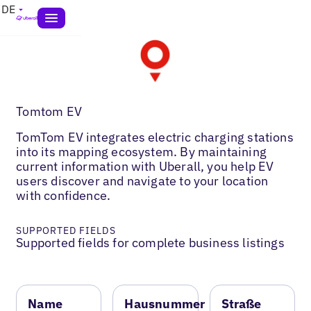
DE
Tomtom EV
TomTom EV integrates electric charging stations
into its mapping ecosystem. By maintaining
current information with Uberall, you help EV
users discover and navigate to your location
with confidence.
SUPPORTED FIELDS
Supported fields for complete business listings
Name
Hausnummer
Straße