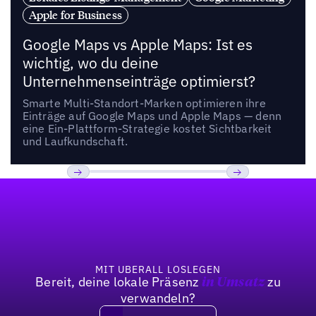
Apple for Business
Google Maps vs Apple Maps: Ist es
wichtig, wo du deine
Unternehmenseinträge optimierst?
Smarte Multi-Standort-Marken optimieren ihre
Einträge auf Google Maps und Apple Maps — denn
eine Ein-Plattform-Strategie kostet Sichtbarkeit
und Laufkundschaft.
Fußzeile
Previous
Weiter
MIT UBERALL LOSLEGEN
Bereit, deine lokale Präsenz
zu
in Umsatz
verwandeln?