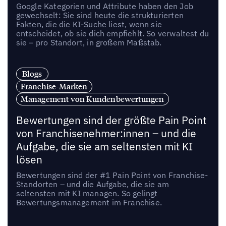
Google Kategorien und Attribute haben den Job
gewechselt: Sie sind heute die strukturierten
Fakten, die die KI-Suche liest, wenn sie
entscheidet, ob sie dich empfiehlt. So verwaltest du
sie – pro Standort, in großem Maßstab.
Blogs
Franchise-Marken
Management von Kundenbewertungen
Bewertungen sind der größte Pain Point
von Franchisenehmer:innen – und die
Aufgabe, die sie am seltensten mit KI
lösen
Bewertungen sind der #1 Pain Point von Franchise-
Standorten – und die Aufgabe, die sie am
seltensten mit KI managen. So gelingt
Bewertungsmanagement im Franchise.