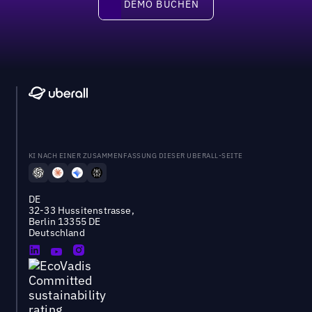
DEMO BUCHEN
DEMO BUCHEN
KI NACH EINER ZUSAMMENFASSUNG DIESER UBERALL-SEITE
DE
32-33 Hussitenstrasse,
Berlin 13355 DE
Deutschland