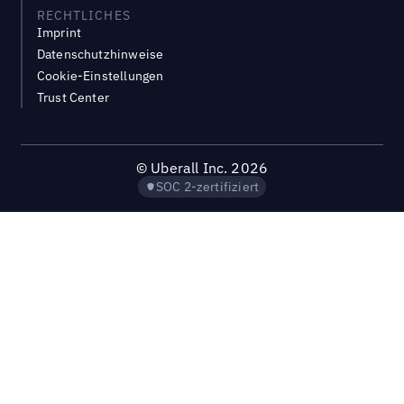
RECHTLICHES
Imprint
Datenschutzhinweise
Cookie-Einstellungen
Trust Center
©
Uberall Inc.
2026
SOC 2-zertifiziert