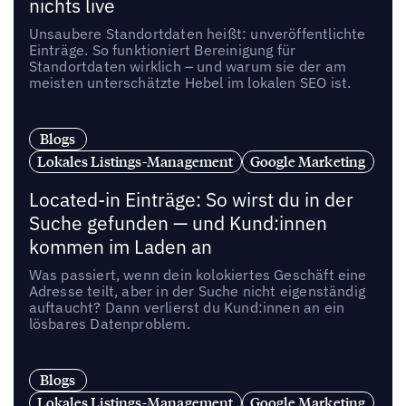
nichts live
Unsaubere Standortdaten heißt: unveröffentlichte
Einträge. So funktioniert Bereinigung für
Standortdaten wirklich – und warum sie der am
meisten unterschätzte Hebel im lokalen SEO ist.
Blogs
Lokales Listings-Management
Google Marketing
Located-in Einträge: So wirst du in der
Suche gefunden — und Kund:innen
kommen im Laden an
Was passiert, wenn dein kolokiertes Geschäft eine
Adresse teilt, aber in der Suche nicht eigenständig
auftaucht? Dann verlierst du Kund:innen an ein
lösbares Datenproblem.
Blogs
Lokales Listings-Management
Google Marketing