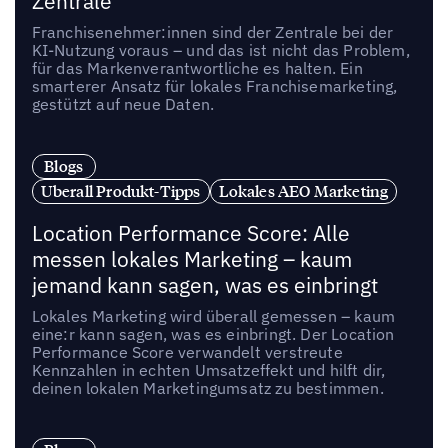
Zentrale
Franchisenehmer:innen sind der Zentrale bei der
KI-Nutzung voraus – und das ist nicht das Problem,
für das Markenverantwortliche es halten. Ein
smarterer Ansatz für lokales Franchisemarketing,
gestützt auf neue Daten.
Blogs
Uberall Produkt-Tipps
Lokales AEO Marketing
Location Performance Score: Alle
messen lokales Marketing – kaum
jemand kann sagen, was es einbringt
Lokales Marketing wird überall gemessen – kaum
eine:r kann sagen, was es einbringt. Der Location
Performance Score verwandelt verstreute
Kennzahlen in echten Umsatzeffekt und hilft dir,
deinen lokalen Marketingumsatz zu bestimmen.