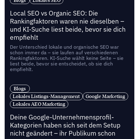
Blogs
Lokales SEO
Local SEO vs Organic SEO: Die
Rankingfaktoren waren nie dieselben –
und KI-Suche liest beide, bevor sie dich
empfiehlt
Der Unterschied lokale und organische SEO war
schon immer da – sie laufen auf verschiedenen
Rankingfaktoren. KI-Suche wählt keine Seite – sie
liest beide, bevor sie entscheidet, ob sie dich
empfiehlt.
Blogs
Lokales Listings-Management
Google Marketing
Lokales AEO Marketing
Deine Google-Unternehmensprofil-
Kategorien haben sich seit dem Setup
nicht geändert – ihr Publikum schon