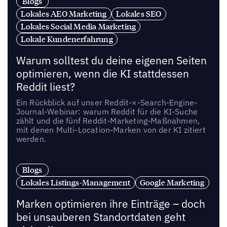
Blogs
Lokales AEO Marketing
Lokales SEO
Lokales Social Media Marketing
Lokale Kundenerfahrung
Warum solltest du deine eigenen Seiten
optimieren, wenn die KI stattdessen
Reddit liest?
Ein Rückblick auf unser Reddit-×-Search-Engine-
Journal-Webinar: warum Reddit für die KI-Suche
zählt und die fünf Reddit-Marketing-Maßnahmen,
mit denen Multi-Location-Marken von der KI zitiert
werden.
Blogs
Lokales Listings-Management
Google Marketing
Marken optimieren ihre Einträge – doch
bei unsauberen Standortdaten geht