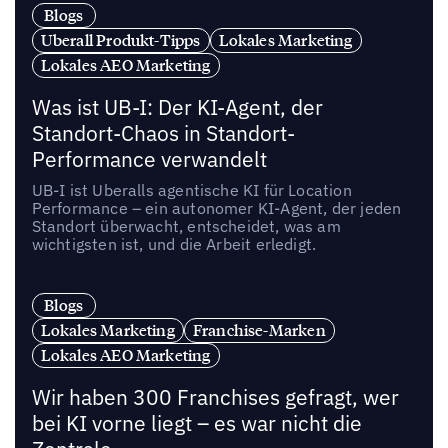
Blogs
Uberall Produkt-Tipps
Lokales Marketing
Lokales AEO Marketing
Was ist UB-I: Der KI-Agent, der
Standort-Chaos in Standort-
Performance verwandelt
UB-I ist Uberalls agentische KI für Location
Performance – ein autonomer KI-Agent, der jeden
Standort überwacht, entscheidet, was am
wichtigsten ist, und die Arbeit erledigt.
Blogs
Lokales Marketing
Franchise-Marken
Lokales AEO Marketing
Wir haben 300 Franchises gefragt, wer
bei KI vorne liegt – es war nicht die