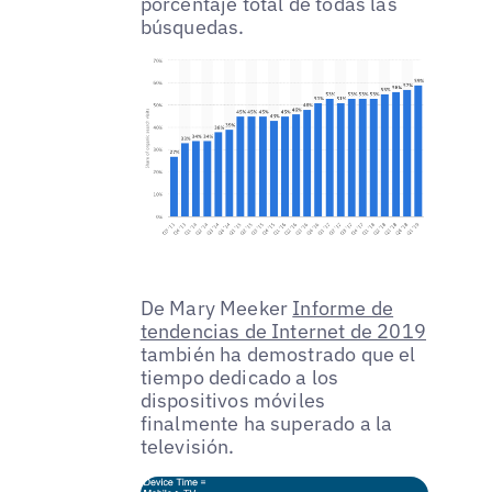
porcentaje total de todas las
búsquedas.
De Mary Meeker
Informe de
tendencias de Internet de 2019
también ha demostrado que el
tiempo dedicado a los
dispositivos móviles
finalmente ha superado a la
televisión.