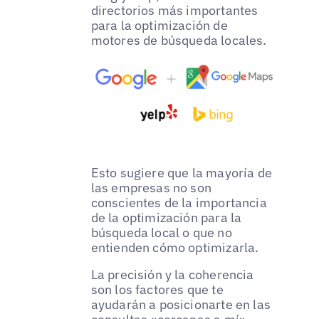
directorios más importantes
para la optimización de
motores de búsqueda locales.
Esto sugiere que la mayoría de
las empresas no son
conscientes de la importancia
de la optimización para la
búsqueda local o que no
entienden cómo optimizarla.
La precisión y la coherencia
son los factores que te
ayudarán a posicionarte en las