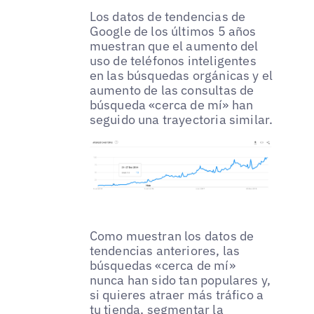
Los datos de tendencias de
Google de los últimos 5 años
muestran que el aumento del
uso de teléfonos inteligentes
en las búsquedas orgánicas y el
aumento de las consultas de
búsqueda «cerca de mí» han
seguido una trayectoria similar.
Como muestran los datos de
tendencias anteriores, las
búsquedas «cerca de mí»
nunca han sido tan populares y,
si quieres atraer más tráfico a
tu tienda, segmentar la