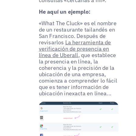
consultas «cercanas a mí».
He aquí un ejemplo:
«What The Cluck» es el nombre
de un restaurante tailandés en
San Francisco. Después de
revisarlos
La herramienta de
verificación de presencia en
línea de Uberall
, que establece
la presencia en línea, la
coherencia y la precisión de la
ubicación de una empresa,
comienza a comprender lo fácil
que es tener información de
ubicación inexacta en línea...