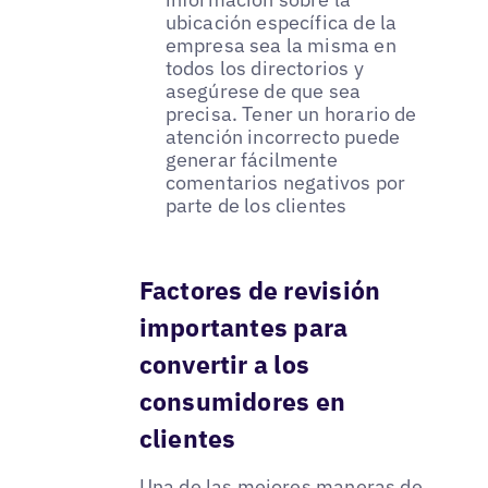
ubicación específica de la
empresa sea la misma en
todos los directorios y
asegúrese de que sea
precisa. Tener un horario de
atención incorrecto puede
generar fácilmente
comentarios negativos por
parte de los clientes
Factores de revisión
importantes para
convertir a los
consumidores en
clientes
Una de las mejores maneras de