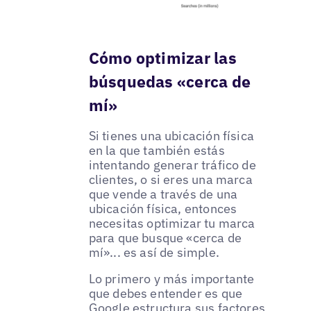
Cómo optimizar las
búsquedas «cerca de
mí»
Si tienes una ubicación física
en la que también estás
intentando generar tráfico de
clientes, o si eres una marca
que vende a través de una
ubicación física, entonces
necesitas optimizar tu marca
para que busque «cerca de
mí»... es así de simple.
Lo primero y más importante
que debes entender es que
Google estructura sus factores