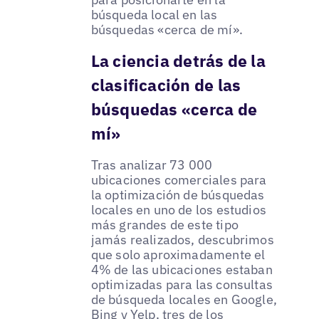
búsqueda local en las
búsquedas «cerca de mí».
La ciencia detrás de la
clasificación de las
búsquedas «cerca de
mí»
Tras analizar 73 000
ubicaciones comerciales para
la optimización de búsquedas
locales en uno de los estudios
más grandes de este tipo
jamás realizados, descubrimos
que solo aproximadamente el
4% de las ubicaciones estaban
optimizadas para las consultas
de búsqueda locales en Google,
Bing y Yelp, tres de los