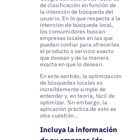
de clasificación en función de
la intención de búsqueda del
usuario. En lo que respecta a la
intención de búsqueda local,
los consumidores buscan
empresas locales en las que
puedan confiar para ofrecerles
el producto o servicio exacto
que desean y de la manera
exacta en que lo desean.
En este sentido, la optimización
de búsquedas locales es
increíblemente simple de
entender y, en teoría, fácil de
optimizar. Sin embargo, la
aplicación práctica de esto es
otra cuestión...
Incluya la información
de su empresa (de