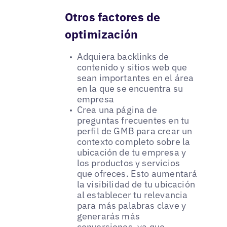
Otros factores de
optimización
Adquiera backlinks de
contenido y sitios web que
sean importantes en el área
en la que se encuentra su
empresa
Crea una página de
preguntas frecuentes en tu
perfil de GMB para crear un
contexto completo sobre la
ubicación de tu empresa y
los productos y servicios
que ofreces. Esto aumentará
la visibilidad de tu ubicación
al establecer tu relevancia
para más palabras clave y
generarás más
conversiones, ya que