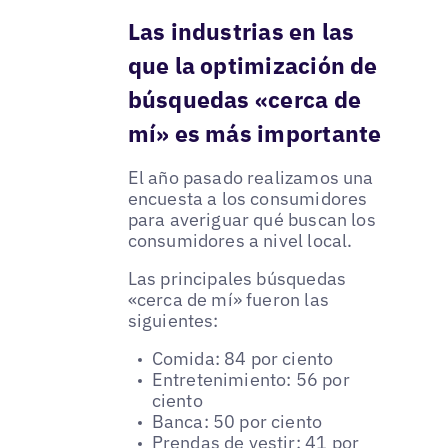
Las industrias en las
que la optimización de
búsquedas «cerca de
mí» es más importante
El año pasado realizamos una
encuesta a los consumidores
para averiguar qué buscan los
consumidores a nivel local.
Las principales búsquedas
«cerca de mí» fueron las
siguientes:
Comida: 84 por ciento
Entretenimiento: 56 por
ciento
Banca: 50 por ciento
Prendas de vestir: 41 por