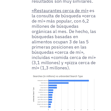
resultados son muy similares.
«Restaurantes cerca de mí»
es
la consulta de búsqueda «cerca
de mí» más popular, con 6,2
millones de búsquedas
orgánicas al mes. De hecho, las
búsquedas basadas en
alimentos ocupan 3 de las 5
primeras posiciones en las
búsquedas «cerca de mí»,
incluidas «comida cerca de mí»
(3,1 millones) y «pizza cerca de
mí» (1,3 millones).