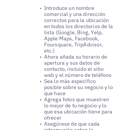
Introduce un nombre
comercial y una dirección
correctos para la ubicación
en todos los directorios de la
lista (Google, Bing, Yelp,
Apple Maps, Facebook,
Foursquare, TripAdvisor,
etc.)
Ahora añada su horario de
apertura y sus datos de
contacto, incluido el sitio
web y el número de teléfono
Sea lo más específico
posible sobre su negocio y lo
que hace
Agrega fotos que muestren
lo mejor de tu negocio y lo
que esa ubicación tiene para
ofrecer
Asegúrese de que cada
información sobre la