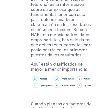
teléfono) es la información
sobre su empresa que es
fundamental tener correcta
para obtener una buena
clasificación en los resultados
de búsqueda locales. Si bien
NAP solo menciona tres datos
empresariales, hay seis datos
que debes tener correctos para
posicionarte en los primeros
puestos de los resultados.
Aquí están clasificados de
mayor a menor importancia:
Cuando piensas en
factores de