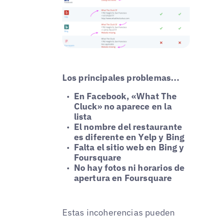
Los principales problemas...
En Facebook, «What The
Cluck» no aparece en la
lista
El nombre del restaurante
es diferente en Yelp y Bing
Falta el sitio web en Bing y
Foursquare
No hay fotos ni horarios de
apertura en Foursquare
Estas incoherencias pueden