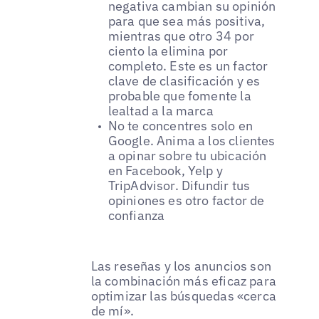
negativa cambian su opinión
para que sea más positiva,
mientras que otro 34 por
ciento la elimina por
completo. Este es un factor
clave de clasificación y es
probable que fomente la
lealtad a la marca
No te concentres solo en
Google. Anima a los clientes
a opinar sobre tu ubicación
en Facebook, Yelp y
TripAdvisor. Difundir tus
opiniones es otro factor de
confianza
Las reseñas y los anuncios son
la combinación más eficaz para
optimizar las búsquedas «cerca
de mí».