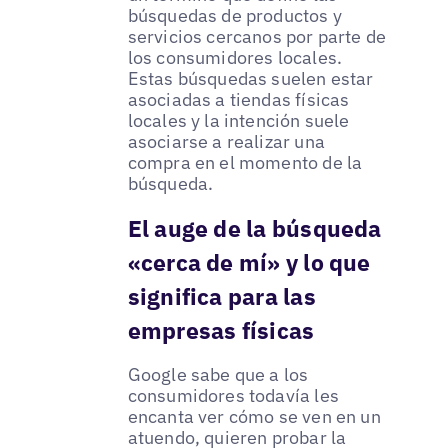
búsquedas de productos y
servicios cercanos por parte de
los consumidores locales.
Estas búsquedas suelen estar
asociadas a tiendas físicas
locales y la intención suele
asociarse a realizar una
compra en el momento de la
búsqueda.
El auge de la búsqueda
«cerca de mí» y lo que
significa para las
empresas físicas
Google sabe que a los
consumidores todavía les
encanta ver cómo se ven en un
atuendo, quieren probar la