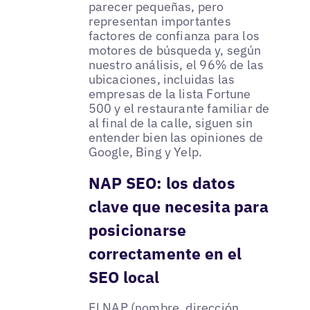
parecer pequeñas, pero
representan importantes
factores de confianza para los
motores de búsqueda y, según
nuestro análisis, el 96% de las
ubicaciones, incluidas las
empresas de la lista Fortune
500 y el restaurante familiar de
al final de la calle, siguen sin
entender bien las opiniones de
Google, Bing y Yelp.
NAP SEO: los datos
clave que necesita para
posicionarse
correctamente en el
SEO local
El NAP (nombre, dirección,