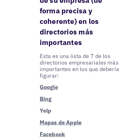
forma precisa y
coherente) en los
directorios más
importantes
Esta es una lista de 7 de los
directorios empresariales más
importantes en los que debería
figurar:
Google
Bing
Yelp
Mapas de Apple
Facebook