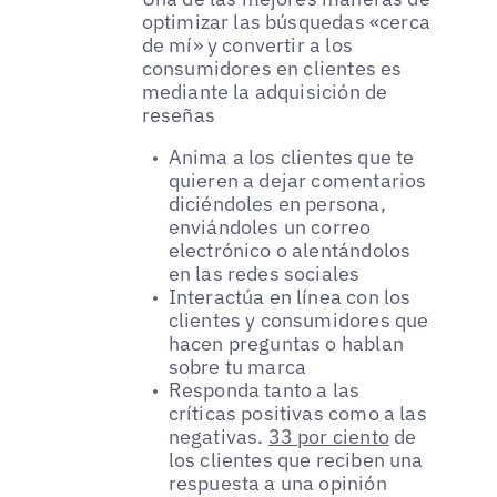
optimizar las búsquedas «cerca
de mí» y convertir a los
consumidores en clientes es
mediante la adquisición de
reseñas
Anima a los clientes que te
quieren a dejar comentarios
diciéndoles en persona,
enviándoles un correo
electrónico o alentándolos
en las redes sociales
Interactúa en línea con los
clientes y consumidores que
hacen preguntas o hablan
sobre tu marca
Responda tanto a las
críticas positivas como a las
negativas.
33 por ciento
de
los clientes que reciben una
respuesta a una opinión