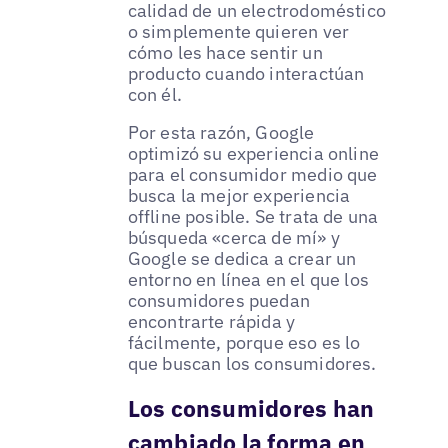
calidad de un electrodoméstico
o simplemente quieren ver
cómo les hace sentir un
producto cuando interactúan
con él.
Por esta razón, Google
optimizó su experiencia online
para el consumidor medio que
busca la mejor experiencia
offline posible. Se trata de una
búsqueda «cerca de mí» y
Google se dedica a crear un
entorno en línea en el que los
consumidores puedan
encontrarte rápida y
fácilmente, porque eso es lo
que buscan los consumidores.
Los consumidores han
cambiado la forma en