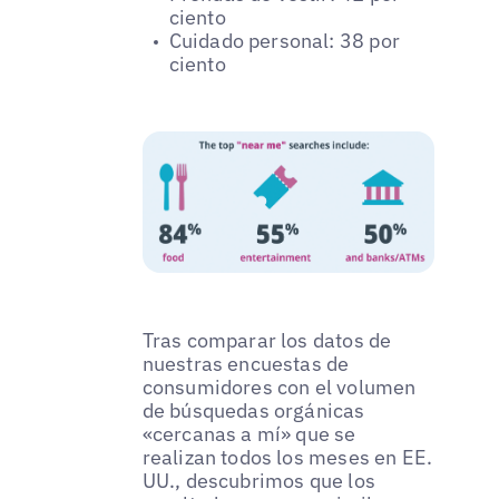
ciento
Cuidado personal: 38 por
ciento
Tras comparar los datos de
nuestras encuestas de
consumidores con el volumen
de búsquedas orgánicas
«cercanas a mí» que se
realizan todos los meses en EE.
UU., descubrimos que los