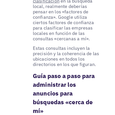
clasificación
en la búsqueda
local, realmente deberías
pensar en los «factores de
confianza». Google utiliza
ciertos factores de confianza
para clasificar las empresas
locales en función de las
consultas «cercanas a mí».
Estas consultas incluyen la
precisión y la coherencia de las
ubicaciones en todos los
directorios en los que figuran.
Guía paso a paso para
administrar los
anuncios para
búsquedas «cerca de
mí»