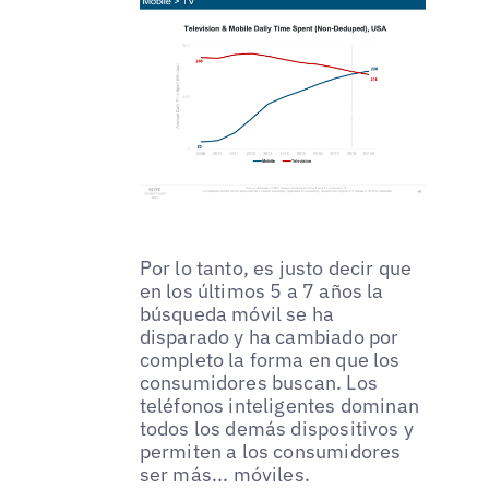
Por lo tanto, es justo decir que
en los últimos 5 a 7 años la
búsqueda móvil se ha
disparado y ha cambiado por
completo la forma en que los
consumidores buscan. Los
teléfonos inteligentes dominan
todos los demás dispositivos y
permiten a los consumidores
ser más... móviles.