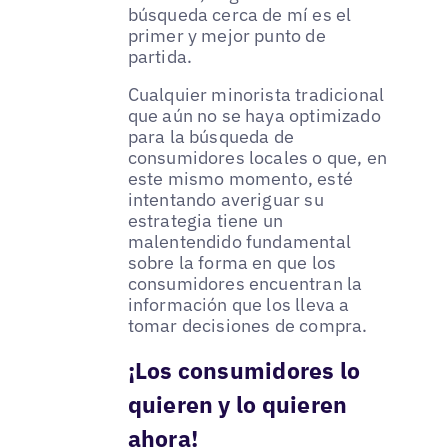
búsqueda cerca de mí es el
primer y mejor punto de
partida.
Cualquier minorista tradicional
que aún no se haya optimizado
para la búsqueda de
consumidores locales o que, en
este mismo momento, esté
intentando averiguar su
estrategia tiene un
malentendido fundamental
sobre la forma en que los
consumidores encuentran la
información que los lleva a
tomar decisiones de compra.
¡Los consumidores lo
quieren y lo quieren
ahora!