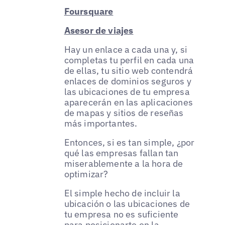
Foursquare
Asesor de viajes
Hay un enlace a cada una y, si
completas tu perfil en cada una
de ellas, tu sitio web contendrá
enlaces de dominios seguros y
las ubicaciones de tu empresa
aparecerán en las aplicaciones
de mapas y sitios de reseñas
más importantes.
Entonces, si es tan simple, ¿por
qué las empresas fallan tan
miserablemente a la hora de
optimizar?
El simple hecho de incluir la
ubicación o las ubicaciones de
tu empresa no es suficiente
para posicionarte en la