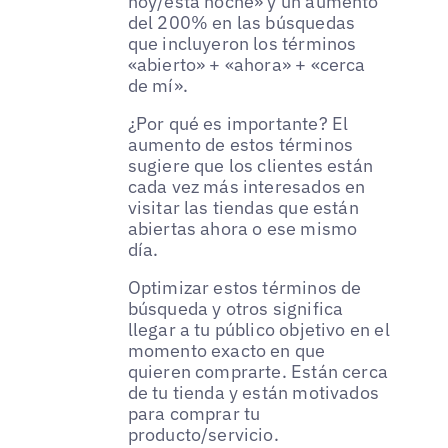
hoy/esta noche» y un aumento
del 200% en las búsquedas
que incluyeron los términos
«abierto» + «ahora» + «cerca
de mí».
¿Por qué es importante? El
aumento de estos términos
sugiere que los clientes están
cada vez más interesados en
visitar las tiendas que están
abiertas ahora o ese mismo
día.
Optimizar estos términos de
búsqueda y otros significa
llegar a tu público objetivo en el
momento exacto en que
quieren comprarte. Están cerca
de tu tienda y están motivados
para comprar tu
producto/servicio.