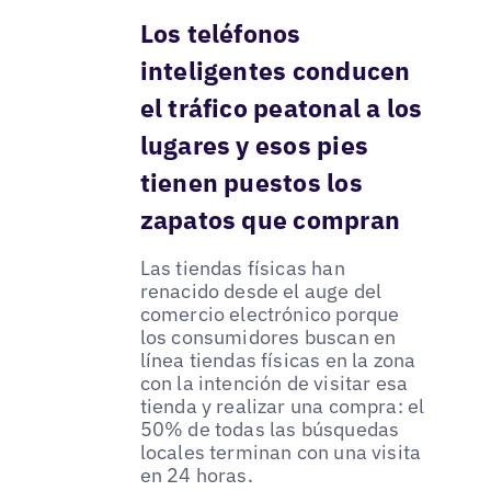
Los teléfonos
inteligentes conducen
el tráfico peatonal a los
lugares y esos pies
tienen puestos los
zapatos que compran
Las tiendas físicas han
renacido desde el auge del
comercio electrónico porque
los consumidores buscan en
línea tiendas físicas en la zona
con la intención de visitar esa
tienda y realizar una compra: el
50% de todas las búsquedas
locales terminan con una visita
en 24 horas.