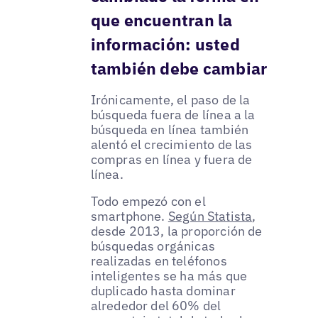
que encuentran la
información: usted
también debe cambiar
Irónicamente, el paso de la
búsqueda fuera de línea a la
búsqueda en línea también
alentó el crecimiento de las
compras en línea y fuera de
línea.
Todo empezó con el
smartphone.
Según Statista
,
desde 2013, la proporción de
búsquedas orgánicas
realizadas en teléfonos
inteligentes se ha más que
duplicado hasta dominar
alrededor del 60% del