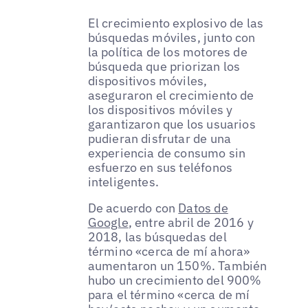
El crecimiento explosivo de las
búsquedas móviles, junto con
la política de los motores de
búsqueda que priorizan los
dispositivos móviles,
aseguraron el crecimiento de
los dispositivos móviles y
garantizaron que los usuarios
pudieran disfrutar de una
experiencia de consumo sin
esfuerzo en sus teléfonos
inteligentes.
De acuerdo con
Datos de
Google
, entre abril de 2016 y
2018, las búsquedas del
término «cerca de mí ahora»
aumentaron un 150%. También
hubo un crecimiento del 900%
para el término «cerca de mí