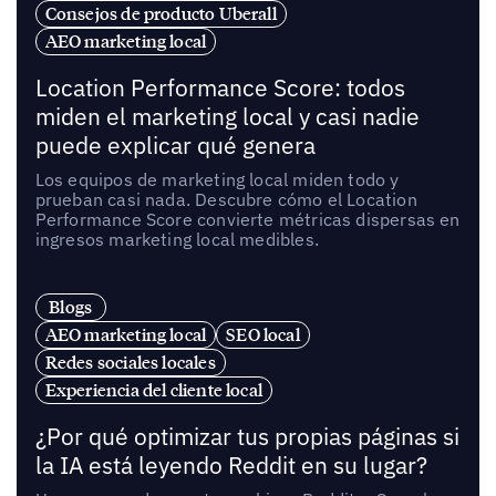
Consejos de producto Uberall
AEO marketing local
Location Performance Score: todos
miden el marketing local y casi nadie
puede explicar qué genera
Los equipos de marketing local miden todo y
prueban casi nada. Descubre cómo el Location
Performance Score convierte métricas dispersas en
ingresos marketing local medibles.
Blogs
AEO marketing local
SEO local
Redes sociales locales
Experiencia del cliente local
¿Por qué optimizar tus propias páginas si
la IA está leyendo Reddit en su lugar?