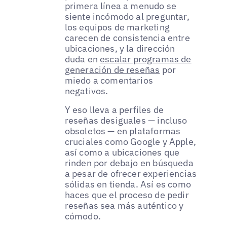
primera línea a menudo se
siente incómodo al preguntar,
los equipos de marketing
carecen de consistencia entre
ubicaciones, y la dirección
duda en
escalar programas de
generación de reseñas
por
miedo a comentarios
negativos.
Y eso lleva a perfiles de
reseñas desiguales — incluso
obsoletos — en plataformas
cruciales como Google y Apple,
así como a ubicaciones que
rinden por debajo en búsqueda
a pesar de ofrecer experiencias
sólidas en tienda. Así es como
haces que el proceso de pedir
reseñas sea más auténtico y
cómodo.