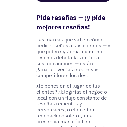
Pide reseñas — ¡y pide
mejores reseñas!
Las marcas que saben cómo
pedir reseñas a sus clientes — y
que piden systemáticamente
reseñas detalladas en todas
sus ubicaciones — están
ganando ventaja sobre sus
competidores locales.
¿Te pones en el lugar de tus
clientes? ¿Elegirías el negocio
local con un flujo constante de
reseñas recientes y
perspicaces, o el que tiene
feedback obsoleto y una
presencia más débil en