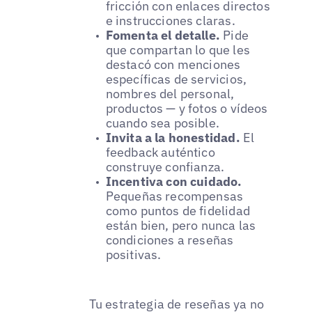
fricción con enlaces directos
e instrucciones claras.
Fomenta el detalle.
Pide
que compartan lo que les
destacó con menciones
específicas de servicios,
nombres del personal,
productos — y fotos o vídeos
cuando sea posible.
Invita a la honestidad.
El
feedback auténtico
construye confianza.
Incentiva con cuidado.
Pequeñas recompensas
como puntos de fidelidad
están bien, pero nunca las
condiciones a reseñas
positivas.
Tu estrategia de reseñas ya no