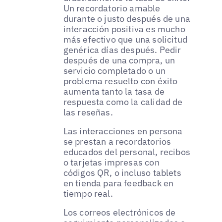
Un recordatorio amable
durante o justo después de una
interacción positiva es mucho
más efectivo que una solicitud
genérica días después. Pedir
después de una compra, un
servicio completado o un
problema resuelto con éxito
aumenta tanto la tasa de
respuesta como la calidad de
las reseñas.
Las interacciones en persona
se prestan a recordatorios
educados del personal, recibos
o tarjetas impresas con
códigos QR, o incluso tablets
en tienda para feedback en
tiempo real.
Los correos electrónicos de