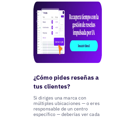
¿Cómo pides reseñas a
tus clientes?
Si diriges una marca con
múltiples ubicaciones — o eres
responsable de un centro
específico — deberías ver cada