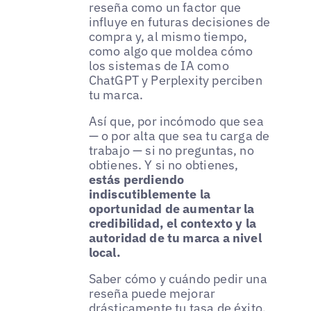
reseña como un factor que
influye en futuras decisiones de
compra y, al mismo tiempo,
como algo que moldea cómo
los sistemas de IA como
ChatGPT y Perplexity perciben
tu marca.
Así que, por incómodo que sea
— o por alta que sea tu carga de
trabajo — si no preguntas, no
obtienes. Y si no obtienes,
estás perdiendo
indiscutiblemente la
oportunidad de aumentar la
credibilidad, el contexto y la
autoridad de tu marca a nivel
local.
Saber cómo y cuándo pedir una
reseña puede mejorar
drásticamente tu tasa de éxito.