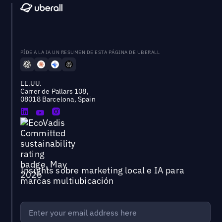
PÍDE A LA IA UN RESUMEN DE ESTA PÁGINA DE UBERALL
EE.UU.
Carrer de Pallars 108,
08018 Barcelona, Spain
Insights sobre marketing local e IA para
marcas multiubicación