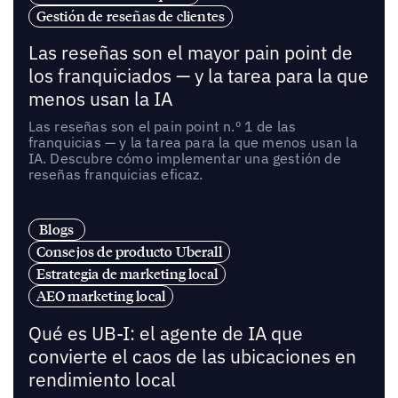
Gestión de reseñas de clientes
Las reseñas son el mayor pain point de
los franquiciados — y la tarea para la que
menos usan la IA
Las reseñas son el pain point n.º 1 de las
franquicias — y la tarea para la que menos usan la
IA. Descubre cómo implementar una gestión de
reseñas franquicias eficaz.
Blogs
Consejos de producto Uberall
Estrategia de marketing local
AEO marketing local
Qué es UB-I: el agente de IA que
convierte el caos de las ubicaciones en
rendimiento local