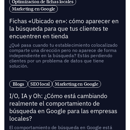
Optimización de fichas locales
Marketing en Google
Fichas «Ubicado en»: cómo aparecer en
la búsqueda para que tus clientes te
encuentren en tienda
¿Qué pasa cuando tu establecimiento colocalizado
comparte una dirección pero no aparece de forma
independiente en la búsqueda? Estás perdiendo
clientes por un problema de datos que tiene
solución.
Blogs
SEO local
Marketing en Google
I/O, IA y Oh: ¿Cómo está cambiando
realmente el comportamiento de
búsqueda en Google para las empresas
locales?
El comportamiento de búsqueda en Google está