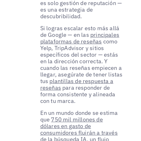
es solo gestión de reputación —
es una estrategia de
descubribilidad.
Si logras escalar esto más allá
de Google — en las
principales
plataformas de reseñas
como
Yelp, TripAdvisor y sitios
específicos del sector — estás
en la dirección correcta. Y
cuando las reseñas empiecen a
llegar, asegúrate de tener listas
tus
plantillas de respuesta a
reseñas
para responder de
forma consistente y alineada
con tu marca.
En un mundo donde se estima
que
750 mil millones de
dólares en gasto de
consumidores fluirán a través
de la búsqueda IA
, un flujo