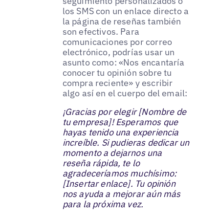
seguimiento personalizados o
los SMS con un enlace directo a
la página de reseñas también
son efectivos. Para
comunicaciones por correo
electrónico, podrías usar un
asunto como: «Nos encantaría
conocer tu opinión sobre tu
compra reciente» y escribir
algo así en el cuerpo del email:
¡Gracias por elegir [Nombre de
tu empresa]! Esperamos que
hayas tenido una experiencia
increíble. Si pudieras dedicar un
momento a dejarnos una
reseña rápida, te lo
agradeceríamos muchísimo:
[Insertar enlace]. Tu opinión
nos ayuda a mejorar aún más
para la próxima vez.