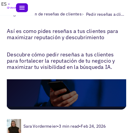
ES
>
>
Blogs
Gestión de reseñas de clientes
Pedir reseñas a clientes
Así es como pides reseñas a tus clientes para
maximizar reputación y descubrimiento
Descubre cómo pedir reseñas a tus clientes
para fortalecer la reputación de tu negocio y
maximizar tu visibilidad en la búsqueda IA.
Sara Vordermeier
•
3 min read
•
Feb 24, 2026