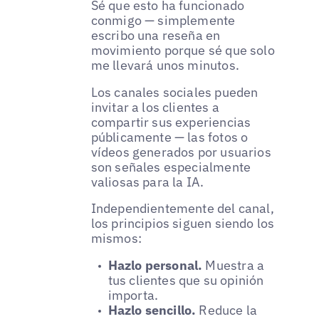
Sé que esto ha funcionado
conmigo — simplemente
escribo una reseña en
movimiento porque sé que solo
me llevará unos minutos.
Los canales sociales pueden
invitar a los clientes a
compartir sus experiencias
públicamente — las fotos o
vídeos generados por usuarios
son señales especialmente
valiosas para la IA.
Independientemente del canal,
los principios siguen siendo los
mismos:
Hazlo personal.
Muestra a
tus clientes que su opinión
importa.
Hazlo sencillo.
Reduce la