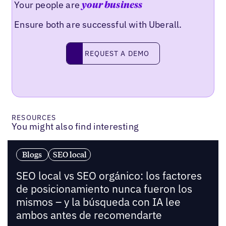
Your people are
your business
Ensure both are successful with Uberall.
Request a demo
REQUEST A DEMO
RESOURCES
You might also find interesting
Blogs
SEO local
SEO local vs SEO orgánico: los factores
de posicionamiento nunca fueron los
mismos – y la búsqueda con IA lee
ambos antes de recomendarte