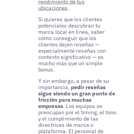
rendimiento de tus
ubicaciones
.
Si quieres que los clientes
potenciales descubran tu
marca local en línea, saber
cómo conseguir que los
clientes dejen reseñas —
especialmente reseñas con
contexto significativo — es
mucho más que un simple
bonus.
Y sin embargo, a pesar de su
importancia,
pedir reseñas
sigue siendo un gran punto de
fricción para muchas
empresas
. Los equipos se
preocupan por el timing, el tono
y el cumplimiento de las
directrices de marca o
plataforma. El personal de