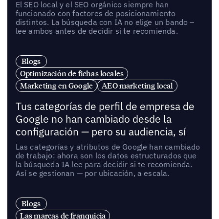
El SEO local y el SEO orgánico siempre han
funcionado con factores de posicionamiento
distintos. La búsqueda con IA no elige un bando –
lee ambos antes de decidir si te recomienda.
Blogs
Optimización de fichas locales
Marketing en Google
AEO marketing local
Tus categorías de perfil de empresa de
Google no han cambiado desde la
configuración — pero su audiencia, sí
Las categorías y atributos de Google han cambiado
de trabajo: ahora son los datos estructurados que
la búsqueda IA lee para decidir si te recomienda.
Así se gestionan — por ubicación, a escala.
Blogs
Las marcas de franquicia