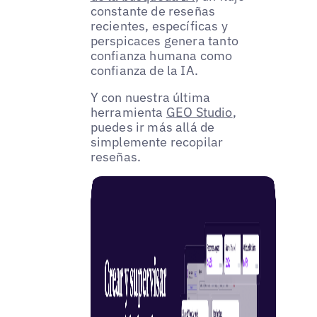
constante de reseñas
recientes, específicas y
perspicaces genera tanto
confianza humana como
confianza de la IA.
Y con nuestra última
herramienta
GEO Studio
,
puedes ir más allá de
simplemente recopilar
reseñas.