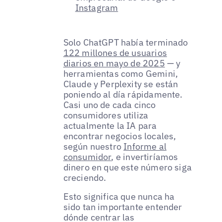
Instagram
Solo ChatGPT había terminado
122 millones de usuarios
diarios en mayo de 2025
— y
herramientas como Gemini,
Claude y Perplexity se están
poniendo al día rápidamente.
Casi uno de cada cinco
consumidores utiliza
actualmente la IA para
encontrar negocios locales,
según nuestro
Informe al
consumidor
, e invertiríamos
dinero en que este número siga
creciendo.
Esto significa que nunca ha
sido tan importante entender
dónde centrar las