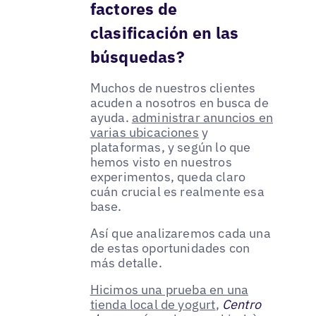
factores de
clasificación en las
búsquedas?
Muchos de nuestros clientes
acuden a nosotros en busca de
ayuda.
administrar anuncios en
varias ubicaciones
y
plataformas, y según lo que
hemos visto en nuestros
experimentos, queda claro
cuán crucial es realmente esa
base.
Así que analizaremos cada una
de estas oportunidades con
más detalle.
Hicimos una prueba en una
tienda local de yogurt
,
Centro