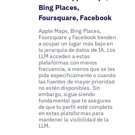
Bing Places,
Foursquare, Facebook
Apple Maps, Bing Places,
Foursquare y Facebook tienden
a ocupar un lugar más bajo en
la jerarquía de datos de IA. Los
LLM acceden a estas
plataformas con menos
frecuencia, a menos que se les
pida específicamente o cuando
las fuentes de mayor prioridad
no estén disponibles. Sin
embargo, sigue siendo
fundamental que te asegures
de que tu perfil esté completo
en estas plataformas para
mantener la visibilidad de la
LLM.