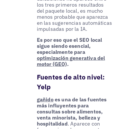
los tres primeros resultados
del paquete local, es mucho
menos probable que aparezca
en las sugerencias automáticas
impulsadas por la IA.
Es por eso que el SEO local
sigue siendo esencial,
especialmente para
optimización generativa del
motor (GEO)
.
Fuentes de alto nivel:
Yelp
gañido
es una de las fuentes
más influyentes para
consultas sobre alimentos,
venta minorista, belleza y
hospitalidad
. Aparece con