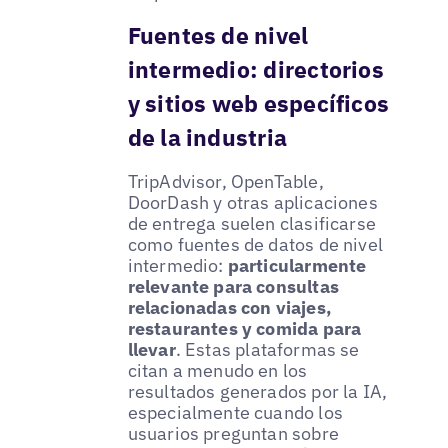
Fuentes de nivel
intermedio: directorios
y sitios web específicos
de la industria
TripAdvisor, OpenTable,
DoorDash y otras aplicaciones
de entrega suelen clasificarse
como fuentes de datos de nivel
intermedio:
particularmente
relevante para consultas
relacionadas con viajes,
restaurantes y comida para
llevar
. Estas plataformas se
citan a menudo en los
resultados generados por la IA,
especialmente cuando los
usuarios preguntan sobre