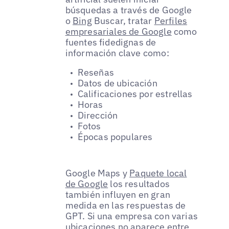
búsquedas a través de Google
o
Bing
Buscar, tratar
Perfiles
empresariales de Google
como
fuentes fidedignas de
información clave como:
Reseñas
Datos de ubicación
Calificaciones por estrellas
Horas
Dirección
Fotos
Épocas populares
Google Maps y
Paquete local
de Google
los resultados
también influyen en gran
medida en las respuestas de
GPT. Si una empresa con varias
ubicaciones no aparece entre