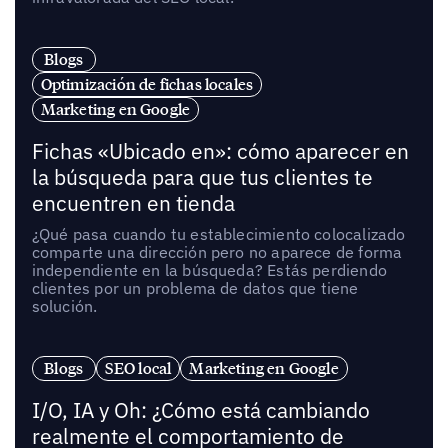
Blogs
Optimización de fichas locales
Marketing en Google
Fichas «Ubicado en»: cómo aparecer en
la búsqueda para que tus clientes te
encuentren en tienda
¿Qué pasa cuando tu establecimiento colocalizado
comparte una dirección pero no aparece de forma
independiente en la búsqueda? Estás perdiendo
clientes por un problema de datos que tiene
solución.
Blogs
SEO local
Marketing en Google
I/O, IA y Oh: ¿Cómo está cambiando
realmente el comportamiento de