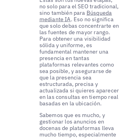
no solo para el SEO tradicional,
sino también para
Búsqueda
mediante IA
. Eso no significa
que solo debas concentrarte en
las fuentes de mayor rango.
Para obtener una visibilidad
sólida y uniforme, es
fundamental mantener una
presencia en tantas
plataformas relevantes como
sea posible, y asegurarse de
que la presencia sea
estructurada, precisa y
actualizada si quieres aparecer
en las consultas en tiempo real
basadas en la ubicación.
Sabemos que es mucho, y
gestionar los anuncios en
docenas de plataformas lleva
mucho tiempo, especialmente