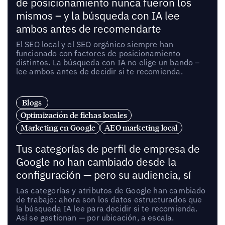
de posicionamiento nunca fueron los
mismos – y la búsqueda con IA lee
ambos antes de recomendarte
El SEO local y el SEO orgánico siempre han
funcionado con factores de posicionamiento
distintos. La búsqueda con IA no elige un bando –
lee ambos antes de decidir si te recomienda.
Blogs
Optimización de fichas locales
Marketing en Google
AEO marketing local
Tus categorías de perfil de empresa de
Google no han cambiado desde la
configuración — pero su audiencia, sí
Las categorías y atributos de Google han cambiado
de trabajo: ahora son los datos estructurados que
la búsqueda IA lee para decidir si te recomienda.
Así se gestionan — por ubicación, a escala.