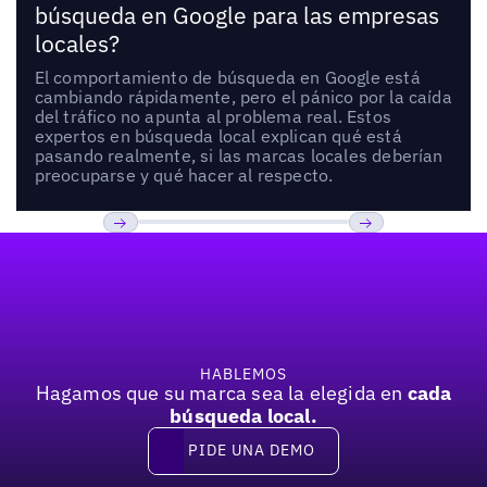
búsqueda en Google para las empresas
locales?
El comportamiento de búsqueda en Google está
cambiando rápidamente, pero el pánico por la caída
del tráfico no apunta al problema real. Estos
expertos en búsqueda local explican qué está
pasando realmente, si las marcas locales deberían
preocuparse y qué hacer al respecto.
Pie de página
Previous
Próxima
HABLEMOS
Hagamos que su marca sea la elegida en
cada
búsqueda local.
PIDE UNA DEMO
Pide una demo