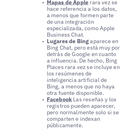
Mapas de Apple
rara vez se
hace referencia a los datos,
a menos que formen parte
de una integración
especializada, como Apple
Business Chat.
Lugares de Bing
aparece en
Bing Chat, pero está muy por
detrás de Google en cuanto
a influencia. De hecho, Bing
Places rara vez se incluye en
los resúmenes de
inteligencia artificial de
Bing, a menos que no haya
otra fuente disponible.
Facebook
Las reseñas y los
registros pueden aparecer,
pero normalmente solo si se
comparten e indexan
públicamente.