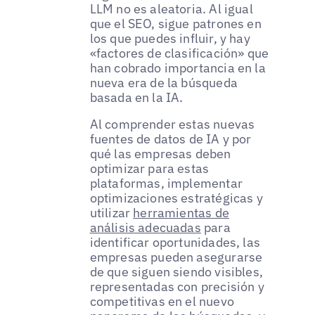
LLM no es aleatoria. Al igual
que el SEO, sigue patrones en
los que puedes influir, y hay
«factores de clasificación» que
han cobrado importancia en la
nueva era de la búsqueda
basada en la IA.
Al comprender estas nuevas
fuentes de datos de IA y por
qué las empresas deben
optimizar para estas
plataformas, implementar
optimizaciones estratégicas y
utilizar
herramientas de
análisis adecuadas
para
identificar oportunidades, las
empresas pueden asegurarse
de que siguen siendo visibles,
representadas con precisión y
competitivas en el nuevo