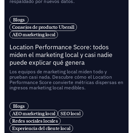
respaldado por nuevos datos.
Blogs
Consejos de producto Uberall
AEO marketing local
Location Performance Score: todos
miden el marketing local y casi nadie
puede explicar qué genera
Los equipos de marketing local miden todo y
prueban casi nada. Descubre cómo el Location
Performance Score convierte métricas dispersas en
ingresos marketing local medibles.
Blogs
AEO marketing local
SEO local
Redes sociales locales
Experiencia del cliente local