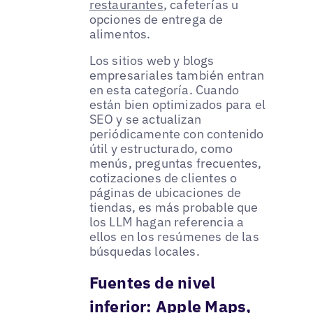
restaurantes
, cafeterías u
opciones de entrega de
alimentos.
Los sitios web y blogs
empresariales también entran
en esta categoría. Cuando
están bien optimizados para el
SEO y se actualizan
periódicamente con contenido
útil y estructurado, como
menús, preguntas frecuentes,
cotizaciones de clientes o
páginas de ubicaciones de
tiendas, es más probable que
los LLM hagan referencia a
ellos en los resúmenes de las
búsquedas locales.
Fuentes de nivel
inferior: Apple Maps,