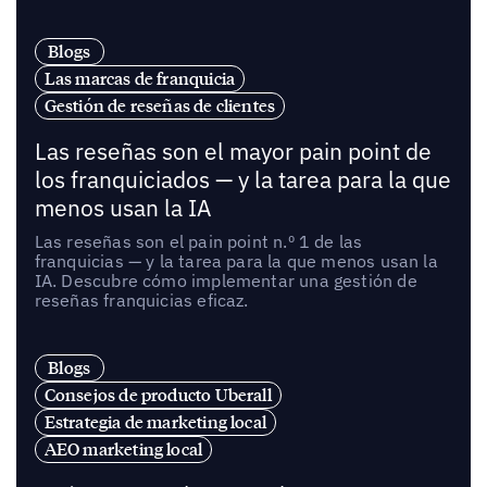
Blogs
Las marcas de franquicia
Gestión de reseñas de clientes
Las reseñas son el mayor pain point de
los franquiciados — y la tarea para la que
menos usan la IA
Las reseñas son el pain point n.º 1 de las
franquicias — y la tarea para la que menos usan la
IA. Descubre cómo implementar una gestión de
reseñas franquicias eficaz.
Blogs
Consejos de producto Uberall
Estrategia de marketing local
AEO marketing local