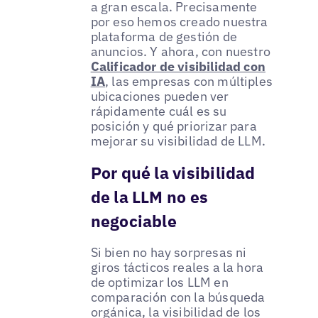
a gran escala. Precisamente
por eso hemos creado nuestra
plataforma de gestión de
anuncios. Y ahora, con nuestro
Calificador de visibilidad con
IA
, las empresas con múltiples
ubicaciones pueden ver
rápidamente cuál es su
posición y qué priorizar para
mejorar su visibilidad de LLM.
Por qué la visibilidad
de la LLM no es
negociable
Si bien no hay sorpresas ni
giros tácticos reales a la hora
de optimizar los LLM en
comparación con la búsqueda
orgánica, la visibilidad de los