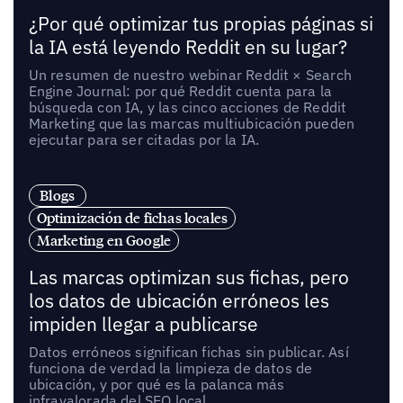
¿Por qué optimizar tus propias páginas si
la IA está leyendo Reddit en su lugar?
Un resumen de nuestro webinar Reddit × Search
Engine Journal: por qué Reddit cuenta para la
búsqueda con IA, y las cinco acciones de Reddit
Marketing que las marcas multiubicación pueden
ejecutar para ser citadas por la IA.
Blogs
Optimización de fichas locales
Marketing en Google
Las marcas optimizan sus fichas, pero
los datos de ubicación erróneos les
impiden llegar a publicarse
Datos erróneos significan fichas sin publicar. Así
funciona de verdad la limpieza de datos de
ubicación, y por qué es la palanca más
infravalorada del SEO local.