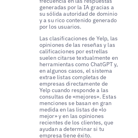
frecuencia en las respuestas
generadas por la IA gracias a
su sólida autoridad de dominio
y a su rico contenido generado
por los usuarios.
Las clasificaciones de Yelp, las
opiniones de las reseñas y las
calificaciones por estrellas
suelen citarse textualmente en
herramientas como ChatGPT y,
en algunos casos, el sistema
extrae listas completas de
empresas directamente de
Yelp cuando responde a las
consultas de «mejores». Estas
menciones se basan en gran
medida en las listas de «lo
mejor» y en las opiniones
recientes de los clientes, que
ayudan a determinar si tu
empresa tiene éxito.