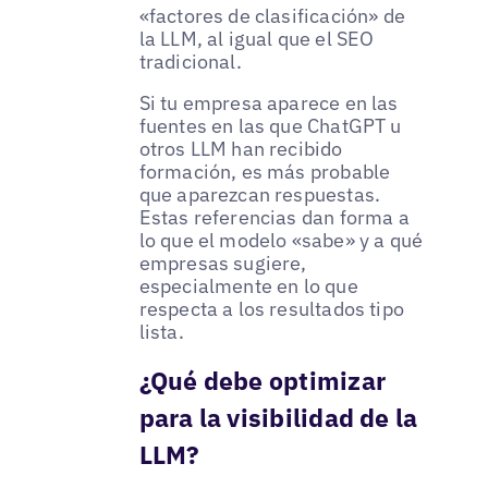
«factores de clasificación» de
la LLM, al igual que el SEO
tradicional.
Si tu empresa aparece en las
fuentes en las que ChatGPT u
otros LLM han recibido
formación, es más probable
que aparezcan respuestas.
Estas referencias dan forma a
lo que el modelo «sabe» y a qué
empresas sugiere,
especialmente en lo que
respecta a los resultados tipo
lista.
¿Qué debe optimizar
para la visibilidad de la
LLM?