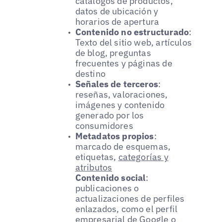
catálogos de productos,
datos de ubicación y
horarios de apertura
Contenido no estructurado
:
Texto del sitio web, artículos
de blog, preguntas
frecuentes y páginas de
destino
Señales de terceros
:
reseñas, valoraciones,
imágenes y contenido
generado por los
consumidores
Metadatos propios
:
marcado de esquemas,
etiquetas,
categorías y
atributos
Contenido social
:
publicaciones o
actualizaciones de perfiles
enlazados, como el perfil
empresarial de Google o