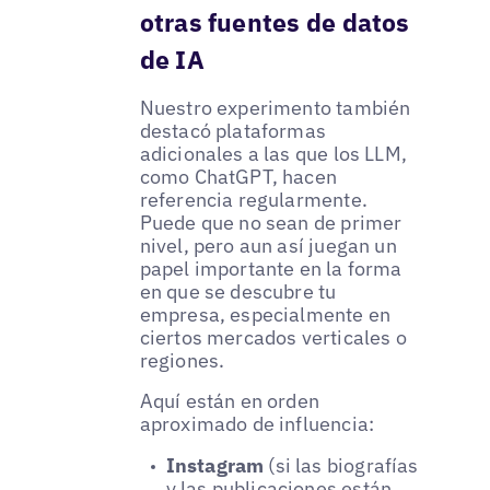
otras fuentes de datos
de IA
Nuestro experimento también
destacó plataformas
adicionales a las que los LLM,
como ChatGPT, hacen
referencia regularmente.
Puede que no sean de primer
nivel, pero aun así juegan un
papel importante en la forma
en que se descubre tu
empresa, especialmente en
ciertos mercados verticales o
regiones.
Aquí están en orden
aproximado de influencia:
Instagram
(si las biografías
y las publicaciones están