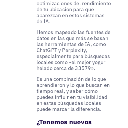
optimizaciones del rendimiento
de tu ubicación para que
aparezcan en estos sistemas
de IA.
Hemos mapeado las fuentes de
datos en las que más se basan
las herramientas de IA, como
ChatGPT y Perplexity,
especialmente para búsquedas
locales como «el mejor yogur
helado cerca de 33579».
Es una combinación de lo que
aprendieron y lo que buscan en
tiempo real, y saber cómo
puedes influir en tu visibilidad
en estas búsquedas locales
puede marcar la diferencia.
¿Tenemos nuevos