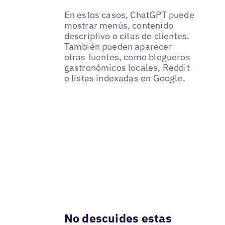
En estos casos, ChatGPT puede
mostrar menús, contenido
descriptivo o citas de clientes.
También pueden aparecer
otras fuentes, como blogueros
gastronómicos locales, Reddit
o listas indexadas en Google.
No descuides estas