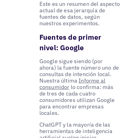
Este es un resumen del aspecto
actual de esa jerarquía de
fuentes de datos, según
nuestros experimentos.
Fuentes de primer
nivel: Google
Google sigue siendo (por
ahora) la fuente número uno de
consultas de intención local.
Nuestra última
Informe al
consumidor
lo confirma: más
de tres de cada cuatro
consumidores utilizan Google
para encontrar empresas
locales.
ChatGPT y la mayoría de las
herramientas de inteligencia
artificial suelen iniciar