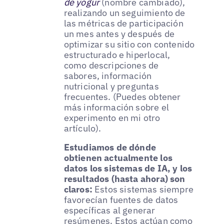
de yogur
(nombre cambiado),
realizando un seguimiento de
las métricas de participación
un mes antes y después de
optimizar su sitio con contenido
estructurado e hiperlocal,
como descripciones de
sabores, información
nutricional y preguntas
frecuentes. (Puedes obtener
más información sobre el
experimento en mi otro
artículo).
Estudiamos de dónde
obtienen actualmente los
datos los sistemas de IA, y los
resultados (hasta ahora) son
claros:
Estos sistemas siempre
favorecían fuentes de datos
específicas al generar
resúmenes. Estos actúan como