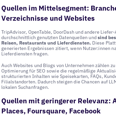
Quellen im Mittelsegment: Branch
Verzeichnisse und Websites
TripAdvisor, OpenTable, DoorDash und andere Liefer
durchschnittlich genutzten Datenquellen und
sind bes
Reisen, Restaurants und Lieferdiensten.
Diese Platt
generierten Ergebnissen zitiert, wenn Nutzer:innen 
Lieferdiensten fragen.
Auch Websites und Blogs von Unternehmen zählen zu d
Optimierung für SEO sowie die regelmäßige Aktualisi
strukturierten Inhalten wie Speisekarten, FAQs, Ku
Filialstandorten. Dadurch steigen die Chancen auf LLM
lokalen Suchanfragen.
Quellen mit geringerer Relevanz: 
Places, Foursquare, Facebook