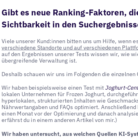
Gibt es neue Ranking-Faktoren, die
Sichtbarkeit in den Suchergebni
Viele unserer Kund:innen bitten uns um Hilfe, wenn 
verschiedene Standorte und auf verschiedenen Platt
auf den Ergebnissen unserer Tests wissen wir, wie wic
übergreifende Verwaltung ist.
Deshalb schauen wir uns im Folgenden die einzelnen
Wir haben beispielsweise einen Test mit
Joghurt-Cen
lokalen Unternehmen für Frozen Joghurt, durchgeführ
hyperlokalen, strukturierten Inhalten wie Geschmac
Nährwertangaben und FAQs optimiert. Anschließend
einen Monat vor der Optimierung und danach analysie
erfährst du in einem anderen Artikel von mir.)
Wir haben untersucht, aus welchen Quellen KI-Syst