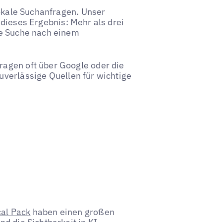
lokale Suchanfragen. Unser
 dieses Ergebnis: Mehr als drei
le Suche nach einem
agen oft über Google oder die
zuverlässige Quellen für wichtige
al Pack
haben einen großen