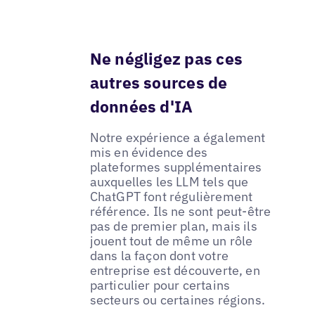
Ne négligez pas ces
autres sources de
données d'IA
Notre expérience a également
mis en évidence des
plateformes supplémentaires
auxquelles les LLM tels que
ChatGPT font régulièrement
référence. Ils ne sont peut-être
pas de premier plan, mais ils
jouent tout de même un rôle
dans la façon dont votre
entreprise est découverte, en
particulier pour certains
secteurs ou certaines régions.