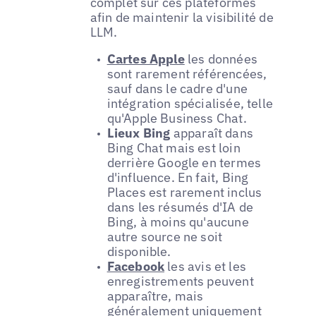
complet sur ces plateformes
afin de maintenir la visibilité de
LLM.
Cartes Apple
les données
sont rarement référencées,
sauf dans le cadre d'une
intégration spécialisée, telle
qu'Apple Business Chat.
Lieux Bing
apparaît dans
Bing Chat mais est loin
derrière Google en termes
d'influence. En fait, Bing
Places est rarement inclus
dans les résumés d'IA de
Bing, à moins qu'aucune
autre source ne soit
disponible.
Facebook
les avis et les
enregistrements peuvent
apparaître, mais
généralement uniquement