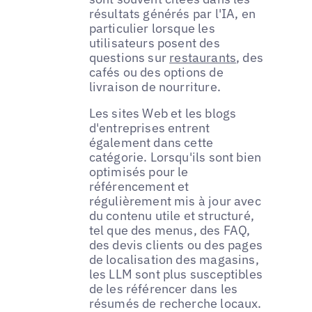
résultats générés par l'IA, en
particulier lorsque les
utilisateurs posent des
questions sur
restaurants
, des
cafés ou des options de
livraison de nourriture.
Les sites Web et les blogs
d'entreprises entrent
également dans cette
catégorie. Lorsqu'ils sont bien
optimisés pour le
référencement et
régulièrement mis à jour avec
du contenu utile et structuré,
tel que des menus, des FAQ,
des devis clients ou des pages
de localisation des magasins,
les LLM sont plus susceptibles
de les référencer dans les
résumés de recherche locaux.