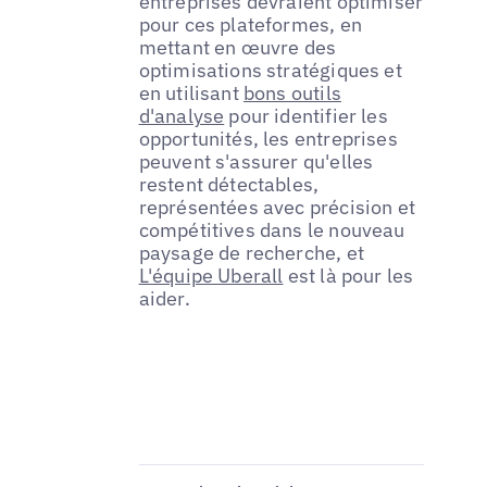
entreprises devraient optimiser
pour ces plateformes, en
mettant en œuvre des
optimisations stratégiques et
en utilisant
bons outils
d'analyse
pour identifier les
opportunités, les entreprises
peuvent s'assurer qu'elles
restent détectables,
représentées avec précision et
compétitives dans le nouveau
paysage de recherche, et
L'équipe Uberall
est là pour les
aider.