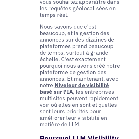
vous souhaitez apparaître dans
les requêtes géolocalisées en
temps réel.
Nous savons que c'est
beaucoup, et la gestion des
annonces sur des dizaines de
plateformes prend beaucoup
de temps, surtout à grande
échelle. C'est exactement
pourquoi nous avons créé notre
plateforme de gestion des
annonces. Et maintenant, avec
notre
Niveleur de visibilité
basé sur l'IA
, les entreprises
multisites peuvent rapidement
voir où elles en sont et quelles
sont leurs priorités pour
améliorer leur visibilité en
matière de LLM.
Pourquoi LLM Visibility