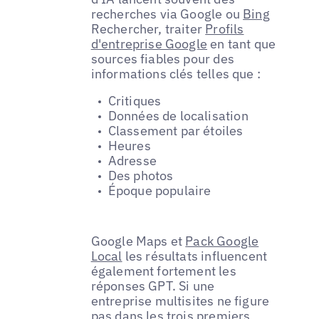
recherches via Google ou
Bing
Rechercher, traiter
Profils
d'entreprise Google
en tant que
sources fiables pour des
informations clés telles que :
Critiques
Données de localisation
Classement par étoiles
Heures
Adresse
Des photos
Époque populaire
Google Maps et
Pack Google
Local
les résultats influencent
également fortement les
réponses GPT. Si une
entreprise multisites ne figure
pas dans les trois premiers