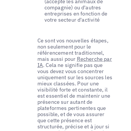
(accepte les animaux de
compagnie) ou d'autres
entreprises en fonction de
votre secteur d'activité
Ce sont vos nouvelles étapes,
non seulement pour le
référencement traditionnel,
mais aussi pour
Recherche par
IA
. Cela ne signifie pas que
vous devez vous concentrer
uniquement sur les sources les
mieux classées. Pour une
visibilité forte et constante, il
est essentiel de maintenir une
présence sur autant de
plateformes pertinentes que
possible, et de vous assurer
que cette présence est
structurée, précise et à jour si