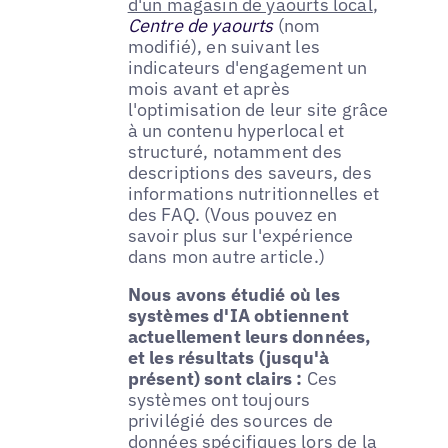
d'un magasin de yaourts local
,
Centre de yaourts
(nom
modifié), en suivant les
indicateurs d'engagement un
mois avant et après
l'optimisation de leur site grâce
à un contenu hyperlocal et
structuré, notamment des
descriptions des saveurs, des
informations nutritionnelles et
des FAQ. (Vous pouvez en
savoir plus sur l'expérience
dans mon autre article.)
Nous avons étudié où les
systèmes d'IA obtiennent
actuellement leurs données,
et les résultats (jusqu'à
présent) sont clairs :
Ces
systèmes ont toujours
privilégié des sources de
données spécifiques lors de la