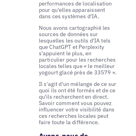
performances de localisation
pour qu'elles apparaissent
dans ces systèmes d'IA.
Nous avons cartographié les
sources de données sur
lesquelles les outils d'IA tels
que ChatGPT et Perplexity
s'appuient le plus, en
particulier pour les recherches
locales telles que « le meilleur
yogourt glacé près de 33579 ».
Il s'agit d'un mélange de ce sur
quoi ils ont été formés et de ce
qu'ils recherchent en direct.
Savoir comment vous pouvez
influencer votre visibilité dans
ces recherches locales peut
faire toute la différence.
Avons-nous de