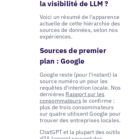
la visibilité de LLM ?
Voici un résumé de l'apparence
actuelle de cette hiérarchie des
sources de données, selon nos
expériences.
Sources de premier
plan : Google
Google reste (pour l'instant) la
source numéro un pour les
requêtes d'intention locale. Nos
dernières
Rapport sur les
consommateurs
le confirme :
plus de trois consommateurs
sur quatre utilisent Google pour
trouver des entreprises locales.
ChatGPT et la plupart des outils
d'IA lancent souvent des