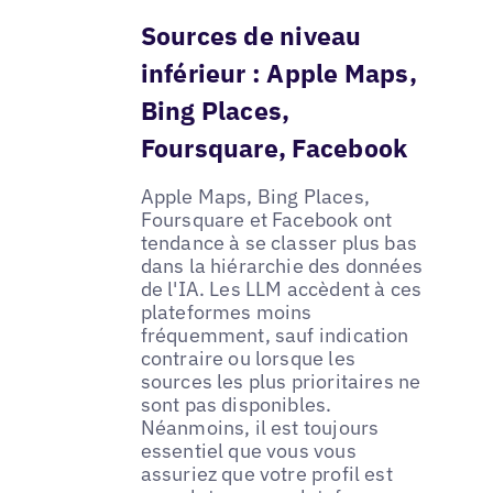
Sources de niveau
inférieur : Apple Maps,
Bing Places,
Foursquare, Facebook
Apple Maps, Bing Places,
Foursquare et Facebook ont
tendance à se classer plus bas
dans la hiérarchie des données
de l'IA. Les LLM accèdent à ces
plateformes moins
fréquemment, sauf indication
contraire ou lorsque les
sources les plus prioritaires ne
sont pas disponibles.
Néanmoins, il est toujours
essentiel que vous vous
assuriez que votre profil est