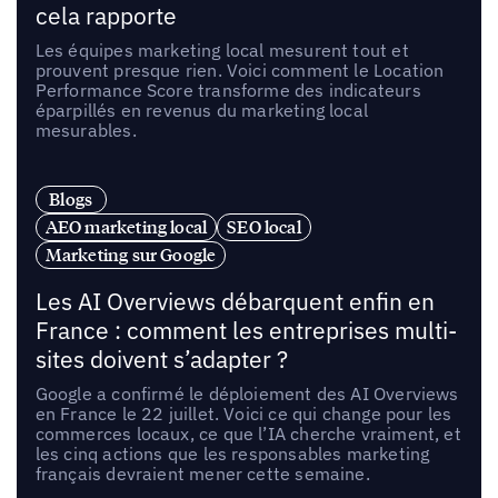
cela rapporte
Les équipes marketing local mesurent tout et
prouvent presque rien. Voici comment le Location
Performance Score transforme des indicateurs
éparpillés en revenus du marketing local
mesurables.
Blogs
AEO marketing local
SEO local
Marketing sur Google
Les AI Overviews débarquent enfin en
France : comment les entreprises multi-
sites doivent s’adapter ?
Google a confirmé le déploiement des AI Overviews
en France le 22 juillet. Voici ce qui change pour les
commerces locaux, ce que l’IA cherche vraiment, et
les cinq actions que les responsables marketing
français devraient mener cette semaine.