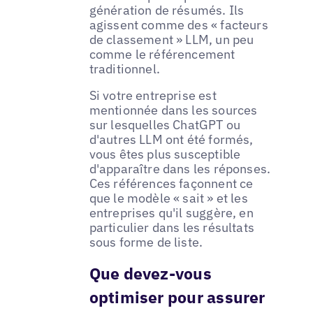
génération de résumés. Ils
agissent comme des « facteurs
de classement » LLM, un peu
comme le référencement
traditionnel.
Si votre entreprise est
mentionnée dans les sources
sur lesquelles ChatGPT ou
d'autres LLM ont été formés,
vous êtes plus susceptible
d'apparaître dans les réponses.
Ces références façonnent ce
que le modèle « sait » et les
entreprises qu'il suggère, en
particulier dans les résultats
sous forme de liste.
Que devez-vous
optimiser pour assurer