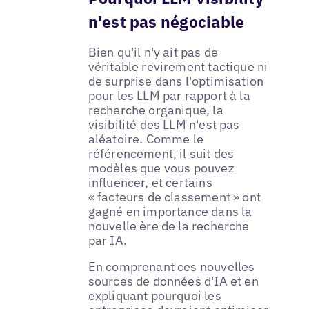
n'est pas négociable
Bien qu'il n'y ait pas de
véritable revirement tactique ni
de surprise dans l'optimisation
pour les LLM par rapport à la
recherche organique, la
visibilité des LLM n'est pas
aléatoire. Comme le
référencement, il suit des
modèles que vous pouvez
influencer, et certains
« facteurs de classement » ont
gagné en importance dans la
nouvelle ère de la recherche
par IA.
En comprenant ces nouvelles
sources de données d'IA et en
expliquant pourquoi les