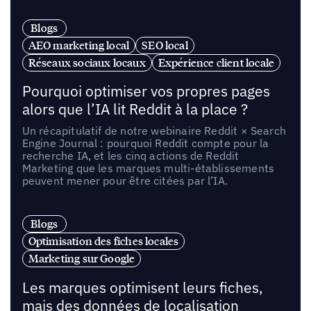
Blogs
AEO marketing local
SEO local
Réseaux sociaux locaux
Expérience client locale
Pourquoi optimiser vos propres pages
alors que l’IA lit Reddit à la place ?
Un récapitulatif de notre webinaire Reddit × Search
Engine Journal : pourquoi Reddit compte pour la
recherche IA, et les cinq actions de Reddit
Marketing que les marques multi-établissements
peuvent mener pour être citées par l’IA.
Blogs
Optimisation des fiches locales
Marketing sur Google
Les marques optimisent leurs fiches,
mais des données de localisation