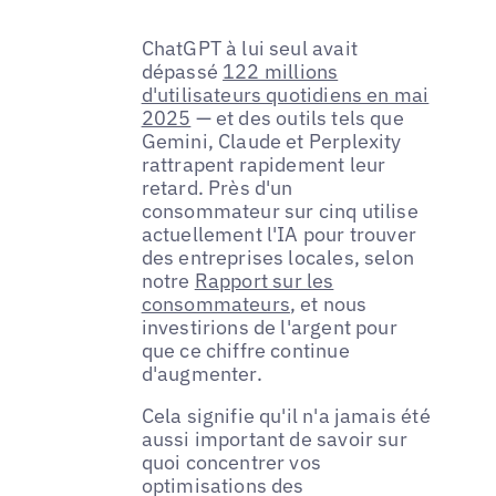
ChatGPT à lui seul avait
dépassé
122 millions
d'utilisateurs quotidiens en mai
2025
— et des outils tels que
Gemini, Claude et Perplexity
rattrapent rapidement leur
retard. Près d'un
consommateur sur cinq utilise
actuellement l'IA pour trouver
des entreprises locales, selon
notre
Rapport sur les
consommateurs
, et nous
investirions de l'argent pour
que ce chiffre continue
d'augmenter.
Cela signifie qu'il n'a jamais été
aussi important de savoir sur
quoi concentrer vos
optimisations des