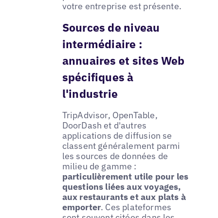
votre entreprise est présente.
Sources de niveau
intermédiaire :
annuaires et sites Web
spécifiques à
l'industrie
TripAdvisor, OpenTable,
DoorDash et d'autres
applications de diffusion se
classent généralement parmi
les sources de données de
milieu de gamme :
particulièrement utile pour les
questions liées aux voyages,
aux restaurants et aux plats à
emporter
. Ces plateformes
sont souvent citées dans les