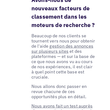
nouveaux facteurs de
classement dans les
moteurs de recherche ?
Beaucoup de nos clients se
tournent vers nous pour obtenir
de l'aide
gestion des annonces
sur plusieurs sites
et des
plateformes — et sur la base de
ce que nous avons vu au cours
de nos expériences, il est clair
à quel point cette base est
cruciale.
Nous allons donc passer en
revue chacune de ces
opportunités plus en détail.
Nous avons fait un test auprès