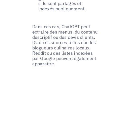
s'ils sont partagés et
indexés publiquement.
Dans ces cas, ChatGPT peut
extraire des menus, du contenu
descriptif ou des devis clients.
D'autres sources telles que les
blogueurs culinaires locaux,
Reddit ou des listes indexées
par Google peuvent également
apparaître.