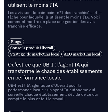
utilisent le moins l’IA
Les avis sont le pain point n°1 des franchisés, et la
tâche pour laquelle ils utilisent le moins l’IA. Voici
comment mettre en place une gestion des avis
franchise efficace.
Blogs
Conseils produit Uberall
Stratégie de marketing local
AEO marketing local
Qu’est-ce que UB-I : l’agent IA qui
transforme le chaos des établissements
en performance locale
UB-I est l’IA agentique d’Uberall pour la
performance locale : un agent IA autonome qui
surveille chaque établissement, décide de ce qui
compte le plus et fait le travail.