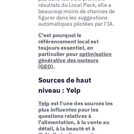
résultats du Local Pack, elle a
beaucoup moins de chances de
figurer dans les suggestions
automatiques pilotées par l'IA.
C'est pourquoi le
référencement local est
toujours essentiel, en
particulier pour
optimisation
générative des moteurs
(GEO)
.
Sources de haut
niveau : Yelp
Yelp
est l'une des sources les
plus influentes pour les
questions relatives à
l'alimentation, à la vente au
détail, à la beauté et à