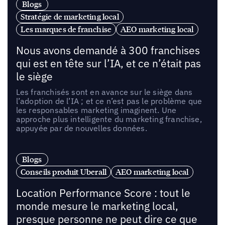
Blogs
Stratégie de marketing local
Les marques de franchise
AEO marketing local
Nous avons demandé à 300 franchises
qui est en tête sur l’IA, et ce n’était pas
le siège
Les franchisés sont en avance sur le siège dans
l’adoption de l’IA ; et ce n’est pas le problème que
les responsables marketing imaginent. Une
approche plus intelligente du marketing franchise,
appuyée par de nouvelles données.
Blogs
Conseils produit Uberall
AEO marketing local
Location Performance Score : tout le
monde mesure le marketing local,
presque personne ne peut dire ce que