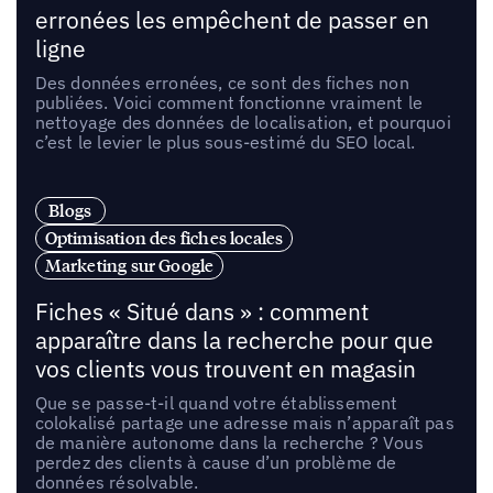
erronées les empêchent de passer en
ligne
Des données erronées, ce sont des fiches non
publiées. Voici comment fonctionne vraiment le
nettoyage des données de localisation, et pourquoi
c’est le levier le plus sous-estimé du SEO local.
Blogs
Optimisation des fiches locales
Marketing sur Google
Fiches « Situé dans » : comment
apparaître dans la recherche pour que
vos clients vous trouvent en magasin
Que se passe-t-il quand votre établissement
colokalisé partage une adresse mais n’apparaît pas
de manière autonome dans la recherche ? Vous
perdez des clients à cause d’un problème de
données résolvable.