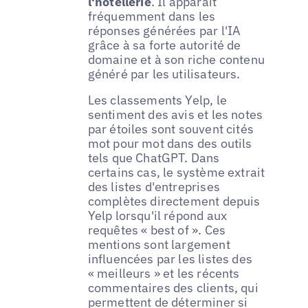
l'hôtellerie
. Il apparaît
fréquemment dans les
réponses générées par l'IA
grâce à sa forte autorité de
domaine et à son riche contenu
généré par les utilisateurs.
Les classements Yelp, le
sentiment des avis et les notes
par étoiles sont souvent cités
mot pour mot dans des outils
tels que ChatGPT. Dans
certains cas, le système extrait
des listes d'entreprises
complètes directement depuis
Yelp lorsqu'il répond aux
requêtes « best of ». Ces
mentions sont largement
influencées par les listes des
« meilleurs » et les récents
commentaires des clients, qui
permettent de déterminer si