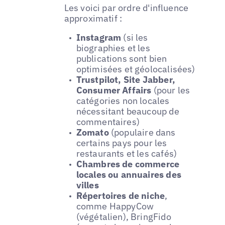
Les voici par ordre d'influence
approximatif :
Instagram
(si les
biographies et les
publications sont bien
optimisées et géolocalisées)
Trustpilot, Site Jabber,
Consumer Affairs
(pour les
catégories non locales
nécessitant beaucoup de
commentaires)
Zomato
(populaire dans
certains pays pour les
restaurants et les cafés)
Chambres de commerce
locales ou annuaires des
villes
Répertoires de niche
,
comme HappyCow
(végétalien), BringFido