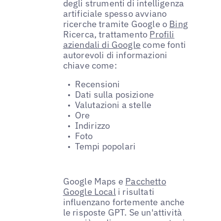
degli strumenti di intelligenza
artificiale spesso avviano
ricerche tramite Google o
Bing
Ricerca, trattamento
Profili
aziendali di Google
come fonti
autorevoli di informazioni
chiave come:
Recensioni
Dati sulla posizione
Valutazioni a stelle
Ore
Indirizzo
Foto
Tempi popolari
Google Maps e
Pacchetto
Google Local
i risultati
influenzano fortemente anche
le risposte GPT. Se un'attività