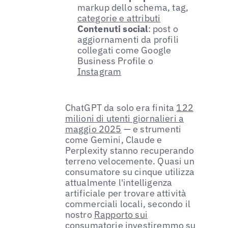
markup dello schema, tag,
categorie e attributi
Contenuti social
: post o
aggiornamenti da profili
collegati come Google
Business Profile o
Instagram
ChatGPT da solo era finita
122
milioni di utenti giornalieri a
maggio 2025
— e strumenti
come Gemini, Claude e
Perplexity stanno recuperando
terreno velocemente. Quasi un
consumatore su cinque utilizza
attualmente l'intelligenza
artificiale per trovare attività
commerciali locali, secondo il
nostro
Rapporto sui
consumatori
e investiremmo su