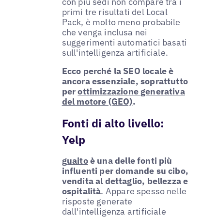
con più sedi non compare tra i
primi tre risultati del Local
Pack, è molto meno probabile
che venga inclusa nei
suggerimenti automatici basati
sull'intelligenza artificiale.
Ecco perché la SEO locale è
ancora essenziale, soprattutto
per
ottimizzazione generativa
del motore (GEO)
.
Fonti di alto livello:
Yelp
guaito
è una delle fonti più
influenti per domande su cibo,
vendita al dettaglio, bellezza e
ospitalità
. Appare spesso nelle
risposte generate
dall'intelligenza artificiale