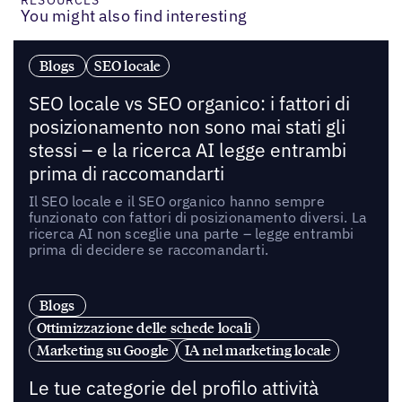
RESOURCES
You might also find interesting
Blogs
SEO locale
SEO locale vs SEO organico: i fattori di
posizionamento non sono mai stati gli
stessi – e la ricerca AI legge entrambi
prima di raccomandarti
Il SEO locale e il SEO organico hanno sempre
funzionato con fattori di posizionamento diversi. La
ricerca AI non sceglie una parte – legge entrambi
prima di decidere se raccomandarti.
Blogs
Ottimizzazione delle schede locali
Marketing su Google
IA nel marketing locale
Le tue categorie del profilo attività