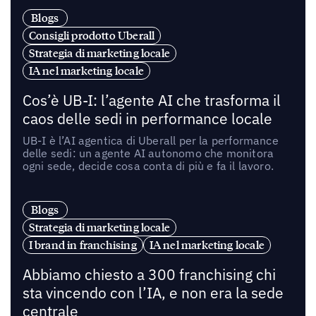
Blogs
Consigli prodotto Uberall
Strategia di marketing locale
IA nel marketing locale
Cos’è UB-I: l’agente AI che trasforma il
caos delle sedi in performance locale
UB-I è l’AI agentica di Uberall per la performance
delle sedi: un agente AI autonomo che monitora
ogni sede, decide cosa conta di più e fa il lavoro.
Blogs
Strategia di marketing locale
I brand in franchising
IA nel marketing locale
Abbiamo chiesto a 300 franchising chi
sta vincendo con l’IA, e non era la sede
centrale