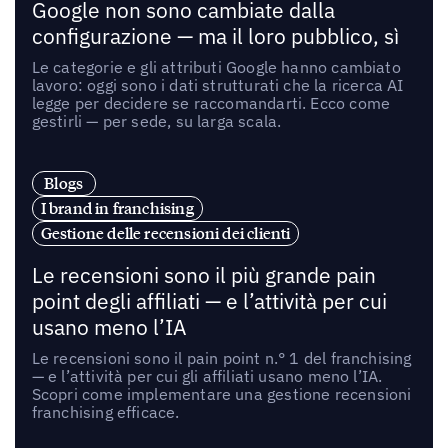
Google non sono cambiate dalla
configurazione — ma il loro pubblico, sì
Le categorie e gli attributi Google hanno cambiato
lavoro: oggi sono i dati strutturati che la ricerca AI
legge per decidere se raccomandarti. Ecco come
gestirli — per sede, su larga scala.
Blogs
I brand in franchising
Gestione delle recensioni dei clienti
Le recensioni sono il più grande pain
point degli affiliati — e l’attività per cui
usano meno l’IA
Le recensioni sono il pain point n.° 1 del franchising
— e l’attività per cui gli affiliati usano meno l’IA.
Scopri come implementare una gestione recensioni
franchising efficace.