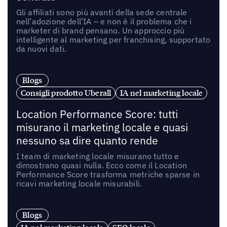
Gli affiliati sono più avanti della sede centrale
nell’adozione dell’IA – e non è il problema che i
marketer di brand pensano. Un approccio più
intelligente al marketing per franchising, supportato
da nuovi dati.
Blogs
Consigli prodotto Uberall
IA nel marketing locale
Location Performance Score: tutti
misurano il marketing locale e quasi
nessuno sa dire quanto rende
I team di marketing locale misurano tutto e
dimostrano quasi nulla. Ecco come il Location
Performance Score trasforma metriche sparse in
ricavi marketing locale misurabili.
Blogs