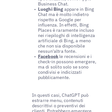
Business Chat.
Luoghi Bing
appare in Bing
Chat ma è molto indietro
rispetto a Google per
influenza. In effetti, Bing
Places è raramente incluso
nei riepiloghi di intelligenza
artificiale di Bing, a meno
che non sia disponibile
nessun'altra fonte.
Facebook
le recensioni e i
check-in possono emergere,
ma di solito solo se sono
condivisi e indicizzati
pubblicamente.
In questi casi, ChatGPT può
estrarre menu, contenuti
descrittivi o preventivi dei
clienti. Potrebbero emergere