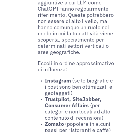
aggiuntive a cui LLM come
ChatGPT fanno regolarmente
riferimento. Queste potrebbero
non essere di alto livello, ma
hanno comunque un ruolo nel
modo in cui la tua attività viene
scoperta, specialmente per
determinati settori verticali o
aree geografiche.
Eccoli in ordine approssimativo
di influenza:
Instagram
(se le biografie e
i post sono ben ottimizzati e
geotaggati)
Trustpilot, SiteJabber,
Consumer Affairs
(per
categorie non locali ad alto
contenuto di recensioni)
Zomato
(popolare in alcuni
paesi per ristoranti e caffè)