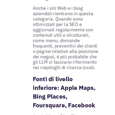
Anche i siti Web e i blog
aziendali rientrano in questa
categoria. Quando sono
ottimizzati per la SEO e
aggiornati regolarmente con
contenuti utili e strutturati,
come menu, domande
frequenti, preventivi dei clienti
o pagine relative alla posizione
dei negozi, è più probabile che
gli LLM vi facciano riferimento
nei riepiloghi di ricerca locali.
Fonti di livello
inferiore: Apple Maps,
Bing Places,
Foursquare, Facebook