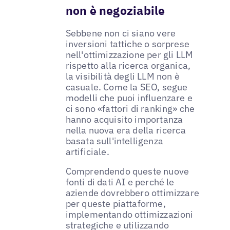
non è negoziabile
Sebbene non ci siano vere
inversioni tattiche o sorprese
nell'ottimizzazione per gli LLM
rispetto alla ricerca organica,
la visibilità degli LLM non è
casuale. Come la SEO, segue
modelli che puoi influenzare e
ci sono «fattori di ranking» che
hanno acquisito importanza
nella nuova era della ricerca
basata sull'intelligenza
artificiale.
Comprendendo queste nuove
fonti di dati AI e perché le
aziende dovrebbero ottimizzare
per queste piattaforme,
implementando ottimizzazioni
strategiche e utilizzando