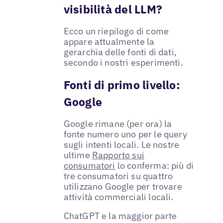
visibilità del LLM?
Ecco un riepilogo di come
appare attualmente la
gerarchia delle fonti di dati,
secondo i nostri esperimenti.
Fonti di primo livello:
Google
Google rimane (per ora) la
fonte numero uno per le query
sugli intenti locali. Le nostre
ultime
Rapporto sui
consumatori
lo conferma: più di
tre consumatori su quattro
utilizzano Google per trovare
attività commerciali locali.
ChatGPT e la maggior parte