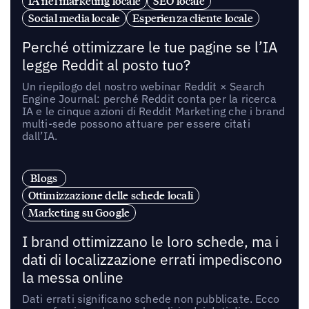
IA nel marketing locale
SEO locale
Social media locale
Esperienza cliente locale
Perché ottimizzare le tue pagine se l’IA
legge Reddit al posto tuo?
Un riepilogo del nostro webinar Reddit × Search
Engine Journal: perché Reddit conta per la ricerca
IA e le cinque azioni di Reddit Marketing che i brand
multi-sede possono attuare per essere citati
dall’IA.
Blogs
Ottimizzazione delle schede locali
Marketing su Google
I brand ottimizzano le loro schede, ma i
dati di localizzazione errati impediscono
la messa online
Dati errati significano schede non pubblicate. Ecco