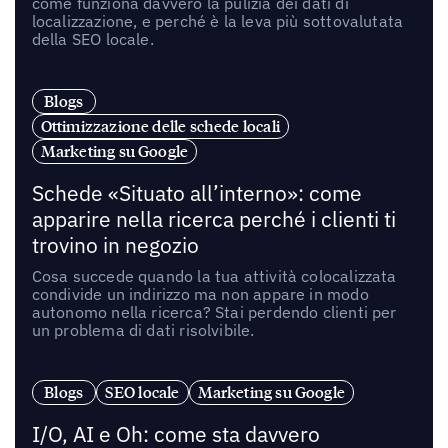
come funziona davvero la pulizia dei dati di
localizzazione, e perché è la leva più sottovalutata
della SEO locale.
Blogs
Ottimizzazione delle schede locali
Marketing su Google
Schede «Situato all’interno»: come
apparire nella ricerca perché i clienti ti
trovino in negozio
Cosa succede quando la tua attività colocalizzata
condivide un indirizzo ma non appare in modo
autonomo nella ricerca? Stai perdendo clienti per
un problema di dati risolvibile.
Blogs
SEO locale
Marketing su Google
I/O, AI e Oh: come sta davvero