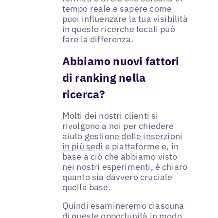
tempo reale e sapere come
puoi influenzare la tua visibilità
in queste ricerche locali può
fare la differenza.
Abbiamo nuovi fattori
di ranking nella
ricerca?
Molti dei nostri clienti si
rivolgono a noi per chiedere
aiuto
gestione delle inserzioni
in più sedi
e piattaforme e, in
base a ciò che abbiamo visto
nei nostri esperimenti, è chiaro
quanto sia davvero cruciale
quella base.
Quindi esamineremo ciascuna
di queste opportunità in modo