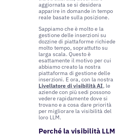
aggiornata se si desidera
apparire in domande in tempo
reale basate sulla posizione.
Sappiamo che è molto e la
gestione delle inserzioni su
dozzine di piattaforme richiede
molto tempo, soprattutto su
larga scala. Questo è
esattamente il motivo per cui
abbiamo creato la nostra
piattaforma di gestione delle
inserzioni. E ora, con la nostra
Livellatore di visibilità AI
, le
aziende con più sedi possono
vedere rapidamente dove si
trovano e a cosa dare priorità
per migliorare la visibilità del
loro LLM.
Perché la visibilità LLM