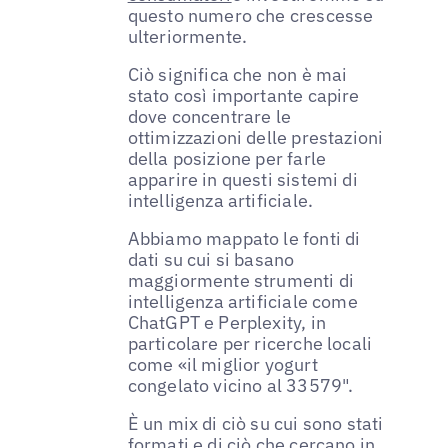
questo numero che crescesse
ulteriormente.
Ciò significa che non è mai
stato così importante capire
dove concentrare le
ottimizzazioni delle prestazioni
della posizione per farle
apparire in questi sistemi di
intelligenza artificiale.
Abbiamo mappato le fonti di
dati su cui si basano
maggiormente strumenti di
intelligenza artificiale come
ChatGPT e Perplexity, in
particolare per ricerche locali
come «il miglior yogurt
congelato vicino al 33579".
È un mix di ciò su cui sono stati
formati e di ciò che cercano in