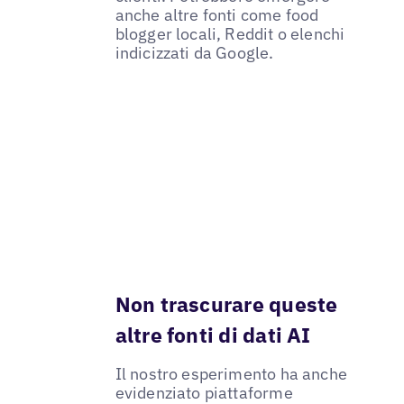
anche altre fonti come food
blogger locali, Reddit o elenchi
indicizzati da Google.
Non trascurare queste
altre fonti di dati AI
Il nostro esperimento ha anche
evidenziato piattaforme