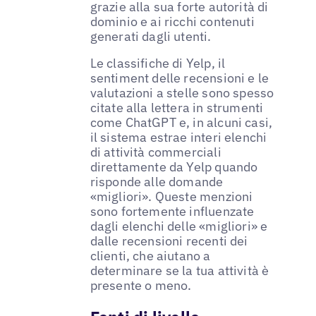
grazie alla sua forte autorità di
dominio e ai ricchi contenuti
generati dagli utenti.
Le classifiche di Yelp, il
sentiment delle recensioni e le
valutazioni a stelle sono spesso
citate alla lettera in strumenti
come ChatGPT e, in alcuni casi,
il sistema estrae interi elenchi
di attività commerciali
direttamente da Yelp quando
risponde alle domande
«migliori». Queste menzioni
sono fortemente influenzate
dagli elenchi delle «migliori» e
dalle recensioni recenti dei
clienti, che aiutano a
determinare se la tua attività è
presente o meno.