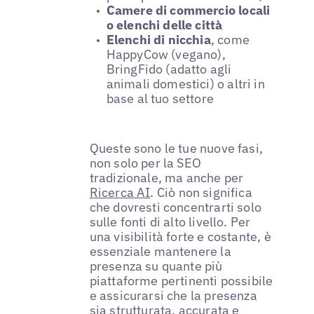
Camere di commercio locali
o elenchi delle città
Elenchi di nicchia
, come
HappyCow (vegano),
BringFido (adatto agli
animali domestici) o altri in
base al tuo settore
Queste sono le tue nuove fasi,
non solo per la SEO
tradizionale, ma anche per
Ricerca AI
. Ciò non significa
che dovresti concentrarti solo
sulle fonti di alto livello. Per
una visibilità forte e costante, è
essenziale mantenere la
presenza su quante più
piattaforme pertinenti possibile
e assicurarsi che la presenza
sia strutturata, accurata e