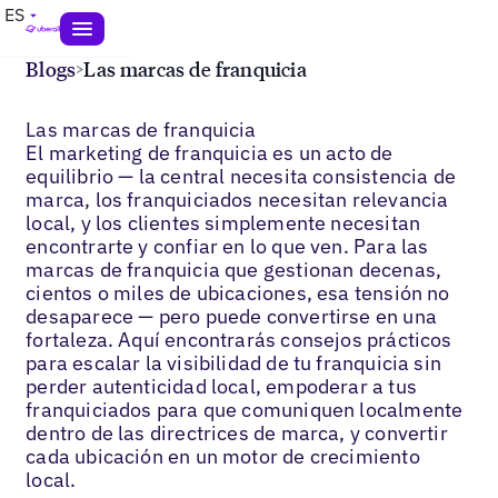
ES
Blogs
>
Las marcas de franquicia
Las marcas de franquicia
El marketing de franquicia es un acto de
equilibrio — la central necesita consistencia de
marca, los franquiciados necesitan relevancia
local, y los clientes simplemente necesitan
encontrarte y confiar en lo que ven. Para las
marcas de franquicia que gestionan decenas,
cientos o miles de ubicaciones, esa tensión no
desaparece — pero puede convertirse en una
fortaleza. Aquí encontrarás consejos prácticos
para escalar la visibilidad de tu franquicia sin
perder autenticidad local, empoderar a tus
franquiciados para que comuniquen localmente
dentro de las directrices de marca, y convertir
cada ubicación en un motor de crecimiento
local.