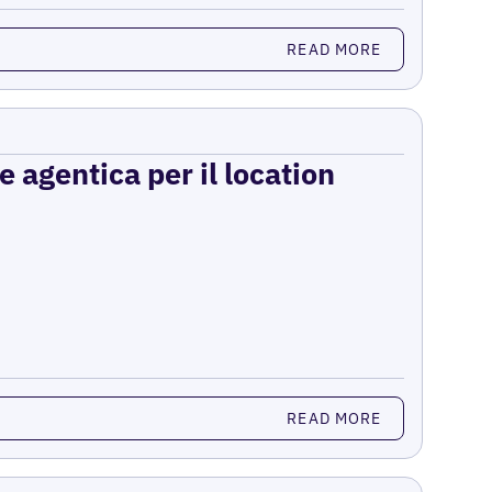
READ MORE
e agentica per il location
READ MORE