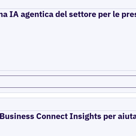
a IA agentica del settore per le pre
e Business Connect Insights per aiuta