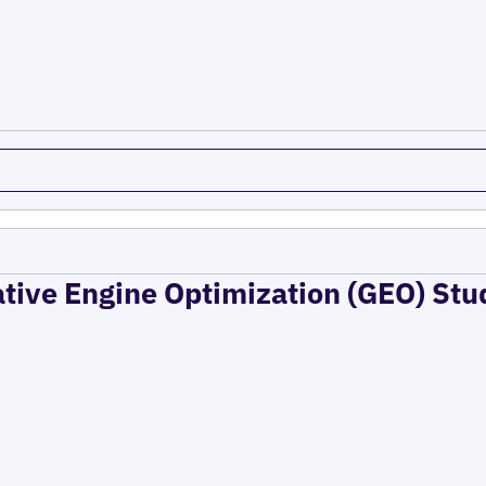
ative Engine Optimization (GEO) Stu