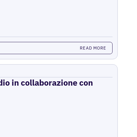
READ MORE
dio in collaborazione con