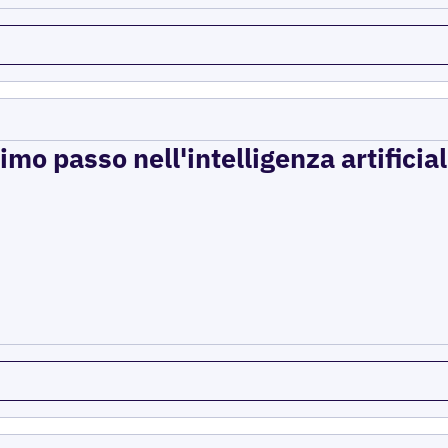
imo passo nell'intelligenza artificial