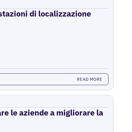
stazioni di localizzazione
READ MORE
re le aziende a migliorare la