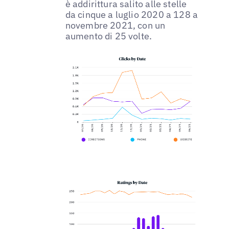
è addirittura salito alle stelle
da cinque a luglio 2020 a 128 a
novembre 2021, con un
aumento di 25 volte.