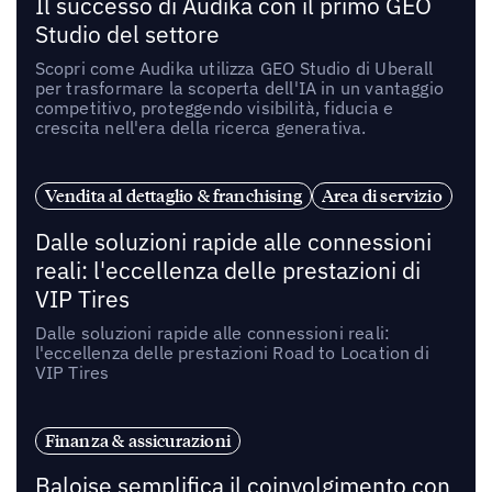
Il successo di Audika con il primo GEO
Studio del settore
Scopri come Audika utilizza GEO Studio di Uberall
per trasformare la scoperta dell'IA in un vantaggio
competitivo, proteggendo visibilità, fiducia e
crescita nell'era della ricerca generativa.
Vendita al dettaglio & franchising
Area di servizio
Dalle soluzioni rapide alle connessioni
reali: l'eccellenza delle prestazioni di
VIP Tires
Dalle soluzioni rapide alle connessioni reali:
l'eccellenza delle prestazioni Road to Location di
VIP Tires
Finanza & assicurazioni
Baloise semplifica il coinvolgimento con