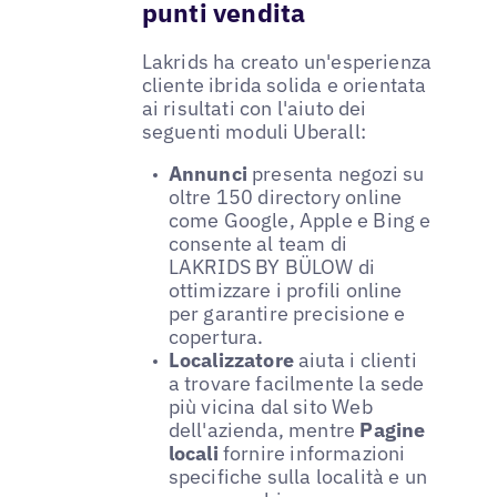
punti vendita
Lakrids ha creato un'esperienza
cliente ibrida solida e orientata
ai risultati con l'aiuto dei
seguenti moduli Uberall:
Annunci
presenta negozi su
oltre 150 directory online
come Google, Apple e Bing e
consente al team di
LAKRIDS BY BÜLOW di
ottimizzare i profili online
per garantire precisione e
copertura.
Localizzatore
aiuta i clienti
a trovare facilmente la sede
più vicina dal sito Web
dell'azienda, mentre
Pagine
locali
fornire informazioni
specifiche sulla località e un