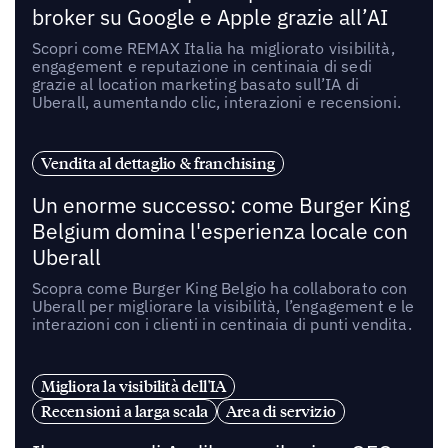
broker su Google e Apple grazie all’AI
Scopri come REMAX Italia ha migliorato visibilità,
engagement e reputazione in centinaia di sedi
grazie al location marketing basato sull’IA di
Uberall, aumentando clic, interazioni e recensioni.
Vendita al dettaglio & franchising
Un enorme successo: come Burger King
Belgium domina l'esperienza locale con
Uberall
Scopra come Burger King Belgio ha collaborato con
Uberall per migliorare la visibilità, l’engagement e le
interazioni con i clienti in centinaia di punti vendita.
Migliora la visibilità dell'IA
Recensioni a larga scala
Area di servizio