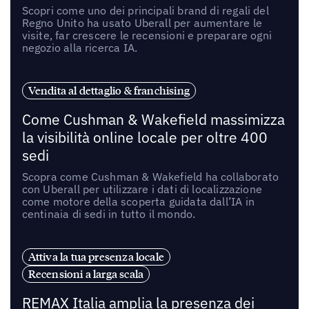
Scopri come uno dei principali brand di regali del
Regno Unito ha usato Uberall per aumentare le
visite, far crescere le recensioni e preparare ogni
negozio alla ricerca IA.
Vendita al dettaglio & franchising
Come Cushman & Wakefield massimizza
la visibilità online locale per oltre 400
sedi
Scopra come Cushman & Wakefield ha collaborato
con Uberall per utilizzare i dati di localizzazione
come motore della scoperta guidata dall’IA in
centinaia di sedi in tutto il mondo.
Attiva la tua presenza locale
Recensioni a larga scala
REMAX Italia amplia la presenza dei