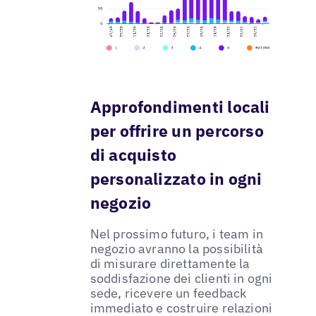
Approfondimenti locali
per offrire un percorso
di acquisto
personalizzato in ogni
negozio
Nel prossimo futuro, i team in
negozio avranno la possibilità
di misurare direttamente la
soddisfazione dei clienti in ogni
sede, ricevere un feedback
immediato e costruire relazioni