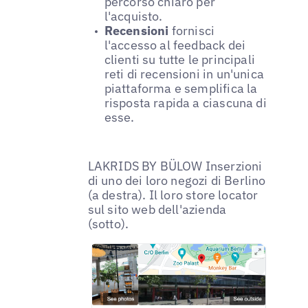
percorso chiaro per
l'acquisto.
Recensioni
fornisci
l'accesso al feedback dei
clienti su tutte le principali
reti di recensioni in un'unica
piattaforma e semplifica la
risposta rapida a ciascuna di
esse.
LAKRIDS BY BÜLOW Inserzioni
di uno dei loro negozi di Berlino
(a destra). Il loro store locator
sul sito web dell'azienda
(sotto).