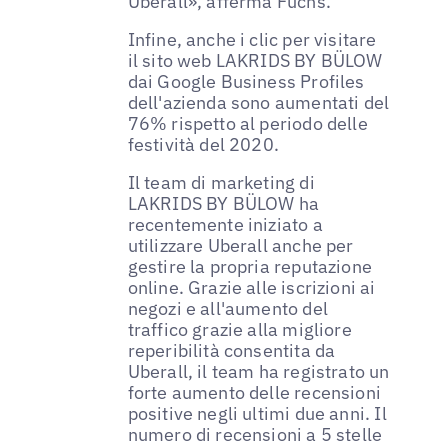
Uberall», afferma Fuchs.
Infine, anche i clic per visitare
il sito web LAKRIDS BY BÜLOW
dai Google Business Profiles
dell'azienda sono aumentati del
76% rispetto al periodo delle
festività del 2020.
Il team di marketing di
LAKRIDS BY BÜLOW ha
recentemente iniziato a
utilizzare Uberall anche per
gestire la propria reputazione
online. Grazie alle iscrizioni ai
negozi e all'aumento del
traffico grazie alla migliore
reperibilità consentita da
Uberall, il team ha registrato un
forte aumento delle recensioni
positive negli ultimi due anni. Il
numero di recensioni a 5 stelle