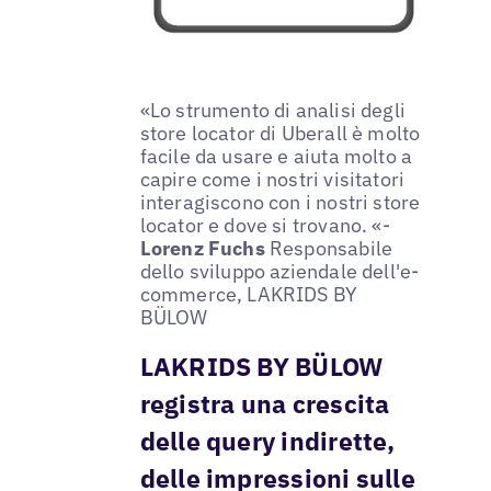
«Lo strumento di analisi degli
store locator di Uberall è molto
facile da usare e aiuta molto a
capire come i nostri visitatori
interagiscono con i nostri store
locator e dove si trovano. «-
Lorenz Fuchs
Responsabile
dello sviluppo aziendale dell'e-
commerce, LAKRIDS BY
BÜLOW
LAKRIDS BY BÜLOW
registra una crescita
delle query indirette,
delle impressioni sulle