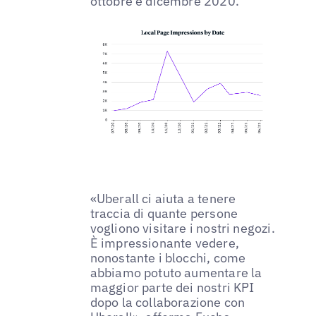
ottobre e dicembre 2020.
«Uberall ci aiuta a tenere
traccia di quante persone
vogliono visitare i nostri negozi.
È impressionante vedere,
nonostante i blocchi, come
abbiamo potuto aumentare la
maggior parte dei nostri KPI
dopo la collaborazione con