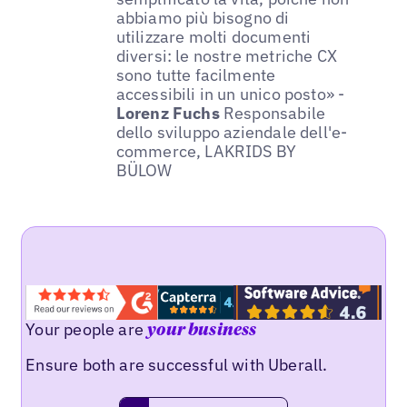
abbiamo più bisogno di
utilizzare molti documenti
diversi: le nostre metriche CX
sono tutte facilmente
accessibili in un unico posto» -
Lorenz Fuchs
Responsabile
dello sviluppo aziendale dell'e-
commerce, LAKRIDS BY
BÜLOW
Your people are
your business
Ensure both are successful with Uberall.