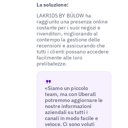
La soluzione:
LAKRIDS BY BÜLOW ha
raggiunto una presenza online
costante per i suoi negozi e
rivenditori, migliorando al
contempo la gestione delle
recensioni e assicurando che
tutti i clienti possano accedere
facilmente alle loro
prelibatezze.
«Siamo un piccolo
team, ma con Uberall
potremmo aggiornare le
nostre informazioni
aziendali su tutti i
canali in modo facile e
veloce. Ci sono voluti