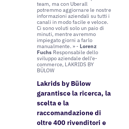
team, ma con Uberall
potremmo aggiornare le nostre
informazioni aziendali su tutti i
canali in modo facile e veloce.
Ci sono voluti solo un paio di
minuti, mentre avremmo
impiegato giorni a farlo
manualmente. » -
Lorenz
Fuchs
Responsabile dello
sviluppo aziendale dell'e-
commerce, LAKRIDS BY
BÜLOW
Lakrids by Bülow
garantisce la ricerca, la
scelta e la
raccomandazione di
oltre 400 rivenditori e