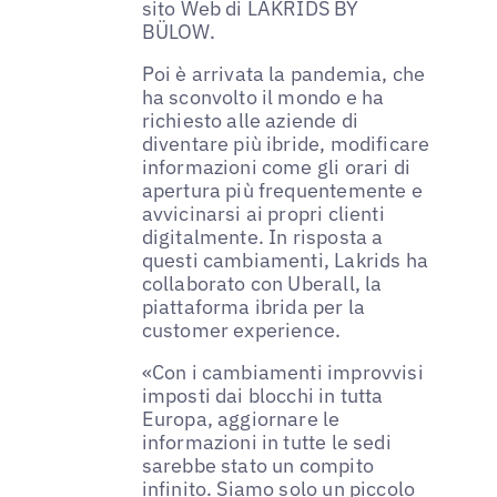
sito Web di LAKRIDS BY
BÜLOW.
Poi è arrivata la pandemia, che
ha sconvolto il mondo e ha
richiesto alle aziende di
diventare più ibride, modificare
informazioni come gli orari di
apertura più frequentemente e
avvicinarsi ai propri clienti
digitalmente. In risposta a
questi cambiamenti, Lakrids ha
collaborato con Uberall, la
piattaforma ibrida per la
customer experience.
«Con i cambiamenti improvvisi
imposti dai blocchi in tutta
Europa, aggiornare le
informazioni in tutte le sedi
sarebbe stato un compito
infinito. Siamo solo un piccolo