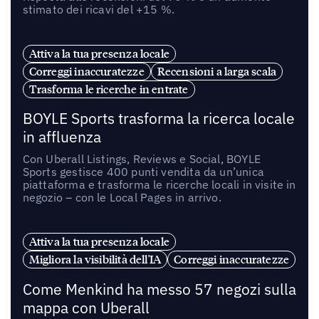
stimato dei ricavi del +15 %.
Attiva la tua presenza locale
Correggi inaccuratezze
Recensioni a larga scala
Trasforma le ricerche in entrate
BOYLE Sports trasforma la ricerca locale
in affluenza
Con Uberall Listings, Reviews e Social, BOYLE
Sports gestisce 400 punti vendita da un’unica
piattaforma e trasforma le ricerche locali in visite in
negozio – con le Local Pages in arrivo.
Attiva la tua presenza locale
Migliora la visibilità dell'IA
Correggi inaccuratezze
Come Menkind ha messo 57 negozi sulla
mappa con Uberall