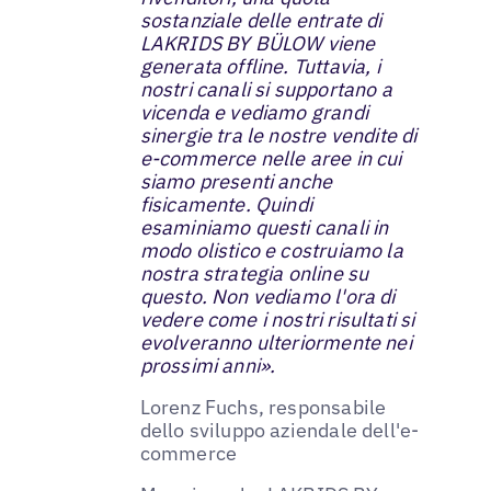
sostanziale delle entrate di
LAKRIDS BY BÜLOW viene
generata offline. Tuttavia, i
nostri canali si supportano a
vicenda e vediamo grandi
sinergie tra le nostre vendite di
e-commerce nelle aree in cui
siamo presenti anche
fisicamente. Quindi
esaminiamo questi canali in
modo olistico e costruiamo la
nostra strategia online su
questo. Non vediamo l'ora di
vedere come i nostri risultati si
evolveranno ulteriormente nei
prossimi anni».
Lorenz Fuchs, responsabile
dello sviluppo aziendale dell'e-
commerce