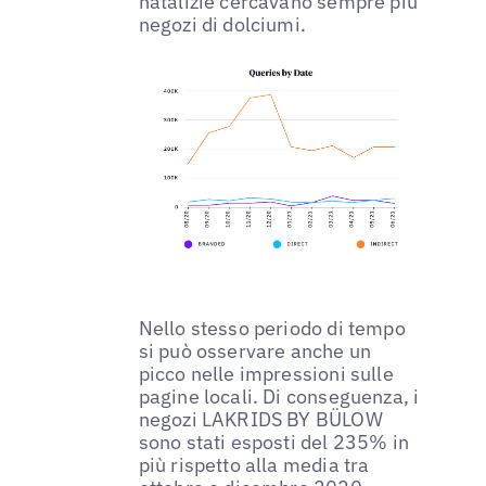
natalizie cercavano sempre più
negozi di dolciumi.
Nello stesso periodo di tempo
si può osservare anche un
picco nelle impressioni sulle
pagine locali. Di conseguenza, i
negozi LAKRIDS BY BÜLOW
sono stati esposti del 235% in
più rispetto alla media tra