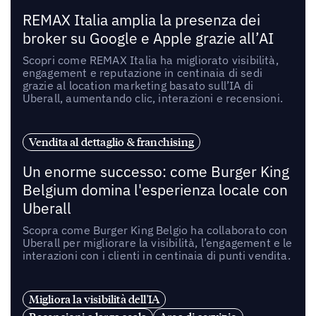
REMAX Italia amplia la presenza dei
broker su Google e Apple grazie all’AI
Scopri come REMAX Italia ha migliorato visibilità,
engagement e reputazione in centinaia di sedi
grazie al location marketing basato sull’IA di
Uberall, aumentando clic, interazioni e recensioni.
Vendita al dettaglio & franchising
Un enorme successo: come Burger King
Belgium domina l'esperienza locale con
Uberall
Scopra come Burger King Belgio ha collaborato con
Uberall per migliorare la visibilità, l’engagement e le
interazioni con i clienti in centinaia di punti vendita.
Migliora la visibilità dell'IA