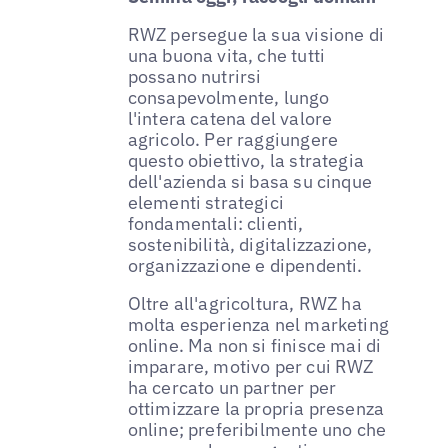
RWZ persegue la sua visione di
una buona vita, che tutti
possano nutrirsi
consapevolmente, lungo
l'intera catena del valore
agricolo. Per raggiungere
questo obiettivo, la strategia
dell'azienda si basa su cinque
elementi strategici
fondamentali: clienti,
sostenibilità, digitalizzazione,
organizzazione e dipendenti.
Oltre all'agricoltura, RWZ ha
molta esperienza nel marketing
online. Ma non si finisce mai di
imparare, motivo per cui RWZ
ha cercato un partner per
ottimizzare la propria presenza
online; preferibilmente uno che