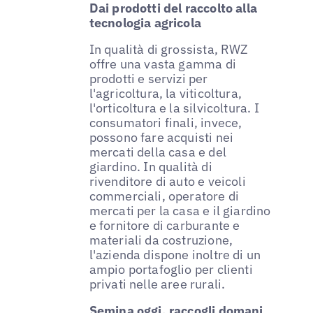
Dai prodotti del raccolto alla
tecnologia agricola
In qualità di grossista, RWZ
offre una vasta gamma di
prodotti e servizi per
l'agricoltura, la viticoltura,
l'orticoltura e la silvicoltura. I
consumatori finali, invece,
possono fare acquisti nei
mercati della casa e del
giardino. In qualità di
rivenditore di auto e veicoli
commerciali, operatore di
mercati per la casa e il giardino
e fornitore di carburante e
materiali da costruzione,
l'azienda dispone inoltre di un
ampio portafoglio per clienti
privati nelle aree rurali.
Semina oggi, raccogli domani