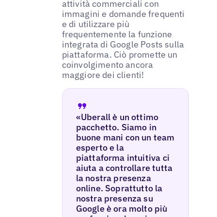
attività commerciali con
immagini e domande frequenti
e di utilizzare più
frequentemente la funzione
integrata di Google Posts sulla
piattaforma. Ciò promette un
coinvolgimento ancora
maggiore dei clienti!
«Uberall è un ottimo
pacchetto. Siamo in
buone mani con un team
esperto e la
piattaforma intuitiva ci
aiuta a controllare tutta
la nostra presenza
online. Soprattutto la
nostra presenza su
Google è ora molto più