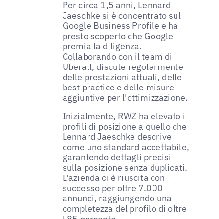
Per circa 1,5 anni, Lennard
Jaeschke si è concentrato sul
Google Business Profile e ha
presto scoperto che Google
premia la diligenza.
Collaborando con il team di
Uberall, discute regolarmente
delle prestazioni attuali, delle
best practice e delle misure
aggiuntive per l'ottimizzazione.
Inizialmente, RWZ ha elevato i
profili di posizione a quello che
Lennard Jaeschke descrive
come uno standard accettabile,
garantendo dettagli precisi
sulla posizione senza duplicati.
L'azienda ci è riuscita con
successo per oltre 7.000
annunci, raggiungendo una
completezza del profilo di oltre
l'85 percento.