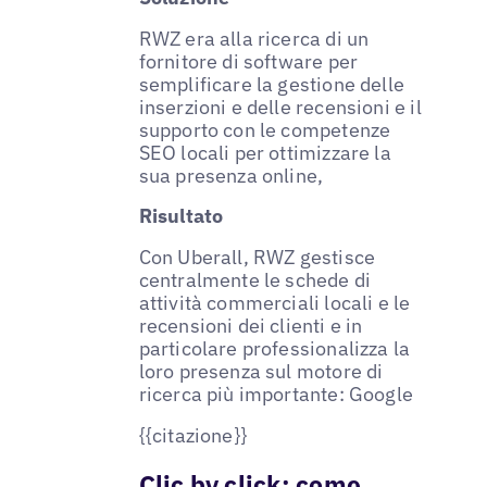
RWZ era alla ricerca di un
fornitore di software per
semplificare la gestione delle
inserzioni e delle recensioni e il
supporto con le competenze
SEO locali per ottimizzare la
sua presenza online,
Risultato
Con Uberall, RWZ gestisce
centralmente le schede di
attività commerciali locali e le
recensioni dei clienti e in
particolare professionalizza la
loro presenza sul motore di
ricerca più importante: Google
{{citazione}}
Clic by click: come