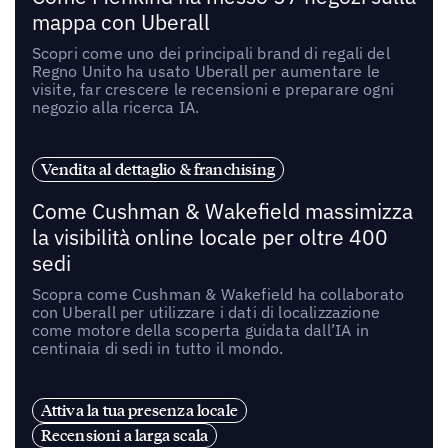
mappa con Uberall
Scopri come uno dei principali brand di regali del
Regno Unito ha usato Uberall per aumentare le
visite, far crescere le recensioni e preparare ogni
negozio alla ricerca IA.
Vendita al dettaglio & franchising
Come Cushman & Wakefield massimizza
la visibilità online locale per oltre 400
sedi
Scopra come Cushman & Wakefield ha collaborato
con Uberall per utilizzare i dati di localizzazione
come motore della scoperta guidata dall’IA in
centinaia di sedi in tutto il mondo.
Attiva la tua presenza locale
Recensioni a larga scala