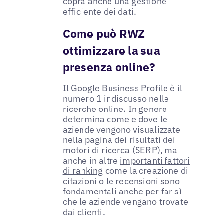
copra anche una gestione
efficiente dei dati.
Come può RWZ
ottimizzare la sua
presenza online?
Il Google Business Profile è il
numero 1 indiscusso nelle
ricerche online. In genere
determina come e dove le
aziende vengono visualizzate
nella pagina dei risultati dei
motori di ricerca (SERP), ma
anche in altre
importanti fattori
di ranking
come la creazione di
citazioni o le recensioni sono
fondamentali anche per far sì
che le aziende vengano trovate
dai clienti.