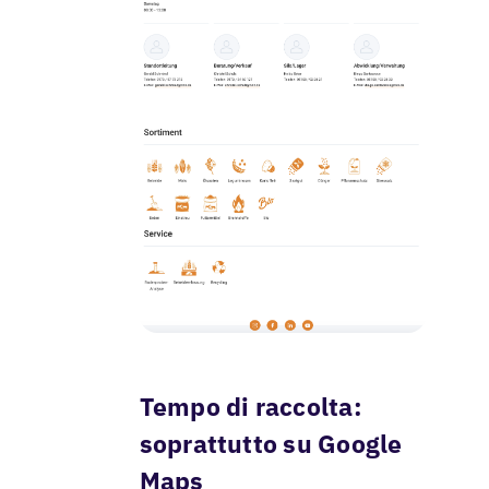
Tempo di raccolta:
soprattutto su Google
Maps