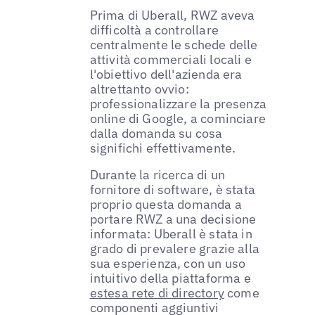
Prima di Uberall, RWZ aveva
difficoltà a controllare
centralmente le schede delle
attività commerciali locali e
l'obiettivo dell'azienda era
altrettanto ovvio:
professionalizzare la presenza
online di Google, a cominciare
dalla domanda su cosa
significhi effettivamente.
Durante la ricerca di un
fornitore di software, è stata
proprio questa domanda a
portare RWZ a una decisione
informata: Uberall è stata in
grado di prevalere grazie alla
sua esperienza, con un uso
intuitivo della piattaforma e
estesa rete di directory
come
componenti aggiuntivi