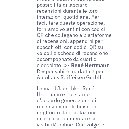
possibilità di lasciare
recensioni durante le loro
interazioni quotidiane. Per
facilitare questa operazione,
forniamo volantini con codici
QR che collegano a piattaforme
di recensioni, appendini per
specchietti con codici QR sui
veicoli e schede di recensione
accompagnate da cuori di
cioccolato. » -
René Herrmann
Responsabile marketing per
Autohaus Raiffeisen GmbH
Lennard Jaeschke, René
Herrmann e noi siamo
d'accordo
generazione di
recensioni
contribuisce a
migliorare la reputazione
online e ad aumentare la
visibilità online. Coinvolgere i