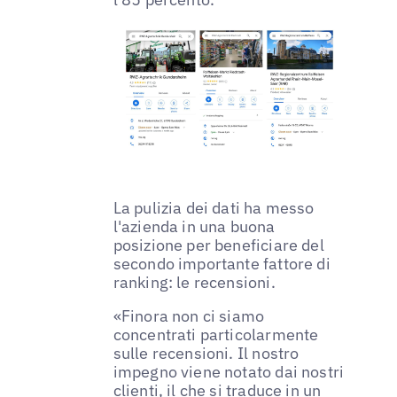
La pulizia dei dati ha messo
l'azienda in una buona
posizione per beneficiare del
secondo importante fattore di
ranking: le recensioni.
«Finora non ci siamo
concentrati particolarmente
sulle recensioni. Il nostro
impegno viene notato dai nostri
clienti, il che si traduce in un