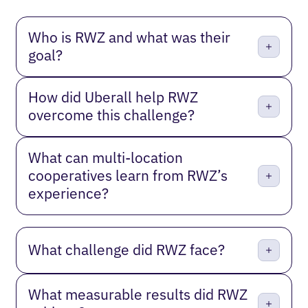
Who is RWZ and what was their
goal?
How did Uberall help RWZ
overcome this challenge?
What can multi-location
cooperatives learn from RWZ’s
experience?
What challenge did RWZ face?
What measurable results did RWZ