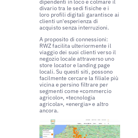
dipendenti in loco e colmare il
divario tra le sedi fisiche e i
loro profili digitali garantisce ai
clienti un'esperienza di
acquisto senza interruzioni.
A proposito di connessioni:
RWZ facilita ulteriormente il
viaggio dei suoi clienti verso il
negozio locale attraverso uno
store locator e landing page
locali. Su questi siti, possono
facilmente cercare la filiale più
vicina e persino filtrare per
segmenti come «commercio
agricolo», «tecnologia
agricola», «energia» e altro
ancora.