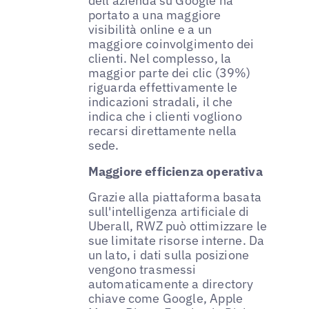
dell'azienda su Google ha
portato a una maggiore
visibilità online e a un
maggiore coinvolgimento dei
clienti. Nel complesso, la
maggior parte dei clic (39%)
riguarda effettivamente le
indicazioni stradali, il che
indica che i clienti vogliono
recarsi direttamente nella
sede.
Maggiore efficienza operativa
Grazie alla piattaforma basata
sull'intelligenza artificiale di
Uberall, RWZ può ottimizzare le
sue limitate risorse interne. Da
un lato, i dati sulla posizione
vengono trasmessi
automaticamente a directory
chiave come Google, Apple