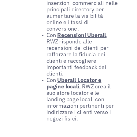
inserzioni commerciali nelle
principali directory per
aumentare la visibilità
online e i tassi di
conversione.
Con
Recensioni Uberall
,
RWZ risponde alle
recensioni dei clienti per
rafforzare la fiducia dei
clienti e raccogliere
importanti feedback dei
clienti.
Con
Uberall Locator e
pagine locali
, RWZ crea il
suo store locator e le
landing page locali con
informazioni pertinenti per
indirizzare i clienti verso i
negozi fisici.