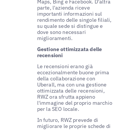
Maps, Bing e Facebook. D'altra
parte, l'azienda riceve
importanti informazioni sul
rendimento delle singole filiali,
su quale sede si distingue e
dove sono necessari
miglioramenti.
Gestione ottimizzata delle
recensioni
Le recensioni erano già
eccezionalmente buone prima
della collaborazione con
Uberall, ma con una gestione
ottimizzata delle recensioni,
RWZ ora sfrutta appieno
l'immagine del proprio marchio
per la SEO locale.
In futuro, RWZ prevede di
migliorare le proprie schede di