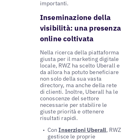
importanti.
Inseminazione della
visibilità: una presenza
online coltivata
Nella ricerca della piattaforma
giusta per il marketing digitale
locale, RWZ ha scelto Uberall e
da allora ha potuto beneficiare
non solo della sua vasta
directory, ma anche della rete
di clienti. Inoltre, Uberall ha le
conoscenze del settore
necessarie per stabilire le
giuste priorità e ottenere
risultati rapidi.
Con
Inserzioni Uberall
, RWZ
gestisce le proprie