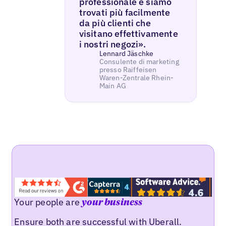
professionale e siamo
trovati più facilmente
da più clienti che
visitano effettivamente
i nostri negozi».
Lennard Jäschke
Consulente di marketing
presso Raiffeisen
Waren-Zentrale Rhein-
Main AG
Your people are
your business
Ensure both are successful with Uberall.