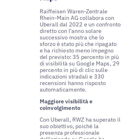
Raiffeisen Waren-Zentrale
Rhein-Main AG collabora con
Uberall dal 2022 e un confronto
diretto con l'anno solare
successivo mostra che lo
sforzo è stato più che ripagato
e ha richiesto meno impegno
del previsto: 35 percento in più
di visibilità su Google Maps, 29
percento in più di clic sulle
indicazioni stradali e 330
recensioni hanno risposto
automaticamente.
Maggiore visibilità e
coinvolgimento
Con Uberall, RWZ ha superato il
suo obiettivo, poiché la
presenza professionale