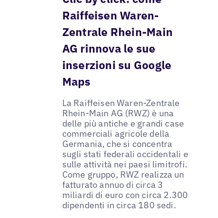
Raiffeisen Waren-
Zentrale Rhein-Main
AG rinnova le sue
inserzioni su Google
Maps
La Raiffeisen Waren-Zentrale
Rhein-Main AG (RWZ) è una
delle più antiche e grandi case
commerciali agricole della
Germania, che si concentra
sugli stati federali occidentali e
sulle attività nei paesi limitrofi.
Come gruppo, RWZ realizza un
fatturato annuo di circa 3
miliardi di euro con circa 2.300
dipendenti in circa 180 sedi.