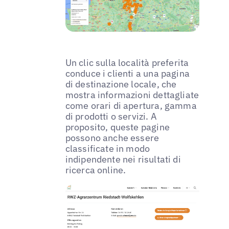
Un clic sulla località preferita
conduce i clienti a una pagina
di destinazione locale, che
mostra informazioni dettagliate
come orari di apertura, gamma
di prodotti o servizi. A
proposito, queste pagine
possono anche essere
classificate in modo
indipendente nei risultati di
ricerca online.