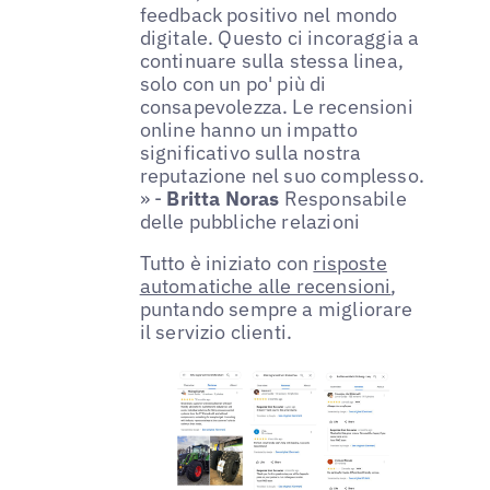
feedback positivo nel mondo
digitale. Questo ci incoraggia a
continuare sulla stessa linea,
solo con un po' più di
consapevolezza. Le recensioni
online hanno un impatto
significativo sulla nostra
reputazione nel suo complesso.
» -
Britta Noras
Responsabile
delle pubbliche relazioni
Tutto è iniziato con
risposte
automatiche alle recensioni
,
puntando sempre a migliorare
il servizio clienti.