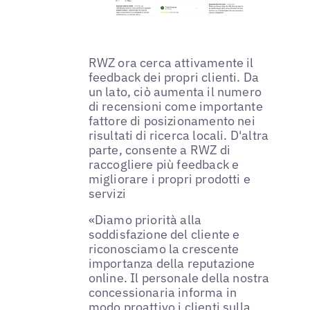
RWZ ora cerca attivamente il
feedback dei propri clienti. Da
un lato, ciò aumenta il numero
di recensioni come importante
fattore di posizionamento nei
risultati di ricerca locali. D'altra
parte, consente a RWZ di
raccogliere più feedback e
migliorare i propri prodotti e
servizi
«Diamo priorità alla
soddisfazione del cliente e
riconosciamo la crescente
importanza della reputazione
online. Il personale della nostra
concessionaria informa in
modo proattivo i clienti sulla