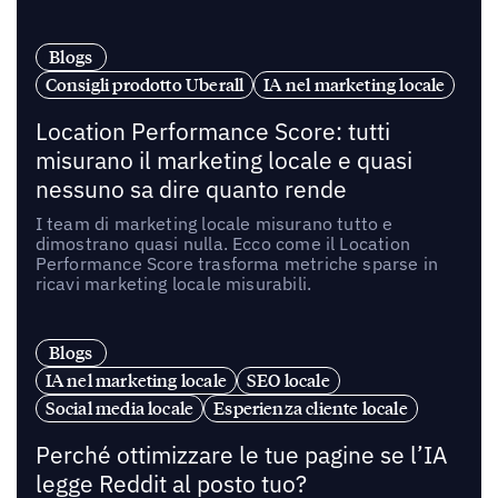
Blogs
Consigli prodotto Uberall
IA nel marketing locale
Location Performance Score: tutti
misurano il marketing locale e quasi
nessuno sa dire quanto rende
I team di marketing locale misurano tutto e
dimostrano quasi nulla. Ecco come il Location
Performance Score trasforma metriche sparse in
ricavi marketing locale misurabili.
Blogs
IA nel marketing locale
SEO locale
Social media locale
Esperienza cliente locale
Perché ottimizzare le tue pagine se l’IA
legge Reddit al posto tuo?