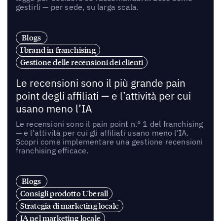
gestirli — per sede, su larga scala.
Blogs
I brand in franchising
Gestione delle recensioni dei clienti
Le recensioni sono il più grande pain
point degli affiliati — e l’attività per cui
usano meno l’IA
Le recensioni sono il pain point n.° 1 del franchising
— e l’attività per cui gli affiliati usano meno l’IA.
Scopri come implementare una gestione recensioni
franchising efficace.
Blogs
Consigli prodotto Uberall
Strategia di marketing locale
IA nel marketing locale