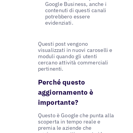
Google Business, anche i
contenuti di questi canali
potrebbero essere
evidenziati.
Questi post vengono
visualizzati in nuovi caroselli e
moduli quando gli utenti
cercano attività commerciali
pertinenti.
Perché questo
aggiornamento è
importante?
Questo è Google che punta alla
scoperta in tempo reale e
premia le aziende che