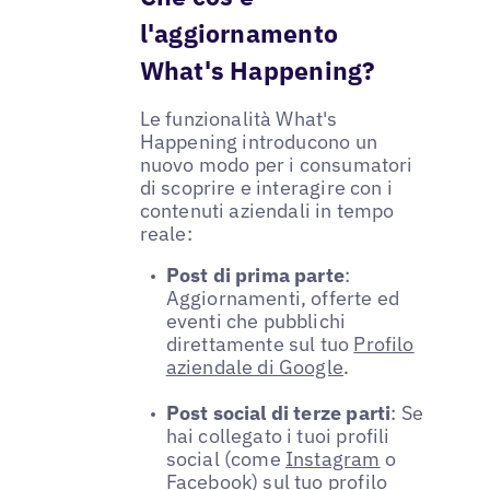
l'aggiornamento
What's Happening?
Le funzionalità What's
Happening introducono un
nuovo modo per i consumatori
di scoprire e interagire con i
contenuti aziendali in tempo
reale:
Post di prima parte
:
Aggiornamenti, offerte ed
eventi che pubblichi
direttamente sul tuo
Profilo
aziendale di Google
.
Post social di terze parti
: Se
hai collegato i tuoi profili
social (come
Instagram
o
Facebook) sul tuo profilo