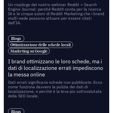
Un riepilogo del nostro webinar Reddit × Search
Engine Journal: perché Reddit conta per la ricerca
IA e le cinque azioni di Reddit Marketing che i brand
multi-sede possono attuare per essere citati
dall’IA.
Blogs
Ottimizzazione delle schede locali
Marketing su Google
I brand ottimizzano le loro schede, ma i
dati di localizzazione errati impediscono
la messa online
Dati errati significano schede non pubblicate. Ecco
come funziona davvero la pulizia dei dati di
localizzazione, e perché è la leva più sottovalutata
della SEO locale.
Blogs