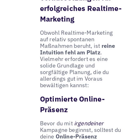
erfolgreiches Realtime-
Marketing
Obwohl Realtime-Marketing
auf relativ spontanen
Maßnahmen beruht, ist
reine
Intuition fehl am Platz
.
Vielmehr erfordert es eine
solide Grundlage und
sorgfältige Planung, die du
allerdings gut im Voraus
bewältigen kannst:
Optimierte Online-
Präsenz
Bevor du mit
irgendeiner
Kampagne beginnst, solltest du
deine
Online-Präsenz