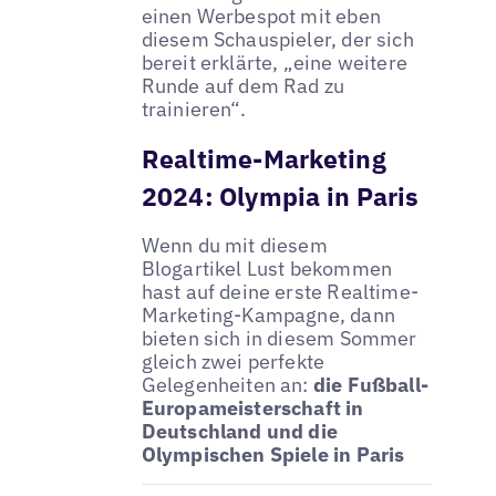
einen Werbespot mit eben
diesem Schauspieler, der sich
bereit erklärte, „eine weitere
Runde auf dem Rad zu
trainieren“.
Realtime-Marketing
2024: Olympia in Paris
Wenn du mit diesem
Blogartikel Lust bekommen
hast auf deine erste Realtime-
Marketing-Kampagne, dann
bieten sich in diesem Sommer
gleich zwei perfekte
Gelegenheiten an:
die Fußball-
Europameisterschaft in
Deutschland und die
Olympischen Spiele in Paris