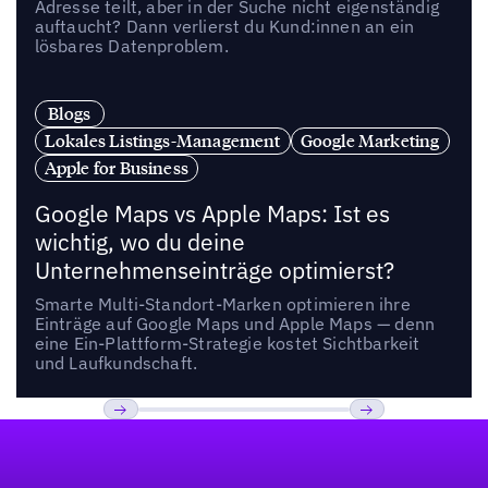
Adresse teilt, aber in der Suche nicht eigenständig
auftaucht? Dann verlierst du Kund:innen an ein
lösbares Datenproblem.
Blogs
Lokales Listings-Management
Google Marketing
Apple for Business
Google Maps vs Apple Maps: Ist es
wichtig, wo du deine
Unternehmenseinträge optimierst?
Smarte Multi-Standort-Marken optimieren ihre
Einträge auf Google Maps und Apple Maps — denn
eine Ein-Plattform-Strategie kostet Sichtbarkeit
und Laufkundschaft.
Fußzeile
Previous
Weiter