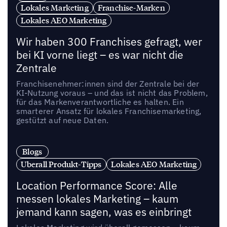
Lokales Marketing
Franchise-Marken
Lokales AEO Marketing
Wir haben 300 Franchises gefragt, wer
bei KI vorne liegt – es war nicht die
Zentrale
Franchisenehmer:innen sind der Zentrale bei der
KI-Nutzung voraus – und das ist nicht das Problem,
für das Markenverantwortliche es halten. Ein
smarterer Ansatz für lokales Franchisemarketing,
gestützt auf neue Daten.
Blogs
Uberall Produkt-Tipps
Lokales AEO Marketing
Location Performance Score: Alle
messen lokales Marketing – kaum
jemand kann sagen, was es einbringt