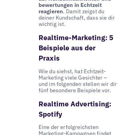
bewertungen in Echtzeit
reagieren
. Damit zeigst du
deiner Kundschaft, dass sie dir
wichtig ist.
Realtime-Marketing: 5
Beispiele aus der
Praxis
Wie du siehst, hat Echtzeit-
Marketing viele Gesichter –
und im folgenden stellen wir dir
fünf besondere Beispiele vor.
Realtime Advertising:
Spotify
Eine der erfolgreichsten
Marketing-Kampagnen findet