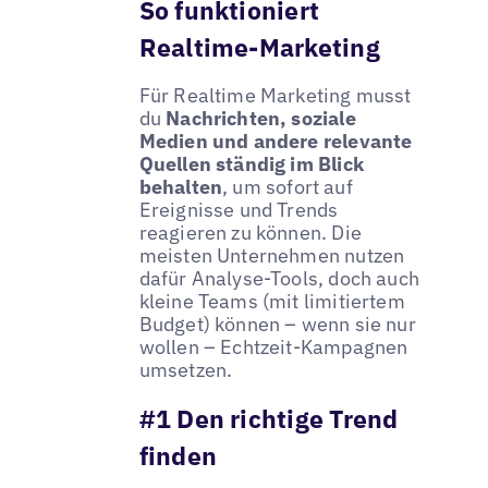
So funktioniert
Realtime-Marketing
Für Realtime Marketing musst
du
Nachrichten, soziale
Medien und andere relevante
Quellen ständig im Blick
behalten
, um sofort auf
Ereignisse und Trends
reagieren zu können. Die
meisten Unternehmen nutzen
dafür Analyse-Tools, doch auch
kleine Teams (mit limitiertem
Budget) können – wenn sie nur
wollen – Echtzeit-Kampagnen
umsetzen.
#1 Den richtige Trend
finden