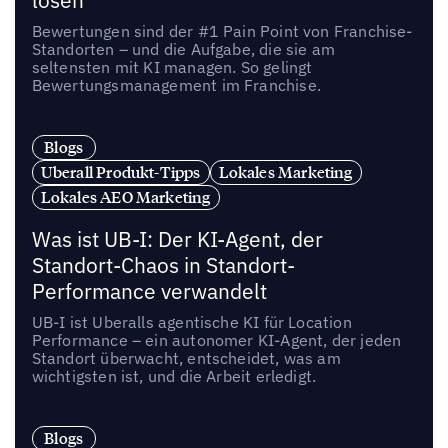
lösen
Bewertungen sind der #1 Pain Point von Franchise-
Standorten – und die Aufgabe, die sie am
seltensten mit KI managen. So gelingt
Bewertungsmanagement im Franchise.
Blogs
Uberall Produkt-Tipps
Lokales Marketing
Lokales AEO Marketing
Was ist UB-I: Der KI-Agent, der
Standort-Chaos in Standort-
Performance verwandelt
UB-I ist Uberalls agentische KI für Location
Performance – ein autonomer KI-Agent, der jeden
Standort überwacht, entscheidet, was am
wichtigsten ist, und die Arbeit erledigt.
Blogs