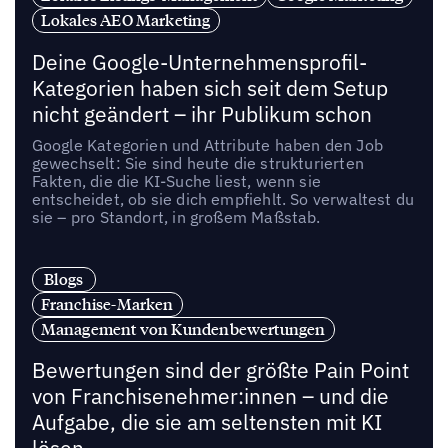
Lokales AEO Marketing
Deine Google-Unternehmensprofil-
Kategorien haben sich seit dem Setup
nicht geändert – ihr Publikum schon
Google Kategorien und Attribute haben den Job
gewechselt: Sie sind heute die strukturierten
Fakten, die die KI-Suche liest, wenn sie
entscheidet, ob sie dich empfiehlt. So verwaltest du
sie – pro Standort, in großem Maßstab.
Blogs
Franchise-Marken
Management von Kundenbewertungen
Bewertungen sind der größte Pain Point
von Franchisenehmer:innen – und die
Aufgabe, die sie am seltensten mit KI