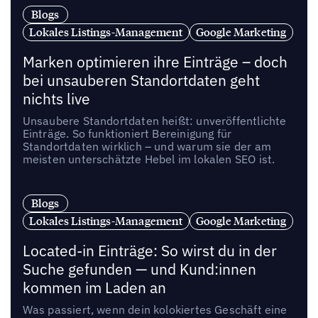
Blogs
Lokales Listings-Management
Google Marketing
Marken optimieren ihre Einträge – doch
bei unsauberen Standortdaten geht
nichts live
Unsaubere Standortdaten heißt: unveröffentlichte
Einträge. So funktioniert Bereinigung für
Standortdaten wirklich – und warum sie der am
meisten unterschätzte Hebel im lokalen SEO ist.
Blogs
Lokales Listings-Management
Google Marketing
Located-in Einträge: So wirst du in der
Suche gefunden — und Kund:innen
kommen im Laden an
Was passiert, wenn dein kolokiertes Geschäft eine