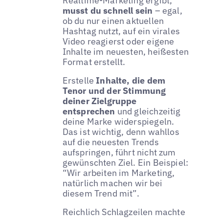
Realtime-Marketing ergibt,
musst du schnell sein
– egal,
ob du nur einen aktuellen
Hashtag nutzt, auf ein virales
Video reagierst oder eigene
Inhalte im neuesten, heißesten
Format erstellt.
Erstelle
Inhalte, die dem
Tenor und der Stimmung
deiner Zielgruppe
entsprechen
und gleichzeitig
deine Marke widerspiegeln.
Das ist wichtig, denn wahllos
auf die neuesten Trends
aufspringen, führt nicht zum
gewünschten Ziel. Ein Beispiel:
“Wir arbeiten im Marketing,
natürlich machen wir bei
diesem Trend mit”.
Reichlich Schlagzeilen machte