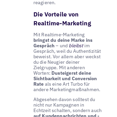
reagieren.
Die Vorteile von
Realtime-Marketing
Mit Realtime-Marketing
bringst du deine Marke ins
Gespräch
– und
bleibst
im
Gespräch, weil du Authentizität
beweist. Vor allem aber weckst
du die Neugier deiner
Zielgruppe. Mit anderen
Worten:
Dusteigerst deine
Sichtbarkeit und Conversion
Rate
als eine Art Turbo für
andere Marketingmaßnahmen.
Abgesehen davon solltest du
nicht nur Kampagnen in
Echtzeit schalten, sondern auch
auf Kundennachrichten und -