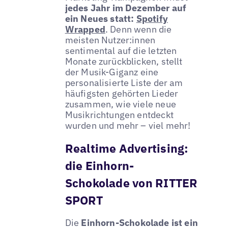
jedes Jahr im Dezember auf
ein Neues statt:
Spotify
Wrapped
. Denn wenn die
meisten Nutzer:innen
sentimental auf die letzten
Monate zurückblicken, stellt
der Musik-Giganz eine
personalisierte Liste der am
häufigsten gehörten Lieder
zusammen, wie viele neue
Musikrichtungen entdeckt
wurden und mehr – viel mehr!
Realtime Advertising:
die Einhorn-
Schokolade von RITTER
SPORT
Die
Einhorn-Schokolade ist ein