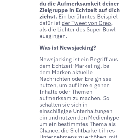
du die Aufmerksamkeit deiner
Zielgruppe in Echtzeit auf dich
ziehst.
Ein berühmtes Beispiel
dafür ist
der Tweet von Oreo
,
als die Lichter des Super Bowl
ausgingen.
Was ist Newsjacking?
Newsjacking ist ein Begriff aus
dem Echtzeit-Marketing, bei
dem Marken aktuelle
Nachrichten oder Ereignisse
nutzen, um auf ihre eigenen
Inhalte oder Themen
aufmerksam zu machen. So
schalten sie sich in
einschlägige Unterhaltungen
ein und nutzen den Medienhype
um ein bestimmtes Thema als
Chance, die Sichtbarkeit ihres
Unternehmens zu erhöhen, mit