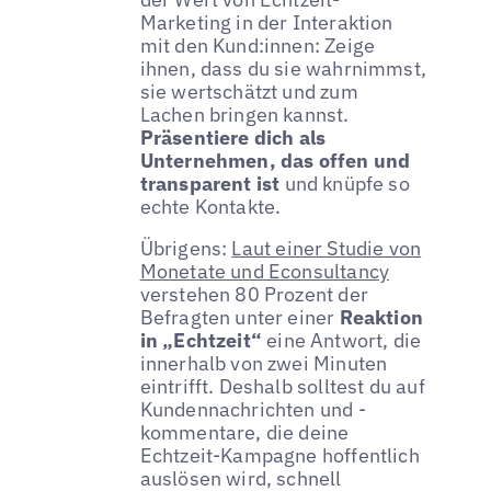
Marketing in der Interaktion
mit den Kund:innen: Zeige
ihnen, dass du sie wahrnimmst,
sie wertschätzt und zum
Lachen bringen kannst.
Präsentiere dich als
Unternehmen, das offen und
transparent ist
und knüpfe so
echte Kontakte.
Übrigens:
Laut einer Studie von
Monetate und Econsultancy
verstehen 80 Prozent der
Befragten unter einer
Reaktion
in „Echtzeit“
eine Antwort, die
innerhalb von zwei Minuten
eintrifft. Deshalb solltest du auf
Kundennachrichten und -
kommentare, die deine
Echtzeit-Kampagne hoffentlich
auslösen wird, schnell