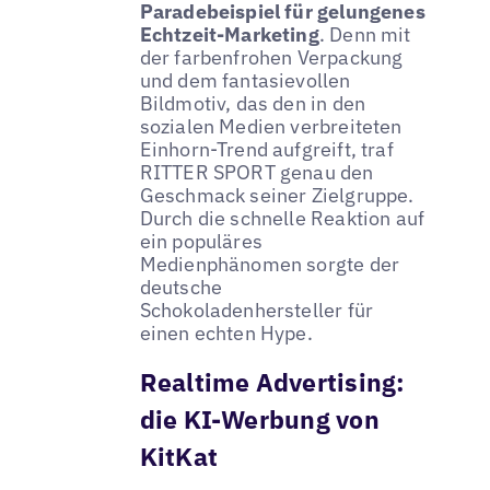
Paradebeispiel für gelungenes
Echtzeit-Marketing
. Denn mit
der farbenfrohen Verpackung
und dem fantasievollen
Bildmotiv, das den in den
sozialen Medien verbreiteten
Einhorn-Trend aufgreift, traf
RITTER SPORT genau den
Geschmack seiner Zielgruppe.
Durch die schnelle Reaktion auf
ein populäres
Medienphänomen sorgte der
deutsche
Schokoladenhersteller für
einen echten Hype.
Realtime Advertising:
die KI-Werbung von
KitKat