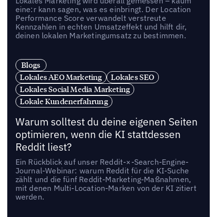
Lokales Marketing wird überall gemessen – kaum
eine:r kann sagen, was es einbringt. Der Location
Performance Score verwandelt verstreute
Kennzahlen in echten Umsatzeffekt und hilft dir,
deinen lokalen Marketingumsatz zu bestimmen.
Blogs
Lokales AEO Marketing
Lokales SEO
Lokales Social Media Marketing
Lokale Kundenerfahrung
Warum solltest du deine eigenen Seiten
optimieren, wenn die KI stattdessen
Reddit liest?
Ein Rückblick auf unser Reddit-×-Search-Engine-
Journal-Webinar: warum Reddit für die KI-Suche
zählt und die fünf Reddit-Marketing-Maßnahmen,
mit denen Multi-Location-Marken von der KI zitiert
werden.