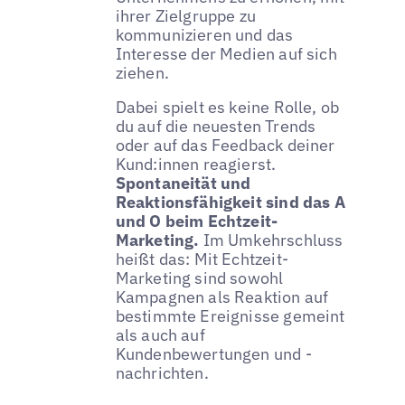
ihrer Zielgruppe zu
kommunizieren und das
Interesse der Medien auf sich
ziehen.
Dabei spielt es keine Rolle, ob
du auf die neuesten Trends
oder auf das Feedback deiner
Kund:innen reagierst.
Spontaneität und
Reaktionsfähigkeit sind das A
und O beim Echtzeit-
Marketing.
Im Umkehrschluss
heißt das: Mit Echtzeit-
Marketing sind sowohl
Kampagnen als Reaktion auf
bestimmte Ereignisse gemeint
als auch auf
Kundenbewertungen und -
nachrichten.