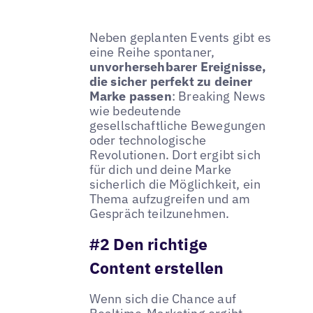
Neben geplanten Events gibt es
eine Reihe spontaner,
unvorhersehbarer Ereignisse,
die sicher perfekt zu deiner
Marke passen
: Breaking News
wie bedeutende
gesellschaftliche Bewegungen
oder technologische
Revolutionen. Dort ergibt sich
für dich und deine Marke
sicherlich die Möglichkeit, ein
Thema aufzugreifen und am
Gespräch teilzunehmen.
#2 Den richtige
Content erstellen
Wenn sich die Chance auf