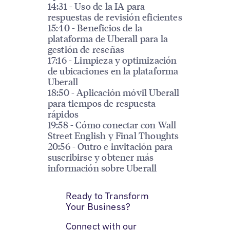
14:31 - Uso de la IA para
respuestas de revisión eficientes
15:40 - Beneficios de la
plataforma de Uberall para la
gestión de reseñas
17:16 - Limpieza y optimización
de ubicaciones en la plataforma
Uberall
18:50 - Aplicación móvil Uberall
para tiempos de respuesta
rápidos
19:58 - Cómo conectar con Wall
Street English y Final Thoughts
20:56 - Outro e invitación para
suscribirse y obtener más
información sobre Uberall
Ready to Transform
Your Business?
Connect with our