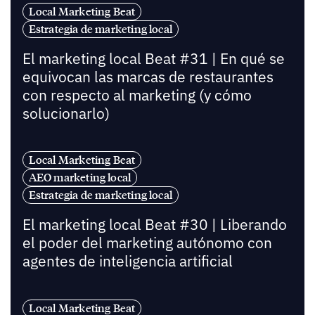
Local Marketing Beat
Estrategia de marketing local
El marketing local Beat #31 | En qué se
equivocan las marcas de restaurantes
con respecto al marketing (y cómo
solucionarlo)
Local Marketing Beat
AEO marketing local
Estrategia de marketing local
El marketing local Beat #30 | Liberando
el poder del marketing autónomo con
agentes de inteligencia artificial
Local Marketing Beat