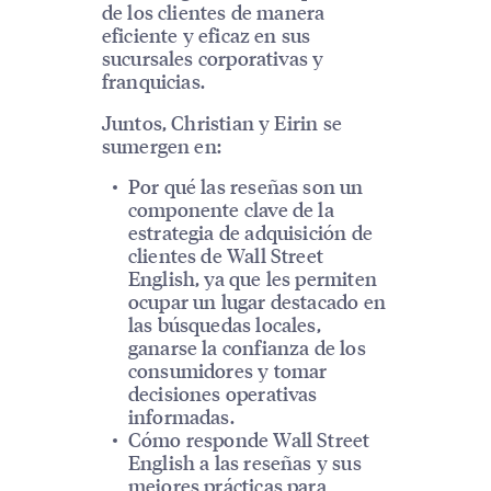
de los clientes de manera
eficiente y eficaz en sus
sucursales corporativas y
franquicias.
Juntos, Christian y Eirin se
sumergen en:
Por qué las reseñas son un
componente clave de la
estrategia de adquisición de
clientes de Wall Street
English, ya que les permiten
ocupar un lugar destacado en
las búsquedas locales,
ganarse la confianza de los
consumidores y tomar
decisiones operativas
informadas.
Cómo responde Wall Street
English a las reseñas y sus
mejores prácticas para