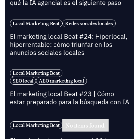
qué la IA agencial es el siguiente paso
Local Marketing Beat
Redes sociales locales
El marketing local Beat #24: Hiperlocal,
hiperrentable: cómo triunfar en los
anuncios sociales locales
Local Marketing Beat
SEO local
AEO marketing local
El marketing local Beat #23 | Cómo
estar preparado para la búsqueda con IA
No items found.
Local Marketing Beat