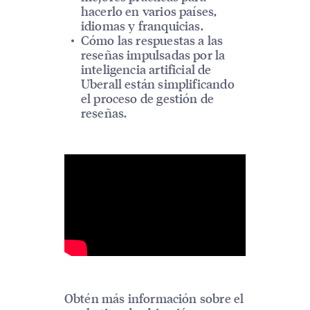
hacerlo en varios países,
idiomas y franquicias.
Cómo las respuestas a las
reseñas impulsadas por la
inteligencia artificial de
Uberall están simplificando
el proceso de gestión de
reseñas.
Obtén más información sobre el