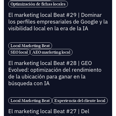
Optimización de fichas locales
El marketing local Beat #29 | Dominar
los perfiles empresariales de Google y la
visibilidad local en la era de la IA
Local Marketing Beat
SEO local
AEO marketing local
El marketing local Beat #28 | GEO
Evolved: optimización del rendimiento
de la ubicación para ganar en la
búsqueda con IA
Local Marketing Beat
Experiencia del cliente local
El marketing local Beat #27 | Del