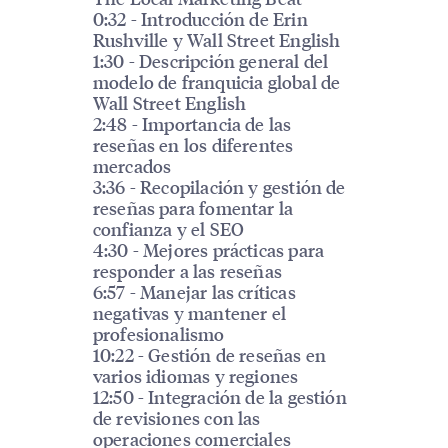
0:32 - Introducción de Erin
Rushville y Wall Street English
1:30 - Descripción general del
modelo de franquicia global de
Wall Street English
2:48 - Importancia de las
reseñas en los diferentes
mercados
3:36 - Recopilación y gestión de
reseñas para fomentar la
confianza y el SEO
4:30 - Mejores prácticas para
responder a las reseñas
6:57 - Manejar las críticas
negativas y mantener el
profesionalismo
10:22 - Gestión de reseñas en
varios idiomas y regiones
12:50 - Integración de la gestión
de revisiones con las
operaciones comerciales