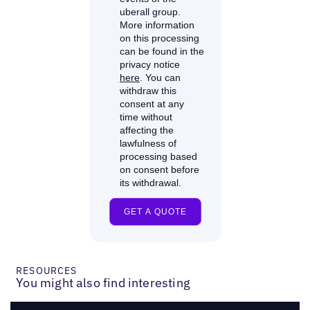
RESOURCES
You might also find interesting