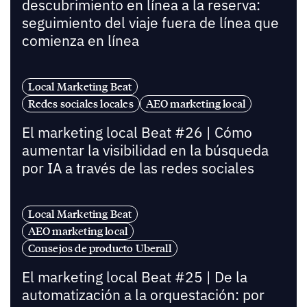
descubrimiento en línea a la reserva:
seguimiento del viaje fuera de línea que
comienza en línea
Local Marketing Beat
Redes sociales locales
AEO marketing local
El marketing local Beat #26 | Cómo
aumentar la visibilidad en la búsqueda
por IA a través de las redes sociales
Local Marketing Beat
AEO marketing local
Consejos de producto Uberall
El marketing local Beat #25 | De la
automatización a la orquestación: por