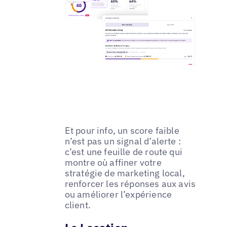
Et pour info, un score faible
n’est pas un signal d’alerte :
c’est une feuille de route qui
montre où affiner votre
stratégie de marketing local,
renforcer les réponses aux avis
ou améliorer l’expérience
client.