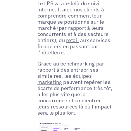
Le LPS va au-delà du suivi
interne. Il aide nos clients à
comprendre comment leur
marque se positionne sur le
marché (par rapport à leurs
concurrents et à des secteurs
entiers), du
retail
aux services
financiers en passant par
l’hôtellerie.
Grâce au benchmarking par
rapport à des entreprises
similaires, les
équipes
marketing
peuvent repérer les
écarts de performance très tôt,
aller plus vite que la
concurrence et concentrer
leurs ressources là où l’impact
sera le plus fort.