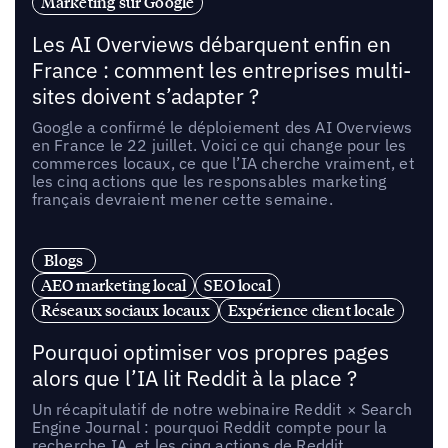
Marketing sur Google
Les AI Overviews débarquent enfin en
France : comment les entreprises multi-
sites doivent s’adapter ?
Google a confirmé le déploiement des AI Overviews
en France le 22 juillet. Voici ce qui change pour les
commerces locaux, ce que l’IA cherche vraiment, et
les cinq actions que les responsables marketing
français devraient mener cette semaine.
Blogs
AEO marketing local
SEO local
Réseaux sociaux locaux
Expérience client locale
Pourquoi optimiser vos propres pages
alors que l’IA lit Reddit à la place ?
Un récapitulatif de notre webinaire Reddit × Search
Engine Journal : pourquoi Reddit compte pour la
recherche IA, et les cinq actions de Reddit