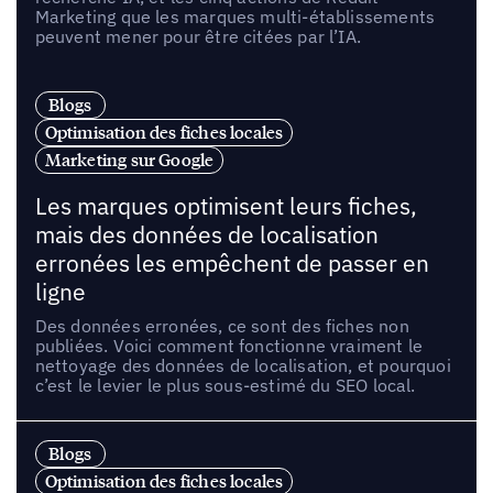
Marketing que les marques multi-établissements
peuvent mener pour être citées par l’IA.
Blogs
Optimisation des fiches locales
Marketing sur Google
Les marques optimisent leurs fiches,
mais des données de localisation
erronées les empêchent de passer en
ligne
Des données erronées, ce sont des fiches non
publiées. Voici comment fonctionne vraiment le
nettoyage des données de localisation, et pourquoi
c’est le levier le plus sous-estimé du SEO local.
Blogs
Optimisation des fiches locales