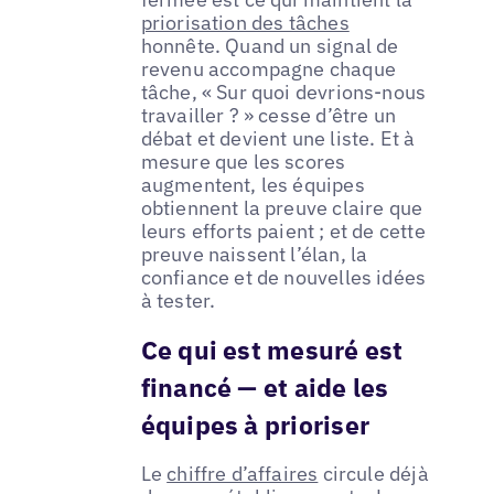
priorisation des tâches
honnête. Quand un signal de
revenu accompagne chaque
tâche, « Sur quoi devrions-nous
travailler ? » cesse d’être un
débat et devient une liste. Et à
mesure que les scores
augmentent, les équipes
obtiennent la preuve claire que
leurs efforts paient ; et de cette
preuve naissent l’élan, la
confiance et de nouvelles idées
à tester.
Ce qui est mesuré est
financé — et aide les
équipes à prioriser
Le
chiffre d’affaires
circule déjà