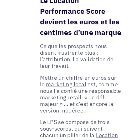
Le Location
Performance Score
devient les euros et les
centimes d’une marque
Ce que les prospects nous
disent frustrer le plus :
l’attribution. La validation de
leur travail.
Mettre un chiffre en euros sur
le
marketing local
est, comme
nous l’a confié une responsable
marketing retail, « un défi
majeur » … et c’est encore la
version modérée.
Le LPS se compose de trois
sous-scores, qui suivent
chacun un pilier de la
Location