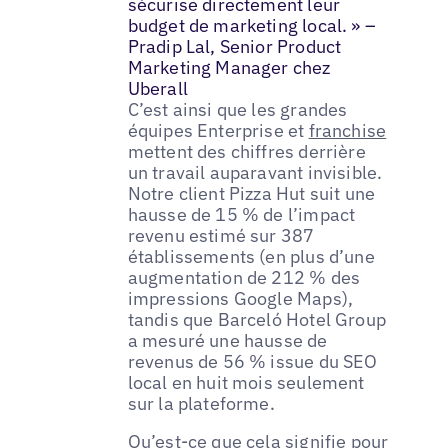
sécurise directement leur
budget de marketing local. » –
Pradip Lal, Senior Product
Marketing Manager chez
Uberall
C’est ainsi que les grandes
équipes Enterprise et
franchise
mettent des chiffres derrière
un travail auparavant invisible.
Notre client Pizza Hut suit une
hausse de 15 % de l’impact
revenu estimé sur 387
établissements (en plus d’une
augmentation de 212 % des
impressions Google Maps),
tandis que Barceló Hotel Group
a mesuré une hausse de
revenus de 56 % issue du SEO
local en huit mois seulement
sur la plateforme.
Qu’est-ce que cela signifie pour