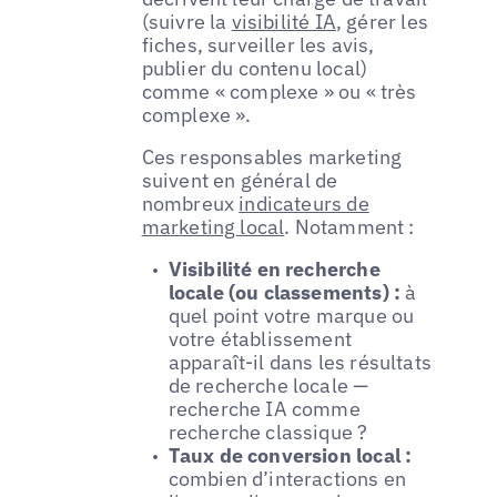
(suivre la
visibilité IA
, gérer les
fiches, surveiller les avis,
publier du contenu local)
comme « complexe » ou « très
complexe ».
Ces responsables marketing
suivent en général de
nombreux
indicateurs de
marketing local
. Notamment :
Visibilité en recherche
locale (ou classements) :
à
quel point votre marque ou
votre établissement
apparaît-il dans les résultats
de recherche locale —
recherche IA comme
recherche classique ?
Taux de conversion local :
combien d’interactions en