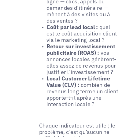
ligne — clics, appels ou
demandes d’itinéraire —
mènent à des visites ou à
des ventes ?
Coût par lead local :
quel
est le coût acquisition client
via le marketing local ?
Retour sur investissement
publicitaire (ROAS) :
vos
annonces locales génèrent-
elles assez de revenus pour
justifier l’investissement ?
Local Customer Lifetime
Value (CLV) :
combien de
revenus long terme un client
apporte-t-il après une
interaction locale ?
Chaque indicateur est utile ; le
problème, c’est qu’aucun ne