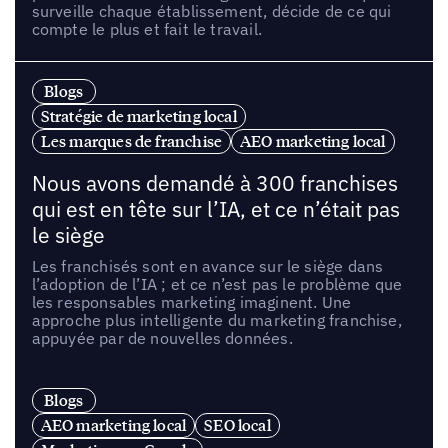
surveille chaque établissement, décide de ce qui
compte le plus et fait le travail.
Blogs
Stratégie de marketing local
Les marques de franchise
AEO marketing local
Nous avons demandé à 300 franchises
qui est en tête sur l’IA, et ce n’était pas
le siège
Les franchisés sont en avance sur le siège dans
l’adoption de l’IA ; et ce n’est pas le problème que
les responsables marketing imaginent. Une
approche plus intelligente du marketing franchise,
appuyée par de nouvelles données.
Blogs
AEO marketing local
SEO local