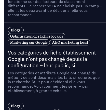
fonctionné sur des facteurs de classement
différents. La recherche IA ne choisit pas un camp –
elle lit les deux avant de décider si elle vous
recommande.
Blogs
Optimisation des fiches locales
Marketing sur Google
AEO marketing local
Vos catégories de fiche établissement
Google n’ont pas changé depuis la
configuration – leur public, si
Les catégories et attributs Google ont changé de
métier : ce sont désormais les faits structurés que
la recherche IA lit pour décider si elle vous
recommande. Voici comment les gérer – par
établissement, à grande échelle.
Blogs