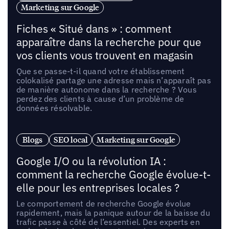
Marketing sur Google
Fiches « Situé dans » : comment
apparaître dans la recherche pour que
vos clients vous trouvent en magasin
Que se passe-t-il quand votre établissement
colokalisé partage une adresse mais n’apparaît pas
de manière autonome dans la recherche ? Vous
perdez des clients à cause d’un problème de
données résolvable.
Blogs
SEO local
Marketing sur Google
Google I/O ou la révolution IA :
comment la recherche Google évolue-t-
elle pour les entreprises locales ?
Le comportement de recherche Google évolue
rapidement, mais la panique autour de la baisse du
trafic passe à côté de l’essentiel. Des experts en