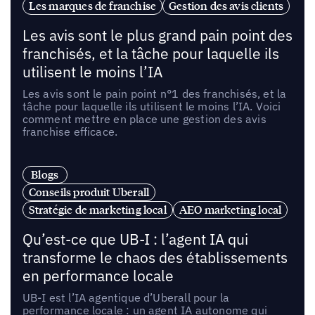
Les marques de franchise
Gestion des avis clients
Les avis sont le plus grand pain point des
franchisés, et la tâche pour laquelle ils
utilisent le moins l’IA
Les avis sont le pain point n°1 des franchisés, et la
tâche pour laquelle ils utilisent le moins l’IA. Voici
comment mettre en place une gestion des avis
franchise efficace.
Blogs
Conseils produit Uberall
Stratégie de marketing local
AEO marketing local
Qu’est-ce que UB-I : l’agent IA qui
transforme le chaos des établissements
en performance locale
UB-I est l’IA agentique d’Uberall pour la
performance locale : un agent IA autonome qui