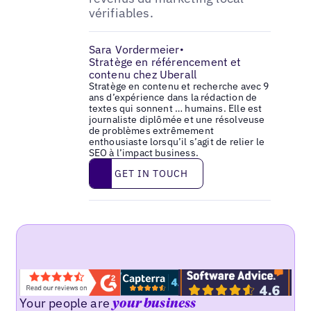
vérifiables.
Sara Vordermeier
•
Stratège en référencement et
contenu chez Uberall
Stratège en contenu et recherche avec 9
ans d’expérience dans la rédaction de
textes qui sonnent … humains. Elle est
journaliste diplômée et une résolveuse
de problèmes extrêmement
enthousiaste lorsqu’il s’agit de relier le
SEO à l’impact business.
Get in touch
GET IN TOUCH
Your people are
your business