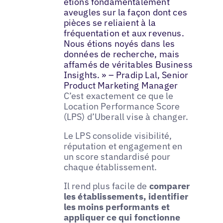
étions fondamentalement
aveugles sur la façon dont ces
pièces se reliaient à la
fréquentation et aux revenus.
Nous étions noyés dans les
données de recherche, mais
affamés de véritables Business
Insights. » – Pradip Lal, Senior
Product Marketing Manager
C’est exactement ce que le
Location Performance Score
(LPS) d’Uberall vise à changer.
Le LPS consolide visibilité,
réputation et engagement en
un score standardisé pour
chaque établissement.
Il rend plus facile de
comparer
les établissements, identifier
les moins performants et
appliquer ce qui fonctionne