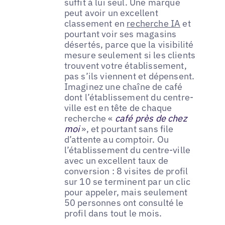
suffit à lui seul. Une marque
peut avoir un excellent
classement en
recherche IA
et
pourtant voir ses magasins
désertés, parce que la visibilité
mesure seulement si les clients
trouvent votre établissement,
pas s’ils viennent et dépensent.
Imaginez une chaîne de café
dont l’établissement du centre-
ville est en tête de chaque
recherche «
café près de chez
moi
», et pourtant sans file
d’attente au comptoir. Ou
l’établissement du centre-ville
avec un excellent taux de
conversion : 8 visites de profil
sur 10 se terminent par un clic
pour appeler, mais seulement
50 personnes ont consulté le
profil dans tout le mois.