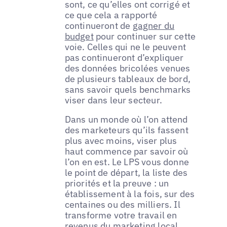
sont, ce qu’elles ont corrigé et
ce que cela a rapporté
continueront de
gagner du
budget
pour continuer sur cette
voie. Celles qui ne le peuvent
pas continueront d’expliquer
des données bricolées venues
de plusieurs tableaux de bord,
sans savoir quels benchmarks
viser dans leur secteur.
Dans un monde où l’on attend
des marketeurs qu’ils fassent
plus avec moins, viser plus
haut commence par savoir où
l’on en est. Le LPS vous donne
le point de départ, la liste des
priorités et la preuve : un
établissement à la fois, sur des
centaines ou des milliers. Il
transforme votre travail en
revenus du marketing local