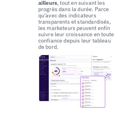
ailleurs
, tout en suivant les
progrès dans la durée. Parce
qu’avec des indicateurs
transparents et standardisés,
les marketeurs peuvent enfin
suivre leur croissance en toute
confiance depuis leur tableau
de bord.