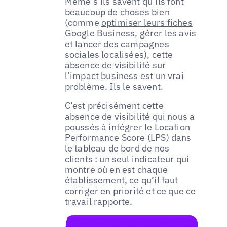
Même s’ils savent qu’ils font
beaucoup de choses bien
(comme
optimiser leurs fiches
Google Business
, gérer les avis
et lancer des campagnes
sociales localisées), cette
absence de visibilité sur
l’impact business est un vrai
problème. Ils le savent.
C’est précisément cette
absence de visibilité qui nous a
poussés à intégrer le Location
Performance Score (LPS) dans
le tableau de bord de nos
clients : un seul indicateur qui
montre où en est chaque
établissement, ce qu’il faut
corriger en priorité et ce que ce
travail rapporte.