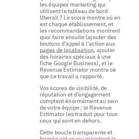
les équipes marketing qui
utilisent le tableau de bord
Uberall ? Le score montre où en
est chaque établissement, et
les recommandations montrent
quoi faire ensuite (ajouter des
boutons d’appel à l’action aux
pages de localisation
, ajouter
des horaires spéciaux à une
fiche Google Business), et le
Revenue Estimator montre ce
que ce travail a rapporté.
Vos scores de visibilité, de
réputation et d’engagement
comptent énormément au sein
de votre équipe ; le Revenue
Estimator les traduit pour tous
ceux qui sont en dehors.
Cette boucle transparente et
fermée est ce qui maintient la