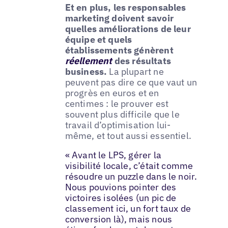
Et en plus, les responsables
marketing doivent savoir
quelles améliorations de leur
équipe et quels
établissements génèrent
réellement
des résultats
business.
La plupart ne
peuvent pas dire ce que vaut un
progrès en euros et en
centimes : le prouver est
souvent plus difficile que le
travail d’optimisation lui-
même, et tout aussi essentiel.
« Avant le LPS, gérer la
visibilité locale, c’était comme
résoudre un puzzle dans le noir.
Nous pouvions pointer des
victoires isolées (un pic de
classement ici, un fort taux de
conversion là), mais nous