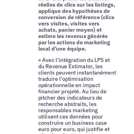
réelles de clics sur les listings,
applique des hypothèses de
conversion de référence (clics
vers visites, visites vers
achats, panier moyen) et
estime les revenus générés
par les actions de marketing
local d’une équipe.
« Avec l’intégration du LPS et
du Revenue Estimator, les
clients peuvent instantanément
traduire l’optimisation
opérationnelle en impact
financier projeté. Au lieu de
pitcher des indicateurs de
recherche abstraits, les
responsables marketing
utilisent ces données pour
construire un business case
euro pour euro, qui justifie et