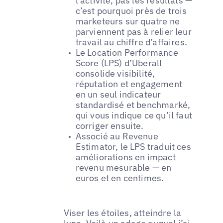
l’activité, pas les résultats —
c’est pourquoi près de trois
marketeurs sur quatre ne
parviennent pas à relier leur
travail au chiffre d’affaires.
Le Location Performance
Score (LPS) d’Uberall
consolide visibilité,
réputation et engagement
en un seul indicateur
standardisé et benchmarké,
qui vous indique ce qu’il faut
corriger ensuite.
Associé au Revenue
Estimator, le LPS traduit ces
améliorations en impact
revenu mesurable — en
euros et en centimes.
Viser les étoiles, atteindre la