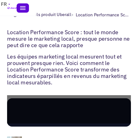
FR
>
>
Blogs
Conseils produit Uberall
Location Performance Score
Location Performance Score : tout le monde
mesure le marketing local, presque personne ne
peut dire ce que cela rapporte
Les équipes marketing local mesurent tout et
prouvent presque rien. Voici comment le
Location Performance Score transforme des
indicateurs éparpillés en revenus du marketing
local mesurables.