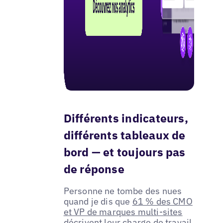
Différents indicateurs,
différents tableaux de
bord — et toujours pas
de réponse
Personne ne tombe des nues
quand je dis que
61 % des CMO
et VP de marques multi-sites
décrivent leur charge de travail