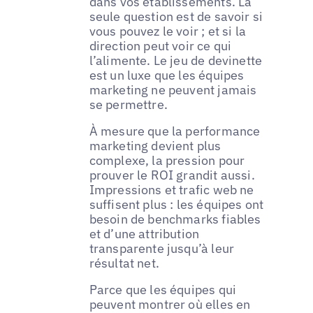
dans vos établissements. La
seule question est de savoir si
vous pouvez le voir ; et si la
direction peut voir ce qui
l’alimente. Le jeu de devinette
est un luxe que les équipes
marketing ne peuvent jamais
se permettre.
À mesure que la performance
marketing devient plus
complexe, la pression pour
prouver le ROI grandit aussi.
Impressions et trafic web ne
suffisent plus : les équipes ont
besoin de benchmarks fiables
et d’une attribution
transparente jusqu’à leur
résultat net.
Parce que les équipes qui
peuvent montrer où elles en