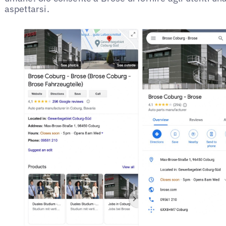
aspettarsi.