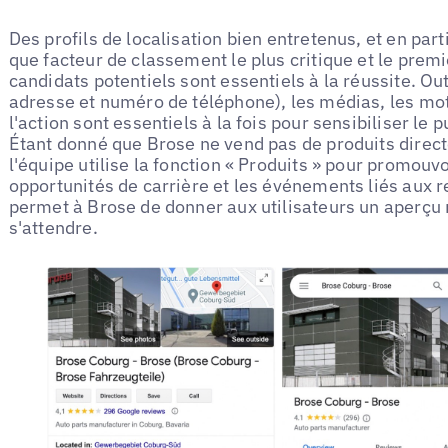
Des profils de localisation bien entretenus, et en parti
que facteur de classement le plus critique et le premi
candidats potentiels sont essentiels à la réussite. O
adresse et numéro de téléphone), les médias, les mots
l'action sont essentiels à la fois pour sensibiliser le
Étant donné que Brose ne vend pas de produits dir
l'équipe utilise la fonction « Produits » pour promouvo
opportunités de carrière et les événements liés aux
permet à Brose de donner aux utilisateurs un aperçu r
s'attendre.