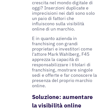
crescita nel mondo digitale di
oggi? Inserzioni duplicate e
imprecisioni nei dati sono solo
un paio di fattori che
influiscono sulla visibilità
online di un marchio.
E in quanto azienda in
franchising con grandi
proprietari e investitori come
l'attore Mark Wahlberg, F45
apprezza la capacità di
responsabilizzare i titolari di
franchising, mostrare singole
sedi e offerte e far conoscere la
presenza del proprio marchio
online.
Soluzione: aumentare
la visibilità online