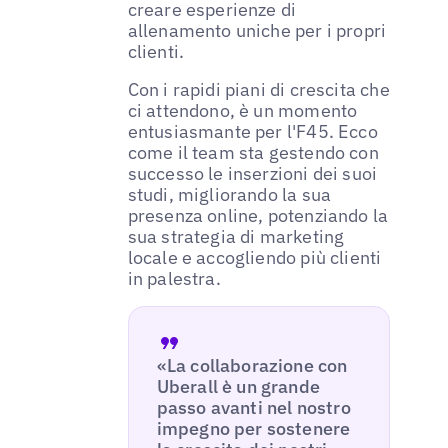
creare esperienze di
allenamento uniche per i propri
clienti.
Con i rapidi piani di crescita che
ci attendono, è un momento
entusiasmante per l'F45. Ecco
come il team sta gestendo con
successo le inserzioni dei suoi
studi, migliorando la sua
presenza online, potenziando la
sua strategia di marketing
locale e accogliendo più clienti
in palestra.
«La collaborazione con
Uberall è un grande
passo avanti nel nostro
impegno per sostenere