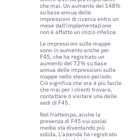
che mai. Un aumento del 148%
su base annua delle
impressioni di ricerca entro un
mese dall'implementazione
non è affatto un inizio infelice.
Le impressioni sulle mappe
sono in aumento anche per
F45, che ha registrato un
aumento del 72% su base
annua delle impressioni sulle
mappe nello stesso periodo.
Ciò significa che ora è più facile
che mai per i clienti trovare,
contattare o visitare una delle
sedi di F45.
Nel frattempo, anche la
presenza di F45 sui social
media sta diventando più
solida. L'azienda ha registrato