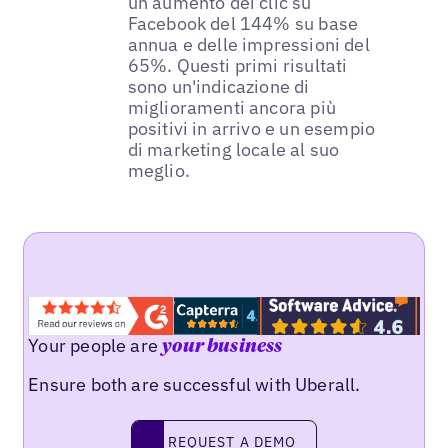
un aumento dei clic su
Facebook del 144% su base
annua e delle impressioni del
65%. Questi primi risultati
sono un'indicazione di
miglioramenti ancora più
positivi in arrivo e un esempio
di marketing locale al suo
meglio.
Your people are
your business
Ensure both are successful with Uberall.
REQUEST A DEMO