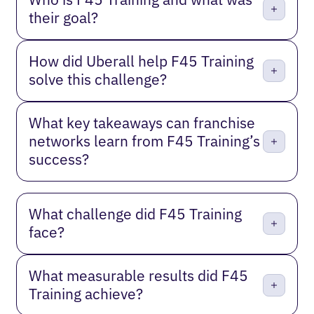
their goal?
How did Uberall help F45 Training
solve this challenge?
What key takeaways can franchise
networks learn from F45 Training’s
success?
What challenge did F45 Training
face?
What measurable results did F45
Training achieve?