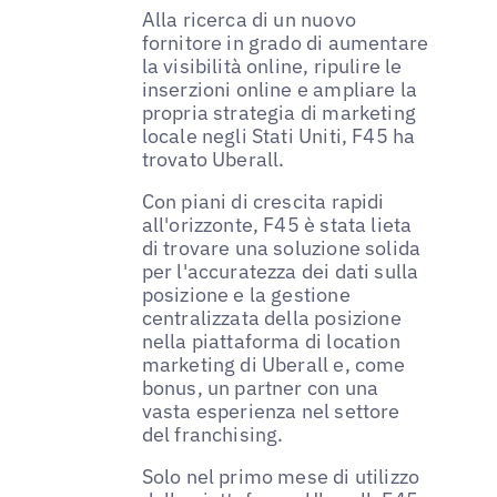
Alla ricerca di un nuovo
fornitore in grado di aumentare
la visibilità online, ripulire le
inserzioni online e ampliare la
propria strategia di marketing
locale negli Stati Uniti, F45 ha
trovato Uberall.
Con piani di crescita rapidi
all'orizzonte, F45 è stata lieta
di trovare una soluzione solida
per l'accuratezza dei dati sulla
posizione e la gestione
centralizzata della posizione
nella piattaforma di location
marketing di Uberall e, come
bonus, un partner con una
vasta esperienza nel settore
del franchising.
Solo nel primo mese di utilizzo