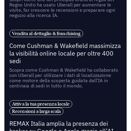
Regno Unito ha usato Uberall per aumentare le
visite, far crescere le recensioni e preparare ogni
negozio alla ricerca IA.
Vendita al dettaglio & franchising
Come Cushman & Wakefield massimizza
la visibilità online locale per oltre 400
sedi
Scopra come Cushman & Wakefield ha collaborato
con Uberall per utilizzare i dati di localizzazione
come motore della scoperta guidata dall’IA in
centinaia di sedi in tutto il mondo.
Attiva la tua presenza locale
Recensioni a larga scala
REMAX Italia amplia la presenza dei