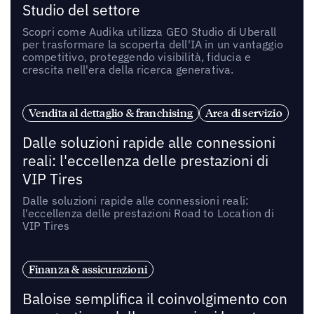
Studio del settore
Scopri come Audika utilizza GEO Studio di Uberall
per trasformare la scoperta dell'IA in un vantaggio
competitivo, proteggendo visibilità, fiducia e
crescita nell'era della ricerca generativa.
Vendita al dettaglio & franchising
Area di servizio
Dalle soluzioni rapide alle connessioni
reali: l'eccellenza delle prestazioni di
VIP Tires
Dalle soluzioni rapide alle connessioni reali:
l'eccellenza delle prestazioni Road to Location di
VIP Tires
Finanza & assicurazioni
Baloise semplifica il coinvolgimento con