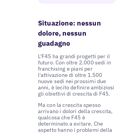
Situazione: nessun
dolore, nessun
guadagno
L'F45 ha grandi progetti per il
futuro. Con oltre 2.000 sedi in
franchising e piani per
l'attivazione di oltre 1.500
nuove sedi nei prossimi due
anni, è lecito definire ambiziosi
gli obiettivi di crescita di F45.
Ma con la crescita spesso
arrivano i dolori della crescita,
qualcosa che F45 è
determinato a evitare. Che
aspetto hanno i problemi della