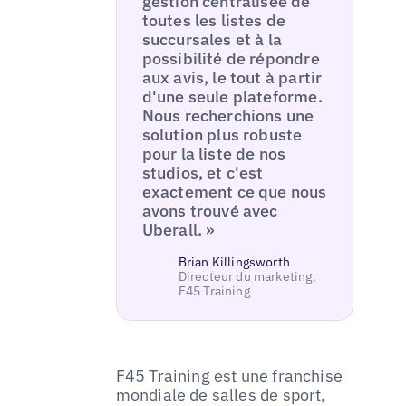
gestion centralisée de
toutes les listes de
succursales et à la
possibilité de répondre
aux avis, le tout à partir
d'une seule plateforme.
Nous recherchions une
solution plus robuste
pour la liste de nos
studios, et c'est
exactement ce que nous
avons trouvé avec
Uberall. »
Brian Killingsworth
Directeur du marketing,
F45 Training
F45 Training est une franchise
mondiale de salles de sport,