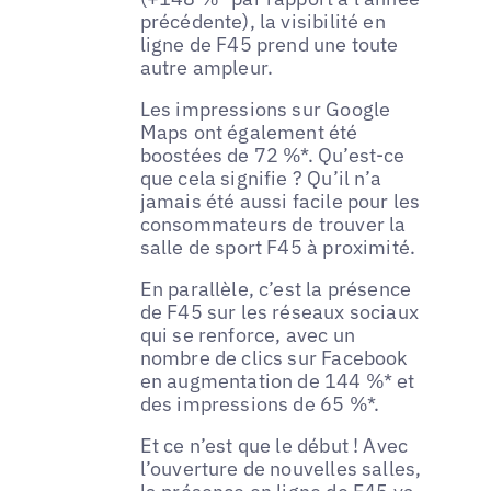
précédente), la visibilité en
ligne de F45 prend une toute
autre ampleur.
Les impressions sur Google
Maps ont également été
boostées de 72 %*. Qu’est-ce
que cela signifie ? Qu’il n’a
jamais été aussi facile pour les
consommateurs de trouver la
salle de sport F45 à proximité.
En parallèle, c’est la présence
de F45 sur les réseaux sociaux
qui se renforce, avec un
nombre de clics sur Facebook
en augmentation de 144 %* et
des impressions de 65 %*.
Et ce n’est que le début ! Avec
l’ouverture de nouvelles salles,