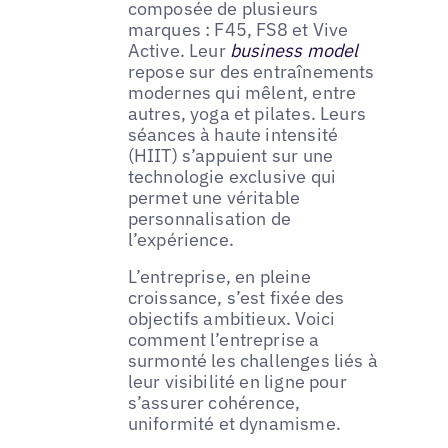
composée de plusieurs
marques : F45, FS8 et Vive
Active. Leur
business model
repose sur des entraînements
modernes qui mêlent, entre
autres, yoga et pilates. Leurs
séances à haute intensité
(HIIT) s’appuient sur une
technologie exclusive qui
permet une véritable
personnalisation de
l’expérience.
L’entreprise, en pleine
croissance, s’est fixée des
objectifs ambitieux. Voici
comment l’entreprise a
surmonté les challenges liés à
leur visibilité en ligne pour
s’assurer cohérence,
uniformité et dynamisme.