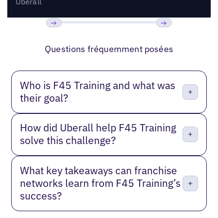
Uberall
Précédent
Suivant
Questions fréquemment posées
Who is F45 Training and what was
their goal?
How did Uberall help F45 Training
solve this challenge?
What key takeaways can franchise
networks learn from F45 Training’s
success?