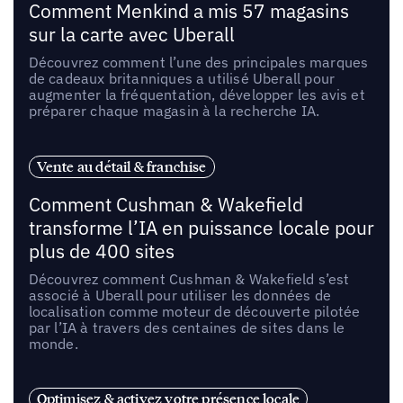
Comment Menkind a mis 57 magasins
sur la carte avec Uberall
Découvrez comment l’une des principales marques
de cadeaux britanniques a utilisé Uberall pour
augmenter la fréquentation, développer les avis et
préparer chaque magasin à la recherche IA.
Vente au détail & franchise
Comment Cushman & Wakefield
transforme l’IA en puissance locale pour
plus de 400 sites
Découvrez comment Cushman & Wakefield s’est
associé à Uberall pour utiliser les données de
localisation comme moteur de découverte pilotée
par l’IA à travers des centaines de sites dans le
monde.
Optimisez & activez votre présence locale