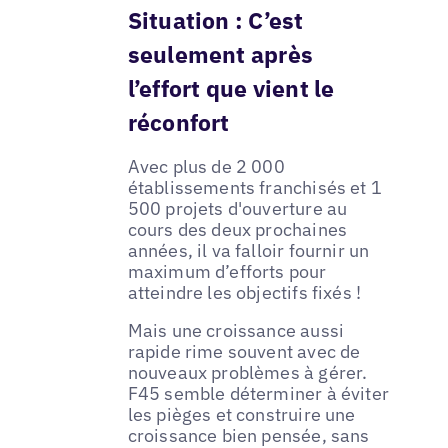
Situation : C’est
seulement après
l’effort que vient le
réconfort
Avec plus de 2 000
établissements franchisés et 1
500 projets d'ouverture au
cours des deux prochaines
années, il va falloir fournir un
maximum d’efforts pour
atteindre les objectifs fixés !
Mais une croissance aussi
rapide rime souvent avec de
nouveaux problèmes à gérer.
F45 semble déterminer à éviter
les pièges et construire une
croissance bien pensée, sans