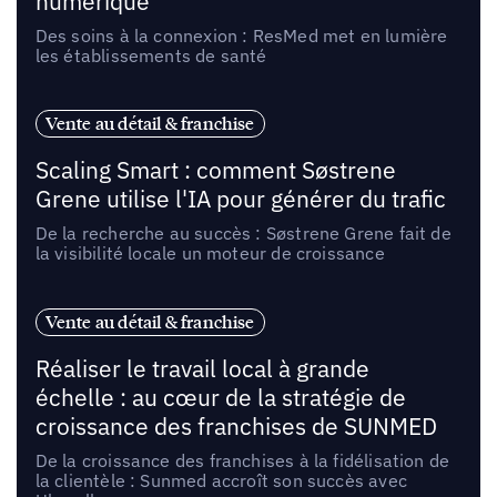
numérique
Des soins à la connexion : ResMed met en lumière
les établissements de santé
Vente au détail & franchise
Scaling Smart : comment Søstrene
Grene utilise l'IA pour générer du trafic
De la recherche au succès : Søstrene Grene fait de
la visibilité locale un moteur de croissance
Vente au détail & franchise
Réaliser le travail local à grande
échelle : au cœur de la stratégie de
croissance des franchises de SUNMED
De la croissance des franchises à la fidélisation de
la clientèle : Sunmed accroît son succès avec