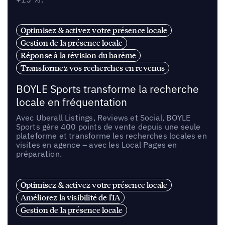
Optimisez & activez votre présence locale
Gestion de la présence locale
Réponse à la révision du barème
Transformez vos recherches en revenus
BOYLE Sports transforme la recherche
locale en fréquentation
Avec Uberall Listings, Reviews et Social, BOYLE
Sports gère 400 points de vente depuis une seule
plateforme et transforme les recherches locales en
visites en agence – avec les Local Pages en
préparation.
Optimisez & activez votre présence locale
Améliorez la visibilité de l'IA
Gestion de la présence locale