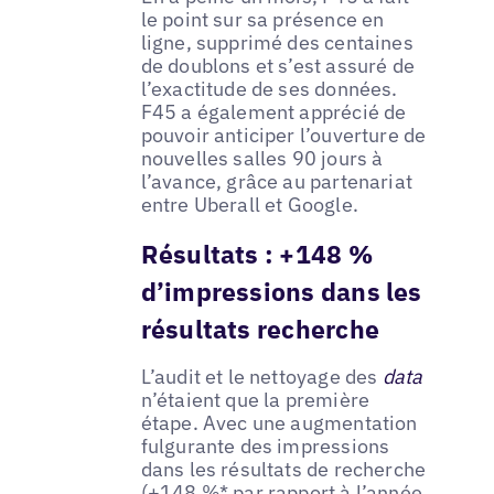
le point sur sa présence en
ligne, supprimé des centaines
de doublons et s’est assuré de
l’exactitude de ses données.
F45 a également apprécié de
pouvoir anticiper l’ouverture de
nouvelles salles 90 jours à
l’avance, grâce au partenariat
entre Uberall et Google.
Résultats : +148 %
d’impressions dans les
résultats recherche
L’audit et le nettoyage des
data
n’étaient que la première
étape. Avec une augmentation
fulgurante des impressions
dans les résultats de recherche
(+148 %* par rapport à l’année