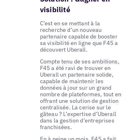
visibilité
C’est en se mettant à la
recherche d’un nouveau
partenaire capable de booster
sa visibilité en ligne que F45 a
découvert Uberall.
Compte tenu de ses ambitions,
F45 a été ravi de trouver en
Uberall un partenaire solide,
capable de maintenir les
données à jour sur un grand
nombre de plateformes, tout en
offrant une solution de gestion
centralisée. La cerise sur le
gâteau ? L’expertise d’Uberall
dans la gestion d’entreprises
franchisées.
En à peine un mois, F45 a fait