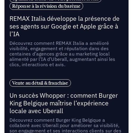
Réponse à la révision du barème
REMAX Italia développe la présence de
ses agents sur Google et Apple grâce à
l’IA
Découvrez comment REMAX Italia a amélioré
visibilité, engagement et réputation dans des
centaines d’agences grâce au marketing local
alimenté par l’IA d’Uberall, augmentant ainsi les
clics, interactions et avis.
Vente au détail & franchise
Un succès Whopper : comment Burger
King Belgique maîtrise l’expérience
locale avec Uberall
Découvrez comment Burger King Belgique a
collaboré avec Uberall pour améliorer sa visibilité,
son engagement et ses interactions clients sur des