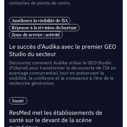
centaines de points de vente.
Améliorez la visibilité de l'IA
Réponse à la révision du barème
Zone de service : activité
Le succès d'Audika avec le premier GEO
Studio du secteur
Découvrez comment Audika utilise le GEO Studio
d’Uberall pour transformer la découverte de l’IA en
avantage concurrentiel, tout en préservant la
visibilité, la confiance et la croissance à l’ère de la
recherche générative.
Santé
ResMed met les établissements de
santé sur le devant de la scène