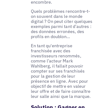
encombre.
Quels problèmes rencontre-t-
on souvent dans le monde
digital ? On peut citer quelques
exemples parmi tant d’autres :
des données erronées, des
profils en doublon…
En tant qu'entreprise
franchisée avec des
investisseurs renommés,
comme l’acteur Mark
Wahlberg, il fallait pouvoir
compter sur ses franchisés
pour la gestion de leur
présence en ligne. Avec pour
objectif de mettre en valeur
leur offre et de faire connaître
leur salle ainsi que la marque.
Solution : Gagner en