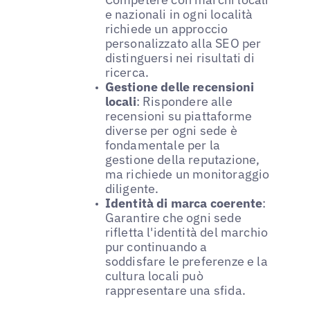
e nazionali in ogni località
richiede un approccio
personalizzato alla SEO per
distinguersi nei risultati di
ricerca.
Gestione delle recensioni
locali
: Rispondere alle
recensioni su piattaforme
diverse per ogni sede è
fondamentale per la
gestione della reputazione,
ma richiede un monitoraggio
diligente.
Identità di marca coerente
:
Garantire che ogni sede
rifletta l'identità del marchio
pur continuando a
soddisfare le preferenze e la
cultura locali può
rappresentare una sfida.