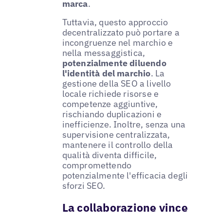
marca
.
Tuttavia, questo approccio
decentralizzato può portare a
incongruenze nel marchio e
nella messaggistica,
potenzialmente diluendo
l'identità del marchio
. La
gestione della SEO a livello
locale richiede risorse e
competenze aggiuntive,
rischiando duplicazioni e
inefficienze. Inoltre, senza una
supervisione centralizzata,
mantenere il controllo della
qualità diventa difficile,
compromettendo
potenzialmente l'efficacia degli
sforzi SEO.
La collaborazione vince