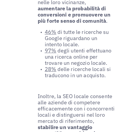
nelle loro vicinanze,
aumentare la probabilità di
conversioni e promuovere un
più forte senso di comunità
.
46%
di tutte le ricerche su
Google riguardano un
intento locale.
97%
degli utenti effettuano
una ricerca online per
trovare un negozio locale.
28%
delle ricerche locali si
traducono in un acquisto.
Inoltre, la SEO locale consente
alle aziende di competere
efficacemente con i concorrenti
locali e distinguersi nel loro
mercato di riferimento,
stabilire un vantaggio