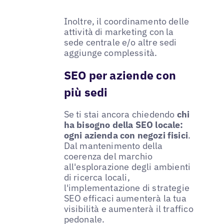
Inoltre, il coordinamento delle
attività di marketing con la
sede centrale e/o altre sedi
aggiunge complessità.
SEO per aziende con
più sedi
Se ti stai ancora chiedendo
chi
ha bisogno della SEO locale:
ogni azienda con negozi fisici
.
Dal mantenimento della
coerenza del marchio
all'esplorazione degli ambienti
di ricerca locali,
l'implementazione di strategie
SEO efficaci aumenterà la tua
visibilità e aumenterà il traffico
pedonale.