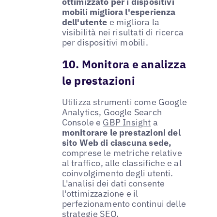
ottimizzato per i dispositivi
mobili migliora l'esperienza
dell'utente
e migliora la
visibilità nei risultati di ricerca
per dispositivi mobili.
10. Monitora e analizza
le prestazioni
Utilizza strumenti come Google
Analytics, Google Search
Console e
GBP Insight
a
monitorare le prestazioni del
sito Web di ciascuna sede,
comprese le metriche relative
al traffico, alle classifiche e al
coinvolgimento degli utenti.
L'analisi dei dati consente
l'ottimizzazione e il
perfezionamento continui delle
strategie SEO.