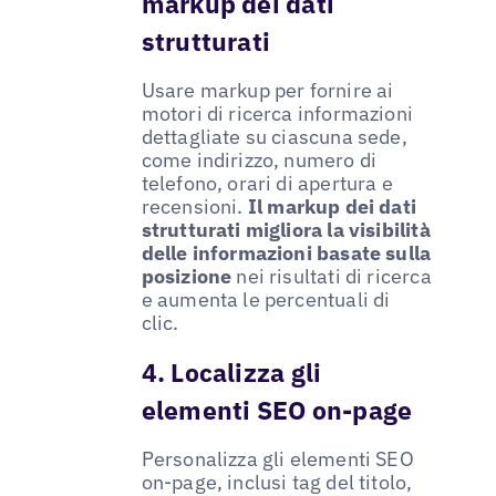
markup dei dati
strutturati
Usare markup per fornire ai
motori di ricerca informazioni
dettagliate su ciascuna sede,
come indirizzo, numero di
telefono, orari di apertura e
recensioni.
Il markup dei dati
strutturati migliora la visibilità
delle informazioni basate sulla
posizione
nei risultati di ricerca
e aumenta le percentuali di
clic.
4. Localizza gli
elementi SEO on-page
Personalizza gli elementi SEO
on-page, inclusi tag del titolo,