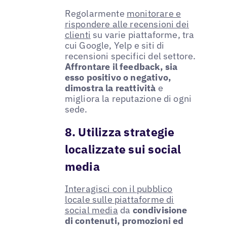
Regolarmente
monitorare e
rispondere alle recensioni dei
clienti
su varie piattaforme, tra
cui Google, Yelp e siti di
recensioni specifici del settore.
Affrontare il feedback, sia
esso positivo o negativo,
dimostra la reattività
e
migliora la reputazione di ogni
sede.
8. Utilizza strategie
localizzate sui social
media
Interagisci con il pubblico
locale sulle piattaforme di
social media
da
condivisione
di contenuti, promozioni ed