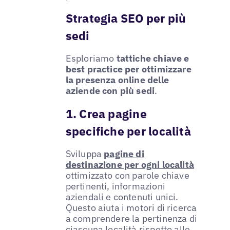
Strategia SEO per più
sedi
Esploriamo
tattiche chiave e
best practice per ottimizzare
la presenza online delle
aziende con più sedi
.
1. Crea pagine
specifiche per località
Sviluppa
pagine di
destinazione per ogni località
ottimizzato con parole chiave
pertinenti, informazioni
aziendali e contenuti unici.
Questo aiuta i motori di ricerca
a comprendere la pertinenza di
ciascuna località rispetto alle