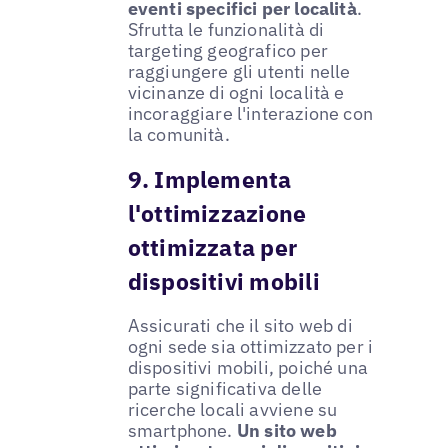
eventi specifici per località
.
Sfrutta le funzionalità di
targeting geografico per
raggiungere gli utenti nelle
vicinanze di ogni località e
incoraggiare l'interazione con
la comunità.
9. Implementa
l'ottimizzazione
ottimizzata per
dispositivi mobili
Assicurati che il sito web di
ogni sede sia ottimizzato per i
dispositivi mobili, poiché una
parte significativa delle
ricerche locali avviene su
smartphone.
Un sito web