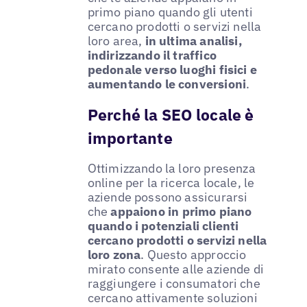
primo piano quando gli utenti
cercano prodotti o servizi nella
loro area,
in ultima analisi,
indirizzando il traffico
pedonale verso luoghi fisici e
aumentando le conversioni
.
Perché la SEO locale è
importante
Ottimizzando la loro presenza
online per la ricerca locale, le
aziende possono assicurarsi
che
appaiono in primo piano
quando i potenziali clienti
cercano prodotti o servizi nella
loro zona
. Questo approccio
mirato consente alle aziende di
raggiungere i consumatori che
cercano attivamente soluzioni