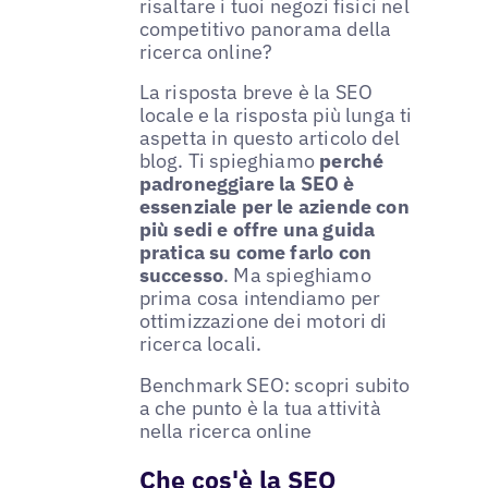
risaltare i tuoi negozi fisici nel
competitivo panorama della
ricerca online?
La risposta breve è la SEO
locale e la risposta più lunga ti
aspetta in questo articolo del
blog. Ti spieghiamo
perché
padroneggiare la SEO è
essenziale per le aziende con
più sedi e offre una guida
pratica su come farlo con
successo
. Ma spieghiamo
prima cosa intendiamo per
ottimizzazione dei motori di
ricerca locali.
Benchmark SEO: scopri subito
a che punto è la tua attività
nella ricerca online
Che cos'è la SEO