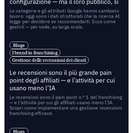
configurazione — ma il loro pubblico, sì
Le categorie e gli attributi Google hanno cambiato
lavoro: oggi sono i dati strutturati che la ricerca AI
legge per decidere se raccomandarti. Ecco come
gestirli — per sede, su larga scala.
Blogs
I brand in franchising
Gestione delle recensioni dei clienti
Le recensioni sono il più grande pain
point degli affiliati — e l’attività per cui
usano meno l’IA
Le recensioni sono il pain point n.° 1 del franchising
— e l’attività per cui gli affiliati usano meno l’IA.
Scopri come implementare una gestione recensioni
franchising efficace.
Blogs