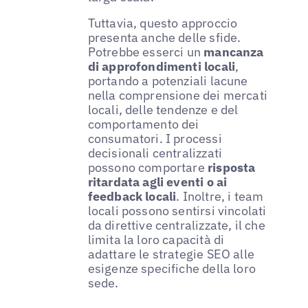
Tuttavia, questo approccio
presenta anche delle sfide.
Potrebbe esserci un
mancanza
di approfondimenti locali
,
portando a potenziali lacune
nella comprensione dei mercati
locali, delle tendenze e del
comportamento dei
consumatori. I processi
decisionali centralizzati
possono comportare
risposta
ritardata agli eventi o ai
feedback locali
. Inoltre, i team
locali possono sentirsi vincolati
da direttive centralizzate, il che
limita la loro capacità di
adattare le strategie SEO alle
esigenze specifiche della loro
sede.