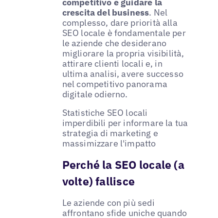
competitivo e guidare la
crescita del business
. Nel
complesso, dare priorità alla
SEO locale è fondamentale per
le aziende che desiderano
migliorare la propria visibilità,
attirare clienti locali e, in
ultima analisi, avere successo
nel competitivo panorama
digitale odierno.
Statistiche SEO locali
imperdibili per informare la tua
strategia di marketing e
massimizzare l'impatto
Perché la SEO locale (a
volte) fallisce
Le aziende con più sedi
affrontano sfide uniche quando