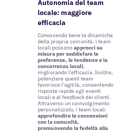
Autonomia del team
locale: maggiore
efficacia
Conoscendo bene le dinamiche
della propria comunità, i team
locali possono
approcci su
misura per soddisfare le
preferenze, le tendenze e la
concorrenza locali
,
migliorando l'efficacia. Inoltre,
potenziare questi team
favorisce l'agilità, consentendo
risposte rapide agli eventi
locali e al feedback dei clienti.
Attraverso un coinvolgimento
personalizzato, i team locali
approfondire le connessioni
con la comunità,
promuovendo la fedeltà alla