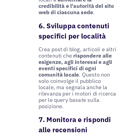
credibilità e l'autorità del sito
web di ciascuna sede
.
6. Sviluppa contenuti
specifici per località
Crea post di blog, articoli e altri
contenuti che
rispondere alle
esigenze, agli interessi e agli
eventi specifici di ogni
comunità locale
. Questo non
solo coinvolge il pubblico
locale, ma segnala anche la
rilevanza per i motori di ricerca
per le query basate sulla
posizione.
7. Monitora e rispondi
alle recensioni