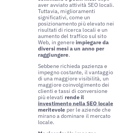
aver avviato attività SEO locali.
Tuttavia, miglioramenti
significativi, come un
posizionamento più elevato nei
risultati di ricerca locali e un
aumento del traffico sul sito
Web, in genere
impiegare da
diversi mesi a un anno per
raggiungere
.
Sebbene richieda pazienza e
impegno costante, il vantaggio
di una maggiore visibilità, un
maggiore coinvolgimento dei
clienti e tassi di conversione
più elevati
rende il
investimento nella SEO locale
meritevole
per le aziende che
mirano a dominare il mercato
locale.