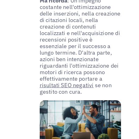
Ma ricorda
: Un impegno
costante nell'ottimizzazione
delle inserzioni, nella creazione
di citazioni locali, nella
creazione di contenuti
localizzati e nell'acquisizione di
recensioni positive è
essenziale per il successo a
lungo termine. D'altra parte,
azioni ben intenzionate
riguardanti l'ottimizzazione dei
motori di ricerca possono
effettivamente portare a
risultati SEO negativi
se non
gestito con cura.