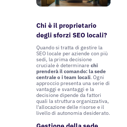
Chi è il proprietario
degli sforzi SEO locali?
Quando si tratta di gestire la
SEO locale per aziende con più
sedi, la prima decisione
cruciale è determinare
chi
prenderà il comando: la sede
centrale o i team locali
. Ogni
approccio presenta una serie di
vantaggi e svantaggi e la
decisione dipende da fattori
quali la struttura organizzativa,
l'allocazione delle risorse e il
livello di autonomia desiderato.
Gestione della sede