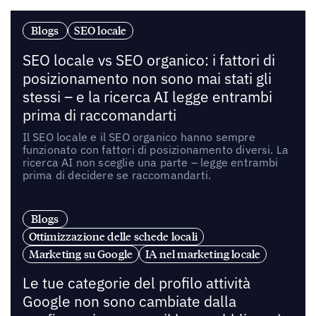
Blogs
SEO locale
SEO locale vs SEO organico: i fattori di
posizionamento non sono mai stati gli
stessi – e la ricerca AI legge entrambi
prima di raccomandarti
Il SEO locale e il SEO organico hanno sempre
funzionato con fattori di posizionamento diversi. La
ricerca AI non sceglie una parte – legge entrambi
prima di decidere se raccomandarti.
Blogs
Ottimizzazione delle schede locali
Marketing su Google
IA nel marketing locale
Le tue categorie del profilo attività
Google non sono cambiate dalla