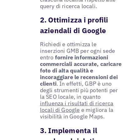
query di ricerca locali.
2. Ottimizza i profili
aziendali di Google
Richiedi e ottimizza le
inserzioni GMB per ogni sede
entro
fornire informazioni
commerciali accurate, caricare
foto di alta qualità e
incoraggiare le recensioni dei
clienti
. In effetti, GBP è uno
degli strumenti più potenti per
la SEO locale, in quanto
influenza i risultati di ricerca
locali di Google
e migliora la
visibilità in Google Maps.
3. Implementa il