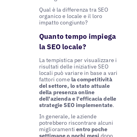
Qual è la differenza tra SEO
organico e locale e il loro
impatto congiunto?
Quanto tempo impiega
la SEO locale?
La tempistica per visualizzare i
risultati delle iniziative SEO
locali può variare in base a vari
fattori come
la competitività
del settore, lo stato attuale
della presenza online
dell'azienda e l'efficacia delle
strategie SEO implementate
.
In generale, le aziende
potrebbero riscontrare alcuni
miglioramenti
entro poche
settimane o pochi mesi
dopo