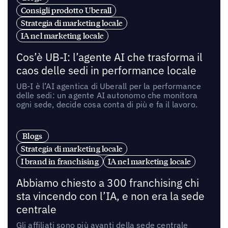
Consigli prodotto Uberall
Strategia di marketing locale
IA nel marketing locale
Cos’è UB-I: l’agente AI che trasforma il
caos delle sedi in performance locale
UB-I è l’AI agentica di Uberall per la performance
delle sedi: un agente AI autonomo che monitora
ogni sede, decide cosa conta di più e fa il lavoro.
Blogs
Strategia di marketing locale
I brand in franchising
IA nel marketing locale
Abbiamo chiesto a 300 franchising chi
sta vincendo con l’IA, e non era la sede
centrale
Gli affiliati sono più avanti della sede centrale