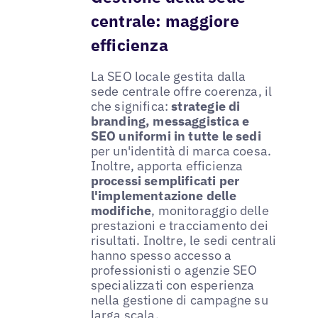
centrale: maggiore
efficienza
La SEO locale gestita dalla
sede centrale offre coerenza, il
che significa:
strategie di
branding, messaggistica e
SEO uniformi in tutte le sedi
per un'identità di marca coesa.
Inoltre, apporta efficienza
processi semplificati per
l'implementazione delle
modifiche
, monitoraggio delle
prestazioni e tracciamento dei
risultati. Inoltre, le sedi centrali
hanno spesso accesso a
professionisti o agenzie SEO
specializzati con esperienza
nella gestione di campagne su
larga scala.