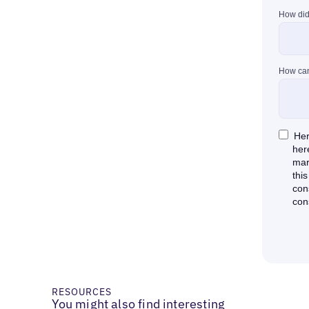
RESOURCES
You might also find interesting