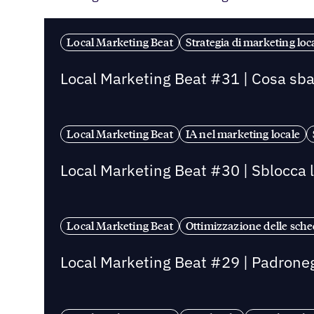
Local Marketing Beat
Strategia di marketing loc
Local Marketing Beat #31 | Cosa sbag
Local Marketing Beat
IA nel marketing locale
Local Marketing Beat #30 | Sblocca l
Local Marketing Beat
Ottimizzazione delle sched
Local Marketing Beat #29 | Padroneggia