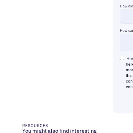
RESOURCES
You might also find interesting