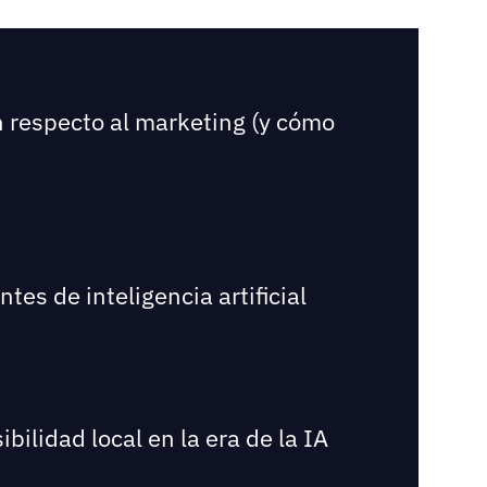
n respecto al marketing (y cómo
es de inteligencia artificial
bilidad local en la era de la IA