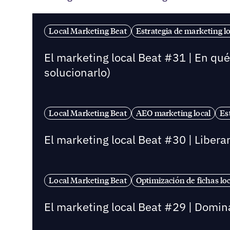
Local Marketing Beat
Estrategia de marketing lo
El marketing local Beat #31 | En qu
solucionarlo)
Local Marketing Beat
AEO marketing local
Es
El marketing local Beat #30 | Libera
Local Marketing Beat
Optimización de fichas lo
El marketing local Beat #29 | Dominar