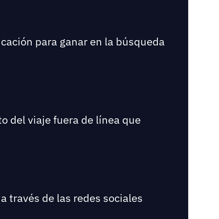
bicación para ganar en la búsqueda
o del viaje fuera de línea que
a través de las redes sociales