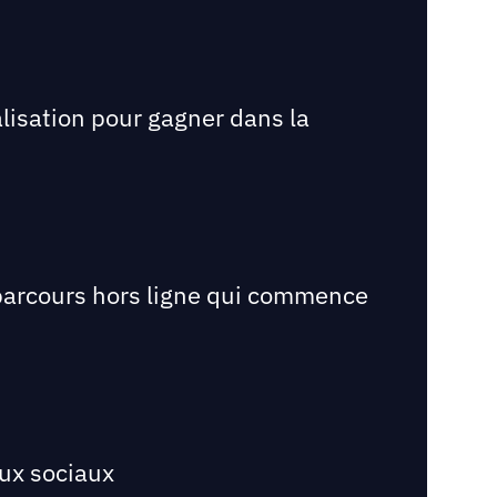
lisation pour gagner dans la
e parcours hors ligne qui commence
aux sociaux