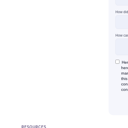
RESOURCES