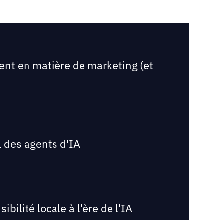
ent en matière de marketing (et
 des agents d'IA
bilité locale à l'ère de l'IA