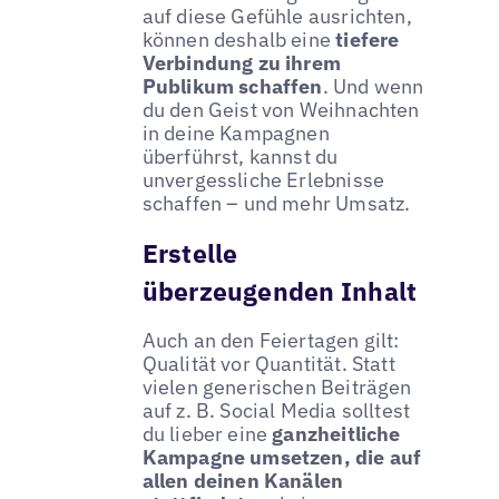
auf diese Gefühle ausrichten,
können deshalb eine
tiefere
Verbindung zu ihrem
Publikum schaffen
. Und wenn
du den Geist von Weihnachten
in deine Kampagnen
überführst, kannst du
unvergessliche Erlebnisse
schaffen – und mehr Umsatz.
Erstelle
überzeugenden Inhalt
Auch an den Feiertagen gilt:
Qualität vor Quantität. Statt
vielen generischen Beiträgen
auf z. B. Social Media solltest
du lieber eine
ganzheitliche
Kampagne umsetzen, die auf
allen deinen Kanälen