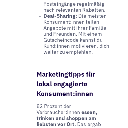
Posteingänge regelmäßig
nach relevanten Rabatten.
Deal-Sharing:
Die meisten
Konsument:innen teilen
Angebote mit ihrer Familie
und Freunden. Mit einem
Gutscheincode kannst du
Kund:innen motivieren, dich
weiter zu empfehlen.
Marketingtipps für
lokal engagierte
Konsument:innen
82 Prozent der
Verbraucher:innen
essen,
trinken und shoppen am
liebsten vor Ort
. Das ergab