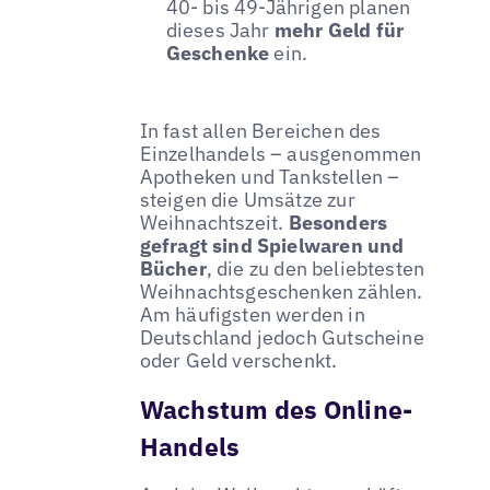
40- bis 49-Jährigen planen
dieses Jahr
mehr Geld für
Geschenke
ein.
In fast allen Bereichen des
Einzelhandels – ausgenommen
Apotheken und Tankstellen –
steigen die Umsätze zur
Weihnachtszeit.
Besonders
gefragt sind Spielwaren und
Bücher
, die zu den beliebtesten
Weihnachtsgeschenken zählen.
Am häufigsten werden in
Deutschland jedoch Gutscheine
oder Geld verschenkt.
Wachstum des Online-
Handels