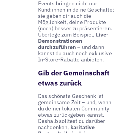
Events bringen nicht nur
Kund:innen in deine Geschäfte;
sie geben dir auch die
Möglichkeit, deine Produkte
(noch) besser zu präsentieren.
Überlege zum Beispiel,
Live-
Demonstrationen
durchzuführen
– und dann
kannst du auch noch exklusive
In-Store-Rabatte anbieten.
Gib der Gemeinschaft
etwas zurück
Das schönste Geschenk ist
gemeinsame Zeit – und, wenn
du deiner lokalen Community
etwas zurückgeben kannst.
Deshalb solltest du darüber
nachdenken,
karitative