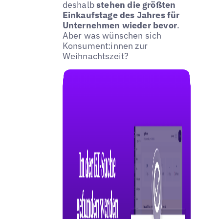
deshalb
stehen die größten
Einkaufstage des Jahres für
Unternehmen wieder bevor
.
Aber was wünschen sich
Konsument:innen zur
Weihnachtszeit?