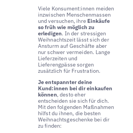
Viele Konsument:innen meiden
inzwischen Menschenmassen
und versuchen, ihre
Einkäufe
so früh wie möglich zu
erledigen
. In der stressigen
Weihnachtszeit lässt sich der
Ansturm auf Geschäfte aber
nur schwer vermeiden. Lange
Lieferzeiten und
Lieferengpässe sorgen
zusätzlich für Frustration.
Je entspannter deine
Kund:innen bei dir einkaufen
können
, desto eher
entscheiden sie sich für dich.
Mit den folgenden Maßnahmen
hilfst du ihnen, die besten
Weihnachtsgeschenke bei dir
zu finden: