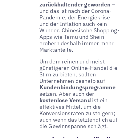
zurückhaltender geworden
–
und das ist nach der Corona-
Pandemie, der Energiekrise
und der Inflation auch kein
Wunder. Chinesische Shopping-
Apps wie Temu und Shein
erobern deshalb immer mehr
Marktanteile.
Um dem reinen und meist
günstigeren Online-Handel die
Stirn zu bieten, sollten
Unternehmen deshalb auf
Kundenbindungsprogramme
setzen. Aber auch der
kostenlose Versand
ist ein
effektives Mittel, um die
Konversionsraten zu steigern;
auch wenn das letztendlich auf
die Gewinnspanne schlägt.