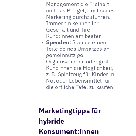
Management die Freiheit
und das Budget, um lokales
Marketing durchzuführen.
Immerhin kennen ihr
Geschäft und ihre
Kund:innen am besten
Spenden:
Spende einen
Teile deines Umsatzes an
gemeinnützige
Organisationen oder gibt
Kundinnen die Möglichkeit,
z. B. Spielzeug für Kinder in
Not oder Lebensmittel für
die örtliche Tafel zu kaufen.
Marketingtipps für
hybride
Konsument:innen