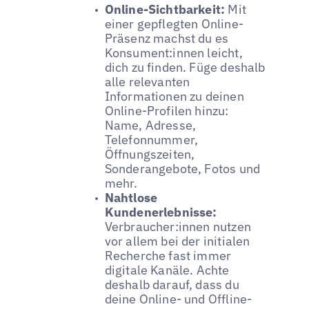
Online-Sichtbarkeit:
Mit
einer gepflegten Online-
Präsenz machst du es
Konsument:innen leicht,
dich zu finden. Füge deshalb
alle relevanten
Informationen zu deinen
Online-Profilen hinzu:
Name, Adresse,
Telefonnummer,
Öffnungszeiten,
Sonderangebote, Fotos und
mehr.
Nahtlose
Kundenerlebnisse:
Verbraucher:innen nutzen
vor allem bei der initialen
Recherche fast immer
digitale Kanäle. Achte
deshalb darauf, dass du
deine Online- und Offline-