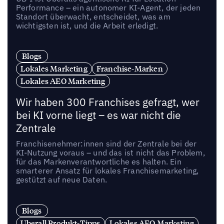
Performance – ein autonomer KI-Agent, der jeden
Standort überwacht, entscheidet, was am
wichtigsten ist, und die Arbeit erledigt.
Blogs
Lokales Marketing
Franchise-Marken
Lokales AEO Marketing
Wir haben 300 Franchises gefragt, wer
bei KI vorne liegt – es war nicht die
Zentrale
Franchisenehmer:innen sind der Zentrale bei der
KI-Nutzung voraus – und das ist nicht das Problem,
für das Markenverantwortliche es halten. Ein
smarterer Ansatz für lokales Franchisemarketing,
gestützt auf neue Daten.
Blogs
Uberall Produkt-Tipps
Lokales AEO Marketing