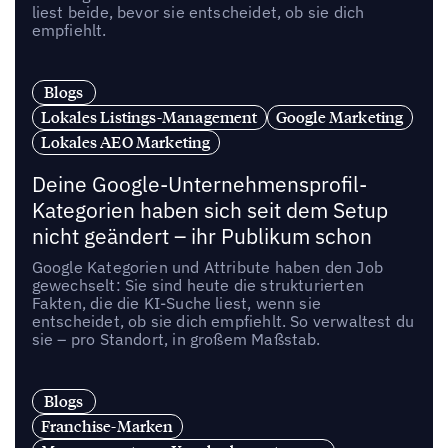
liest beide, bevor sie entscheidet, ob sie dich
empfiehlt.
Blogs
Lokales Listings-Management
Google Marketing
Lokales AEO Marketing
Deine Google-Unternehmensprofil-
Kategorien haben sich seit dem Setup
nicht geändert – ihr Publikum schon
Google Kategorien und Attribute haben den Job
gewechselt: Sie sind heute die strukturierten
Fakten, die die KI-Suche liest, wenn sie
entscheidet, ob sie dich empfiehlt. So verwaltest du
sie – pro Standort, in großem Maßstab.
Blogs
Franchise-Marken