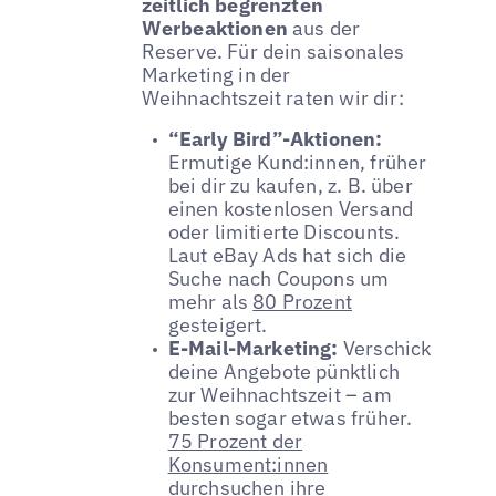
zeitlich begrenzten
Werbeaktionen
aus der
Reserve. Für dein saisonales
Marketing in der
Weihnachtszeit raten wir dir:
“Early Bird”-Aktionen:
Ermutige Kund:innen, früher
bei dir zu kaufen, z. B. über
einen kostenlosen Versand
oder limitierte Discounts.
Laut eBay Ads hat sich die
Suche nach Coupons um
mehr als
80 Prozent
gesteigert.
E-Mail-Marketing:
Verschick
deine Angebote pünktlich
zur Weihnachtszeit – am
besten sogar etwas früher.
75 Prozent der
Konsument:innen
durchsuchen ihre