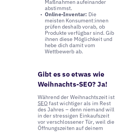
Maßnahmen aufeinander
abstimmst.
Online-Inventar:
Die
meisten Konsument:innen
prüfen deshalb vorab, ob
Produkte verfügbar sind. Gib
ihnen diese Möglichkeit und
hebe dich damit vom
Wettbewerb ab.
Gibt es so etwas wie
Weihnachts-SEO? Ja!
Während der Weihnachtszeit ist
SEO
fast wichtiger als im Rest
des Jahres – denn niemand will
in der stressigen Einkaufszeit
vor verschlossener Tür, weil die
Öffnungszeiten auf deinem