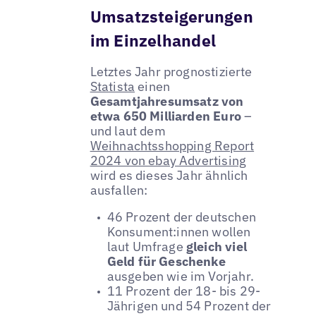
Umsatzsteigerungen
im Einzelhandel
Letztes Jahr prognostizierte
Statista
einen
Gesamtjahresumsatz von
etwa 650 Milliarden Euro
–
und laut dem
Weihnachtsshopping Report
2024 von ebay Advertising
wird es dieses Jahr ähnlich
ausfallen:
46 Prozent der deutschen
Konsument:innen wollen
laut Umfrage
gleich viel
Geld für Geschenke
ausgeben wie im Vorjahr.
11 Prozent der 18- bis 29-
Jährigen und 54 Prozent der