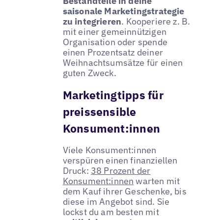
Bestandteile in deine
saisonale Marketingstrategie
zu integrieren
. Kooperiere z. B.
mit einer gemeinnützigen
Organisation oder spende
einen Prozentsatz deiner
Weihnachtsumsätze für einen
guten Zweck.
Marketingtipps für
preissensible
Konsument:innen
Viele Konsument:innen
verspüren einen finanziellen
Druck:
38 Prozent der
Konsument:innen
warten mit
dem Kauf ihrer Geschenke, bis
diese im Angebot sind. Sie
lockst du am besten mit