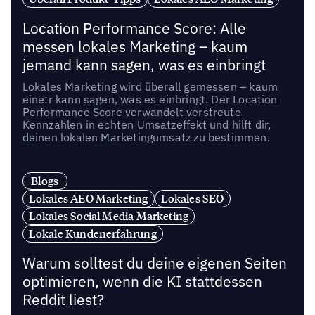
Location Performance Score: Alle
messen lokales Marketing – kaum
jemand kann sagen, was es einbringt
Lokales Marketing wird überall gemessen – kaum
eine:r kann sagen, was es einbringt. Der Location
Performance Score verwandelt verstreute
Kennzahlen in echten Umsatzeffekt und hilft dir,
deinen lokalen Marketingumsatz zu bestimmen.
Blogs
Lokales AEO Marketing
Lokales SEO
Lokales Social Media Marketing
Lokale Kundenerfahrung
Warum solltest du deine eigenen Seiten
optimieren, wenn die KI stattdessen
Reddit liest?