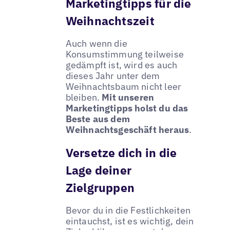
Marketingtipps für die
Weihnachtszeit
Auch wenn die
Konsumstimmung teilweise
gedämpft ist, wird es auch
dieses Jahr unter dem
Weihnachtsbaum nicht leer
bleiben.
Mit unseren
Marketingtipps holst du das
Beste aus dem
Weihnachtsgeschäft heraus
.
Versetze dich in die
Lage deiner
Zielgruppen
Bevor du in die Festlichkeiten
eintauchst, ist es wichtig, dein