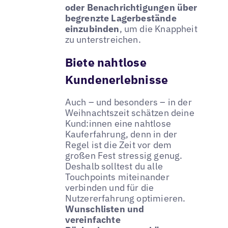
oder Benachrichtigungen über
begrenzte Lagerbestände
einzubinden
, um die Knappheit
zu unterstreichen.
Biete nahtlose
Kundenerlebnisse
Auch – und besonders – in der
Weihnachtszeit schätzen deine
Kund:innen eine nahtlose
Kauferfahrung, denn in der
Regel ist die Zeit vor dem
großen Fest stressig genug.
Deshalb solltest du alle
Touchpoints miteinander
verbinden und für die
Nutzererfahrung optimieren.
Wunschlisten und
vereinfachte