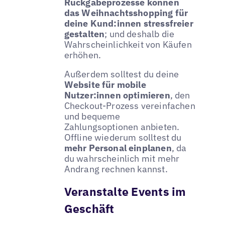
Rückgabeprozesse können
das Weihnachtsshopping für
deine Kund:innen stressfreier
gestalten
; und deshalb die
Wahrscheinlichkeit von Käufen
erhöhen.
Außerdem solltest du deine
Website für mobile
Nutzer:innen optimieren
, den
Checkout-Prozess vereinfachen
und bequeme
Zahlungsoptionen anbieten.
Offline wiederum solltest du
mehr Personal einplanen
, da
du wahrscheinlich mit mehr
Andrang rechnen kannst.
Veranstalte Events im
Geschäft