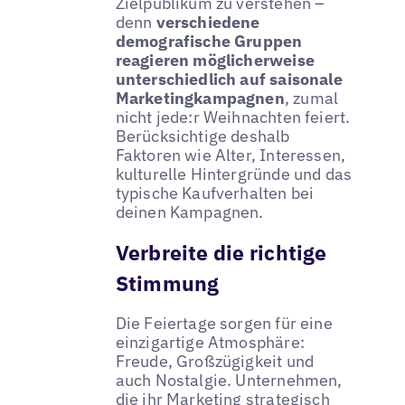
Zielpublikum zu verstehen –
denn
verschiedene
demografische Gruppen
reagieren möglicherweise
unterschiedlich auf saisonale
Marketingkampagnen
, zumal
nicht jede:r Weihnachten feiert.
Berücksichtige deshalb
Faktoren wie Alter, Interessen,
kulturelle Hintergründe und das
typische Kaufverhalten bei
deinen Kampagnen.
Verbreite die richtige
Stimmung
Die Feiertage sorgen für eine
einzigartige Atmosphäre:
Freude, Großzügigkeit und
auch Nostalgie. Unternehmen,
die ihr Marketing strategisch