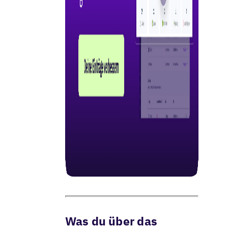
Was du über das