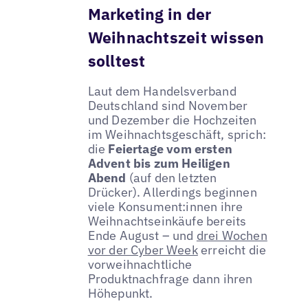
Marketing in der
Weihnachtszeit wissen
solltest
Laut dem Handelsverband
Deutschland sind November
und Dezember die Hochzeiten
im Weihnachtsgeschäft, sprich:
die
Feiertage vom ersten
Advent bis zum Heiligen
Abend
(auf den letzten
Drücker). Allerdings beginnen
viele Konsument:innen ihre
Weihnachtseinkäufe bereits
Ende August – und
drei Wochen
vor der Cyber Week
erreicht die
vorweihnachtliche
Produktnachfrage dann ihren
Höhepunkt.