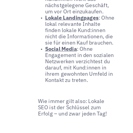
nächstgelegene Geschäft,
um vor Ort einzukaufen.
Lokale Landingpages
: Ohne
lokal relevante Inhalte
finden lokale Kund:innen
nicht die Informationen, die
sie für einen Kauf brauchen.
Social Media
: Ohne
Engagement in den sozialen
Netzwerken verzichtest du
darauf, mit Kund:innen in
ihrem gewohnten Umfeld in
Kontakt zu treten.
Wie immer gilt also: Lokale
SEO ist der Schlüssel zum
Erfolg – und zwar jeden Tag!