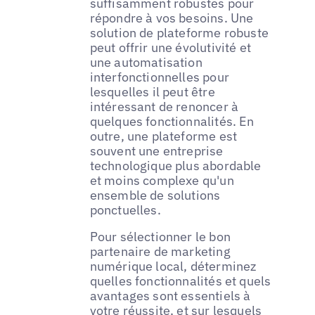
suffisamment robustes pour
répondre à vos besoins. Une
solution de plateforme robuste
peut offrir une évolutivité et
une automatisation
interfonctionnelles pour
lesquelles il peut être
intéressant de renoncer à
quelques fonctionnalités. En
outre, une plateforme est
souvent une entreprise
technologique plus abordable
et moins complexe qu'un
ensemble de solutions
ponctuelles.
Pour sélectionner le bon
partenaire de marketing
numérique local, déterminez
quelles fonctionnalités et quels
avantages sont essentiels à
votre réussite, et sur lesquels