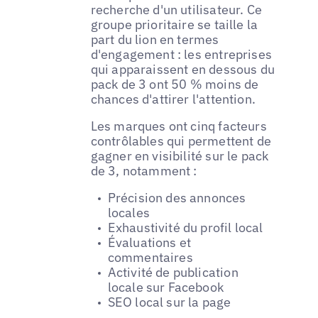
recherche d'un utilisateur. Ce
groupe prioritaire se taille la
part du lion en termes
d'engagement : les entreprises
qui apparaissent en dessous du
pack de 3 ont 50 % moins de
chances d'attirer l'attention.
Les marques ont cinq facteurs
contrôlables qui permettent de
gagner en visibilité sur le pack
de 3, notamment :
Précision des annonces
locales
Exhaustivité du profil local
Évaluations et
commentaires
Activité de publication
locale sur Facebook
SEO local sur la page