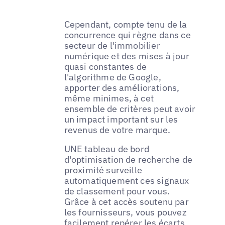
Cependant, compte tenu de la
concurrence qui règne dans ce
secteur de l'immobilier
numérique et des mises à jour
quasi constantes de
l'algorithme de Google,
apporter des améliorations,
même minimes, à cet
ensemble de critères peut avoir
un impact important sur les
revenus de votre marque.
UNE tableau de bord
d'optimisation de recherche de
proximité surveille
automatiquement ces signaux
de classement pour vous.
Grâce à cet accès soutenu par
les fournisseurs, vous pouvez
facilement repérer les écarts