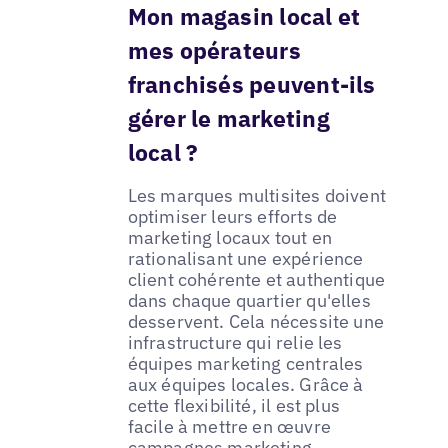
Mon magasin local et
mes opérateurs
franchisés peuvent-ils
gérer le marketing
local ?
Les marques multisites doivent
optimiser leurs efforts de
marketing locaux tout en
rationalisant une expérience
client cohérente et authentique
dans chaque quartier qu'elles
desservent. Cela nécessite une
infrastructure qui relie les
équipes marketing centrales
aux équipes locales. Grâce à
cette flexibilité, il est plus
facile à mettre en œuvre
campagnes marketing