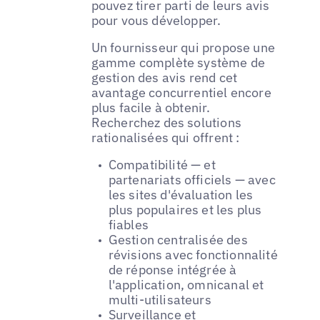
pouvez tirer parti de leurs avis
pour vous développer.
Un fournisseur qui propose une
gamme complète système de
gestion des avis rend cet
avantage concurrentiel encore
plus facile à obtenir.
Recherchez des solutions
rationalisées qui offrent :
Compatibilité — et
partenariats officiels — avec
les sites d'évaluation les
plus populaires et les plus
fiables
Gestion centralisée des
révisions avec fonctionnalité
de réponse intégrée à
l'application, omnicanal et
multi-utilisateurs
Surveillance et