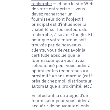
recherche
— et non le site Web
de votre entreprise — vous
devez rechercher un
fournisseur dont l'objectif
principal est d'influencer la
visibilité sur les moteurs de
recherche, à savoir Google. Et
pour que votre marque soit
trouvée par de nouveaux
clients, vous devez avoir la
certitude absolue que le
fournisseur que vous avez
sélectionné peut vous aider à
optimiser les recherches « à
proximité » sans marque (café
près de chez moi, distributeur
automatique à proximité, etc.)
En étudiant la stratégie d'un
fournisseur pour vous aider à
acquérir de nouveaux clients