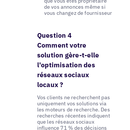
que vous êtes propriétaire
de vos annonces même si
vous changez de fournisseur
Question 4
Comment votre
solution gère-t-elle
l'optimisation des
réseaux sociaux
locaux ?
Vos clients ne recherchent pas
uniquement vos solutions via
les moteurs de recherche. Des
recherches récentes indiquent
que les réseaux sociaux
influence 71 % des décisions