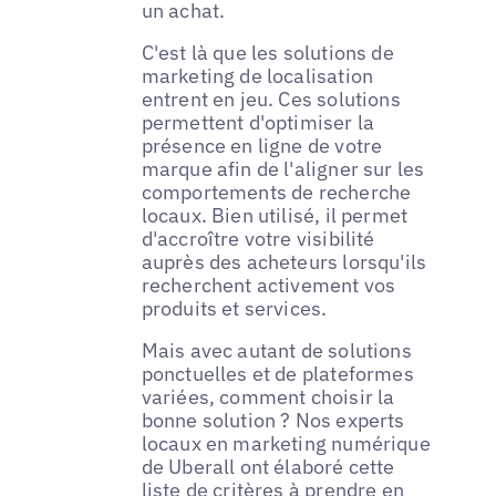
un achat.
C'est là que les solutions de
marketing de localisation
entrent en jeu. Ces solutions
permettent d'optimiser la
présence en ligne de votre
marque afin de l'aligner sur les
comportements de recherche
locaux. Bien utilisé, il permet
d'accroître votre visibilité
auprès des acheteurs lorsqu'ils
recherchent activement vos
produits et services.
Mais avec autant de solutions
ponctuelles et de plateformes
variées, comment choisir la
bonne solution ? Nos experts
locaux en marketing numérique
de Uberall ont élaboré cette
liste de critères à prendre en