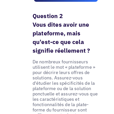
Question 2
Vous dites avoir une
plateforme, mais
qu'est-ce que cela
signifie réellement ?
De nombreux fournisseurs
utilisent le mot « plateforme »
pour décrire leurs offres de
solutions. Assurez-vous
d'étudier les spécificités de la
plateforme ou de la solution
ponctuelle et assurez-vous que
les caractéristiques et
fonctionnalités de la plate-
forme du fournisseur sont