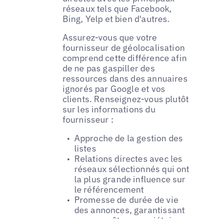
réseaux tels que Facebook,
Bing, Yelp et bien d'autres.
Assurez-vous que votre
fournisseur de géolocalisation
comprend cette différence afin
de ne pas gaspiller des
ressources dans des annuaires
ignorés par Google et vos
clients. Renseignez-vous plutôt
sur les informations du
fournisseur :
Approche de la gestion des
listes
Relations directes avec les
réseaux sélectionnés qui ont
la plus grande influence sur
le référencement
Promesse de durée de vie
des annonces, garantissant