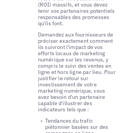
(ROI) massifs, et vous devez
tenir vos partenaires potentiels
responsables des promesses
qu'ils font.
Demandez aux fournisseurs de
préciser exactement comment
ils suivront l'impact de vos
efforts locaux de marketing
numérique sur les revenus, y
compris le suivi des ventes en
ligne et hors ligne par lieu. Pour
justifier le retour sur
investissement de votre
marketing numérique, vous
avez besoin d'un partenaire
capable d'illustrer des
indicateurs tels que :
Tendances du trafic
piétonnier basées sur des