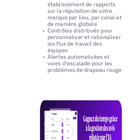
établissement de rapports
sur la réputation de votre
marque par lieu, par canal et
de manière globale
Contrôles distribués pour
personnaliser et rationaliser
les flux de travail des
équipes
Alertes automatisées et
voies d'escalade pour les
problèmes de drapeau rouge