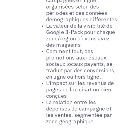
campagnes en ligne
organisées selon des
périodes et des données
démographiques différentes
La valeur de la visibilité de
Google 3-Pack pour chaque
zone/région où vous avez
des magasins
Comment tout, des
promotions aux réseaux
sociaux locaux payants, se
traduit par des conversions,
en ligne ou hors ligne.
L'impact sur les revenus de
pages de localisation bien
conçues
La relation entre les
dépenses de campagne et
les ventes, segmentée par
zone géographique