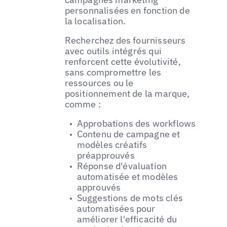
personnalisées en fonction de
la localisation.
Recherchez des fournisseurs
avec outils intégrés qui
renforcent cette évolutivité,
sans compromettre les
ressources ou le
positionnement de la marque,
comme :
Approbations des workflows
Contenu de campagne et
modèles créatifs
préapprouvés
Réponse d'évaluation
automatisée et modèles
approuvés
Suggestions de mots clés
automatisées pour
améliorer l'efficacité du