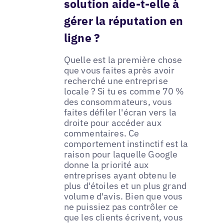
solution aide-t-elle à
gérer la réputation en
ligne ?
Quelle est la première chose
que vous faites après avoir
recherché une entreprise
locale ? Si tu es comme 70 %
des consommateurs, vous
faites défiler l'écran vers la
droite pour accéder aux
commentaires. Ce
comportement instinctif est la
raison pour laquelle Google
donne la priorité aux
entreprises ayant obtenu le
plus d'étoiles et un plus grand
volume d'avis. Bien que vous
ne puissiez pas contrôler ce
que les clients écrivent, vous