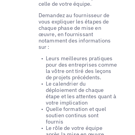
celle de votre équipe.
Demandez au fournisseur de
vous expliquer les étapes de
chaque phase de mise en
œuvre, en fournissant
notamment des informations
sur :
Leurs meilleures pratiques
pour des entreprises comme
la vôtre ont tiré des leçons
de projets précédents.
Le calendrier du
déploiement de chaque
étape et les attentes quant à
votre implication
Quelle formation et quel
soutien continus sont
fournis
Le rôle de votre équipe
après la mise en œuvre