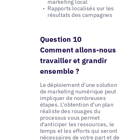
marketing local
Rapports localisés sur les
résultats des campagnes
Question 10
Comment allons-nous
travailler et grandir
ensemble ?
Le déploiement d'une solution
de marketing numérique peut
impliquer de nombreuses
étapes. L'obtention d'un plan
réaliste des rouages du
processus vous permet
d'anticiper les ressources, le
temps et les efforts qui seront
nécessaires de votre part et de