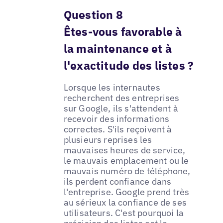
Question 8
Êtes-vous favorable à
la maintenance et à
l'exactitude des listes ?
Lorsque les internautes
recherchent des entreprises
sur Google, ils s'attendent à
recevoir des informations
correctes. S'ils reçoivent à
plusieurs reprises les
mauvaises heures de service,
le mauvais emplacement ou le
mauvais numéro de téléphone,
ils perdent confiance dans
l'entreprise. Google prend très
au sérieux la confiance de ses
utilisateurs. C'est pourquoi la