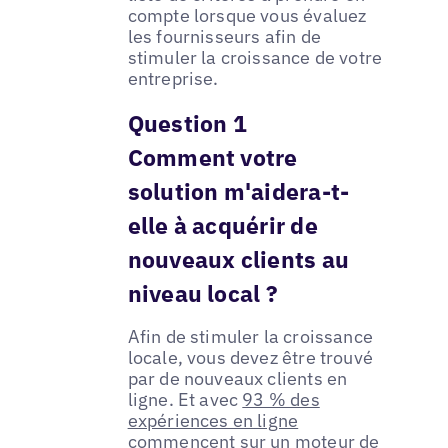
compte lorsque vous évaluez
les fournisseurs afin de
stimuler la croissance de votre
entreprise.
Question 1
Comment votre
solution m'aidera-t-
elle à acquérir de
nouveaux clients au
niveau local ?
Afin de stimuler la croissance
locale, vous devez être trouvé
par de nouveaux clients en
ligne. Et avec
93 % des
expériences en ligne
commencent sur un moteur de