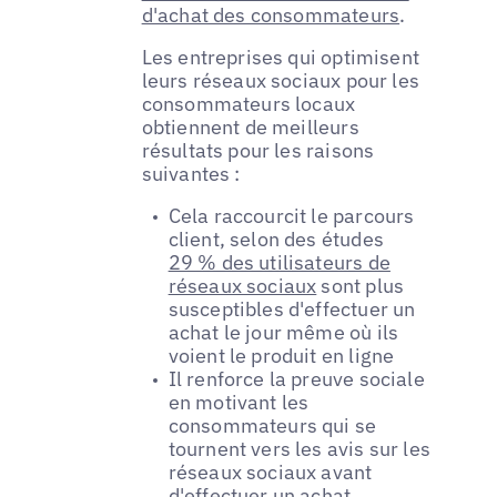
d'achat des consommateurs
.
Les entreprises qui optimisent
leurs réseaux sociaux pour les
consommateurs locaux
obtiennent de meilleurs
résultats pour les raisons
suivantes :
Cela raccourcit le parcours
client, selon des études
29 % des utilisateurs de
réseaux sociaux
sont plus
susceptibles d'effectuer un
achat le jour même où ils
voient le produit en ligne
Il renforce la preuve sociale
en motivant les
consommateurs qui se
tournent vers les avis sur les
réseaux sociaux avant
d'effectuer un achat