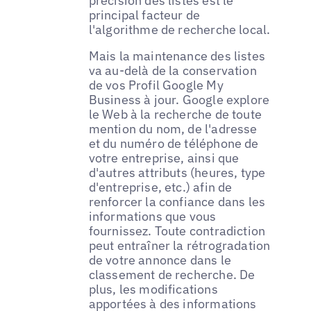
précision des listes est le
principal facteur de
l'algorithme de recherche local.
Mais la maintenance des listes
va au-delà de la conservation
de vos Profil Google My
Business à jour. Google explore
le Web à la recherche de toute
mention du nom, de l'adresse
et du numéro de téléphone de
votre entreprise, ainsi que
d'autres attributs (heures, type
d'entreprise, etc.) afin de
renforcer la confiance dans les
informations que vous
fournissez. Toute contradiction
peut entraîner la rétrogradation
de votre annonce dans le
classement de recherche. De
plus, les modifications
apportées à des informations