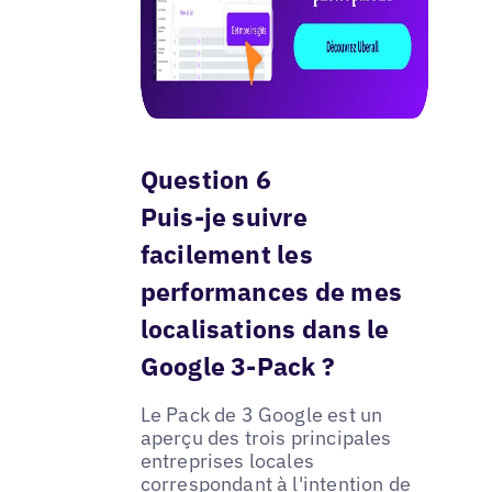
Question 6
Puis-je suivre
facilement les
performances de mes
localisations dans le
Google 3-Pack ?
Le Pack de 3 Google est un
aperçu des trois principales
entreprises locales
correspondant à l'intention de