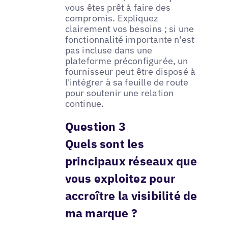
vous êtes prêt à faire des
compromis. Expliquez
clairement vos besoins ; si une
fonctionnalité importante n'est
pas incluse dans une
plateforme préconfigurée, un
fournisseur peut être disposé à
l'intégrer à sa feuille de route
pour soutenir une relation
continue.
Question 3
Quels sont les
principaux réseaux que
vous exploitez pour
accroître la visibilité de
ma marque ?