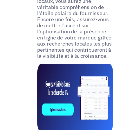
locaux, vous aurez une
véritable compréhension de
l'étoile polaire du fournisseur.
Encore une fois, assurez-vous
de mettre l'accent sur
l'optimisation de la présence
en ligne de votre marque grâce
aux recherches locales les plus
pertinentes qui contribueront à
la visibilité et à la croissance.