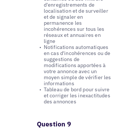
d'enregistrements de
localisation et de surveiller
et de signaler en
permanence les
incohérences sur tous les
réseaux et annuaires en
ligne
Notifications automatiques
en cas d'incohérences ou de
suggestions de
modifications apportées à
votre annonce avec un
moyen simple de vérifier les
informations
Tableau de bord pour suivre
et corriger les inexactitudes
des annonces
Question 9