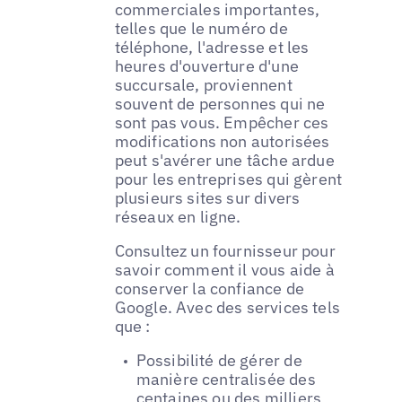
commerciales importantes,
telles que le numéro de
téléphone, l'adresse et les
heures d'ouverture d'une
succursale, proviennent
souvent de personnes qui ne
sont pas vous. Empêcher ces
modifications non autorisées
peut s'avérer une tâche ardue
pour les entreprises qui gèrent
plusieurs sites sur divers
réseaux en ligne.
Consultez un fournisseur pour
savoir comment il vous aide à
conserver la confiance de
Google. Avec des services tels
que :
Possibilité de gérer de
manière centralisée des
centaines ou des milliers