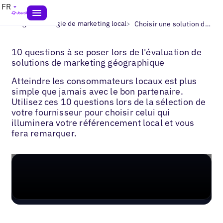
FR
>
>
Blogs
Stratégie de marketing local
Choisir une solution de marketing local
10 questions à se poser lors de l'évaluation de
solutions de marketing géographique
Atteindre les consommateurs locaux est plus
simple que jamais avec le bon partenaire.
Utilisez ces 10 questions lors de la sélection de
votre fournisseur pour choisir celui qui
illuminera votre référencement local et vous
fera remarquer.