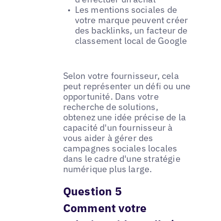
Les mentions sociales de
votre marque peuvent créer
des backlinks, un facteur de
classement local de Google
Selon votre fournisseur, cela
peut représenter un défi ou une
opportunité. Dans votre
recherche de solutions,
obtenez une idée précise de la
capacité d'un fournisseur à
vous aider à gérer des
campagnes sociales locales
dans le cadre d'une stratégie
numérique plus large.
Question 5
Comment votre