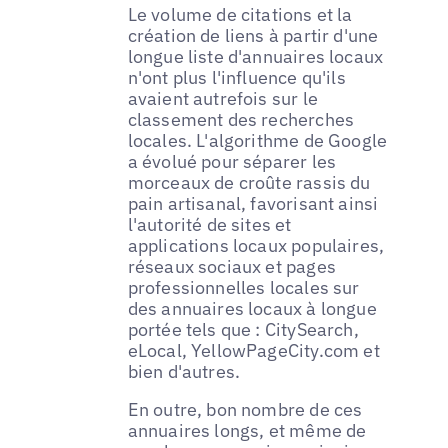
Le volume de citations et la
création de liens à partir d'une
longue liste d'annuaires locaux
n'ont plus l'influence qu'ils
avaient autrefois sur le
classement des recherches
locales. L'algorithme de Google
a évolué pour séparer les
morceaux de croûte rassis du
pain artisanal, favorisant ainsi
l'autorité de sites et
applications locaux populaires,
réseaux sociaux et pages
professionnelles locales sur
des annuaires locaux à longue
portée tels que : CitySearch,
eLocal, YellowPageCity.com et
bien d'autres.
En outre, bon nombre de ces
annuaires longs, et même de