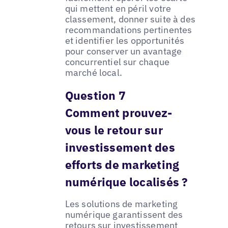
qui mettent en péril votre
classement, donner suite à des
recommandations pertinentes
et identifier les opportunités
pour conserver un avantage
concurrentiel sur chaque
marché local.
Question 7
Comment prouvez-
vous le retour sur
investissement des
efforts de marketing
numérique localisés ?
Les solutions de marketing
numérique garantissent des
retours sur investissement