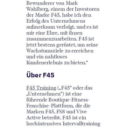
Bewunderer von Mark
Wahlberg, einem der Investoren
der Marke F45, habe ich den
Erfolg des Unternehmens
aufmerksam verfolgt, und es ist
mir eine Ehre, mit ihnen
zusammenzuarbeiten. F45 ist
jetzt bestens gerüstet, um seine
Wachstumsziele zu erreichen
und ein nahtloses
Kundenerlebnis zu bieten.“
Über F45
F45 Training
(„F45“ oder das
„Unternehmen“) ist eine
führende Boutique-Fitness-
Franchise-Plattform, die die
Marken F45, FS8 und Vive
Active betreibt. F45 ist ein
hochintensives Intervalltraining