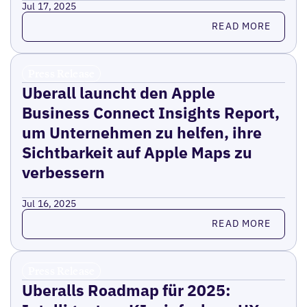
Jul 17, 2025
Read more
READ MORE
Press Release
Uberall launcht den Apple
Business Connect Insights Report,
um Unternehmen zu helfen, ihre
Sichtbarkeit auf Apple Maps zu
verbessern
Jul 16, 2025
Read more
READ MORE
Press Release
Uberalls Roadmap für 2025: