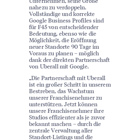
Unternehmen, seine Größe
nahezu zu verdoppeln.
Vollständige und korrekte
Google Business Profiles sind
für F45 von entscheidender
Bedeutung, ebenso wie die
Möglichkeit, die Eröffnung
neuer Standorte 90 Tage im
Voraus zu planen – möglich
dank der direkten Partnerschaft
von Uberall mit Google.
„Die Partnerschaft mit Uberall
ist ein großer Schritt in unserem
Bestreben, das Wachstum
unserer Franchisenehmer zu
unterstützen. Jetzt können
unsere Franchisenehmer ihre
Studios effizienter als je zuvor
bekannt machen – durch die
zentrale Verwaltung aller
Standort-Listings und die