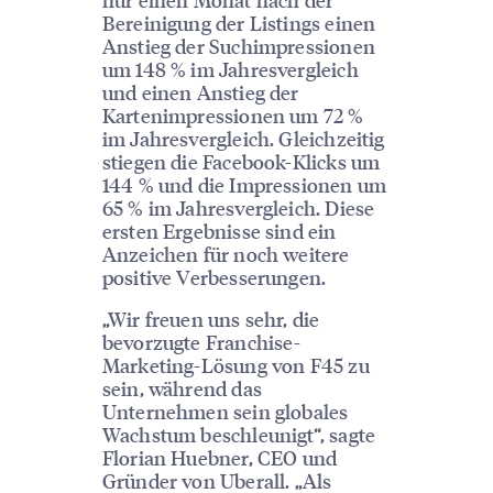
Bereinigung der Listings einen
Anstieg der Suchimpressionen
um 148 % im Jahresvergleich
und einen Anstieg der
Kartenimpressionen um 72 %
im Jahresvergleich. Gleichzeitig
stiegen die Facebook-Klicks um
144 % und die Impressionen um
65 % im Jahresvergleich. Diese
ersten Ergebnisse sind ein
Anzeichen für noch weitere
positive Verbesserungen.
„Wir freuen uns sehr, die
bevorzugte Franchise-
Marketing-Lösung von F45 zu
sein, während das
Unternehmen sein globales
Wachstum beschleunigt“, sagte
Florian Huebner, CEO und
Gründer von Uberall. „Als