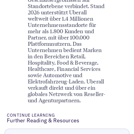
Standortebene verbindet. Stand
2026 unterstützt Uberall
weltweit über 1,4 Millionen
Unternehmensstandorte für
mehr als 1.800 Kunden und
Partner, mit über 100.000
Plattformnutzern. Das
Unternehmen bedient Marken
in den Bereichen Retail,
Hospitality, Food & Beverage,
Healthcare, Financial Services
sowie Automotive und
Elektrofahrzeug-Laden. Uberall
verkauft direkt und über ein
globales Netzwerk von Reseller-
und Agenturpartnern.
CONTINUE LEARNING
Further Reading & Resources