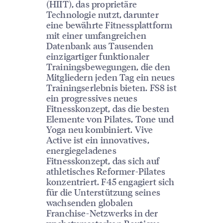
(HIIT), das proprietäre
Technologie nutzt, darunter
eine bewährte Fitnessplattform
mit einer umfangreichen
Datenbank aus Tausenden
einzigartiger funktionaler
Trainingsbewegungen, die den
Mitgliedern jeden Tag ein neues
Trainingserlebnis bieten. FS8 ist
ein progressives neues
Fitnesskonzept, das die besten
Elemente von Pilates, Tone und
Yoga neu kombiniert. Vive
Active ist ein innovatives,
energiegeladenes
Fitnesskonzept, das sich auf
athletisches Reformer-Pilates
konzentriert. F45 engagiert sich
für die Unterstützung seines
wachsenden globalen
Franchise-Netzwerks in der