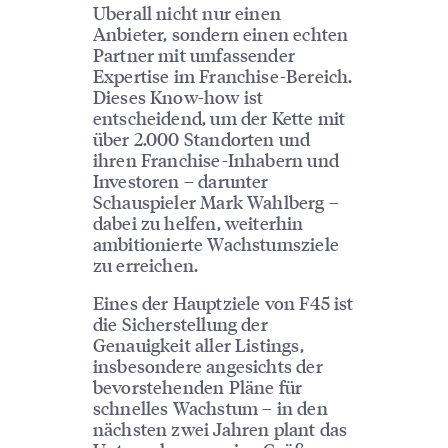
Uberall nicht nur einen
Anbieter, sondern einen echten
Partner mit umfassender
Expertise im Franchise-Bereich.
Dieses Know-how ist
entscheidend, um der Kette mit
über 2.000 Standorten und
ihren Franchise-Inhabern und
Investoren – darunter
Schauspieler Mark Wahlberg –
dabei zu helfen, weiterhin
ambitionierte Wachstumsziele
zu erreichen.
Eines der Hauptziele von F45 ist
die Sicherstellung der
Genauigkeit aller Listings,
insbesondere angesichts der
bevorstehenden Pläne für
schnelles Wachstum – in den
nächsten zwei Jahren plant das