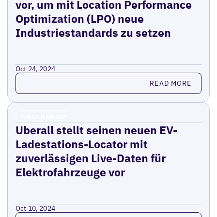
vor, um mit Location Performance
Optimization (LPO) neue
Industriestandards zu setzen
Oct 24, 2024
Read more
READ MORE
Press Release
Uberall stellt seinen neuen EV-
Ladestations-Locator mit
zuverlässigen Live-Daten für
Elektrofahrzeuge vor
Oct 10, 2024