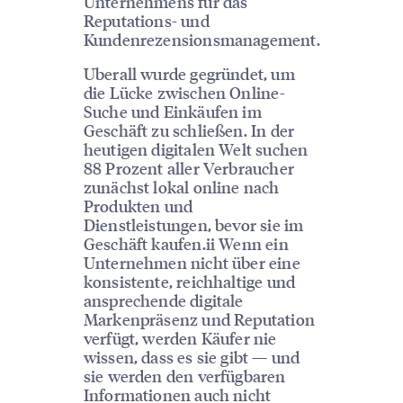
Unternehmens für das
Reputations- und
Kundenrezensionsmanagement.
Uberall wurde gegründet, um
die Lücke zwischen Online-
Suche und Einkäufen im
Geschäft zu schließen. In der
heutigen digitalen Welt suchen
88 Prozent aller Verbraucher
zunächst lokal online nach
Produkten und
Dienstleistungen, bevor sie im
Geschäft kaufen.ii Wenn ein
Unternehmen nicht über eine
konsistente, reichhaltige und
ansprechende digitale
Markenpräsenz und Reputation
verfügt, werden Käufer nie
wissen, dass es sie gibt — und
sie werden den verfügbaren
Informationen auch nicht