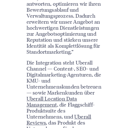
antworten, optimieren wir ihren
Bewertungsablauf und
Verwaltungsprozess. Dadurch
erweitern wir unser Angebot an
hochwertigen Dienstleistungen
zur Angebotsoptimierung und
Reputation und stärken unsere
Identität als Komplettlösung für
Standortmarketing.“
Die Integration steht Uberall
Channel — Content-, SEO- und
Digitalmarketing-Agenturen, die
KMU- und
Unternehmenskunden betreuen
— sowie Markenkunden über
Uberall Location Data
Management
, die Flaggschiff-
Produktsuite des
Unternehmens, und
Uberall
Reviews
, das Produkt des