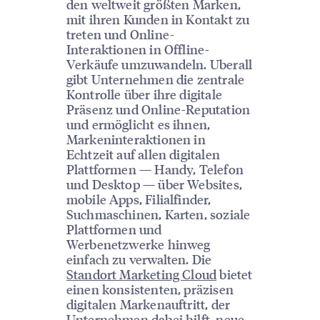
den weltweit größten Marken,
mit ihren Kunden in Kontakt zu
treten und Online-
Interaktionen in Offline-
Verkäufe umzuwandeln. Uberall
gibt Unternehmen die zentrale
Kontrolle über ihre digitale
Präsenz und Online-Reputation
und ermöglicht es ihnen,
Markeninteraktionen in
Echtzeit auf allen digitalen
Plattformen — Handy, Telefon
und Desktop — über Websites,
mobile Apps, Filialfinder,
Suchmaschinen, Karten, soziale
Plattformen und
Werbenetzwerke hinweg
einfach zu verwalten. Die
Standort Marketing Cloud
bietet
einen konsistenten, präzisen
digitalen Markenauftritt, der
Unternehmen dabei hilft, neue