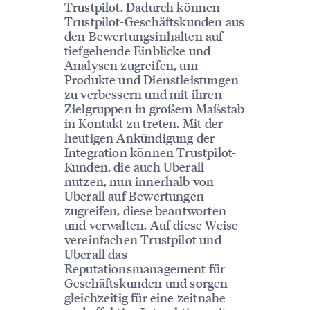
Trustpilot. Dadurch können
Trustpilot-Geschäftskunden aus
den Bewertungsinhalten auf
tiefgehende Einblicke und
Analysen zugreifen, um
Produkte und Dienstleistungen
zu verbessern und mit ihren
Zielgruppen in großem Maßstab
in Kontakt zu treten. Mit der
heutigen Ankündigung der
Integration können Trustpilot-
Kunden, die auch Uberall
nutzen, nun innerhalb von
Uberall auf Bewertungen
zugreifen, diese beantworten
und verwalten. Auf diese Weise
vereinfachen Trustpilot und
Uberall das
Reputationsmanagement für
Geschäftskunden und sorgen
gleichzeitig für eine zeitnahe