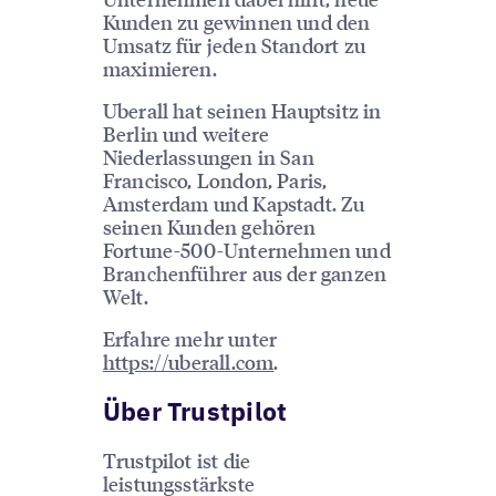
Kunden zu gewinnen und den
Umsatz für jeden Standort zu
maximieren.
Uberall hat seinen Hauptsitz in
Berlin und weitere
Niederlassungen in San
Francisco, London, Paris,
Amsterdam und Kapstadt. Zu
seinen Kunden gehören
Fortune-500-Unternehmen und
Branchenführer aus der ganzen
Welt.
Erfahre mehr unter
https://uberall.com
.
Über Trustpilot
Trustpilot ist die
leistungsstärkste