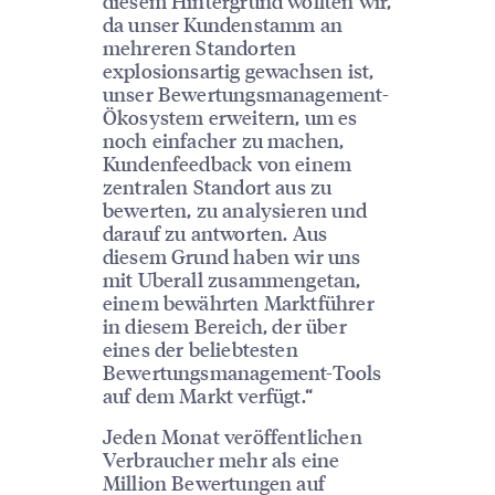
diesem Hintergrund wollten wir,
da unser Kundenstamm an
mehreren Standorten
explosionsartig gewachsen ist,
unser Bewertungsmanagement-
Ökosystem erweitern, um es
noch einfacher zu machen,
Kundenfeedback von einem
zentralen Standort aus zu
bewerten, zu analysieren und
darauf zu antworten. Aus
diesem Grund haben wir uns
mit Uberall zusammengetan,
einem bewährten Marktführer
in diesem Bereich, der über
eines der beliebtesten
Bewertungsmanagement-Tools
auf dem Markt verfügt.“
Jeden Monat veröffentlichen
Verbraucher mehr als eine
Million Bewertungen auf