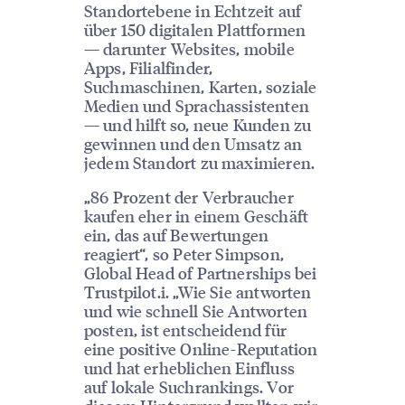
Standortebene in Echtzeit auf
über 150 digitalen Plattformen
— darunter Websites, mobile
Apps, Filialfinder,
Suchmaschinen, Karten, soziale
Medien und Sprachassistenten
— und hilft so, neue Kunden zu
gewinnen und den Umsatz an
jedem Standort zu maximieren.
„86 Prozent der Verbraucher
kaufen eher in einem Geschäft
ein, das auf Bewertungen
reagiert“, so Peter Simpson,
Global Head of Partnerships bei
Trustpilot.i. „Wie Sie antworten
und wie schnell Sie Antworten
posten, ist entscheidend für
eine positive Online-Reputation
und hat erheblichen Einfluss
auf lokale Suchrankings. Vor