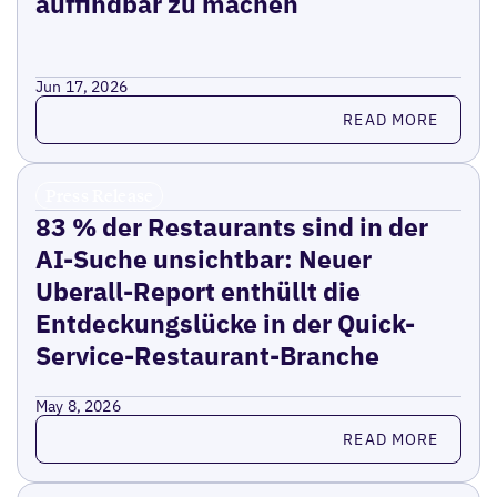
auffindbar zu machen
Jun 17, 2026
Read more
READ MORE
Press Release
83 % der Restaurants sind in der
AI-Suche unsichtbar: Neuer
Uberall-Report enthüllt die
Entdeckungslücke in der Quick-
Service-Restaurant-Branche
May 8, 2026
Read more
READ MORE