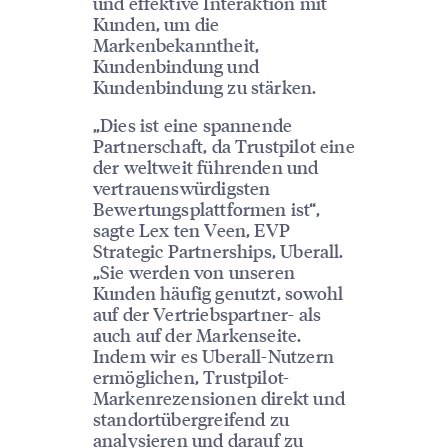
und effektive Interaktion mit
Kunden, um die
Markenbekanntheit,
Kundenbindung und
Kundenbindung zu stärken.
„Dies ist eine spannende
Partnerschaft, da Trustpilot eine
der weltweit führenden und
vertrauenswürdigsten
Bewertungsplattformen ist“,
sagte Lex ten Veen, EVP
Strategic Partnerships, Uberall.
„Sie werden von unseren
Kunden häufig genutzt, sowohl
auf der Vertriebspartner- als
auch auf der Markenseite.
Indem wir es Uberall-Nutzern
ermöglichen, Trustpilot-
Markenrezensionen direkt und
standortübergreifend zu
analysieren und darauf zu