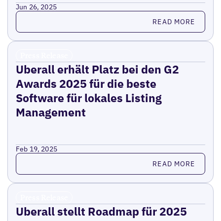
Jun 26, 2025
Read more
READ MORE
Press Release
Uberall erhält Platz bei den G2
Awards 2025 für die beste
Software für lokales Listing
Management
Feb 19, 2025
Read more
READ MORE
Press Release
Uberall stellt Roadmap für 2025