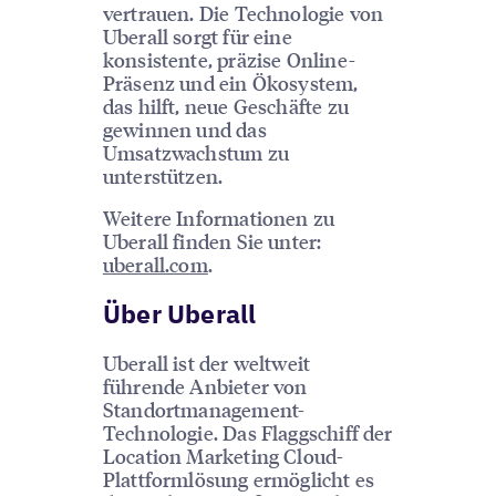
vertrauen. Die Technologie von
Uberall sorgt für eine
konsistente, präzise Online-
Präsenz und ein Ökosystem,
das hilft, neue Geschäfte zu
gewinnen und das
Umsatzwachstum zu
unterstützen.
Weitere Informationen zu
Uberall finden Sie unter:
uberall.com
.
Über Uberall
Uberall ist der weltweit
führende Anbieter von
Standortmanagement-
Technologie. Das Flaggschiff der
Location Marketing Cloud-
Plattformlösung ermöglicht es