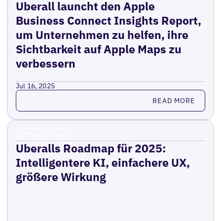
Uberall launcht den Apple
Business Connect Insights Report,
um Unternehmen zu helfen, ihre
Sichtbarkeit auf Apple Maps zu
verbessern
Jul 16, 2025
Read more
READ MORE
Press Release
Uberalls Roadmap für 2025:
Intelligentere KI, einfachere UX,
größere Wirkung