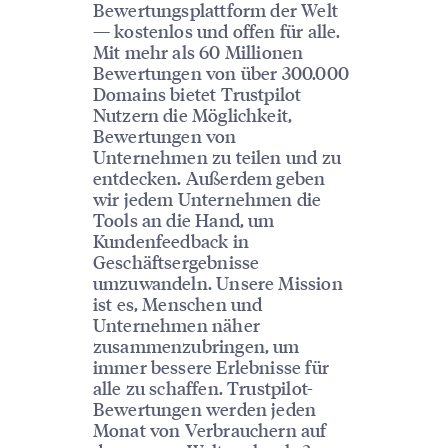
Bewertungsplattform der Welt
— kostenlos und offen für alle.
Mit mehr als 60 Millionen
Bewertungen von über 300.000
Domains bietet Trustpilot
Nutzern die Möglichkeit,
Bewertungen von
Unternehmen zu teilen und zu
entdecken. Außerdem geben
wir jedem Unternehmen die
Tools an die Hand, um
Kundenfeedback in
Geschäftsergebnisse
umzuwandeln. Unsere Mission
ist es, Menschen und
Unternehmen näher
zusammenzubringen, um
immer bessere Erlebnisse für
alle zu schaffen. Trustpilot-
Bewertungen werden jeden
Monat von Verbrauchern auf