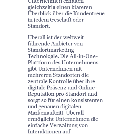
Unternehmen erhalten
gleichzeitig einen klareren
Überblick über die Kundentreue
in jedem Geschäft oder
Standort.
Uberall ist der weltweit
führende Anbieter von
Standortmarketing-
Technologie. Die All-in-One-
Plattform des Unternehmens
gibt Unternehmen mit
mehreren Standorten die
zentrale Kontrolle über ihre
digitale Präsenz und Online-
Reputation pro Standort und
sorgt so für einen konsistenten
und genauen digitalen
Markenauftritt. Uberall
ermöglicht Unternehmen die
einfache Verwaltung von
Interaktionen auf