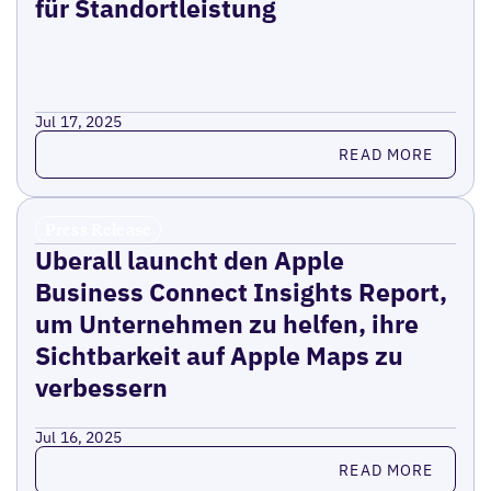
für Standortleistung
Jul 17, 2025
Read more
READ MORE
Press Release
Uberall launcht den Apple
Business Connect Insights Report,
um Unternehmen zu helfen, ihre
Sichtbarkeit auf Apple Maps zu
verbessern
Jul 16, 2025
Read more
READ MORE