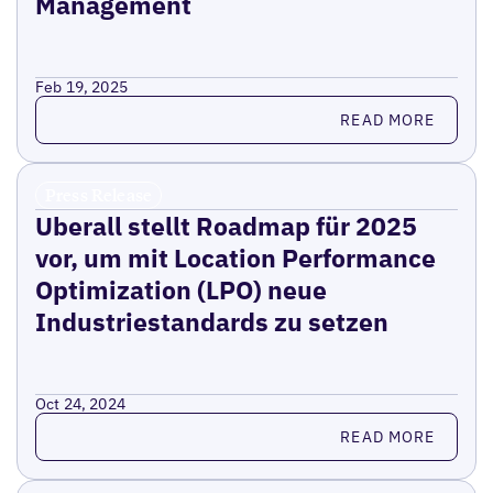
Management
Feb 19, 2025
Read more
READ MORE
Press Release
Uberall stellt Roadmap für 2025
vor, um mit Location Performance
Optimization (LPO) neue
Industriestandards zu setzen
Oct 24, 2024
Read more
READ MORE