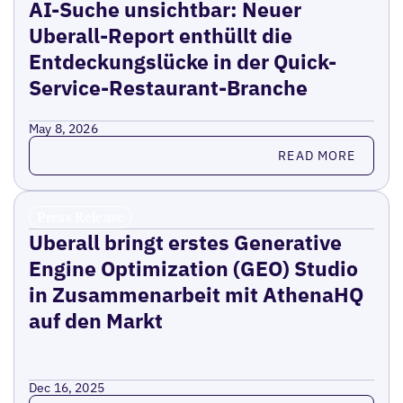
AI-Suche unsichtbar: Neuer
Uberall-Report enthüllt die
Entdeckungslücke in der Quick-
Service-Restaurant-Branche
May 8, 2026
Read more
READ MORE
Press Release
Uberall bringt erstes Generative
Engine Optimization (GEO) Studio
in Zusammenarbeit mit AthenaHQ
auf den Markt
Dec 16, 2025