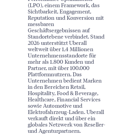
(LPO), einem Framework, das
Sichtbarkeit, Engagement,
Reputation und Konversion mit
messbaren
Geschäftsergebnissen auf
Standortebene verbindet. Stand
2026 unterstützt Uberall
weltweit über 1,4 Millionen
Unternehmensstandorte für
mehr als 1.800 Kunden und
Partner, mit über 100.000
Plattformnutzern. Das
Unternehmen bedient Marken
in den Bereichen Retail,
Hospitality, Food & Beverage,
Healthcare, Financial Services
sowie Automotive und
Elektrofahrzeug-Laden. Uberall
verkauft direkt und über ein
globales Netzwerk von Reseller-
und Agenturpartnern.