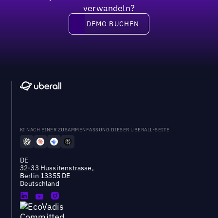
verwandeln?
DEMO BUCHEN
DEMO BUCHEN
KI NACH EINER ZUSAMMENFASSUNG DIESER UBERALL-SEITE
DE
32-33 Hussitenstrasse,
Berlin 13355 DE
Deutschland