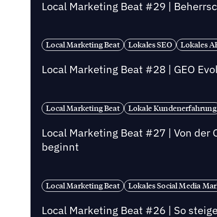
Local Marketing Beat #29 | Beherrsc
Local Marketing Beat
Lokales SEO
Lokales A
Local Marketing Beat #28 | GEO Evol
Local Marketing Beat
Lokale Kundenerfahrung
Local Marketing Beat #27 | Von der 
beginnt
Local Marketing Beat
Lokales Social Media Mar
Local Marketing Beat #26 | So steige