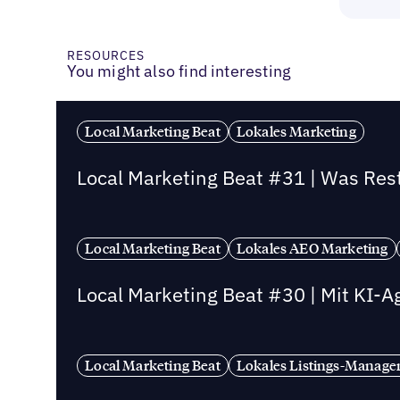
RESOURCES
You might also find interesting
Local Marketing Beat
Lokales Marketing
Local Marketing Beat #31 | Was Re
Local Marketing Beat
Lokales AEO Marketing
Local Marketing Beat #30 | Mit KI-
Local Marketing Beat
Lokales Listings-Manag