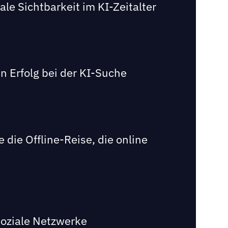
e Sichtbarkeit im KI-Zeitalter
n Erfolg bei der KI-Suche
die Offline-Reise, die online
 soziale Netzwerke