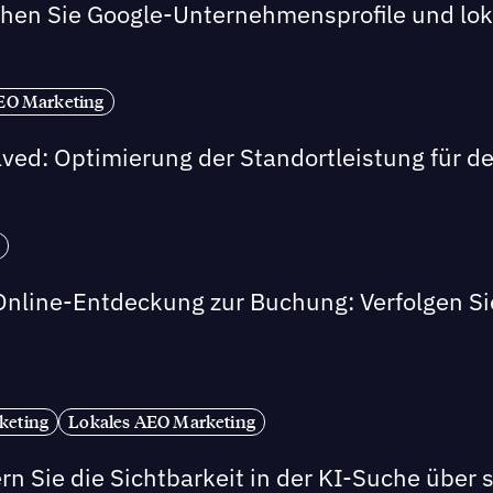
hen Sie Google-Unternehmensprofile und lokal
EO Marketing
ved: Optimierung der Standortleistung für de
Online-Entdeckung zur Buchung: Verfolgen Sie 
keting
Lokales AEO Marketing
rn Sie die Sichtbarkeit in der KI-Suche über