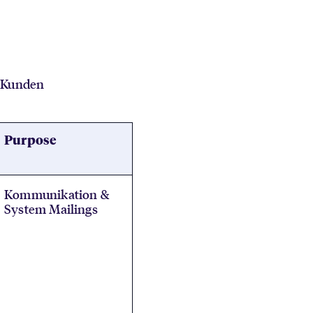
s Kunden
Purpose
Kommunikation &
System Mailings